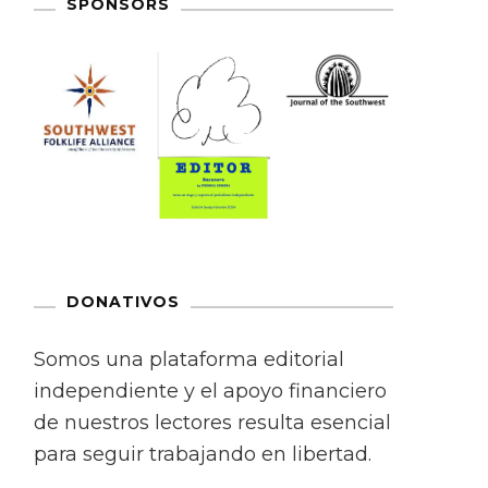
SPONSORS
DONATIVOS
Somos una plataforma editorial
independiente y el apoyo financiero
de nuestros lectores resulta esencial
para seguir trabajando en libertad.