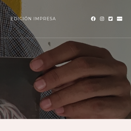
a
EDICIÓN IMPRESA