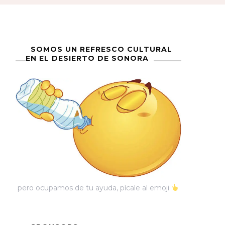
SOMOS UN REFRESCO CULTURAL
EN EL DESIERTO DE SONORA
pero ocupamos de tu ayuda, pícale al emoji