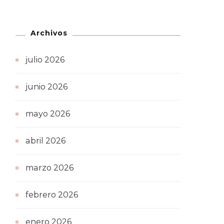
Archivos
julio 2026
junio 2026
mayo 2026
abril 2026
marzo 2026
febrero 2026
enero 2026