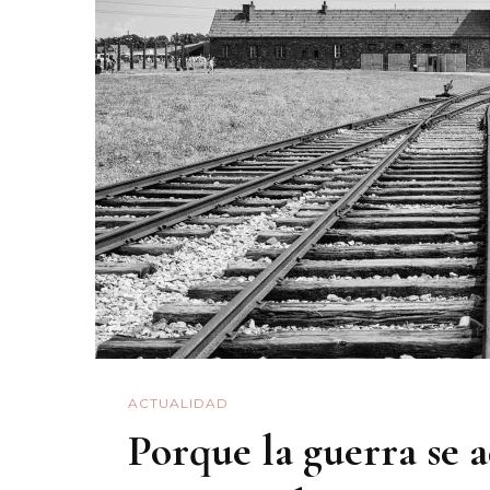
ACTUALIDAD
Porque la guerra se 