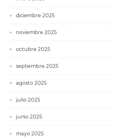
diciembre 2025
noviembre 2025
octubre 2025
septiembre 2025
agosto 2025
julio 2025
junio 2025
mayo 2025