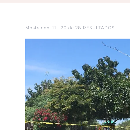
Mostrando: 11 - 20 de 28 RESULTADOS