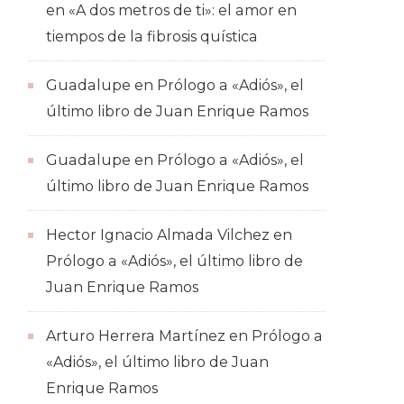
en
«A dos metros de ti»: el amor en
tiempos de la fibrosis quística
Guadalupe
en
Prólogo a «Adiós», el
último libro de Juan Enrique Ramos
Guadalupe
en
Prólogo a «Adiós», el
último libro de Juan Enrique Ramos
Hector Ignacio Almada Vilchez
en
Prólogo a «Adiós», el último libro de
Juan Enrique Ramos
Arturo Herrera Martínez
en
Prólogo a
«Adiós», el último libro de Juan
Enrique Ramos