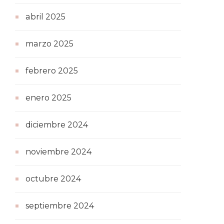
abril 2025
marzo 2025
febrero 2025
enero 2025
diciembre 2024
noviembre 2024
octubre 2024
septiembre 2024