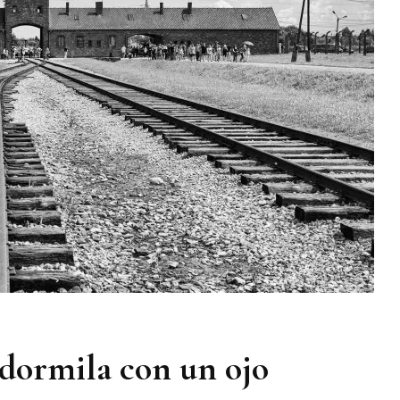
adormila con un ojo