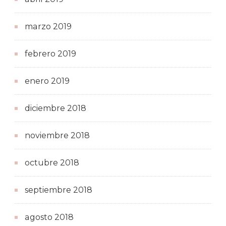
marzo 2019
febrero 2019
enero 2019
diciembre 2018
noviembre 2018
octubre 2018
septiembre 2018
agosto 2018