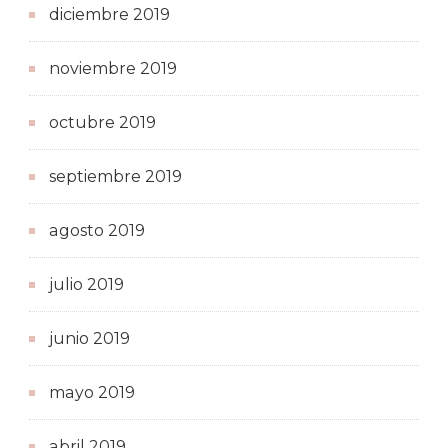
diciembre 2019
noviembre 2019
octubre 2019
septiembre 2019
agosto 2019
julio 2019
junio 2019
mayo 2019
abril 2019