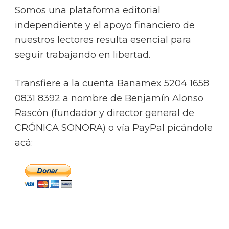
Somos una plataforma editorial
independiente y el apoyo financiero de
nuestros lectores resulta esencial para
seguir trabajando en libertad.
Transfiere a la cuenta Banamex 5204 1658
0831 8392 a nombre de Benjamín Alonso
Rascón (fundador y director general de
CRÓNICA SONORA) o vía PayPal picándole
acá: