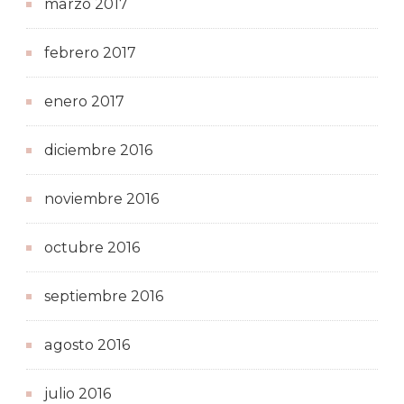
marzo 2017
febrero 2017
enero 2017
diciembre 2016
noviembre 2016
octubre 2016
septiembre 2016
agosto 2016
julio 2016