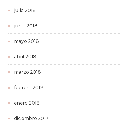
julio 2018
junio 2018
mayo 2018
abril 2018
marzo 2018
febrero 2018
enero 2018
diciembre 2017