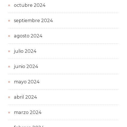
octubre 2024
septiembre 2024
agosto 2024
julio 2024
junio 2024
mayo 2024
abril 2024
marzo 2024