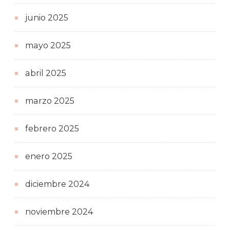
junio 2025
mayo 2025
abril 2025
marzo 2025
febrero 2025
enero 2025
diciembre 2024
noviembre 2024