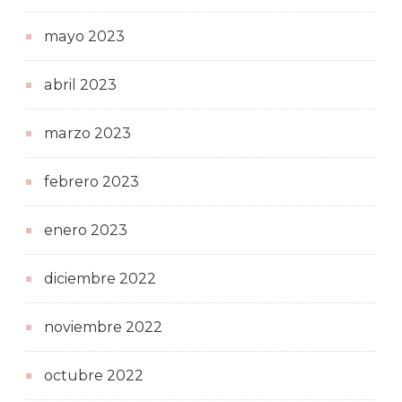
mayo 2023
abril 2023
marzo 2023
febrero 2023
enero 2023
diciembre 2022
noviembre 2022
octubre 2022