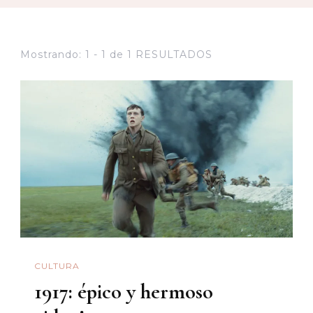
Mostrando: 1 - 1 de 1 RESULTADOS
CULTURA
1917: épico y hermoso