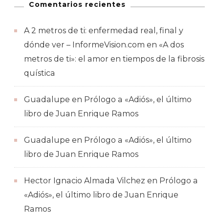
Comentarios recientes
A 2 metros de ti: enfermedad real, final y
dónde ver – InformeVision.com
en
«A dos
metros de ti»: el amor en tiempos de la fibrosis
quística
Guadalupe
en
Prólogo a «Adiós», el último
libro de Juan Enrique Ramos
Guadalupe
en
Prólogo a «Adiós», el último
libro de Juan Enrique Ramos
Hector Ignacio Almada Vilchez
en
Prólogo a
«Adiós», el último libro de Juan Enrique
Ramos