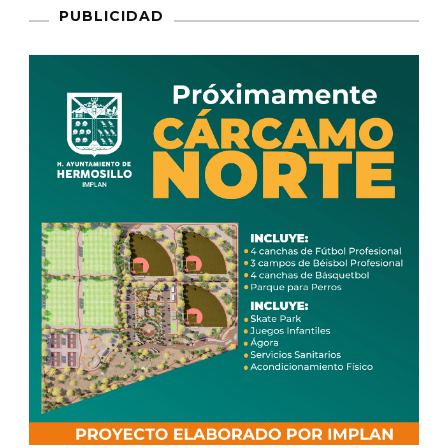
PUBLICIDAD