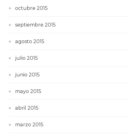
octubre 2015
septiembre 2015
agosto 2015
julio 2015
junio 2015
mayo 2015
abril 2015
marzo 2015