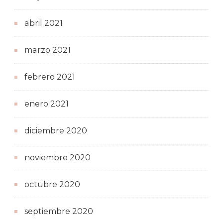
abril 2021
marzo 2021
febrero 2021
enero 2021
diciembre 2020
noviembre 2020
octubre 2020
septiembre 2020