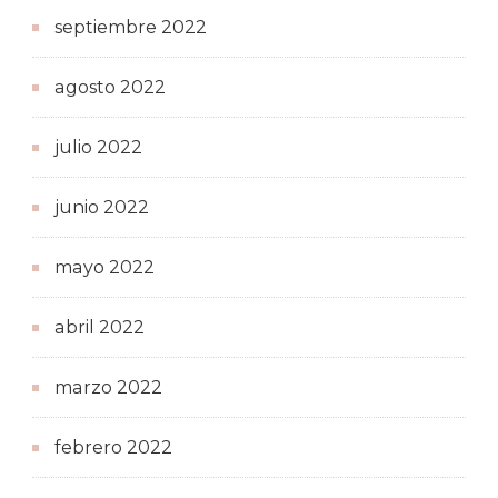
septiembre 2022
agosto 2022
julio 2022
junio 2022
mayo 2022
abril 2022
marzo 2022
febrero 2022