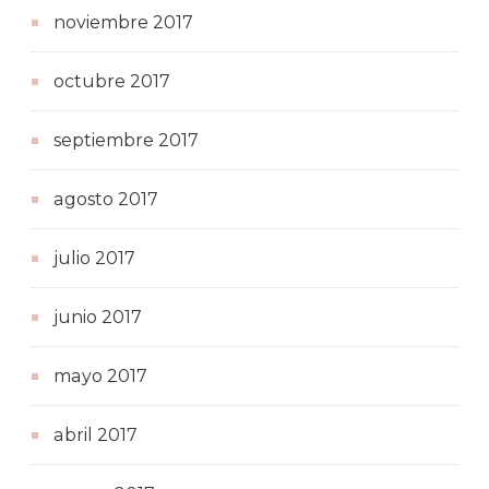
noviembre 2017
octubre 2017
septiembre 2017
agosto 2017
julio 2017
junio 2017
mayo 2017
abril 2017