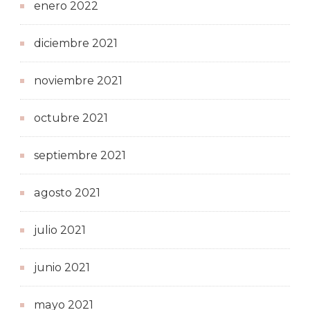
enero 2022
diciembre 2021
noviembre 2021
octubre 2021
septiembre 2021
agosto 2021
julio 2021
junio 2021
mayo 2021