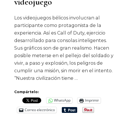
videojuego
Los videojuegos bélicos involucran al
participante como protagonista de la
experiencia. Así es Call of Duty, ejercicio
desarrollado para consolas inteligentes.
Sus gráficos son de gran realismo. Hacen
posible meterse en el pellejo del soldado y
vivir, a paso y explosión, los peligros de
cumplir una misión, sin morir en el intento.
“Nuestra civilización tiene …
Compártelo:
WhatsApp
Imprimir
Correo electrónico