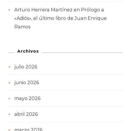
Arturo Herrera Martínez
en
Prólogo a
«Adiós», el último libro de Juan Enrique
Ramos
Archivos
julio 2026
junio 2026
mayo 2026
abril 2026
marzo 2026