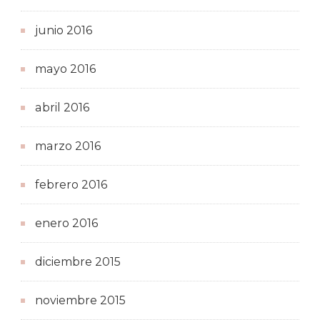
junio 2016
mayo 2016
abril 2016
marzo 2016
febrero 2016
enero 2016
diciembre 2015
noviembre 2015