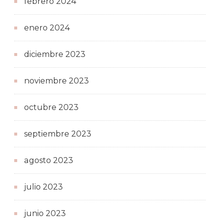
febrero 2024
enero 2024
diciembre 2023
noviembre 2023
octubre 2023
septiembre 2023
agosto 2023
julio 2023
junio 2023