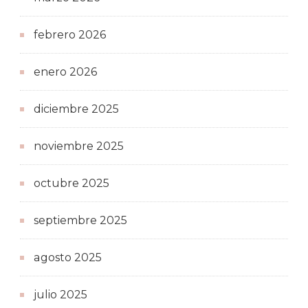
febrero 2026
enero 2026
diciembre 2025
noviembre 2025
octubre 2025
septiembre 2025
agosto 2025
julio 2025