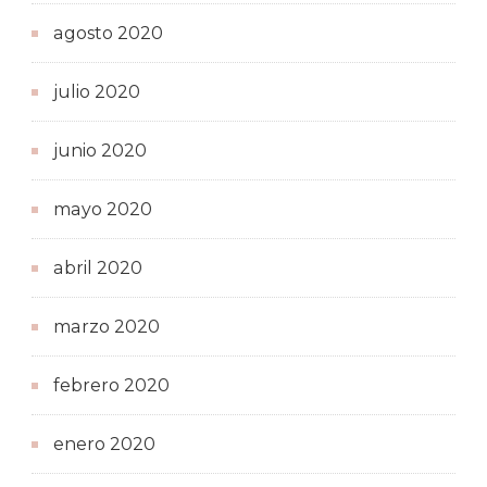
agosto 2020
julio 2020
junio 2020
mayo 2020
abril 2020
marzo 2020
febrero 2020
enero 2020