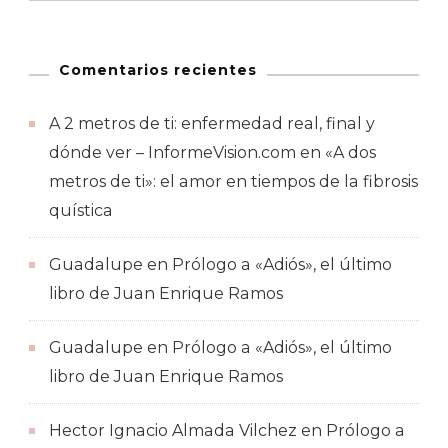
Comentarios recientes
A 2 metros de ti: enfermedad real, final y
dónde ver – InformeVision.com
en
«A dos
metros de ti»: el amor en tiempos de la fibrosis
quística
Guadalupe
en
Prólogo a «Adiós», el último
libro de Juan Enrique Ramos
Guadalupe
en
Prólogo a «Adiós», el último
libro de Juan Enrique Ramos
Hector Ignacio Almada Vilchez
en
Prólogo a