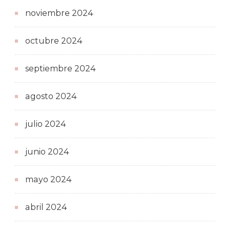
noviembre 2024
octubre 2024
septiembre 2024
agosto 2024
julio 2024
junio 2024
mayo 2024
abril 2024