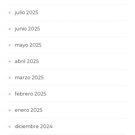
julio 2025
junio 2025
mayo 2025
abril 2025
marzo 2025
febrero 2025
enero 2025
diciembre 2024