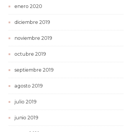
enero 2020
diciembre 2019
noviembre 2019
octubre 2019
septiembre 2019
agosto 2019
julio 2019
junio 2019