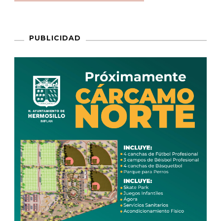
PUBLICIDAD