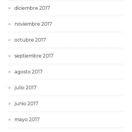
diciembre 2017
noviembre 2017
octubre 2017
septiembre 2017
agosto 2017
julio 2017
junio 2017
mayo 2017