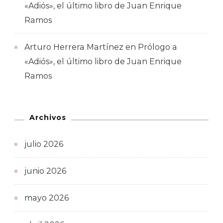
«Adiós», el último libro de Juan Enrique
Ramos
Arturo Herrera Martínez
en
Prólogo a
«Adiós», el último libro de Juan Enrique
Ramos
Archivos
julio 2026
junio 2026
mayo 2026