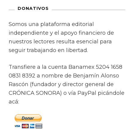
DONATIVOS
Somos una plataforma editorial
independiente y el apoyo financiero de
nuestros lectores resulta esencial para
seguir trabajando en libertad.
Transfiere a la cuenta Banamex 5204 1658
0831 8392 a nombre de Benjamín Alonso
Rascón (fundador y director general de
CRÓNICA SONORA) o vía PayPal picándole
acá: