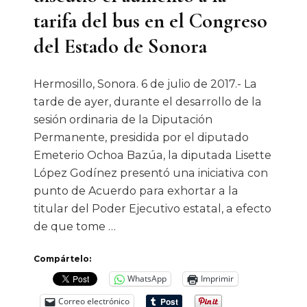
tarifa del bus en el Congreso
del Estado de Sonora
Hermosillo, Sonora. 6 de julio de 2017.- La
tarde de ayer, durante el desarrollo de la
sesión ordinaria de la Diputación
Permanente, presidida por el diputado
Emeterio Ochoa Bazúa, la diputada Lisette
López Godínez presentó una iniciativa con
punto de Acuerdo para exhortar a la
titular del Poder Ejecutivo estatal, a efecto
de que tome …
Compártelo:
WhatsApp
Imprimir
Correo electrónico