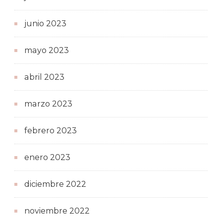
junio 2023
mayo 2023
abril 2023
marzo 2023
febrero 2023
enero 2023
diciembre 2022
noviembre 2022