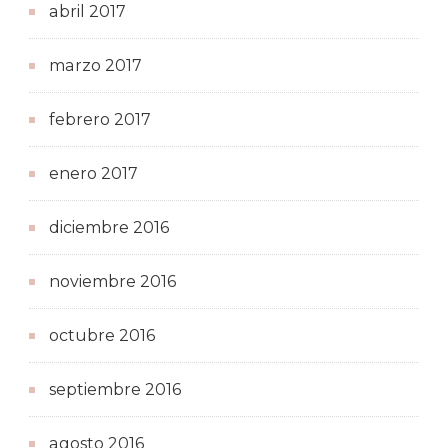
abril 2017
marzo 2017
febrero 2017
enero 2017
diciembre 2016
noviembre 2016
octubre 2016
septiembre 2016
agosto 2016