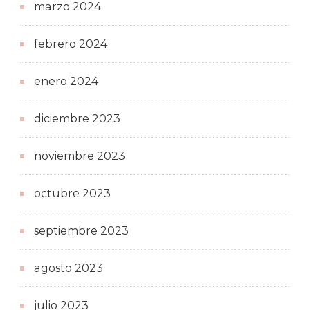
marzo 2024
febrero 2024
enero 2024
diciembre 2023
noviembre 2023
octubre 2023
septiembre 2023
agosto 2023
julio 2023