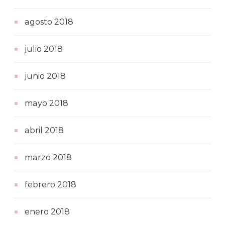
agosto 2018
julio 2018
junio 2018
mayo 2018
abril 2018
marzo 2018
febrero 2018
enero 2018