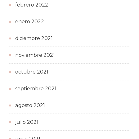
febrero 2022
enero 2022
diciembre 2021
noviembre 2021
octubre 2021
septiembre 2021
agosto 2021
julio 2021
junio 2021