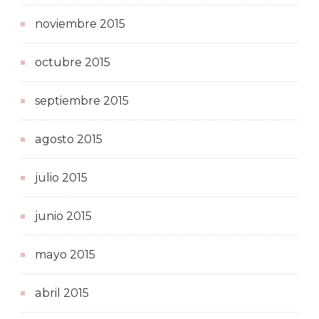
noviembre 2015
octubre 2015
septiembre 2015
agosto 2015
julio 2015
junio 2015
mayo 2015
abril 2015