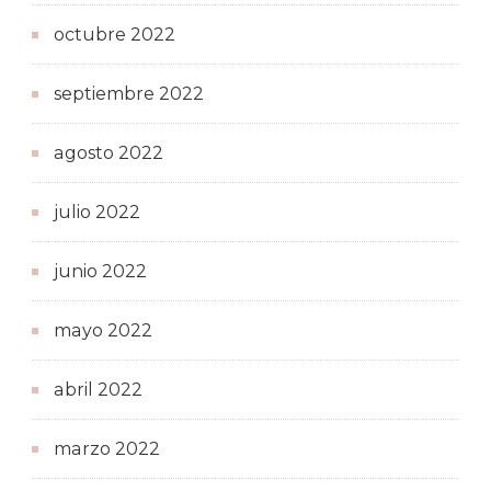
octubre 2022
septiembre 2022
agosto 2022
julio 2022
junio 2022
mayo 2022
abril 2022
marzo 2022