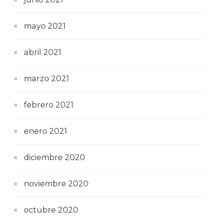
mayo 2021
abril 2021
marzo 2021
febrero 2021
enero 2021
diciembre 2020
noviembre 2020
octubre 2020