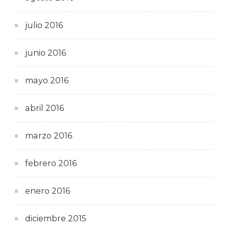
julio 2016
junio 2016
mayo 2016
abril 2016
marzo 2016
febrero 2016
enero 2016
diciembre 2015