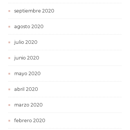
septiembre 2020
agosto 2020
julio 2020
junio 2020
mayo 2020
abril 2020
marzo 2020
febrero 2020