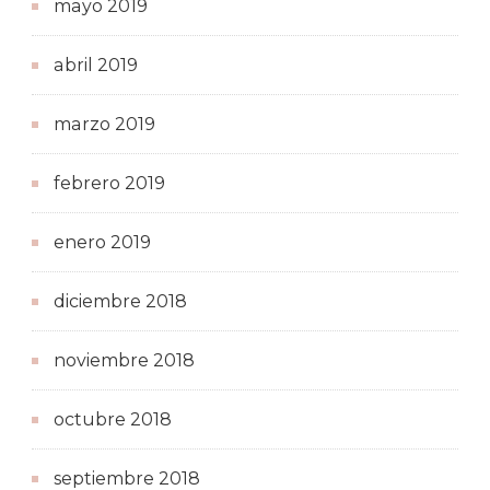
mayo 2019
abril 2019
marzo 2019
febrero 2019
enero 2019
diciembre 2018
noviembre 2018
octubre 2018
septiembre 2018