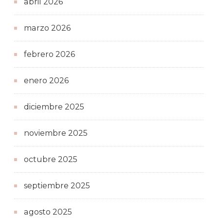
abril 2026
marzo 2026
febrero 2026
enero 2026
diciembre 2025
noviembre 2025
octubre 2025
septiembre 2025
agosto 2025