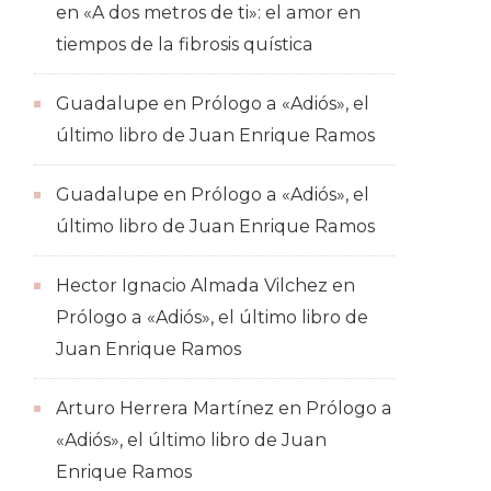
en
«A dos metros de ti»: el amor en
tiempos de la fibrosis quística
Guadalupe
en
Prólogo a «Adiós», el
último libro de Juan Enrique Ramos
Guadalupe
en
Prólogo a «Adiós», el
último libro de Juan Enrique Ramos
Hector Ignacio Almada Vilchez
en
Prólogo a «Adiós», el último libro de
Juan Enrique Ramos
Arturo Herrera Martínez
en
Prólogo a
«Adiós», el último libro de Juan
Enrique Ramos