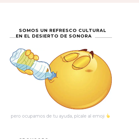
SOMOS UN REFRESCO CULTURAL
EN EL DESIERTO DE SONORA
pero ocupamos de tu ayuda, pícale al emoji