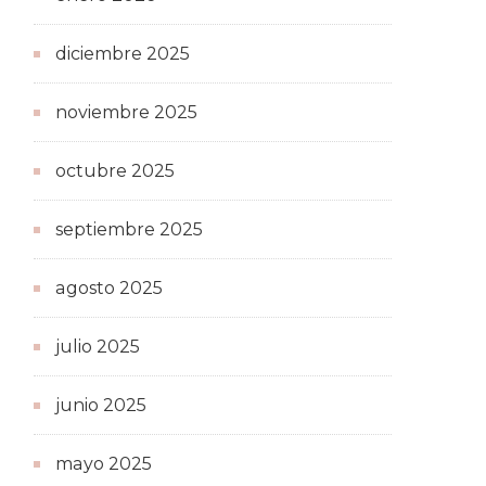
diciembre 2025
noviembre 2025
octubre 2025
septiembre 2025
agosto 2025
julio 2025
junio 2025
mayo 2025