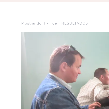
Mostrando: 1 - 1 de 1 RESULTADOS