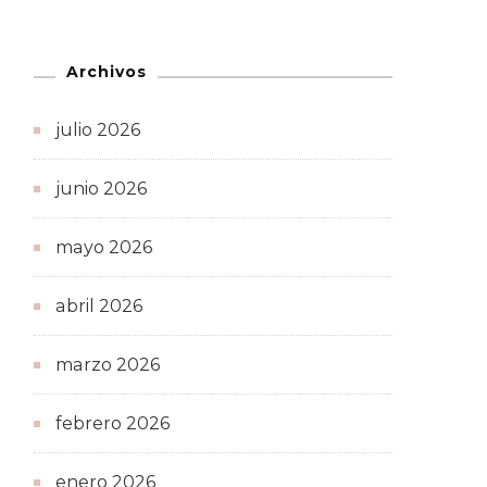
Archivos
julio 2026
junio 2026
mayo 2026
abril 2026
marzo 2026
febrero 2026
enero 2026