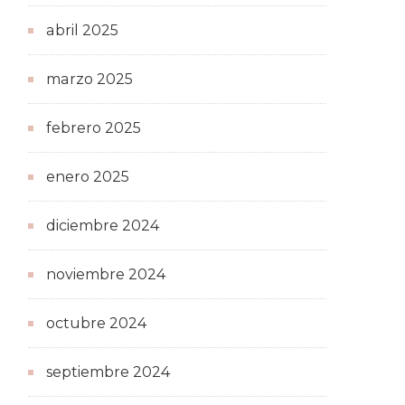
abril 2025
marzo 2025
febrero 2025
enero 2025
diciembre 2024
noviembre 2024
octubre 2024
septiembre 2024