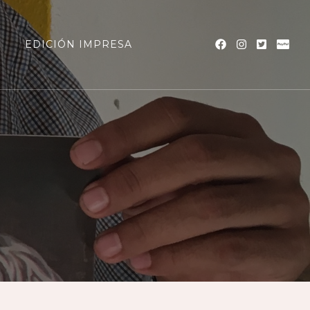
a
EDICIÓN IMPRESA