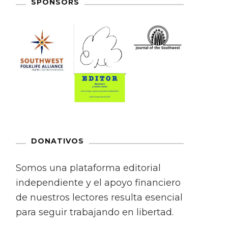
SPONSORS
DONATIVOS
Somos una plataforma editorial
independiente y el apoyo financiero
de nuestros lectores resulta esencial
para seguir trabajando en libertad.