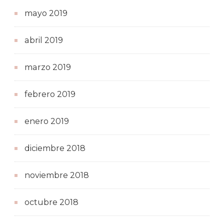
mayo 2019
abril 2019
marzo 2019
febrero 2019
enero 2019
diciembre 2018
noviembre 2018
octubre 2018