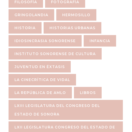
FILOSOFÍA
FOTOGRAFÍA
GRINGOLANDIA
HERMOSILLO
HISTORIA
HISTORIAS URBANAS
IDIOSINCRASIA SONORENSE
INFANCIA
INSTITUTO SONORENSE DE CULTURA
JUVENTUD EN ÉXTASIS
LA CINECRÍTICA DE VIDAL
LA REPÚBLICA DE AMLO
LIBROS
LXIII LEGISLATURA DEL CONGRESO DEL
ESTADO DE SONORA
LXII LEGISLATURA CONGRESO DEL ESTADO DE