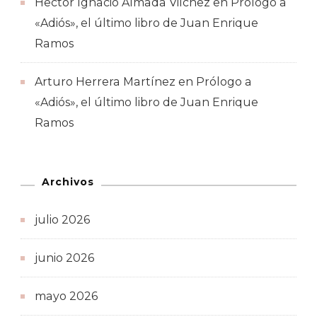
Hector Ignacio Almada Vilchez
en
Prólogo a
«Adiós», el último libro de Juan Enrique
Ramos
Arturo Herrera Martínez
en
Prólogo a
«Adiós», el último libro de Juan Enrique
Ramos
Archivos
julio 2026
junio 2026
mayo 2026