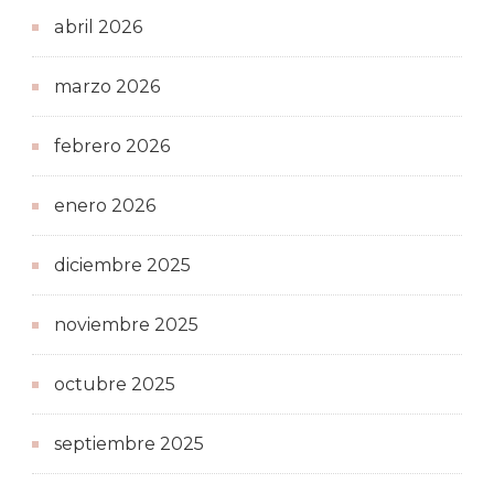
abril 2026
marzo 2026
febrero 2026
enero 2026
diciembre 2025
noviembre 2025
octubre 2025
septiembre 2025