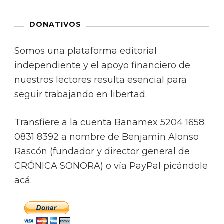
DONATIVOS
Somos una plataforma editorial
independiente y el apoyo financiero de
nuestros lectores resulta esencial para
seguir trabajando en libertad.
Transfiere a la cuenta Banamex 5204 1658
0831 8392 a nombre de Benjamín Alonso
Rascón (fundador y director general de
CRÓNICA SONORA) o vía PayPal picándole
acá: