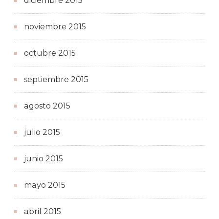
diciembre 2015
noviembre 2015
octubre 2015
septiembre 2015
agosto 2015
julio 2015
junio 2015
mayo 2015
abril 2015