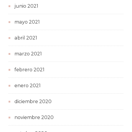
junio 2021
mayo 2021
abril 2021
marzo 2021
febrero 2021
enero 2021
diciembre 2020
noviembre 2020