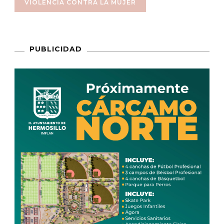
VIOLENCIA CONTRA LA MUJER
PUBLICIDAD