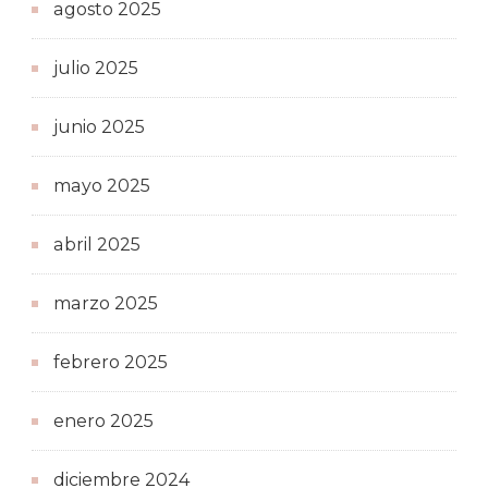
agosto 2025
julio 2025
junio 2025
mayo 2025
abril 2025
marzo 2025
febrero 2025
enero 2025
diciembre 2024