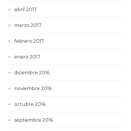
abril 2017
marzo 2017
febrero 2017
enero 2017
diciembre 2016
noviembre 2016
octubre 2016
septiembre 2016