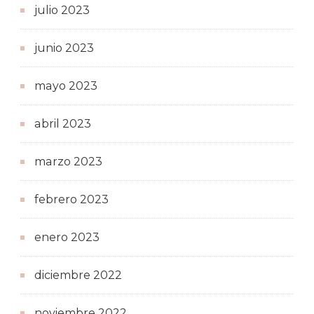
julio 2023
junio 2023
mayo 2023
abril 2023
marzo 2023
febrero 2023
enero 2023
diciembre 2022
noviembre 2022