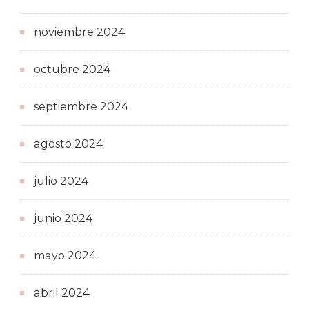
noviembre 2024
octubre 2024
septiembre 2024
agosto 2024
julio 2024
junio 2024
mayo 2024
abril 2024