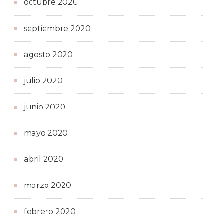
octubre 2020
septiembre 2020
agosto 2020
julio 2020
junio 2020
mayo 2020
abril 2020
marzo 2020
febrero 2020