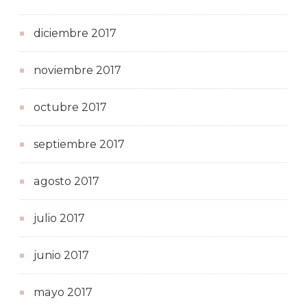
diciembre 2017
noviembre 2017
octubre 2017
septiembre 2017
agosto 2017
julio 2017
junio 2017
mayo 2017