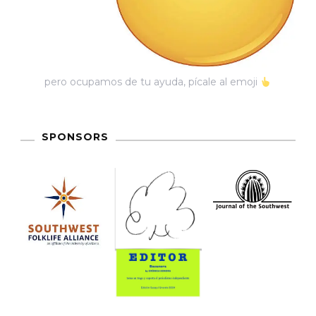
pero ocupamos de tu ayuda, pícale al emoji
SPONSORS