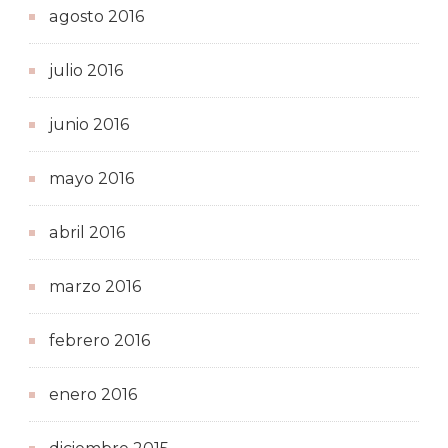
agosto 2016
julio 2016
junio 2016
mayo 2016
abril 2016
marzo 2016
febrero 2016
enero 2016