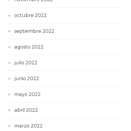
octubre 2022
septiembre 2022
agosto 2022
julio 2022
junio 2022
mayo 2022
abril 2022
marzo 2022