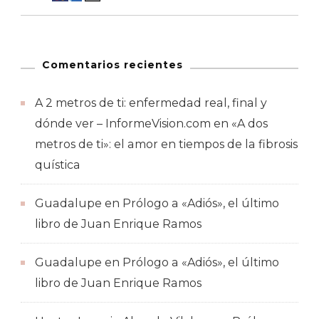
Comentarios recientes
A 2 metros de ti: enfermedad real, final y
dónde ver – InformeVision.com
en
«A dos
metros de ti»: el amor en tiempos de la fibrosis
quística
Guadalupe
en
Prólogo a «Adiós», el último
libro de Juan Enrique Ramos
Guadalupe
en
Prólogo a «Adiós», el último
libro de Juan Enrique Ramos