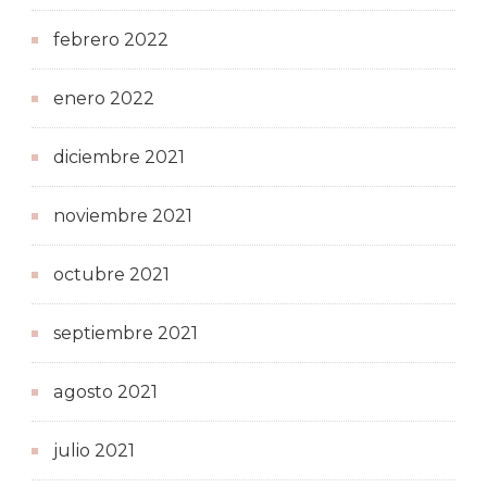
febrero 2022
enero 2022
diciembre 2021
noviembre 2021
octubre 2021
septiembre 2021
agosto 2021
julio 2021