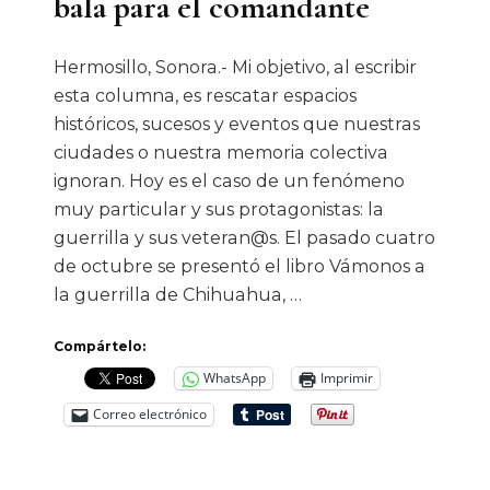
bala para el comandante
Hermosillo, Sonora.- Mi objetivo, al escribir
esta columna, es rescatar espacios
históricos, sucesos y eventos que nuestras
ciudades o nuestra memoria colectiva
ignoran. Hoy es el caso de un fenómeno
muy particular y sus protagonistas: la
guerrilla y sus veteran@s. El pasado cuatro
de octubre se presentó el libro Vámonos a
la guerrilla de Chihuahua, …
Compártelo:
WhatsApp
Imprimir
Correo electrónico