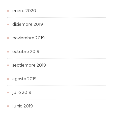
enero 2020
diciembre 2019
noviembre 2019
octubre 2019
septiembre 2019
agosto 2019
julio 2019
junio 2019