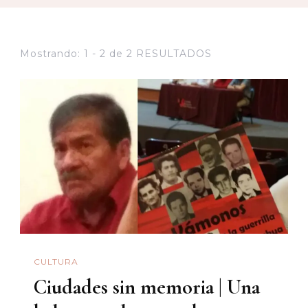
Mostrando: 1 - 2 de 2 RESULTADOS
CULTURA
Ciudades sin memoria | Una