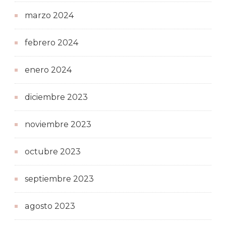
marzo 2024
febrero 2024
enero 2024
diciembre 2023
noviembre 2023
octubre 2023
septiembre 2023
agosto 2023