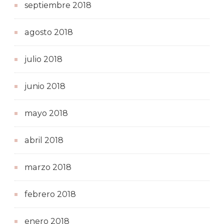
septiembre 2018
agosto 2018
julio 2018
junio 2018
mayo 2018
abril 2018
marzo 2018
febrero 2018
enero 2018