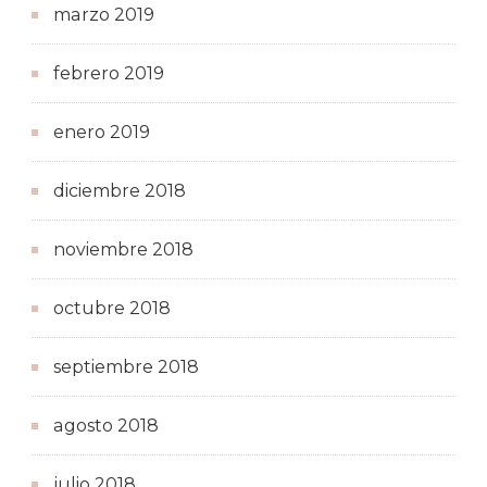
marzo 2019
febrero 2019
enero 2019
diciembre 2018
noviembre 2018
octubre 2018
septiembre 2018
agosto 2018
julio 2018