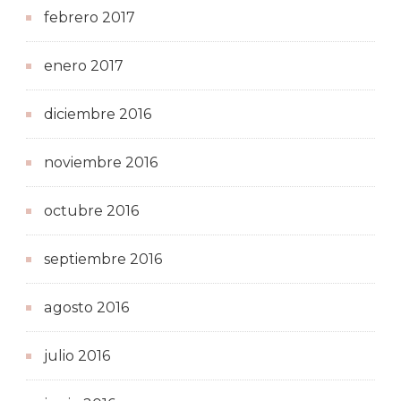
febrero 2017
enero 2017
diciembre 2016
noviembre 2016
octubre 2016
septiembre 2016
agosto 2016
julio 2016