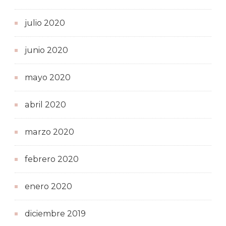
julio 2020
junio 2020
mayo 2020
abril 2020
marzo 2020
febrero 2020
enero 2020
diciembre 2019