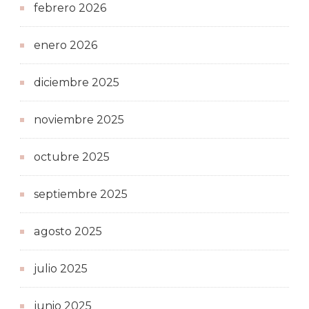
febrero 2026
enero 2026
diciembre 2025
noviembre 2025
octubre 2025
septiembre 2025
agosto 2025
julio 2025
junio 2025