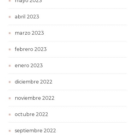
mayo 2023
abril 2023
marzo 2023
febrero 2023
enero 2023
diciembre 2022
noviembre 2022
octubre 2022
septiembre 2022