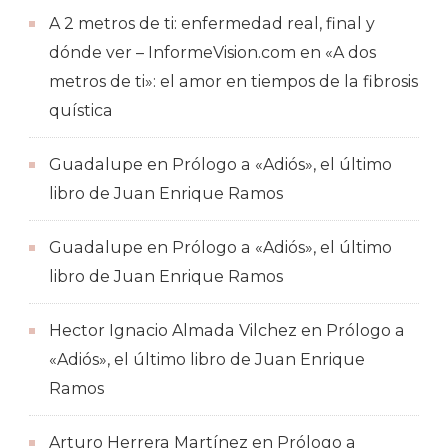
A 2 metros de ti: enfermedad real, final y
dónde ver – InformeVision.com
en
«A dos
metros de ti»: el amor en tiempos de la fibrosis
quística
Guadalupe
en
Prólogo a «Adiós», el último
libro de Juan Enrique Ramos
Guadalupe
en
Prólogo a «Adiós», el último
libro de Juan Enrique Ramos
Hector Ignacio Almada Vilchez
en
Prólogo a
«Adiós», el último libro de Juan Enrique
Ramos
Arturo Herrera Martínez
en
Prólogo a