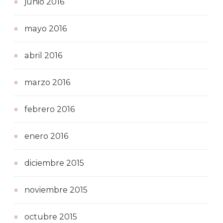
junio 2016
mayo 2016
abril 2016
marzo 2016
febrero 2016
enero 2016
diciembre 2015
noviembre 2015
octubre 2015