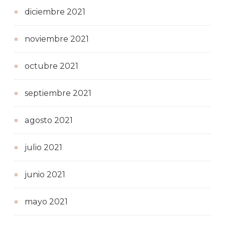
diciembre 2021
noviembre 2021
octubre 2021
septiembre 2021
agosto 2021
julio 2021
junio 2021
mayo 2021