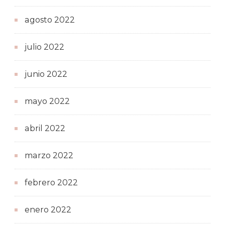
agosto 2022
julio 2022
junio 2022
mayo 2022
abril 2022
marzo 2022
febrero 2022
enero 2022