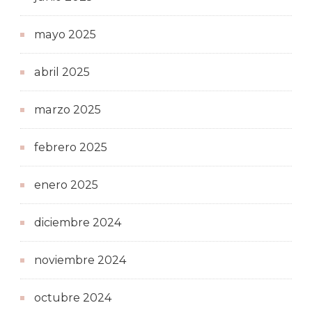
mayo 2025
abril 2025
marzo 2025
febrero 2025
enero 2025
diciembre 2024
noviembre 2024
octubre 2024