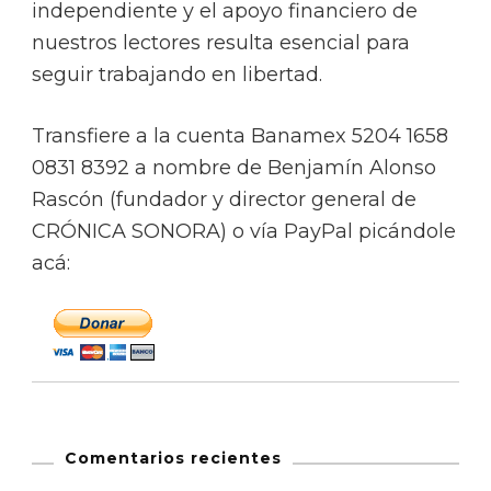
independiente y el apoyo financiero de
nuestros lectores resulta esencial para
seguir trabajando en libertad.
Transfiere a la cuenta Banamex 5204 1658
0831 8392 a nombre de Benjamín Alonso
Rascón (fundador y director general de
CRÓNICA SONORA) o vía PayPal picándole
acá:
Comentarios recientes