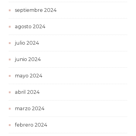
septiembre 2024
agosto 2024
julio 2024
junio 2024
mayo 2024
abril 2024
marzo 2024
febrero 2024