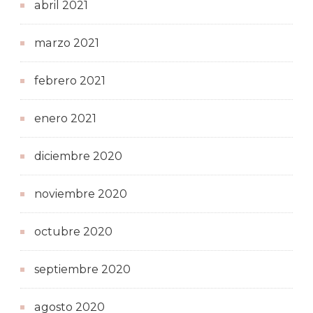
abril 2021
marzo 2021
febrero 2021
enero 2021
diciembre 2020
noviembre 2020
octubre 2020
septiembre 2020
agosto 2020