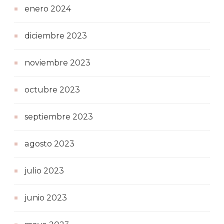
enero 2024
diciembre 2023
noviembre 2023
octubre 2023
septiembre 2023
agosto 2023
julio 2023
junio 2023