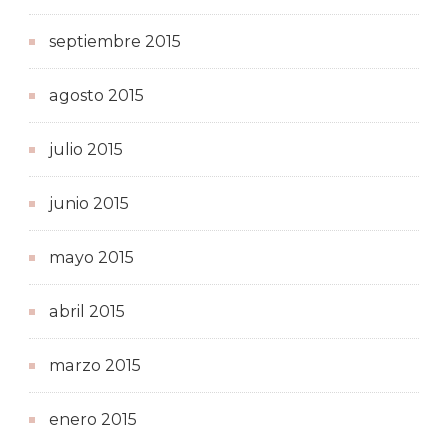
septiembre 2015
agosto 2015
julio 2015
junio 2015
mayo 2015
abril 2015
marzo 2015
enero 2015