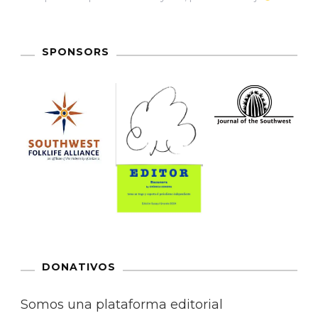
SPONSORS
DONATIVOS
Somos una plataforma editorial