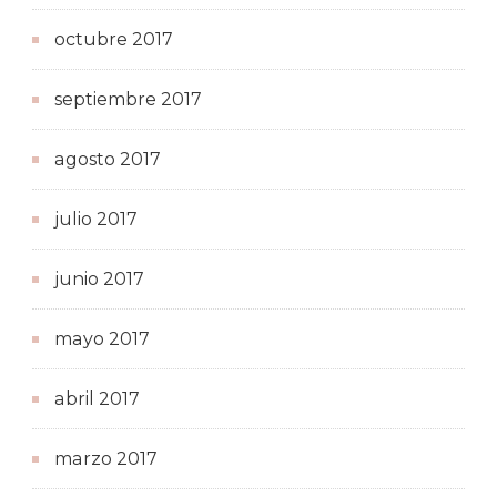
octubre 2017
septiembre 2017
agosto 2017
julio 2017
junio 2017
mayo 2017
abril 2017
marzo 2017