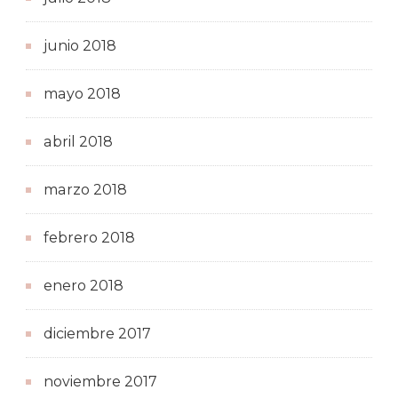
junio 2018
mayo 2018
abril 2018
marzo 2018
febrero 2018
enero 2018
diciembre 2017
noviembre 2017