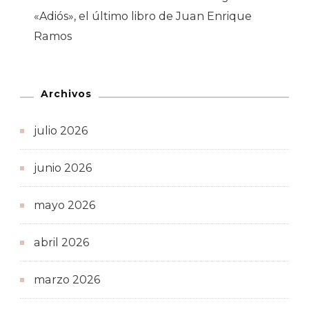
«Adiós», el último libro de Juan Enrique
Ramos
Archivos
julio 2026
junio 2026
mayo 2026
abril 2026
marzo 2026