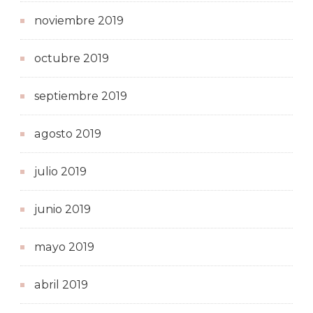
noviembre 2019
octubre 2019
septiembre 2019
agosto 2019
julio 2019
junio 2019
mayo 2019
abril 2019