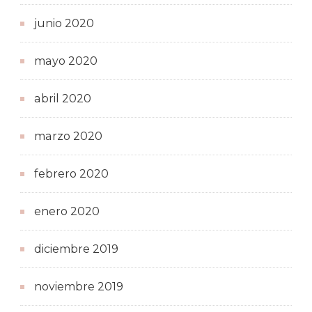
junio 2020
mayo 2020
abril 2020
marzo 2020
febrero 2020
enero 2020
diciembre 2019
noviembre 2019