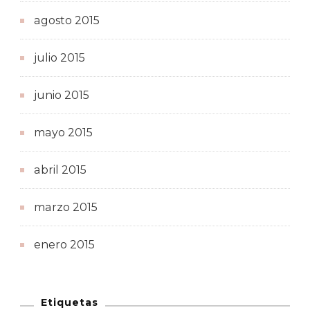
agosto 2015
julio 2015
junio 2015
mayo 2015
abril 2015
marzo 2015
enero 2015
Etiquetas