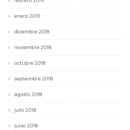
febrero 2019
enero 2019
diciembre 2018
noviembre 2018
octubre 2018
septiembre 2018
agosto 2018
julio 2018
junio 2018