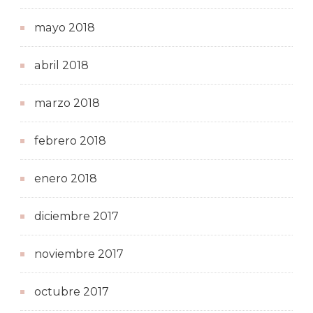
mayo 2018
abril 2018
marzo 2018
febrero 2018
enero 2018
diciembre 2017
noviembre 2017
octubre 2017