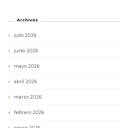
Archivos
julio 2026
junio 2026
mayo 2026
abril 2026
marzo 2026
febrero 2026
enero 2026