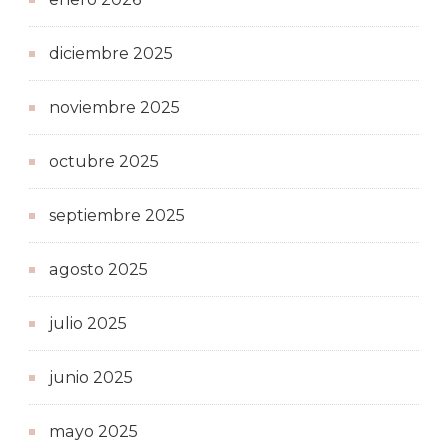
diciembre 2025
noviembre 2025
octubre 2025
septiembre 2025
agosto 2025
julio 2025
junio 2025
mayo 2025