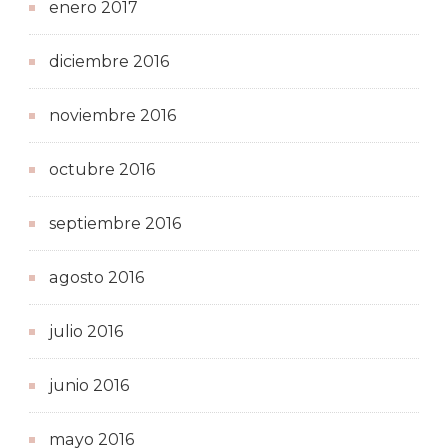
enero 2017
diciembre 2016
noviembre 2016
octubre 2016
septiembre 2016
agosto 2016
julio 2016
junio 2016
mayo 2016