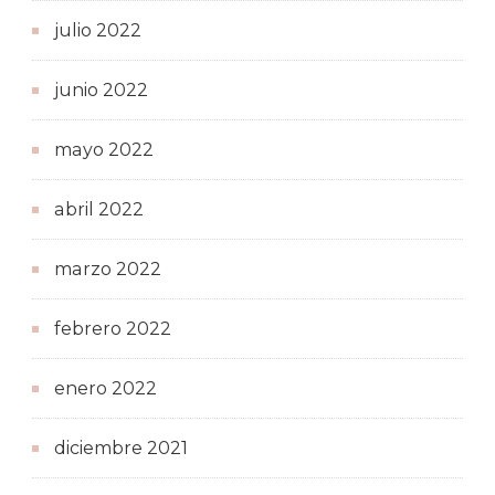
julio 2022
junio 2022
mayo 2022
abril 2022
marzo 2022
febrero 2022
enero 2022
diciembre 2021