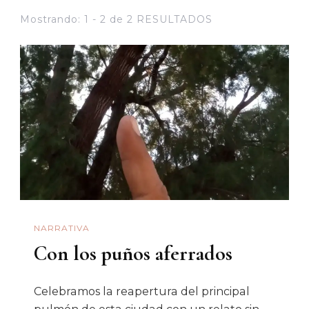
Mostrando: 1 - 2 de 2 RESULTADOS
NARRATIVA
Con los puños aferrados
Celebramos la reapertura del principal