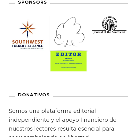
SPONSORS
DONATIVOS
Somos una plataforma editorial
independiente y el apoyo financiero de
nuestros lectores resulta esencial para