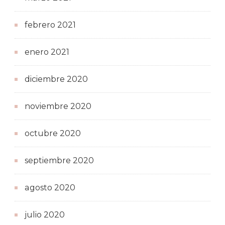
febrero 2021
enero 2021
diciembre 2020
noviembre 2020
octubre 2020
septiembre 2020
agosto 2020
julio 2020