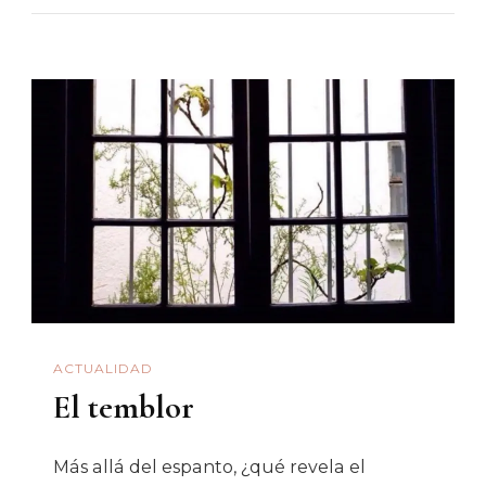
Puños
Aferrados
ACTUALIDAD
El temblor
Más allá del espanto, ¿qué revela el