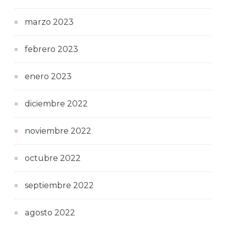
marzo 2023
febrero 2023
enero 2023
diciembre 2022
noviembre 2022
octubre 2022
septiembre 2022
agosto 2022