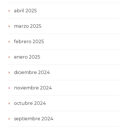
abril 2025
marzo 2025
febrero 2025
enero 2025
diciembre 2024
noviembre 2024
octubre 2024
septiembre 2024