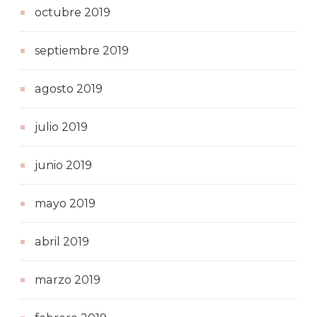
octubre 2019
septiembre 2019
agosto 2019
julio 2019
junio 2019
mayo 2019
abril 2019
marzo 2019