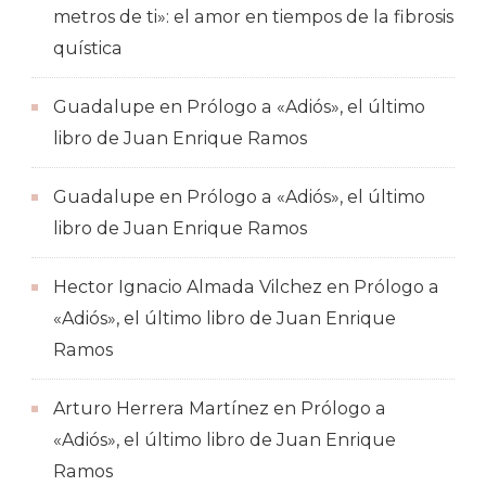
metros de ti»: el amor en tiempos de la fibrosis
quística
Guadalupe
en
Prólogo a «Adiós», el último
libro de Juan Enrique Ramos
Guadalupe
en
Prólogo a «Adiós», el último
libro de Juan Enrique Ramos
Hector Ignacio Almada Vilchez
en
Prólogo a
«Adiós», el último libro de Juan Enrique
Ramos
Arturo Herrera Martínez
en
Prólogo a
«Adiós», el último libro de Juan Enrique
Ramos