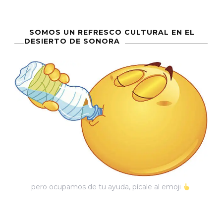
SOMOS UN REFRESCO CULTURAL EN EL
DESIERTO DE SONORA
pero ocupamos de tu ayuda, pícale al emoji