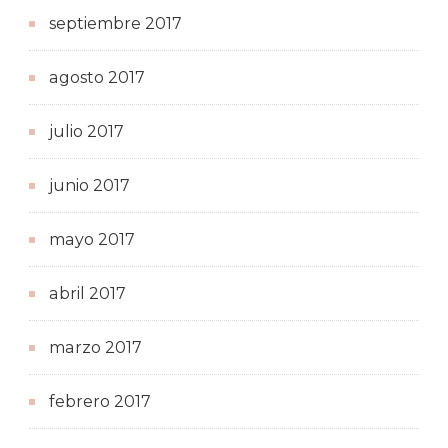
septiembre 2017
agosto 2017
julio 2017
junio 2017
mayo 2017
abril 2017
marzo 2017
febrero 2017