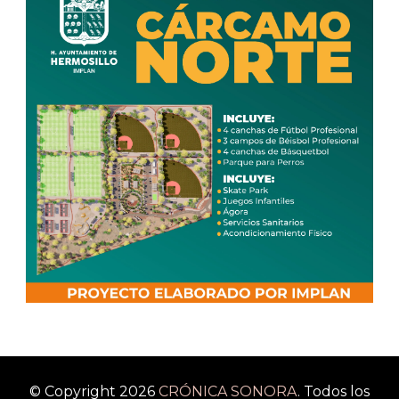
© Copyright 2026
CRÓNICA SONORA
. Todos los