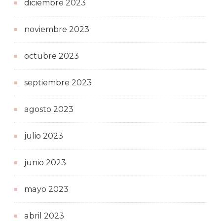
diciembre 2023
noviembre 2023
octubre 2023
septiembre 2023
agosto 2023
julio 2023
junio 2023
mayo 2023
abril 2023