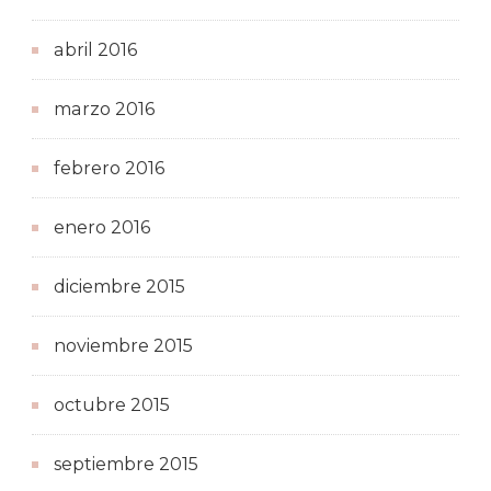
abril 2016
marzo 2016
febrero 2016
enero 2016
diciembre 2015
noviembre 2015
octubre 2015
septiembre 2015