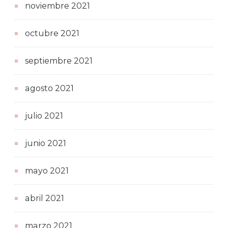
noviembre 2021
octubre 2021
septiembre 2021
agosto 2021
julio 2021
junio 2021
mayo 2021
abril 2021
marzo 2021