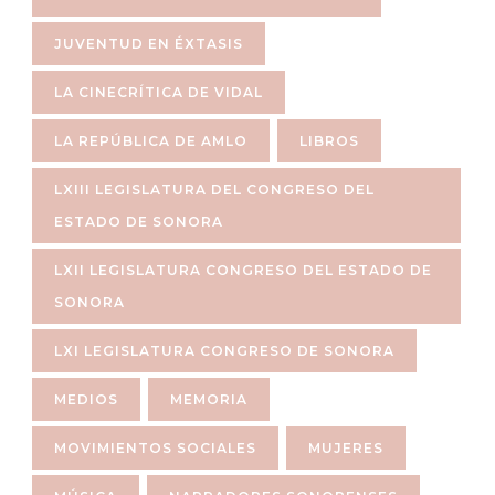
JUVENTUD EN ÉXTASIS
LA CINECRÍTICA DE VIDAL
LA REPÚBLICA DE AMLO
LIBROS
LXIII LEGISLATURA DEL CONGRESO DEL
ESTADO DE SONORA
LXII LEGISLATURA CONGRESO DEL ESTADO DE
SONORA
LXI LEGISLATURA CONGRESO DE SONORA
MEDIOS
MEMORIA
MOVIMIENTOS SOCIALES
MUJERES