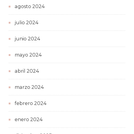
agosto 2024
julio 2024
junio 2024
mayo 2024
abril 2024
marzo 2024
febrero 2024
enero 2024