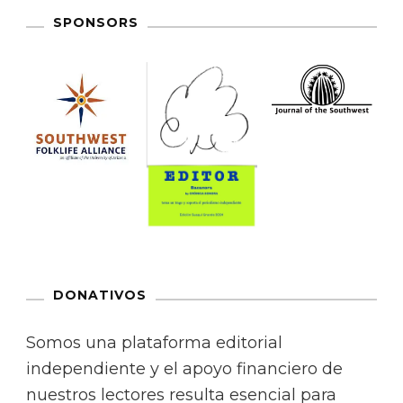
SPONSORS
DONATIVOS
Somos una plataforma editorial
independiente y el apoyo financiero de
nuestros lectores resulta esencial para