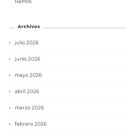
Ramos
Archivos
julio 2026
junio 2026
mayo 2026
abril 2026
marzo 2026
febrero 2026