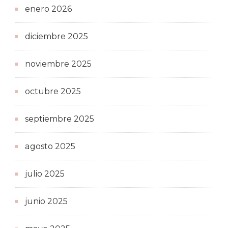
enero 2026
diciembre 2025
noviembre 2025
octubre 2025
septiembre 2025
agosto 2025
julio 2025
junio 2025