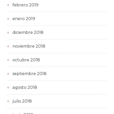
febrero 2019
enero 2019
diciembre 2018
noviembre 2018
octubre 2018
septiembre 2018
agosto 2018
julio 2018