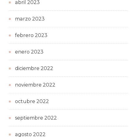
abril 2023
marzo 2023
febrero 2023
enero 2023
diciembre 2022
noviembre 2022
octubre 2022
septiembre 2022
agosto 2022