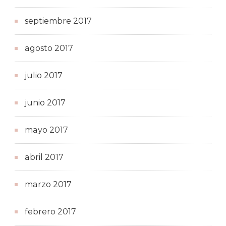
septiembre 2017
agosto 2017
julio 2017
junio 2017
mayo 2017
abril 2017
marzo 2017
febrero 2017