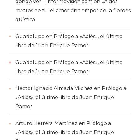
dónde ver – InformeVision.com
en
«A dos
metros de ti»: el amor en tiempos de la fibrosis
quística
Guadalupe
en
Prólogo a «Adiós», el último
libro de Juan Enrique Ramos
Guadalupe
en
Prólogo a «Adiós», el último
libro de Juan Enrique Ramos
Hector Ignacio Almada Vilchez
en
Prólogo a
«Adiós», el último libro de Juan Enrique
Ramos
Arturo Herrera Martínez
en
Prólogo a
«Adiós», el último libro de Juan Enrique