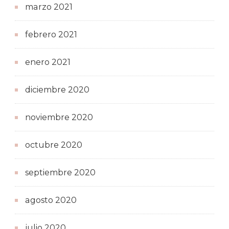
marzo 2021
febrero 2021
enero 2021
diciembre 2020
noviembre 2020
octubre 2020
septiembre 2020
agosto 2020
julio 2020