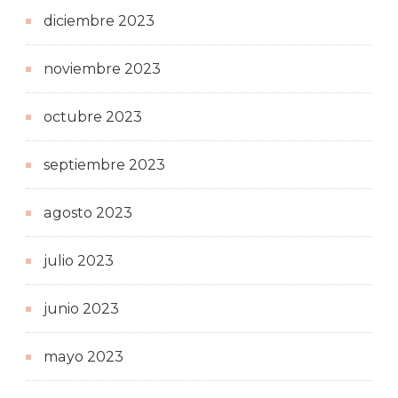
diciembre 2023
noviembre 2023
octubre 2023
septiembre 2023
agosto 2023
julio 2023
junio 2023
mayo 2023