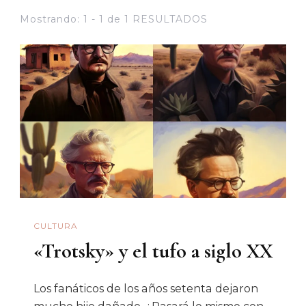
Mostrando: 1 - 1 de 1 RESULTADOS
CULTURA
«Trotsky» y el tufo a siglo XX
Los fanáticos de los años setenta dejaron