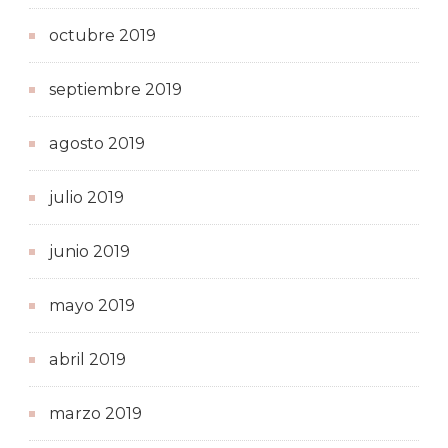
octubre 2019
septiembre 2019
agosto 2019
julio 2019
junio 2019
mayo 2019
abril 2019
marzo 2019