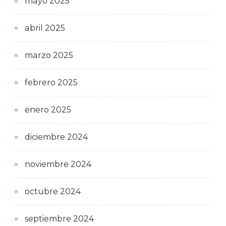
mayo 2025
abril 2025
marzo 2025
febrero 2025
enero 2025
diciembre 2024
noviembre 2024
octubre 2024
septiembre 2024