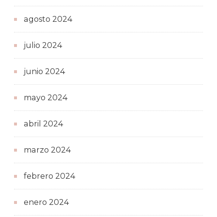
agosto 2024
julio 2024
junio 2024
mayo 2024
abril 2024
marzo 2024
febrero 2024
enero 2024