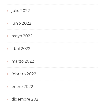
julio 2022
junio 2022
mayo 2022
abril 2022
marzo 2022
febrero 2022
enero 2022
diciembre 2021