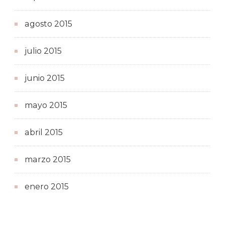
agosto 2015
julio 2015
junio 2015
mayo 2015
abril 2015
marzo 2015
enero 2015