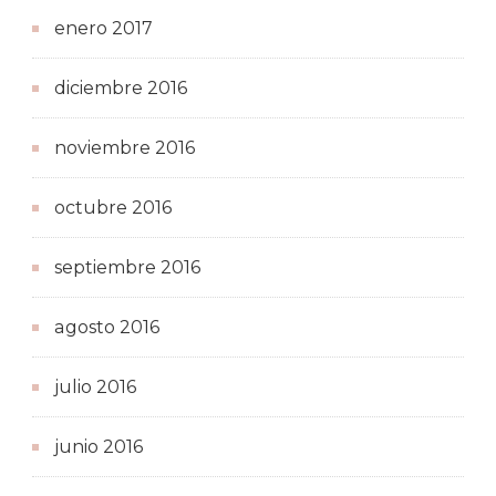
enero 2017
diciembre 2016
noviembre 2016
octubre 2016
septiembre 2016
agosto 2016
julio 2016
junio 2016