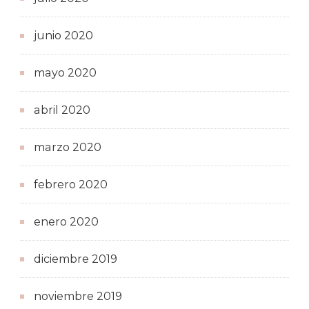
junio 2020
mayo 2020
abril 2020
marzo 2020
febrero 2020
enero 2020
diciembre 2019
noviembre 2019