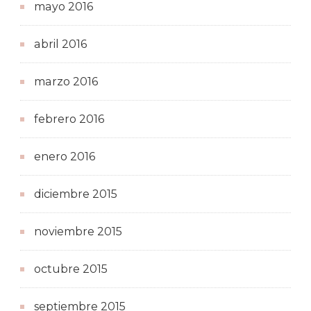
mayo 2016
abril 2016
marzo 2016
febrero 2016
enero 2016
diciembre 2015
noviembre 2015
octubre 2015
septiembre 2015