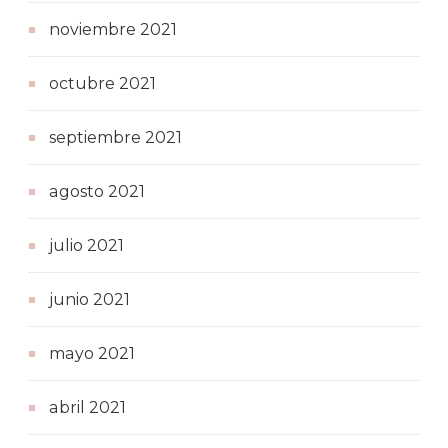
noviembre 2021
octubre 2021
septiembre 2021
agosto 2021
julio 2021
junio 2021
mayo 2021
abril 2021