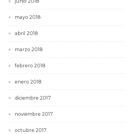
junio 2018
mayo 2018
abril 2018
marzo 2018
febrero 2018
enero 2018
diciembre 2017
noviembre 2017
octubre 2017