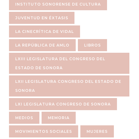
INSTITUTO SONORENSE DE CULTURA
JUVENTUD EN ÉXTASIS
LA CINECRÍTICA DE VIDAL
LA REPÚBLICA DE AMLO
LIBROS
LXIII LEGISLATURA DEL CONGRESO DEL
ESTADO DE SONORA
LXII LEGISLATURA CONGRESO DEL ESTADO DE
SONORA
LXI LEGISLATURA CONGRESO DE SONORA
MEDIOS
MEMORIA
MOVIMIENTOS SOCIALES
MUJERES