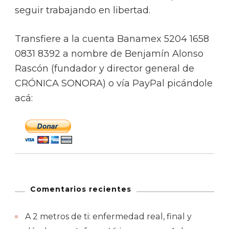
seguir trabajando en libertad.
Transfiere a la cuenta Banamex 5204 1658
0831 8392 a nombre de Benjamín Alonso
Rascón (fundador y director general de
CRÓNICA SONORA) o vía PayPal picándole
acá:
Comentarios recientes
A 2 metros de ti: enfermedad real, final y