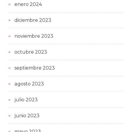
enero 2024
diciembre 2023
noviembre 2023
octubre 2023
septiembre 2023
agosto 2023
julio 2023
junio 2023
mayo 2023