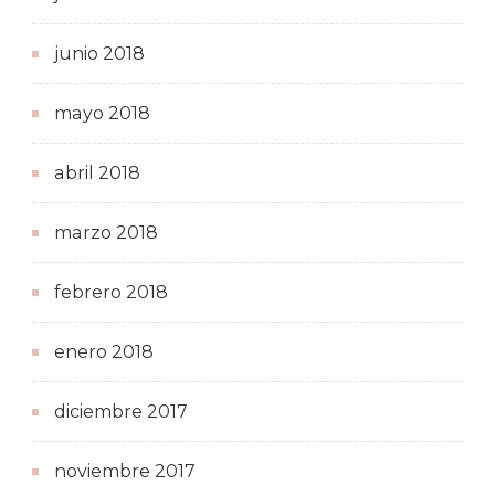
junio 2018
mayo 2018
abril 2018
marzo 2018
febrero 2018
enero 2018
diciembre 2017
noviembre 2017