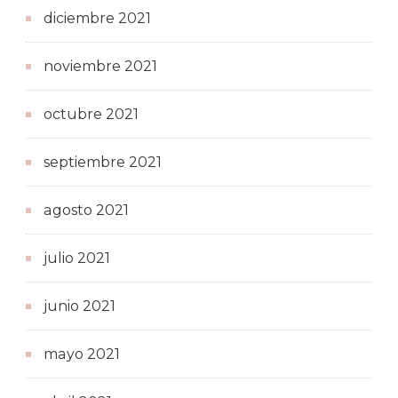
diciembre 2021
noviembre 2021
octubre 2021
septiembre 2021
agosto 2021
julio 2021
junio 2021
mayo 2021