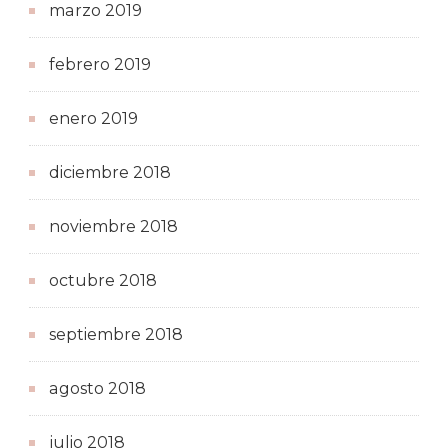
marzo 2019
febrero 2019
enero 2019
diciembre 2018
noviembre 2018
octubre 2018
septiembre 2018
agosto 2018
julio 2018