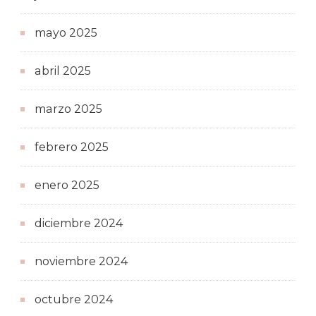
mayo 2025
abril 2025
marzo 2025
febrero 2025
enero 2025
diciembre 2024
noviembre 2024
octubre 2024