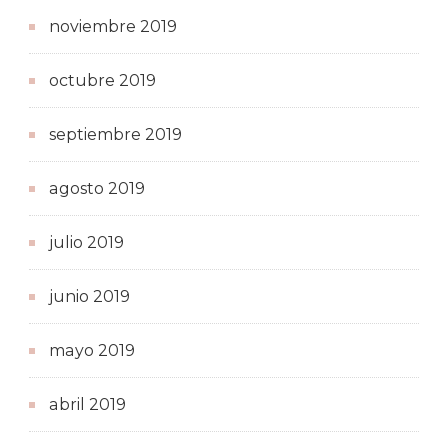
noviembre 2019
octubre 2019
septiembre 2019
agosto 2019
julio 2019
junio 2019
mayo 2019
abril 2019