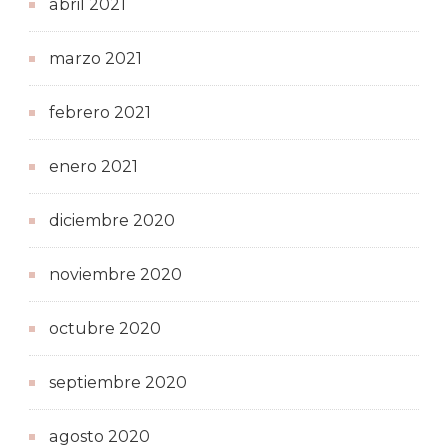
abril 2021
marzo 2021
febrero 2021
enero 2021
diciembre 2020
noviembre 2020
octubre 2020
septiembre 2020
agosto 2020