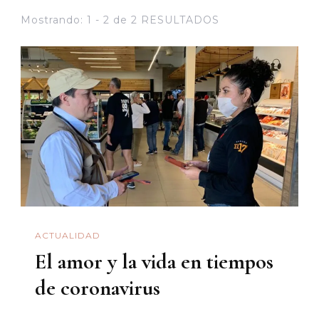
Mostrando: 1 - 2 de 2 RESULTADOS
ACTUALIDAD
El amor y la vida en tiempos
de coronavirus