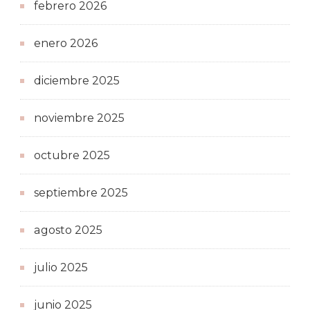
febrero 2026
enero 2026
diciembre 2025
noviembre 2025
octubre 2025
septiembre 2025
agosto 2025
julio 2025
junio 2025