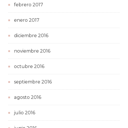
febrero 2017
enero 2017
diciembre 2016
noviembre 2016
octubre 2016
septiembre 2016
agosto 2016
julio 2016