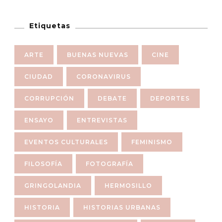
Etiquetas
ARTE
BUENAS NUEVAS
CINE
CIUDAD
CORONAVIRUS
CORRUPCIÓN
DEBATE
DEPORTES
ENSAYO
ENTREVISTAS
EVENTOS CULTURALES
FEMINISMO
FILOSOFÍA
FOTOGRAFÍA
GRINGOLANDIA
HERMOSILLO
HISTORIA
HISTORIAS URBANAS