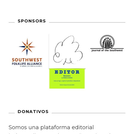
SPONSORS
DONATIVOS
Somos una plataforma editorial