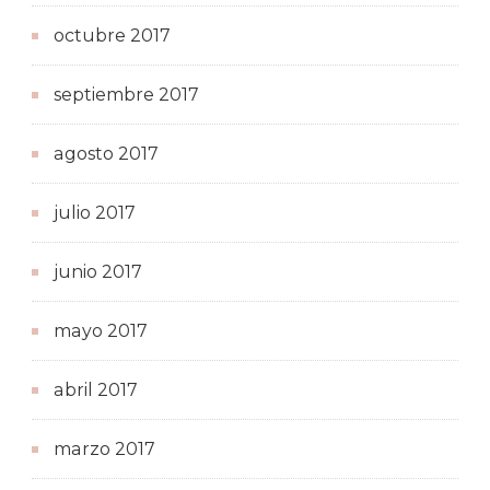
octubre 2017
septiembre 2017
agosto 2017
julio 2017
junio 2017
mayo 2017
abril 2017
marzo 2017