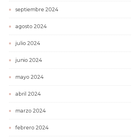
septiembre 2024
agosto 2024
julio 2024
junio 2024
mayo 2024
abril 2024
marzo 2024
febrero 2024