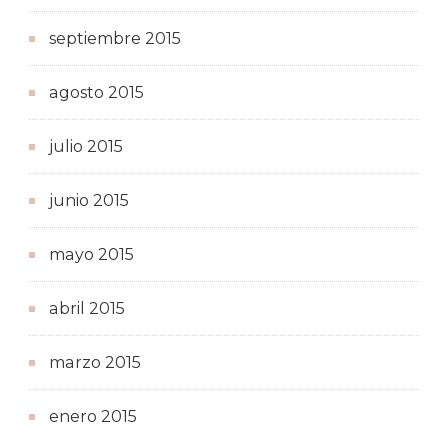
septiembre 2015
agosto 2015
julio 2015
junio 2015
mayo 2015
abril 2015
marzo 2015
enero 2015