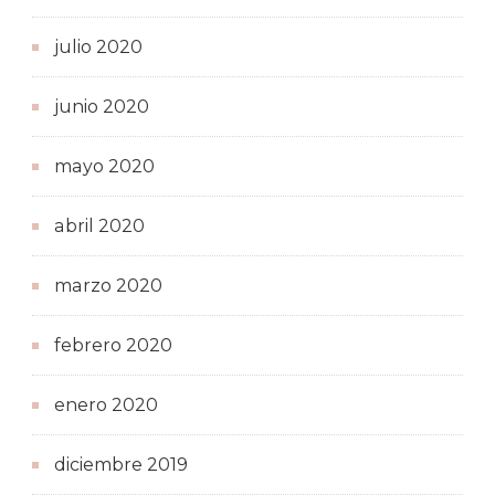
julio 2020
junio 2020
mayo 2020
abril 2020
marzo 2020
febrero 2020
enero 2020
diciembre 2019