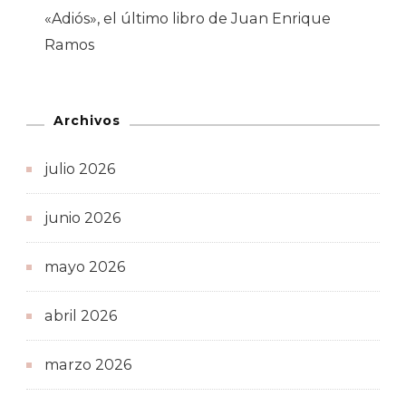
«Adiós», el último libro de Juan Enrique
Ramos
Archivos
julio 2026
junio 2026
mayo 2026
abril 2026
marzo 2026