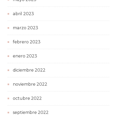
abril 2023
marzo 2023
febrero 2023
enero 2023
diciembre 2022
noviembre 2022
octubre 2022
septiembre 2022