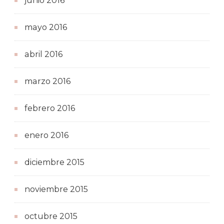
junio 2016
mayo 2016
abril 2016
marzo 2016
febrero 2016
enero 2016
diciembre 2015
noviembre 2015
octubre 2015