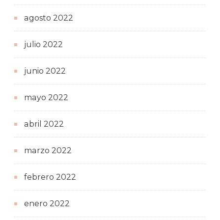
agosto 2022
julio 2022
junio 2022
mayo 2022
abril 2022
marzo 2022
febrero 2022
enero 2022