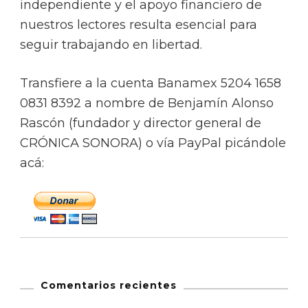
independiente y el apoyo financiero de
nuestros lectores resulta esencial para
seguir trabajando en libertad.
Transfiere a la cuenta Banamex 5204 1658
0831 8392 a nombre de Benjamín Alonso
Rascón (fundador y director general de
CRÓNICA SONORA) o vía PayPal picándole
acá:
Comentarios recientes