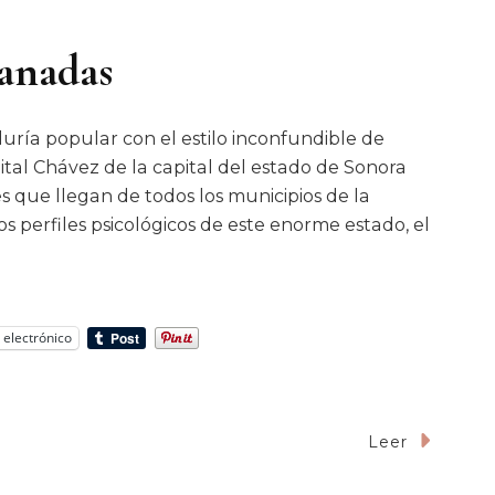
panadas
duría popular con el estilo inconfundible de
ital Chávez de la capital del estado de Sonora
s que llegan de todos los municipios de la
s perfiles psicológicos de este enorme estado, el
 electrónico
Leer