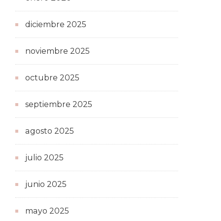
diciembre 2025
noviembre 2025
octubre 2025
septiembre 2025
agosto 2025
julio 2025
junio 2025
mayo 2025