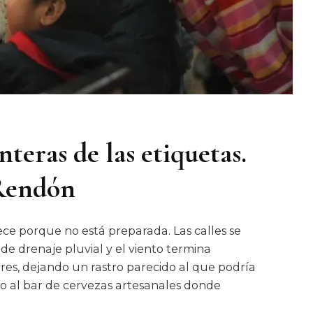
nteras de las etiquetas.
 Rendón
ce porque no está preparada. Las calles se
 de drenaje pluvial y el viento termina
res, dejando un rastro parecido al que podría
do al bar de cervezas artesanales donde