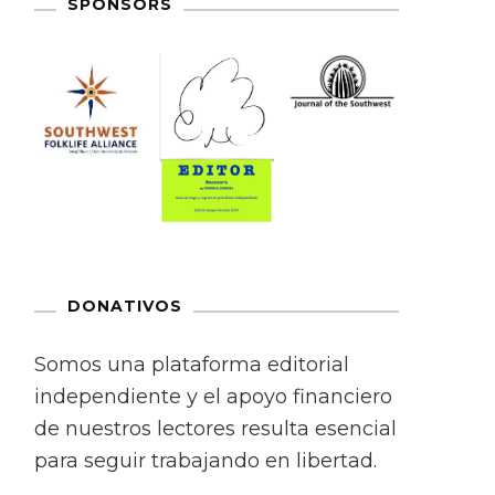
SPONSORS
DONATIVOS
Somos una plataforma editorial
independiente y el apoyo financiero
de nuestros lectores resulta esencial
para seguir trabajando en libertad.