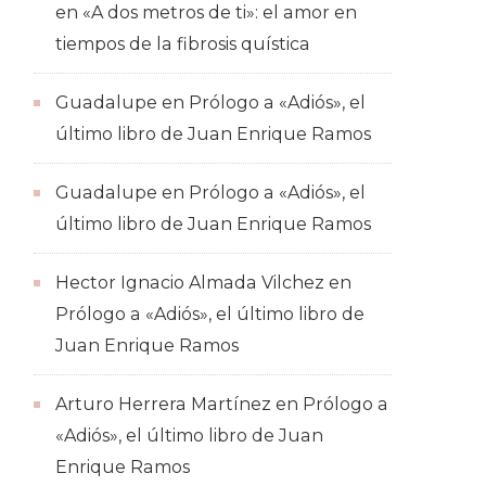
en
«A dos metros de ti»: el amor en
tiempos de la fibrosis quística
Guadalupe
en
Prólogo a «Adiós», el
último libro de Juan Enrique Ramos
Guadalupe
en
Prólogo a «Adiós», el
último libro de Juan Enrique Ramos
Hector Ignacio Almada Vilchez
en
Prólogo a «Adiós», el último libro de
Juan Enrique Ramos
Arturo Herrera Martínez
en
Prólogo a
«Adiós», el último libro de Juan
Enrique Ramos