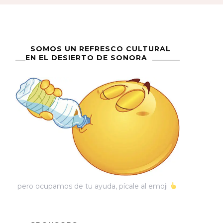
SOMOS UN REFRESCO CULTURAL
EN EL DESIERTO DE SONORA
pero ocupamos de tu ayuda, pícale al emoji