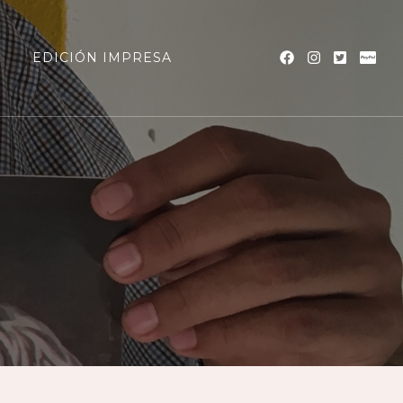
a
EDICIÓN IMPRESA