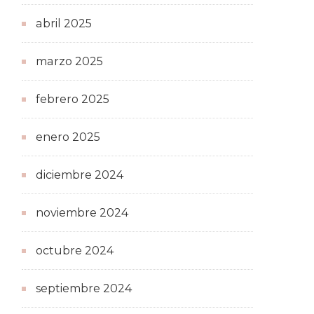
abril 2025
marzo 2025
febrero 2025
enero 2025
diciembre 2024
noviembre 2024
octubre 2024
septiembre 2024