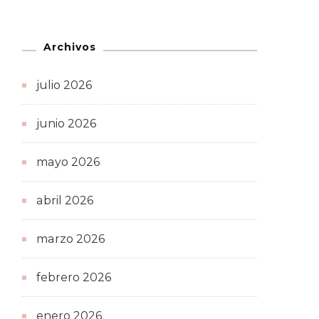
Archivos
julio 2026
junio 2026
mayo 2026
abril 2026
marzo 2026
febrero 2026
enero 2026