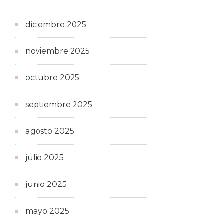
diciembre 2025
noviembre 2025
octubre 2025
septiembre 2025
agosto 2025
julio 2025
junio 2025
mayo 2025