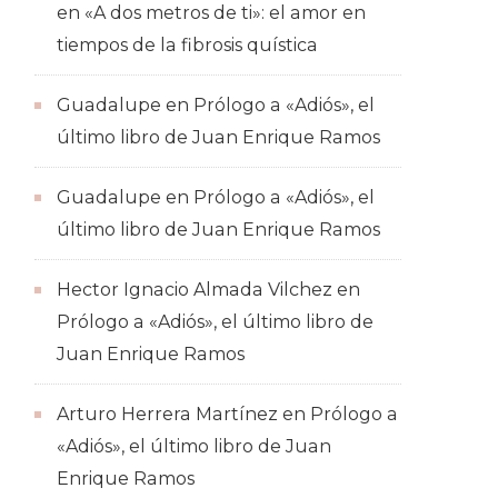
en
«A dos metros de ti»: el amor en
tiempos de la fibrosis quística
Guadalupe
en
Prólogo a «Adiós», el
último libro de Juan Enrique Ramos
Guadalupe
en
Prólogo a «Adiós», el
último libro de Juan Enrique Ramos
Hector Ignacio Almada Vilchez
en
Prólogo a «Adiós», el último libro de
Juan Enrique Ramos
Arturo Herrera Martínez
en
Prólogo a
«Adiós», el último libro de Juan
Enrique Ramos