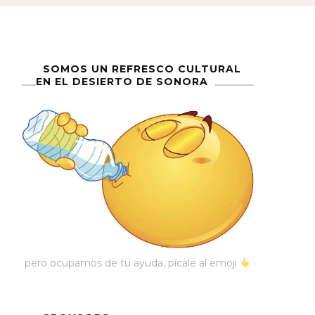
SOMOS UN REFRESCO CULTURAL
EN EL DESIERTO DE SONORA
pero ocupamos de tu ayuda, pícale al emoji