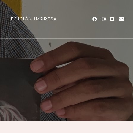
a
EDICIÓN IMPRESA