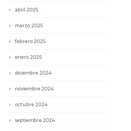
abril 2025
marzo 2025
febrero 2025
enero 2025
diciembre 2024
noviembre 2024
octubre 2024
septiembre 2024