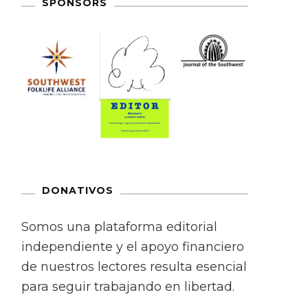
SPONSORS
DONATIVOS
Somos una plataforma editorial
independiente y el apoyo financiero
de nuestros lectores resulta esencial
para seguir trabajando en libertad.