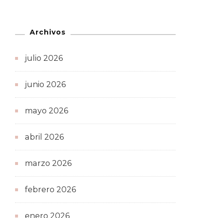
Archivos
julio 2026
junio 2026
mayo 2026
abril 2026
marzo 2026
febrero 2026
enero 2026