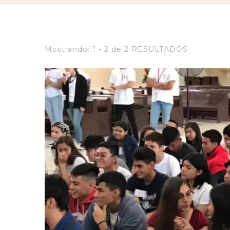
Mostrando: 1 - 2 de 2 RESULTADOS