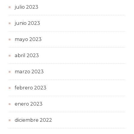
julio 2023
junio 2023
mayo 2023
abril 2023
marzo 2023
febrero 2023
enero 2023
diciembre 2022