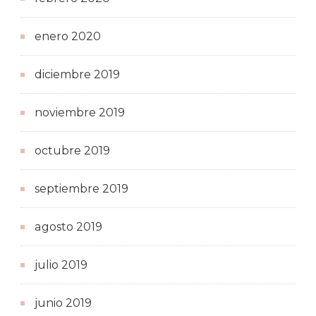
enero 2020
diciembre 2019
noviembre 2019
octubre 2019
septiembre 2019
agosto 2019
julio 2019
junio 2019