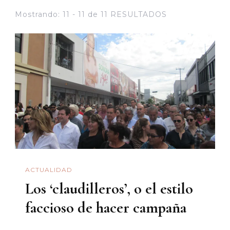
Mostrando: 11 - 11 de 11 RESULTADOS
ACTUALIDAD
Los ‘claudilleros’, o el estilo
faccioso de hacer campaña