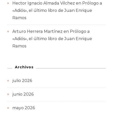
Hector Ignacio Almada Vilchez
en
Prólogo a
«Adiós», el último libro de Juan Enrique
Ramos
Arturo Herrera Martínez
en
Prólogo a
«Adiós», el último libro de Juan Enrique
Ramos
Archivos
julio 2026
junio 2026
mayo 2026