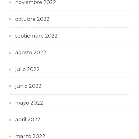
noviembre 2022
octubre 2022
septiembre 2022
agosto 2022
julio 2022
junio 2022
mayo 2022
abril 2022
marzo 2022