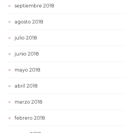
septiembre 2018
agosto 2018
julio 2018
junio 2018
mayo 2018
abril 2018
marzo 2018
febrero 2018