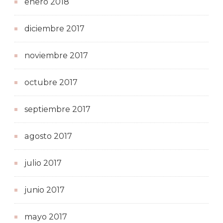
enero 2018
diciembre 2017
noviembre 2017
octubre 2017
septiembre 2017
agosto 2017
julio 2017
junio 2017
mayo 2017