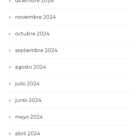
diciembre 2024
noviembre 2024
octubre 2024
septiembre 2024
agosto 2024
julio 2024
junio 2024
mayo 2024
abril 2024