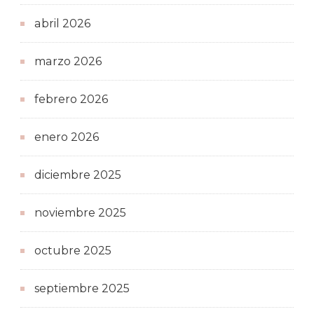
abril 2026
marzo 2026
febrero 2026
enero 2026
diciembre 2025
noviembre 2025
octubre 2025
septiembre 2025