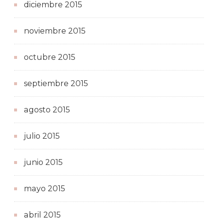
diciembre 2015
noviembre 2015
octubre 2015
septiembre 2015
agosto 2015
julio 2015
junio 2015
mayo 2015
abril 2015