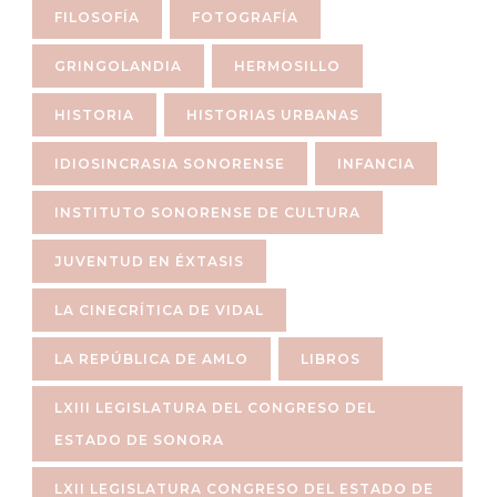
FILOSOFÍA
FOTOGRAFÍA
GRINGOLANDIA
HERMOSILLO
HISTORIA
HISTORIAS URBANAS
IDIOSINCRASIA SONORENSE
INFANCIA
INSTITUTO SONORENSE DE CULTURA
JUVENTUD EN ÉXTASIS
LA CINECRÍTICA DE VIDAL
LA REPÚBLICA DE AMLO
LIBROS
LXIII LEGISLATURA DEL CONGRESO DEL
ESTADO DE SONORA
LXII LEGISLATURA CONGRESO DEL ESTADO DE