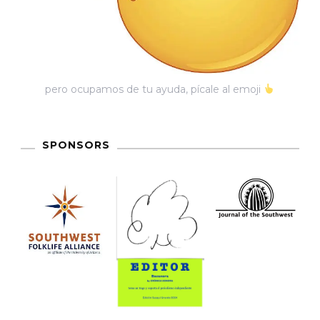
pero ocupamos de tu ayuda, pícale al emoji
SPONSORS