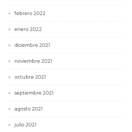
febrero 2022
enero 2022
diciembre 2021
noviembre 2021
octubre 2021
septiembre 2021
agosto 2021
julio 2021