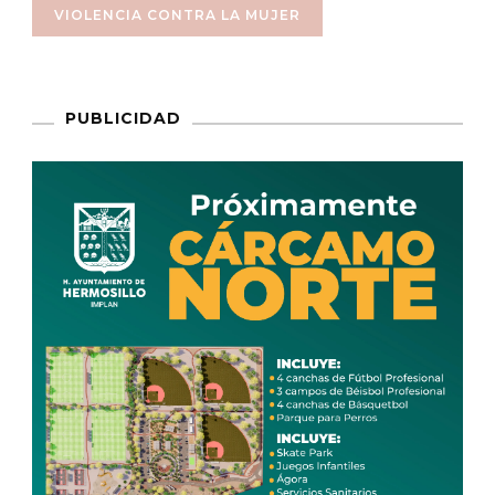
VIOLENCIA CONTRA LA MUJER
PUBLICIDAD