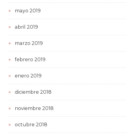
mayo 2019
abril 2019
marzo 2019
febrero 2019
enero 2019
diciembre 2018
noviembre 2018
octubre 2018