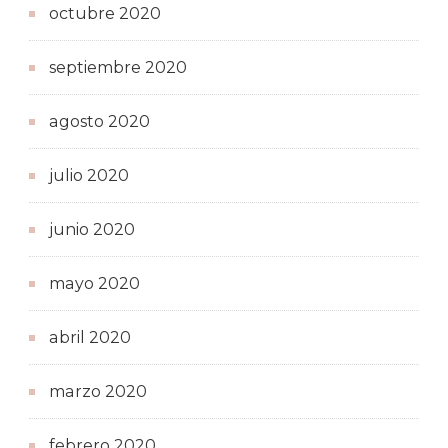
octubre 2020
septiembre 2020
agosto 2020
julio 2020
junio 2020
mayo 2020
abril 2020
marzo 2020
febrero 2020