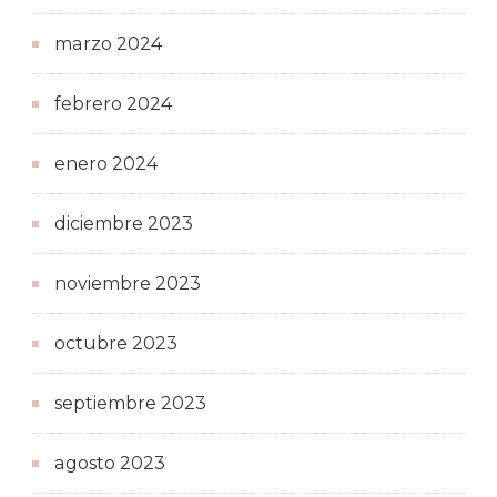
marzo 2024
febrero 2024
enero 2024
diciembre 2023
noviembre 2023
octubre 2023
septiembre 2023
agosto 2023