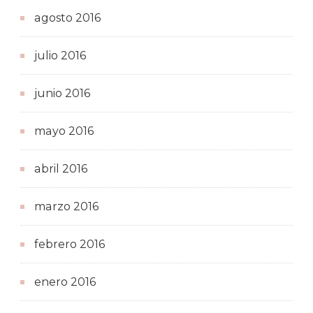
agosto 2016
julio 2016
junio 2016
mayo 2016
abril 2016
marzo 2016
febrero 2016
enero 2016