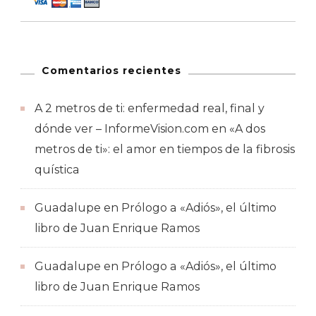
Comentarios recientes
A 2 metros de ti: enfermedad real, final y
dónde ver – InformeVision.com
en
«A dos
metros de ti»: el amor en tiempos de la fibrosis
quística
Guadalupe
en
Prólogo a «Adiós», el último
libro de Juan Enrique Ramos
Guadalupe
en
Prólogo a «Adiós», el último
libro de Juan Enrique Ramos