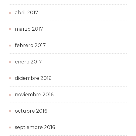
abril 2017
marzo 2017
febrero 2017
enero 2017
diciembre 2016
noviembre 2016
octubre 2016
septiembre 2016