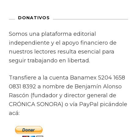
DONATIVOS
Somos una plataforma editorial
independiente y el apoyo financiero de
nuestros lectores resulta esencial para
seguir trabajando en libertad.
Transfiere a la cuenta Banamex 5204 1658
0831 8392 a nombre de Benjamín Alonso
Rascón (fundador y director general de
CRÓNICA SONORA) o vía PayPal picándole
acá: