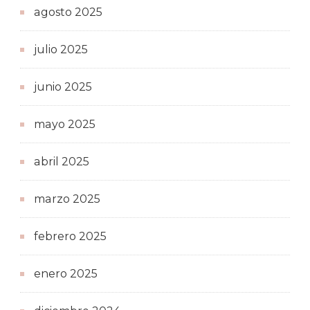
agosto 2025
julio 2025
junio 2025
mayo 2025
abril 2025
marzo 2025
febrero 2025
enero 2025