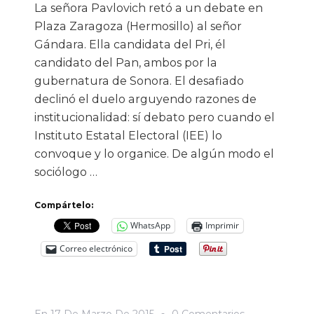
La señora Pavlovich retó a un debate en
Plaza Zaragoza (Hermosillo) al señor
Gándara. Ella candidata del Pri, él
candidato del Pan, ambos por la
gubernatura de Sonora. El desafiado
declinó el duelo arguyendo razones de
institucionalidad: sí debato pero cuando el
Instituto Estatal Electoral (IEE) lo
convoque y lo organice. De algún modo el
sociólogo …
Compártelo:
WhatsApp
Imprimir
Correo electrónico
En