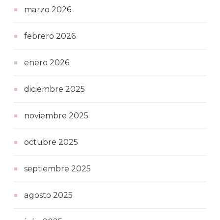
marzo 2026
febrero 2026
enero 2026
diciembre 2025
noviembre 2025
octubre 2025
septiembre 2025
agosto 2025