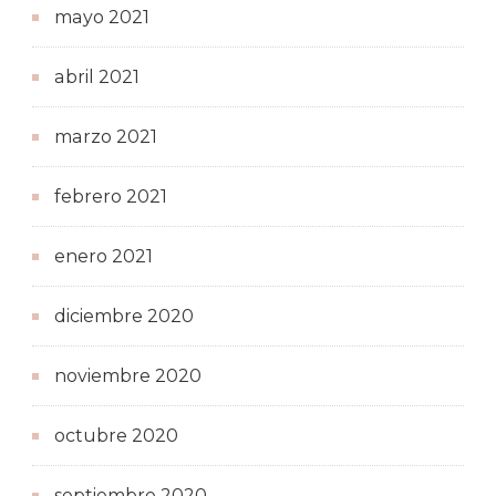
mayo 2021
abril 2021
marzo 2021
febrero 2021
enero 2021
diciembre 2020
noviembre 2020
octubre 2020
septiembre 2020