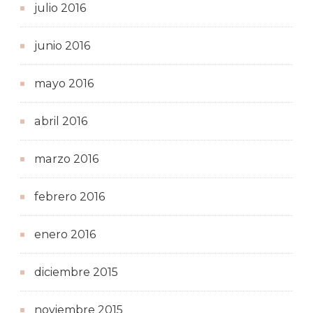
julio 2016
junio 2016
mayo 2016
abril 2016
marzo 2016
febrero 2016
enero 2016
diciembre 2015
noviembre 2015