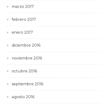
marzo 2017
febrero 2017
enero 2017
diciembre 2016
noviembre 2016
octubre 2016
septiembre 2016
agosto 2016