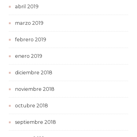
abril 2019
marzo 2019
febrero 2019
enero 2019
diciembre 2018
noviembre 2018
octubre 2018
septiembre 2018