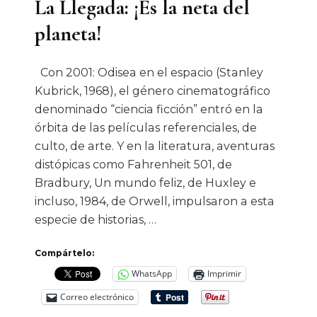
La Llegada: ¡Es la neta del
planeta!
Con 2001: Odisea en el espacio (Stanley
Kubrick, 1968), el género cinematográfico
denominado “ciencia ficción” entró en la
órbita de las películas referenciales, de
culto, de arte. Y en la literatura, aventuras
distópicas como Fahrenheit 501, de
Bradbury, Un mundo feliz, de Huxley e
incluso, 1984, de Orwell, impulsaron a esta
especie de historias, …
Compártelo:
WhatsApp
Imprimir
Correo electrónico