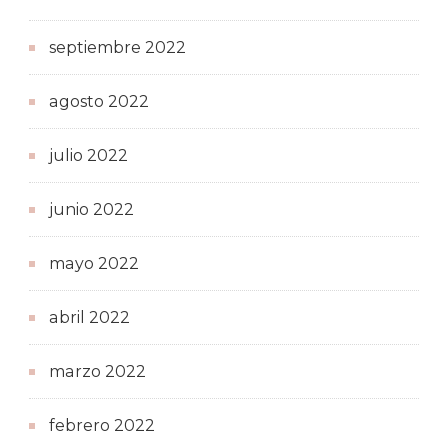
septiembre 2022
agosto 2022
julio 2022
junio 2022
mayo 2022
abril 2022
marzo 2022
febrero 2022