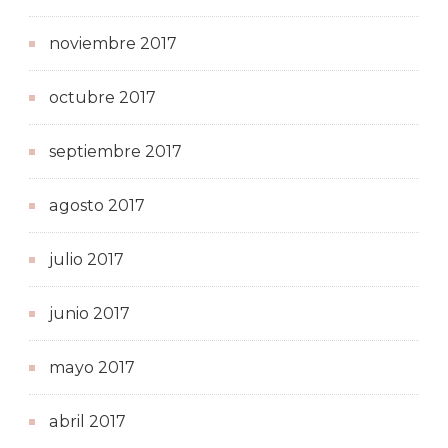
noviembre 2017
octubre 2017
septiembre 2017
agosto 2017
julio 2017
junio 2017
mayo 2017
abril 2017