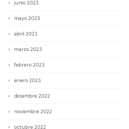
junio 2023
mayo 2023
abril 2023
marzo 2023
febrero 2023
enero 2023
diciembre 2022
noviembre 2022
octubre 2022