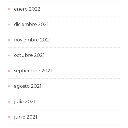
enero 2022
diciembre 2021
noviembre 2021
octubre 2021
septiembre 2021
agosto 2021
julio 2021
junio 2021