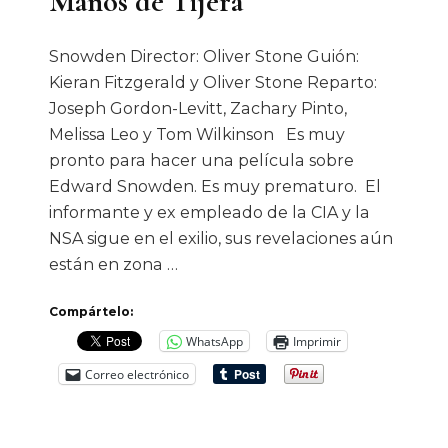
Manos de Tijera
Snowden Director: Oliver Stone Guión:
Kieran Fitzgerald y Oliver Stone Reparto:
Joseph Gordon-Levitt, Zachary Pinto,
Melissa Leo y Tom Wilkinson Es muy
pronto para hacer una película sobre
Edward Snowden. Es muy prematuro. El
informante y ex empleado de la CIA y la
NSA sigue en el exilio, sus revelaciones aún
están en zona …
Compártelo:
WhatsApp
Imprimir
Correo electrónico