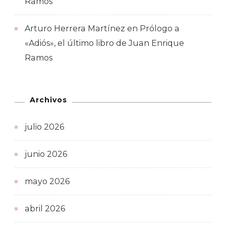
Ramos
Arturo Herrera Martínez
en
Prólogo a
«Adiós», el último libro de Juan Enrique
Ramos
Archivos
julio 2026
junio 2026
mayo 2026
abril 2026