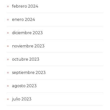
febrero 2024
enero 2024
diciembre 2023
noviembre 2023
octubre 2023
septiembre 2023
agosto 2023
julio 2023