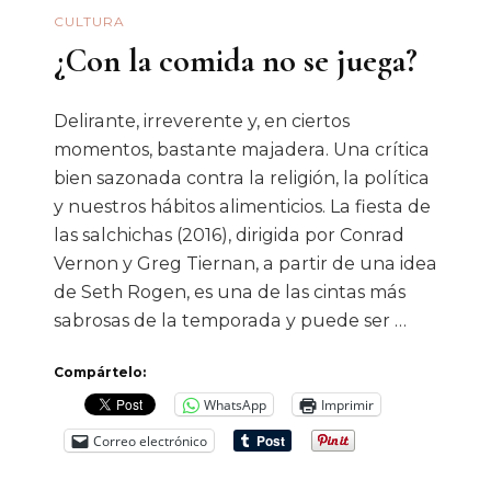
CULTURA
¿Con la comida no se juega?
Delirante, irreverente y, en ciertos
momentos, bastante majadera. Una crítica
bien sazonada contra la religión, la política
y nuestros hábitos alimenticios. La fiesta de
las salchichas (2016), dirigida por Conrad
Vernon y Greg Tiernan, a partir de una idea
de Seth Rogen, es una de las cintas más
sabrosas de la temporada y puede ser …
Compártelo:
WhatsApp
Imprimir
Correo electrónico