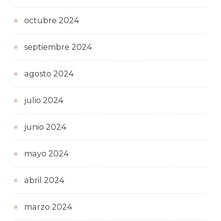
octubre 2024
septiembre 2024
agosto 2024
julio 2024
junio 2024
mayo 2024
abril 2024
marzo 2024