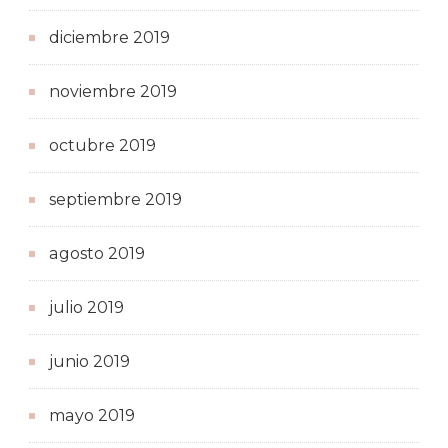
diciembre 2019
noviembre 2019
octubre 2019
septiembre 2019
agosto 2019
julio 2019
junio 2019
mayo 2019