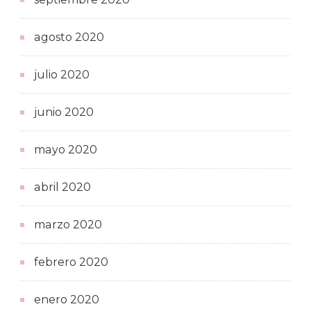
agosto 2020
julio 2020
junio 2020
mayo 2020
abril 2020
marzo 2020
febrero 2020
enero 2020