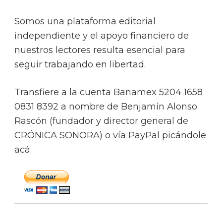
Somos una plataforma editorial
independiente y el apoyo financiero de
nuestros lectores resulta esencial para
seguir trabajando en libertad.
Transfiere a la cuenta Banamex 5204 1658
0831 8392 a nombre de Benjamín Alonso
Rascón (fundador y director general de
CRÓNICA SONORA) o vía PayPal picándole
acá: