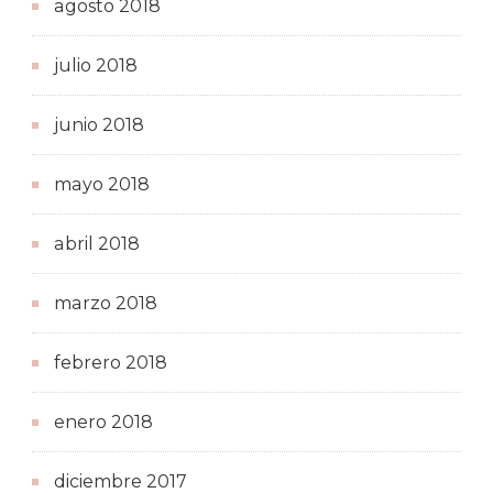
agosto 2018
julio 2018
junio 2018
mayo 2018
abril 2018
marzo 2018
febrero 2018
enero 2018
diciembre 2017