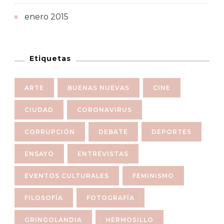
enero 2015
Etiquetas
ARTE
BUENAS NUEVAS
CINE
CIUDAD
CORONAVIRUS
CORRUPCIÓN
DEBATE
DEPORTES
ENSAYO
ENTREVISTAS
EVENTOS CULTURALES
FEMINISMO
FILOSOFÍA
FOTOGRAFÍA
GRINGOLANDIA
HERMOSILLO