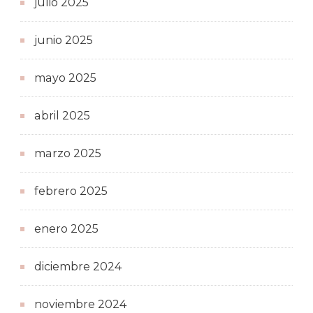
julio 2025
junio 2025
mayo 2025
abril 2025
marzo 2025
febrero 2025
enero 2025
diciembre 2024
noviembre 2024