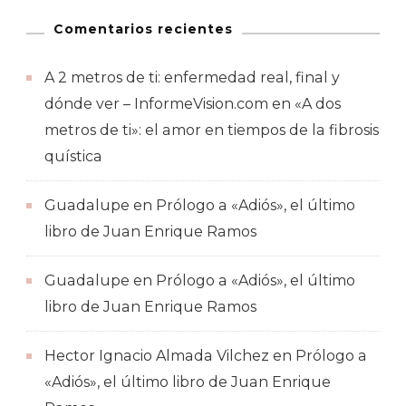
Comentarios recientes
A 2 metros de ti: enfermedad real, final y
dónde ver – InformeVision.com
en
«A dos
metros de ti»: el amor en tiempos de la fibrosis
quística
Guadalupe
en
Prólogo a «Adiós», el último
libro de Juan Enrique Ramos
Guadalupe
en
Prólogo a «Adiós», el último
libro de Juan Enrique Ramos
Hector Ignacio Almada Vilchez
en
Prólogo a
«Adiós», el último libro de Juan Enrique