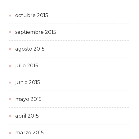
octubre 2015
septiembre 2015
agosto 2015
julio 2015
junio 2015
mayo 2015
abril 2015
marzo 2015