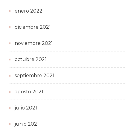
enero 2022
diciembre 2021
noviembre 2021
octubre 2021
septiembre 2021
agosto 2021
julio 2021
junio 2021