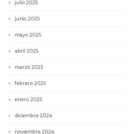
julio 2025
junio 2025
mayo 2025
abril 2025
marzo 2025
febrero 2025
enero 2025
diciembre 2024
noviembre 2024