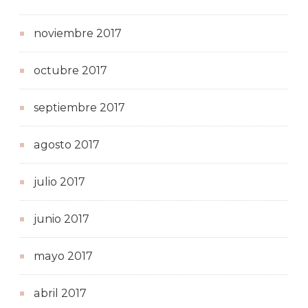
noviembre 2017
octubre 2017
septiembre 2017
agosto 2017
julio 2017
junio 2017
mayo 2017
abril 2017