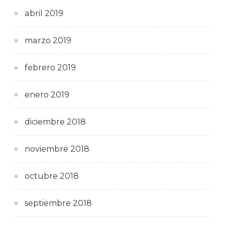
abril 2019
marzo 2019
febrero 2019
enero 2019
diciembre 2018
noviembre 2018
octubre 2018
septiembre 2018