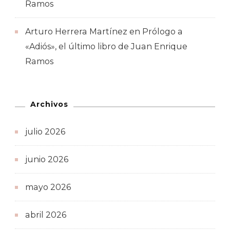
Ramos
Arturo Herrera Martínez
en
Prólogo a
«Adiós», el último libro de Juan Enrique
Ramos
Archivos
julio 2026
junio 2026
mayo 2026
abril 2026