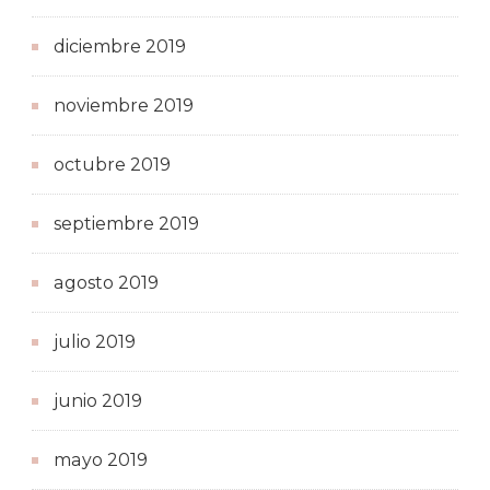
diciembre 2019
noviembre 2019
octubre 2019
septiembre 2019
agosto 2019
julio 2019
junio 2019
mayo 2019