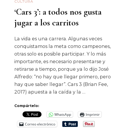
CULTURA
Longevida
‘Cars 3’: a todos nos gusta
jugar a los carritos
La vida es una carrera. Algunas veces
conquistamos la meta como campeones,
otras solo es posible participar. Y lo más
importante, es necesario presentarse y
retirarse a tiempo, porque ya lo dijo José
Alfredo: “no hay que llegar primero, pero
hay que saber llegar”. Cars 3 (Brian Fee,
2017) apuesta a la caída y la …
Compártelo:
WhatsApp
Imprimir
Correo electrónico