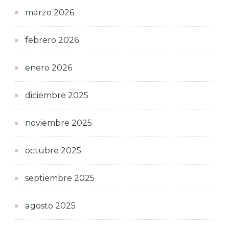
marzo 2026
febrero 2026
enero 2026
diciembre 2025
noviembre 2025
octubre 2025
septiembre 2025
agosto 2025