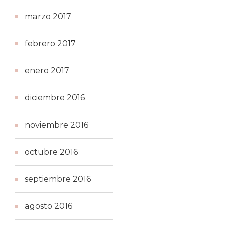
marzo 2017
febrero 2017
enero 2017
diciembre 2016
noviembre 2016
octubre 2016
septiembre 2016
agosto 2016