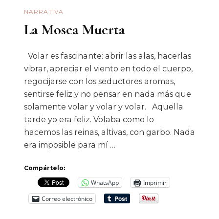
NARRATIVA
La Mosca Muerta
Volar es fascinante: abrir las alas, hacerlas
vibrar, apreciar el viento en todo el cuerpo,
regocijarse con los seductores aromas,
sentirse feliz y no pensar en nada más que
solamente volar y volar y volar. Aquella
tarde yo era feliz. Volaba como lo
hacemos las reinas, altivas, con garbo. Nada
era imposible para mí …
Compártelo:
WhatsApp
Imprimir
Correo electrónico