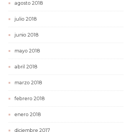
agosto 2018
julio 2018
junio 2018
mayo 2018
abril 2018
marzo 2018
febrero 2018
enero 2018
diciembre 2017