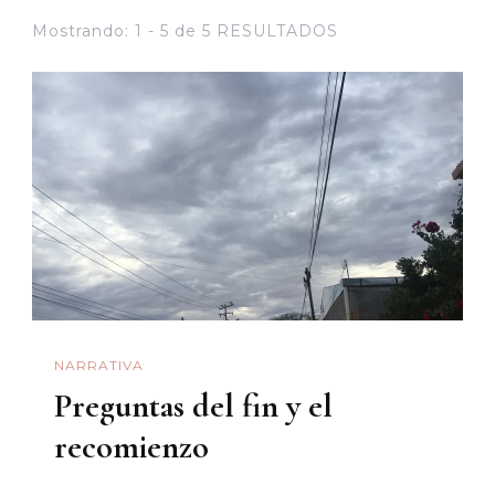
Mostrando: 1 - 5 de 5 RESULTADOS
NARRATIVA
Preguntas del fin y el
recomienzo