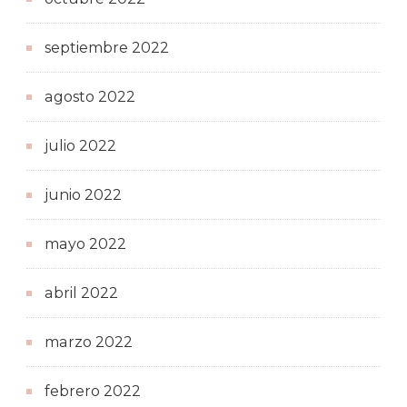
septiembre 2022
agosto 2022
julio 2022
junio 2022
mayo 2022
abril 2022
marzo 2022
febrero 2022