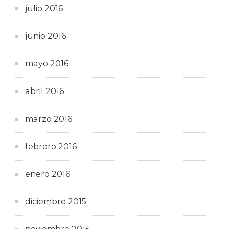
julio 2016
junio 2016
mayo 2016
abril 2016
marzo 2016
febrero 2016
enero 2016
diciembre 2015