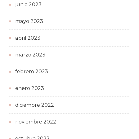
junio 2023
mayo 2023
abril 2023
marzo 2023
febrero 2023
enero 2023
diciembre 2022
noviembre 2022
octubre 2022