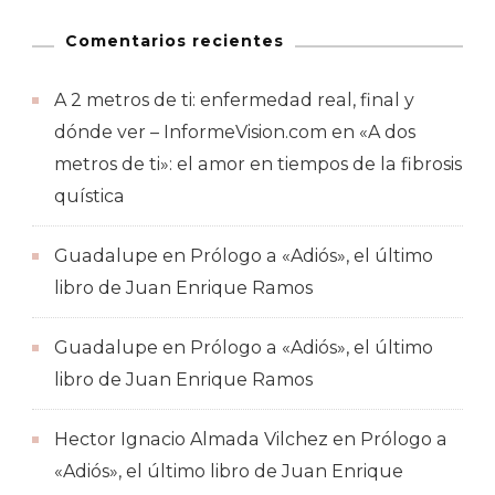
Comentarios recientes
A 2 metros de ti: enfermedad real, final y
dónde ver – InformeVision.com
en
«A dos
metros de ti»: el amor en tiempos de la fibrosis
quística
Guadalupe
en
Prólogo a «Adiós», el último
libro de Juan Enrique Ramos
Guadalupe
en
Prólogo a «Adiós», el último
libro de Juan Enrique Ramos
Hector Ignacio Almada Vilchez
en
Prólogo a
«Adiós», el último libro de Juan Enrique