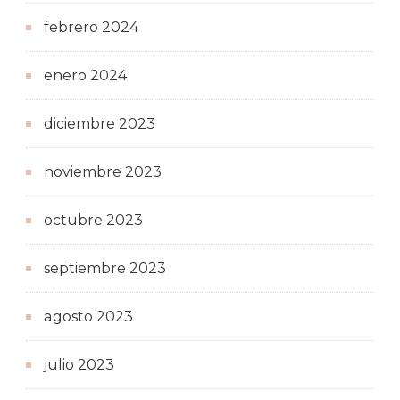
febrero 2024
enero 2024
diciembre 2023
noviembre 2023
octubre 2023
septiembre 2023
agosto 2023
julio 2023