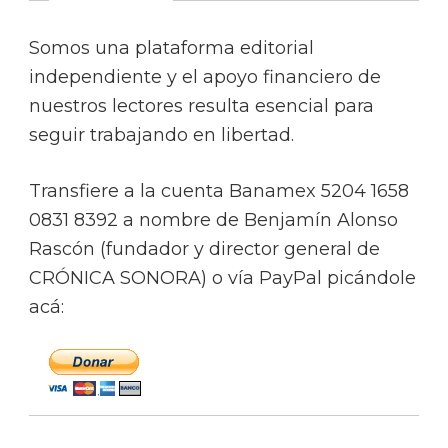
Somos una plataforma editorial
independiente y el apoyo financiero de
nuestros lectores resulta esencial para
seguir trabajando en libertad.
Transfiere a la cuenta Banamex 5204 1658
0831 8392 a nombre de Benjamín Alonso
Rascón (fundador y director general de
CRÓNICA SONORA) o vía PayPal picándole
acá: