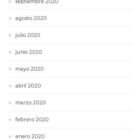
septiembre 2020
agosto 2020
julio 2020
junio 2020
mayo 2020
abril 2020
marzo 2020
febrero 2020
enero 2020