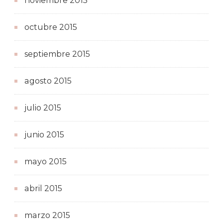
noviembre 2015
octubre 2015
septiembre 2015
agosto 2015
julio 2015
junio 2015
mayo 2015
abril 2015
marzo 2015