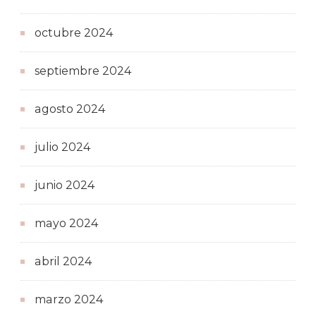
octubre 2024
septiembre 2024
agosto 2024
julio 2024
junio 2024
mayo 2024
abril 2024
marzo 2024