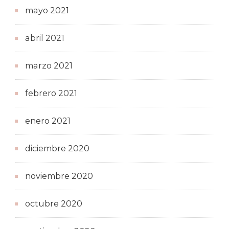
mayo 2021
abril 2021
marzo 2021
febrero 2021
enero 2021
diciembre 2020
noviembre 2020
octubre 2020