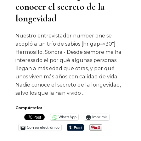
conocer el secreto de la
longevidad
Nuestro entrevistador number one se
acopló a un trío de sabios [hr gap=»30″]
Hermosillo, Sonora.- Desde siempre me ha
interesado el por qué algunas personas
llegan a más edad que otras, y por qué
unos viven más años con calidad de vida.
Nadie conoce el secreto de la longevidad,
salvo los que la han vivido …
Compártelo:
WhatsApp
Imprimir
Correo electrónico