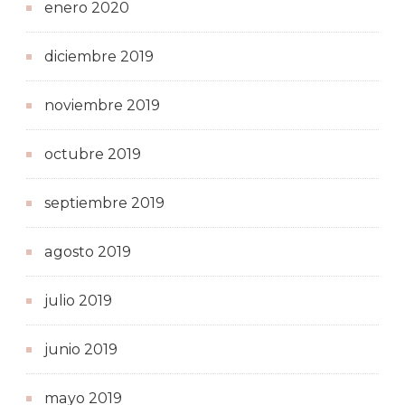
enero 2020
diciembre 2019
noviembre 2019
octubre 2019
septiembre 2019
agosto 2019
julio 2019
junio 2019
mayo 2019