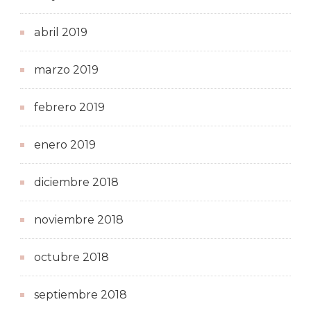
abril 2019
marzo 2019
febrero 2019
enero 2019
diciembre 2018
noviembre 2018
octubre 2018
septiembre 2018