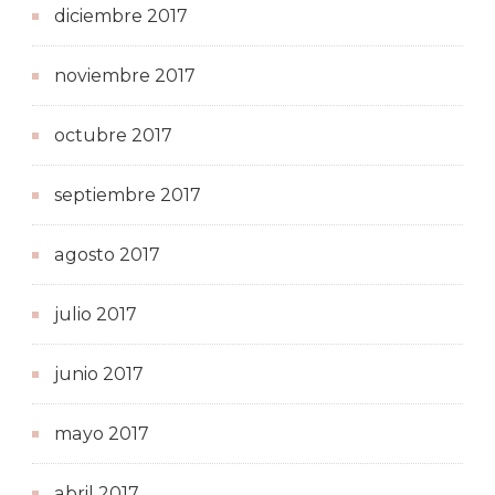
diciembre 2017
noviembre 2017
octubre 2017
septiembre 2017
agosto 2017
julio 2017
junio 2017
mayo 2017
abril 2017