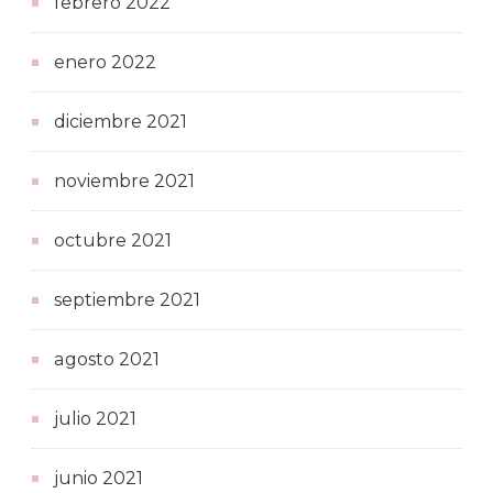
febrero 2022
enero 2022
diciembre 2021
noviembre 2021
octubre 2021
septiembre 2021
agosto 2021
julio 2021
junio 2021