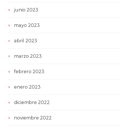
junio 2023
mayo 2023
abril 2023
marzo 2023
febrero 2023
enero 2023
diciembre 2022
noviembre 2022