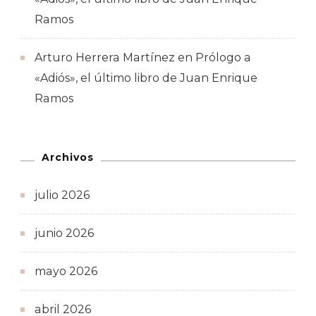
Ramos
Arturo Herrera Martínez
en
Prólogo a
«Adiós», el último libro de Juan Enrique
Ramos
Archivos
julio 2026
junio 2026
mayo 2026
abril 2026