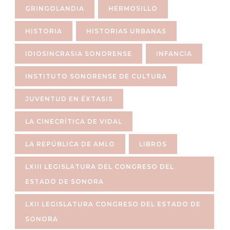
GRINGOLANDIA
HERMOSILLO
HISTORIA
HISTORIAS URBANAS
IDIOSINCRASIA SONORENSE
INFANCIA
INSTITUTO SONORENSE DE CULTURA
JUVENTUD EN ÉXTASIS
LA CINECRÍTICA DE VIDAL
LA REPÚBLICA DE AMLO
LIBROS
LXIII LEGISLATURA DEL CONGRESO DEL
ESTADO DE SONORA
LXII LEGISLATURA CONGRESO DEL ESTADO DE
SONORA