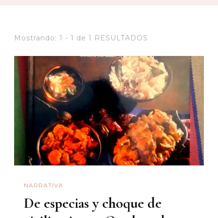
Mostrando: 1 - 1 de 1 RESULTADOS
NARRATIVA
De especias y choque de