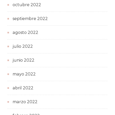
octubre 2022
septiembre 2022
agosto 2022
julio 2022
junio 2022
mayo 2022
abril 2022
marzo 2022