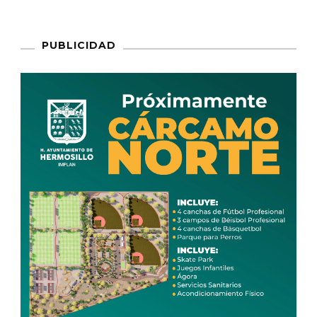
PUBLICIDAD