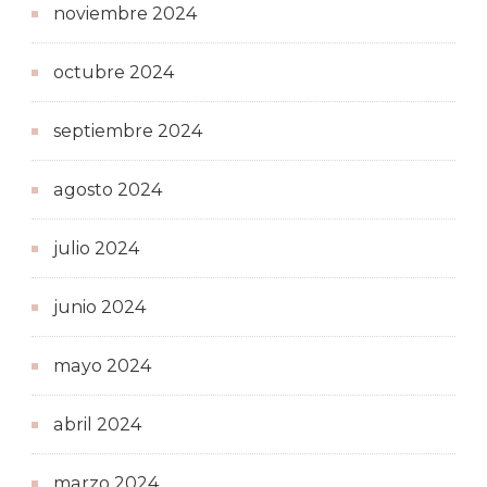
noviembre 2024
octubre 2024
septiembre 2024
agosto 2024
julio 2024
junio 2024
mayo 2024
abril 2024
marzo 2024