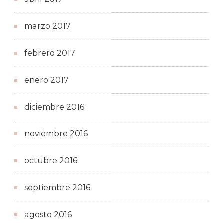
marzo 2017
febrero 2017
enero 2017
diciembre 2016
noviembre 2016
octubre 2016
septiembre 2016
agosto 2016