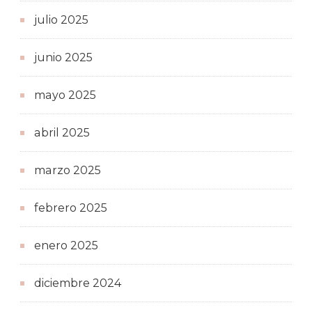
julio 2025
junio 2025
mayo 2025
abril 2025
marzo 2025
febrero 2025
enero 2025
diciembre 2024