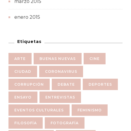
marzo 2015
enero 2015
Etiquetas
ARTE
BUENAS NUEVAS
CINE
CIUDAD
CORONAVIRUS
CORRUPCIÓN
DEBATE
DEPORTES
ENSAYO
ENTREVISTAS
EVENTOS CULTURALES
FEMINISMO
FILOSOFÍA
FOTOGRAFÍA