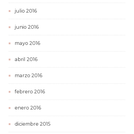
julio 2016
junio 2016
mayo 2016
abril 2016
marzo 2016
febrero 2016
enero 2016
diciembre 2015