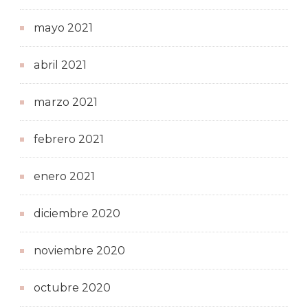
mayo 2021
abril 2021
marzo 2021
febrero 2021
enero 2021
diciembre 2020
noviembre 2020
octubre 2020