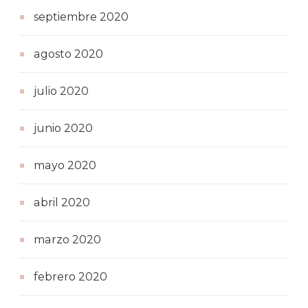
septiembre 2020
agosto 2020
julio 2020
junio 2020
mayo 2020
abril 2020
marzo 2020
febrero 2020