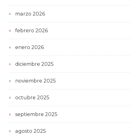
marzo 2026
febrero 2026
enero 2026
diciembre 2025
noviembre 2025
octubre 2025
septiembre 2025
agosto 2025