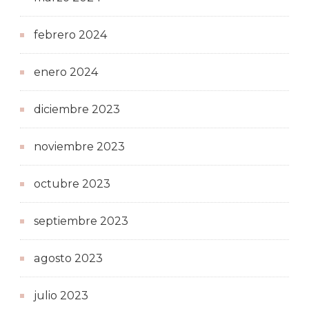
febrero 2024
enero 2024
diciembre 2023
noviembre 2023
octubre 2023
septiembre 2023
agosto 2023
julio 2023