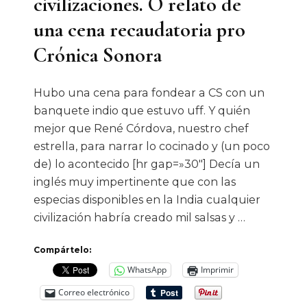
civilizaciones. O relato de
una cena recaudatoria pro
Crónica Sonora
Hubo una cena para fondear a CS con un
banquete indio que estuvo uff. Y quién
mejor que René Córdova, nuestro chef
estrella, para narrar lo cocinado y (un poco
de) lo acontecido [hr gap=»30″] Decía un
inglés muy impertinente que con las
especias disponibles en la India cualquier
civilización habría creado mil salsas y …
Compártelo:
WhatsApp
Imprimir
Correo electrónico