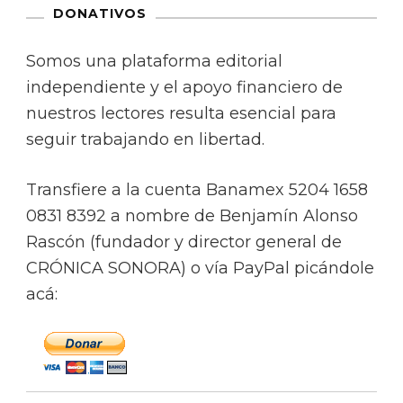
DONATIVOS
Somos una plataforma editorial
independiente y el apoyo financiero de
nuestros lectores resulta esencial para
seguir trabajando en libertad.
Transfiere a la cuenta Banamex 5204 1658
0831 8392 a nombre de Benjamín Alonso
Rascón (fundador y director general de
CRÓNICA SONORA) o vía PayPal picándole
acá: