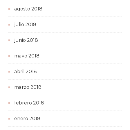
agosto 2018
julio 2018
junio 2018
mayo 2018
abril 2018
marzo 2018
febrero 2018
enero 2018