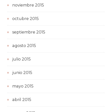
noviembre 2015
octubre 2015
septiembre 2015
agosto 2015
julio 2015
junio 2015
mayo 2015
abril 2015