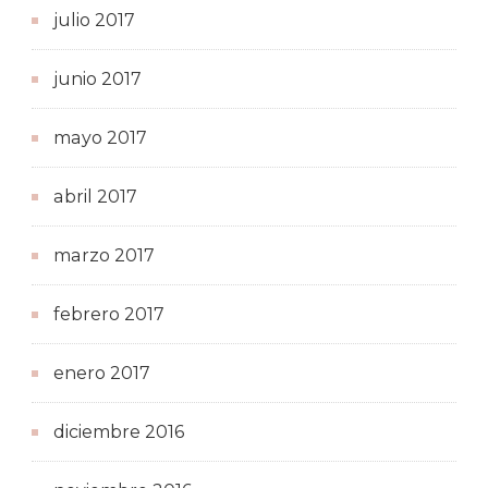
julio 2017
junio 2017
mayo 2017
abril 2017
marzo 2017
febrero 2017
enero 2017
diciembre 2016