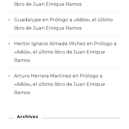
libro de Juan Enrique Ramos
Guadalupe
en
Prólogo a «Adiós», el último
libro de Juan Enrique Ramos
Hector Ignacio Almada Vilchez
en
Prólogo a
«Adiós», el último libro de Juan Enrique
Ramos
Arturo Herrera Martínez
en
Prólogo a
«Adiós», el último libro de Juan Enrique
Ramos
Archivos