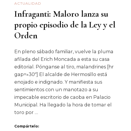
ACTUALIDAD
Infraganti: Maloro lanza su
propio episodio de la Ley y el
Orden
En pleno sábado familiar, vuelve la pluma
afilada del Erich Moncada a esta su casa
editorial. Pónganse al tiro, malandrines [hr
gap=»30″] El alcalde de Hermosillo está
enojado e indignado. Y manifiesta sus
sentimientos con un manotazo a su
impecable escritorio de caoba en Palacio
Municipal. Ha llegado la hora de tomar el
toro por …
Compártelo: