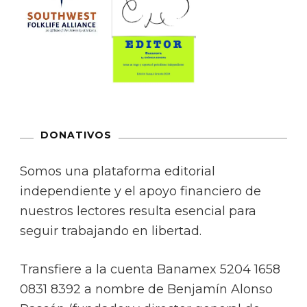
DONATIVOS
Somos una plataforma editorial
independiente y el apoyo financiero de
nuestros lectores resulta esencial para
seguir trabajando en libertad.
Transfiere a la cuenta Banamex 5204 1658
0831 8392 a nombre de Benjamín Alonso