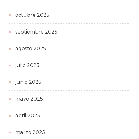
octubre 2025
septiembre 2025
agosto 2025
julio 2025
junio 2025
mayo 2025
abril 2025
marzo 2025