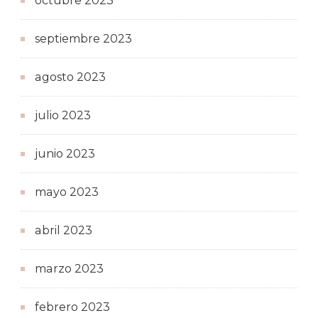
octubre 2023
septiembre 2023
agosto 2023
julio 2023
junio 2023
mayo 2023
abril 2023
marzo 2023
febrero 2023