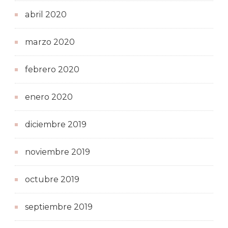
abril 2020
marzo 2020
febrero 2020
enero 2020
diciembre 2019
noviembre 2019
octubre 2019
septiembre 2019