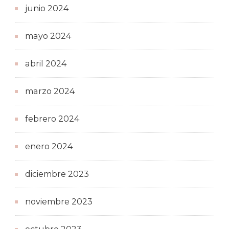
junio 2024
mayo 2024
abril 2024
marzo 2024
febrero 2024
enero 2024
diciembre 2023
noviembre 2023