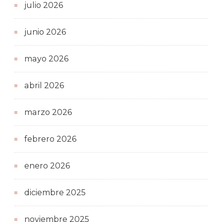
julio 2026
junio 2026
mayo 2026
abril 2026
marzo 2026
febrero 2026
enero 2026
diciembre 2025
noviembre 2025