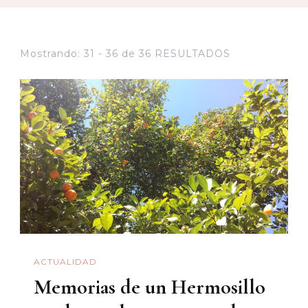
Mostrando: 31 - 36 de 36 RESULTADOS
ACTUALIDAD
Memorias de un Hermosillo