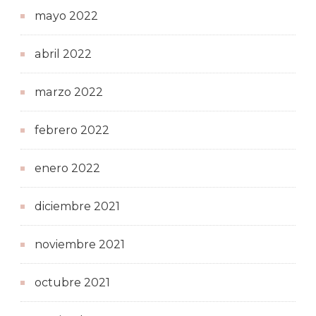
mayo 2022
abril 2022
marzo 2022
febrero 2022
enero 2022
diciembre 2021
noviembre 2021
octubre 2021