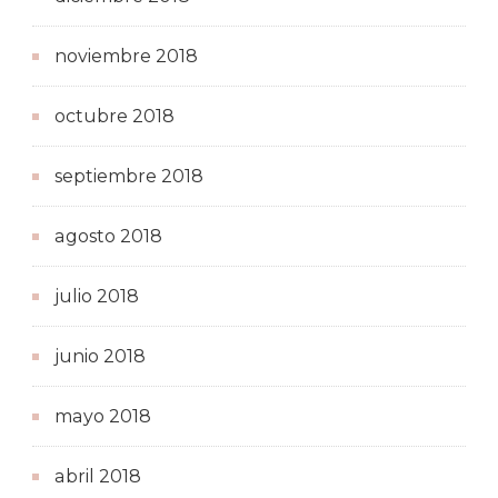
noviembre 2018
octubre 2018
septiembre 2018
agosto 2018
julio 2018
junio 2018
mayo 2018
abril 2018