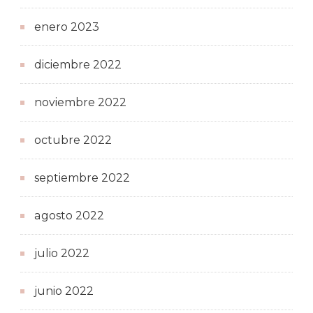
enero 2023
diciembre 2022
noviembre 2022
octubre 2022
septiembre 2022
agosto 2022
julio 2022
junio 2022