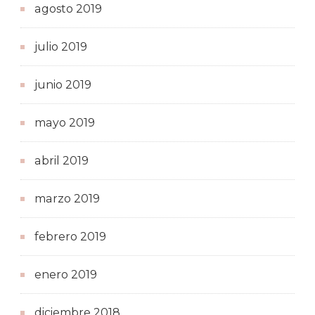
agosto 2019
julio 2019
junio 2019
mayo 2019
abril 2019
marzo 2019
febrero 2019
enero 2019
diciembre 2018