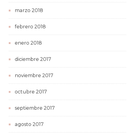
marzo 2018
febrero 2018
enero 2018
diciembre 2017
noviembre 2017
octubre 2017
septiembre 2017
agosto 2017