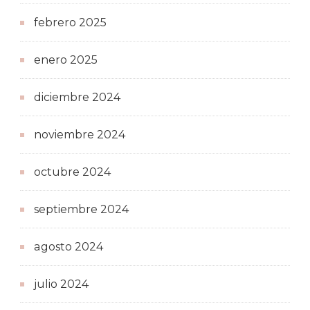
febrero 2025
enero 2025
diciembre 2024
noviembre 2024
octubre 2024
septiembre 2024
agosto 2024
julio 2024