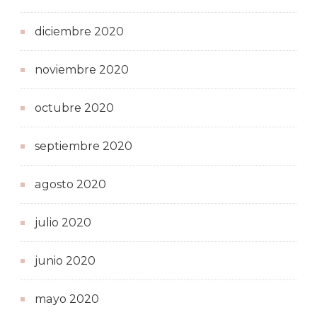
diciembre 2020
noviembre 2020
octubre 2020
septiembre 2020
agosto 2020
julio 2020
junio 2020
mayo 2020