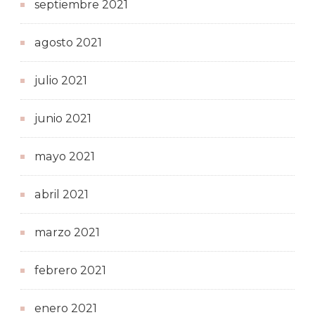
septiembre 2021
agosto 2021
julio 2021
junio 2021
mayo 2021
abril 2021
marzo 2021
febrero 2021
enero 2021