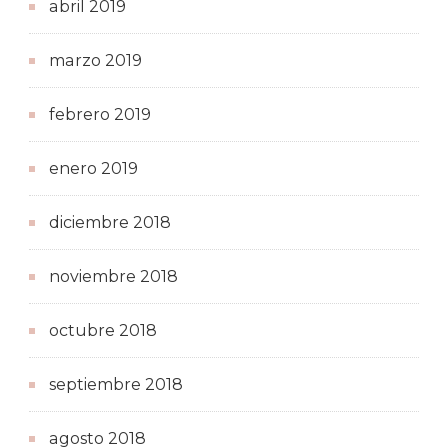
abril 2019
marzo 2019
febrero 2019
enero 2019
diciembre 2018
noviembre 2018
octubre 2018
septiembre 2018
agosto 2018