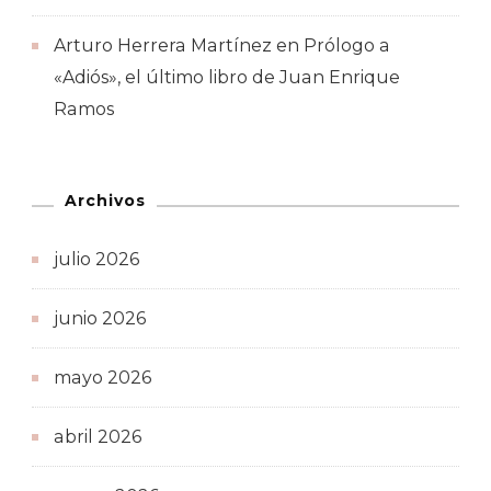
Arturo Herrera Martínez
en
Prólogo a
«Adiós», el último libro de Juan Enrique
Ramos
Archivos
julio 2026
junio 2026
mayo 2026
abril 2026