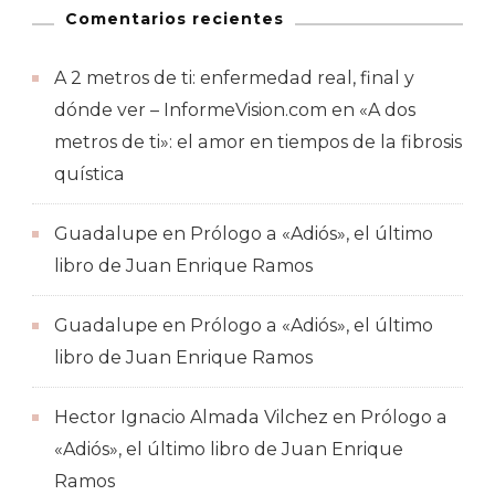
Comentarios recientes
A 2 metros de ti: enfermedad real, final y
dónde ver – InformeVision.com
en
«A dos
metros de ti»: el amor en tiempos de la fibrosis
quística
Guadalupe
en
Prólogo a «Adiós», el último
libro de Juan Enrique Ramos
Guadalupe
en
Prólogo a «Adiós», el último
libro de Juan Enrique Ramos
Hector Ignacio Almada Vilchez
en
Prólogo a
«Adiós», el último libro de Juan Enrique
Ramos