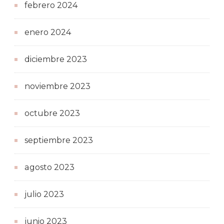
febrero 2024
enero 2024
diciembre 2023
noviembre 2023
octubre 2023
septiembre 2023
agosto 2023
julio 2023
junio 2023