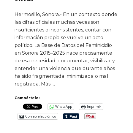
Hermosillo, Sonora.- En un contexto donde
las cifras oficiales muchas veces son
insuficientes o inconsistentes, contar con
información propia se vuelve un acto
político. La Base de Datos del Feminicidio
en Sonora 2015–2025 nace precisamente
de esa necesidad: documentar, visibilizar y
entender una violencia que durante años
ha sido fragmentada, minimizada o mal
registrada. Más …
Compártelo:
WhatsApp
Imprimir
Correo electrónico