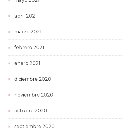
mayo 2021
abril 2021
marzo 2021
febrero 2021
enero 2021
diciembre 2020
noviembre 2020
octubre 2020
septiembre 2020