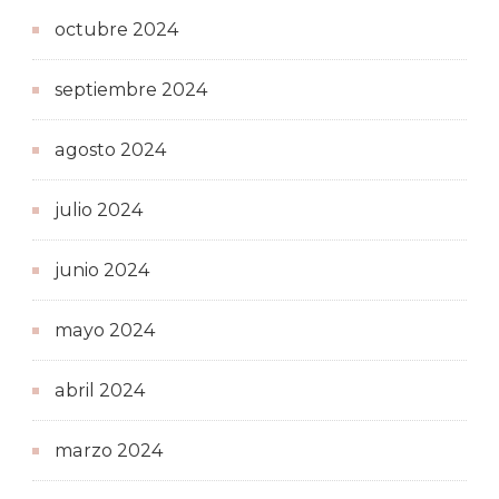
octubre 2024
septiembre 2024
agosto 2024
julio 2024
junio 2024
mayo 2024
abril 2024
marzo 2024