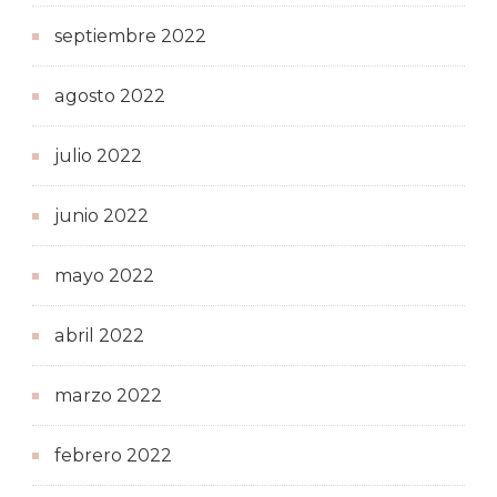
septiembre 2022
agosto 2022
julio 2022
junio 2022
mayo 2022
abril 2022
marzo 2022
febrero 2022