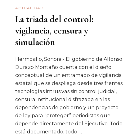
ACTUALIDAD
La triada del control:
vigilancia, censura y
simulación
Hermosillo, Sonora.- El gobierno de Alfonso
Durazo Montaño cuenta con el diseño
conceptual de un entramado de vigilancia
estatal que se despliega desde tres frentes:
tecnologías intrusivas sin control judicial,
censura institucional disfrazada en las
dependencias de gobierno y un proyecto
de ley para “proteger” periodistas que
depende directamente del Ejecutivo. Todo
está documentado, todo …