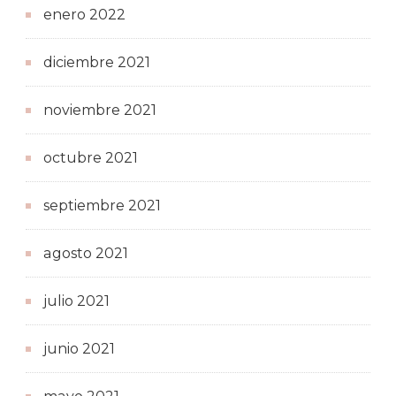
enero 2022
diciembre 2021
noviembre 2021
octubre 2021
septiembre 2021
agosto 2021
julio 2021
junio 2021