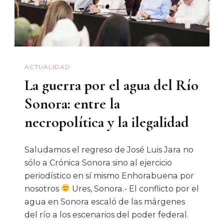
ACTUALIDAD
La guerra por el agua del Río
Sonora: entre la
necropolítica y la ilegalidad
Saludamos el regreso de José Luis Jara no
sólo a Crónica Sonora sino al ejercicio
periodístico en sí mismo Enhorabuena por
nosotros
Ures, Sonora.- El conflicto por el
agua en Sonora escaló de las márgenes
del río a los escenarios del poder federal.