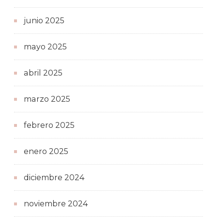
junio 2025
mayo 2025
abril 2025
marzo 2025
febrero 2025
enero 2025
diciembre 2024
noviembre 2024