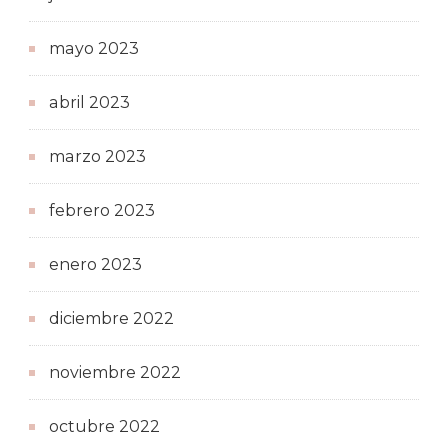
mayo 2023
abril 2023
marzo 2023
febrero 2023
enero 2023
diciembre 2022
noviembre 2022
octubre 2022