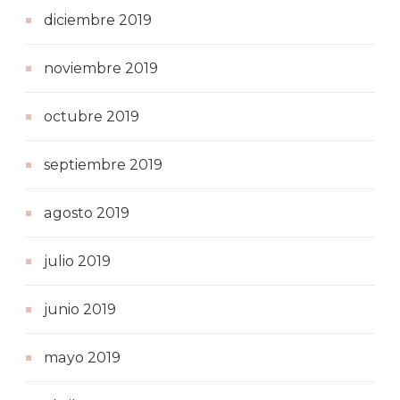
diciembre 2019
noviembre 2019
octubre 2019
septiembre 2019
agosto 2019
julio 2019
junio 2019
mayo 2019