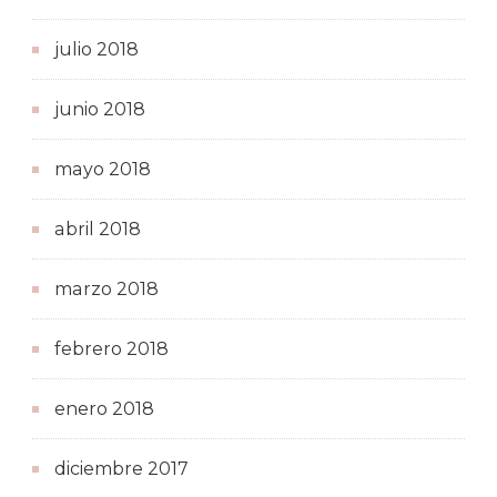
julio 2018
junio 2018
mayo 2018
abril 2018
marzo 2018
febrero 2018
enero 2018
diciembre 2017