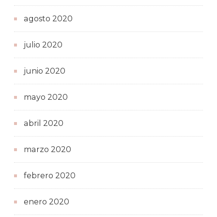
agosto 2020
julio 2020
junio 2020
mayo 2020
abril 2020
marzo 2020
febrero 2020
enero 2020