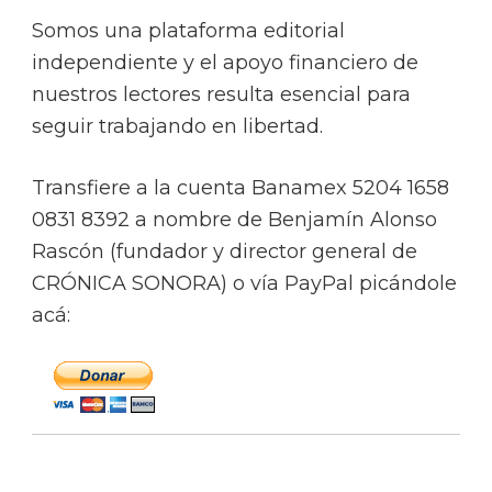
Somos una plataforma editorial
independiente y el apoyo financiero de
nuestros lectores resulta esencial para
seguir trabajando en libertad.
Transfiere a la cuenta Banamex 5204 1658
0831 8392 a nombre de Benjamín Alonso
Rascón (fundador y director general de
CRÓNICA SONORA) o vía PayPal picándole
acá: