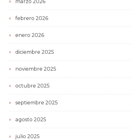
marzo 2026
febrero 2026
enero 2026
diciembre 2025
noviembre 2025
octubre 2025
septiembre 2025
agosto 2025
julio 2025