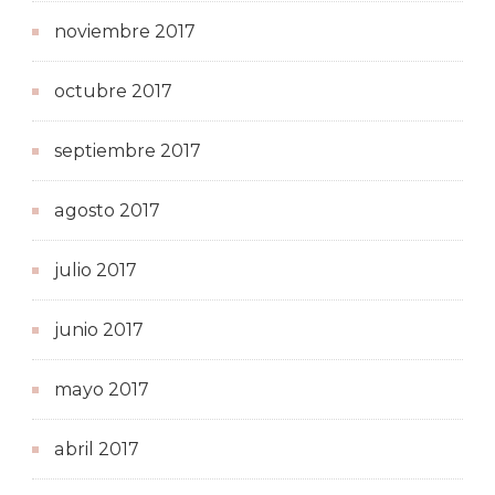
noviembre 2017
octubre 2017
septiembre 2017
agosto 2017
julio 2017
junio 2017
mayo 2017
abril 2017