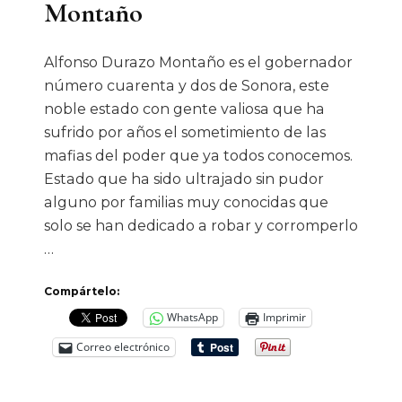
Montaño
Alfonso Durazo Montaño es el gobernador
número cuarenta y dos de Sonora, este
noble estado con gente valiosa que ha
sufrido por años el sometimiento de las
mafias del poder que ya todos conocemos.
Estado que ha sido ultrajado sin pudor
alguno por familias muy conocidas que
solo se han dedicado a robar y corromperlo
…
Compártelo:
WhatsApp
Imprimir
Correo electrónico