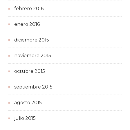
febrero 2016
enero 2016
diciembre 2015
noviembre 2015
octubre 2015
septiembre 2015
agosto 2015
julio 2015