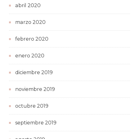
abril 2020
marzo 2020
febrero 2020
enero 2020
diciembre 2019
noviembre 2019
octubre 2019
septiembre 2019