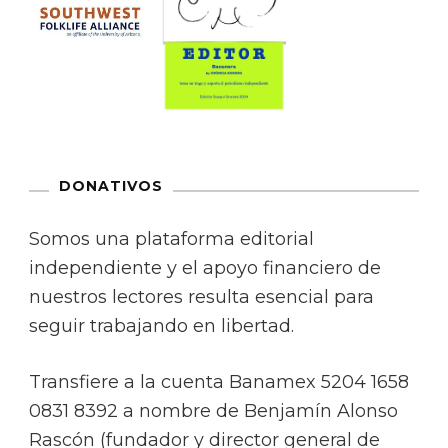
DONATIVOS
Somos una plataforma editorial
independiente y el apoyo financiero de
nuestros lectores resulta esencial para
seguir trabajando en libertad.
Transfiere a la cuenta Banamex 5204 1658
0831 8392 a nombre de Benjamín Alonso
Rascón (fundador y director general de