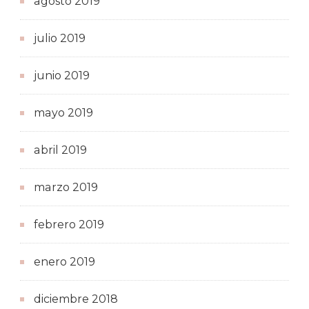
agosto 2019
julio 2019
junio 2019
mayo 2019
abril 2019
marzo 2019
febrero 2019
enero 2019
diciembre 2018