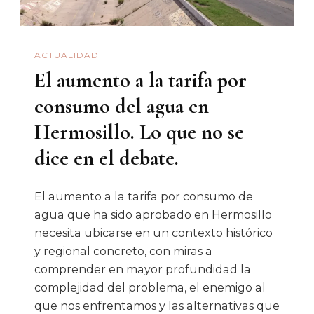
La
Población
ACTUALIDAD
A
El aumento a la tarifa por
Cuidar
El
consumo del agua en
Agua
Hermosillo. Lo que no se
dice en el debate.
El aumento a la tarifa por consumo de
agua que ha sido aprobado en Hermosillo
necesita ubicarse en un contexto histórico
y regional concreto, con miras a
comprender en mayor profundidad la
complejidad del problema, el enemigo al
que nos enfrentamos y las alternativas que