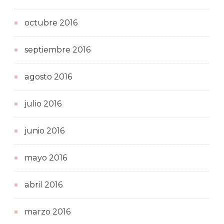
octubre 2016
septiembre 2016
agosto 2016
julio 2016
junio 2016
mayo 2016
abril 2016
marzo 2016