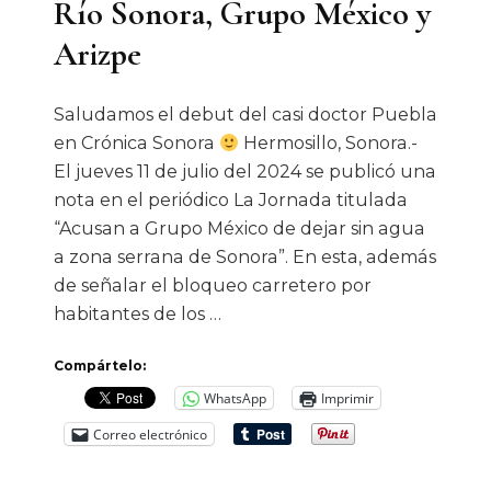
Río Sonora, Grupo México y
Arizpe
Saludamos el debut del casi doctor Puebla
en Crónica Sonora
Hermosillo, Sonora.-
El jueves 11 de julio del 2024 se publicó una
nota en el periódico La Jornada titulada
“Acusan a Grupo México de dejar sin agua
a zona serrana de Sonora”. En esta, además
de señalar el bloqueo carretero por
habitantes de los …
Compártelo:
WhatsApp
Imprimir
Correo electrónico