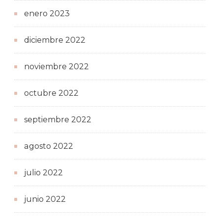
enero 2023
diciembre 2022
noviembre 2022
octubre 2022
septiembre 2022
agosto 2022
julio 2022
junio 2022