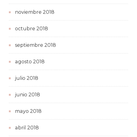
noviembre 2018
octubre 2018
septiembre 2018
agosto 2018
julio 2018
junio 2018
mayo 2018
abril 2018