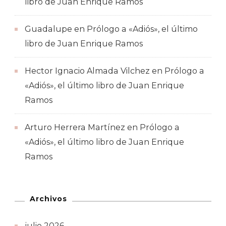
libro de Juan Enrique Ramos
Guadalupe
en
Prólogo a «Adiós», el último
libro de Juan Enrique Ramos
Hector Ignacio Almada Vilchez
en
Prólogo a
«Adiós», el último libro de Juan Enrique
Ramos
Arturo Herrera Martínez
en
Prólogo a
«Adiós», el último libro de Juan Enrique
Ramos
Archivos
julio 2026