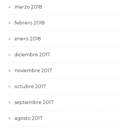
marzo 2018
febrero 2018
enero 2018
diciembre 2017
noviembre 2017
octubre 2017
septiembre 2017
agosto 2017