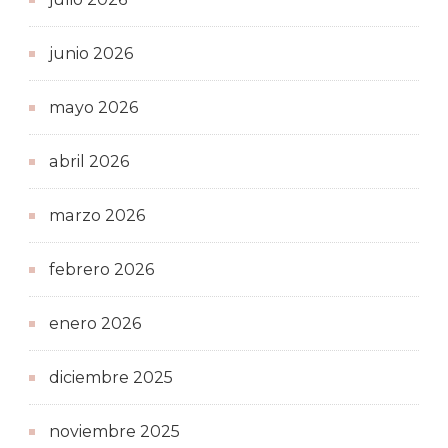
junio 2026
mayo 2026
abril 2026
marzo 2026
febrero 2026
enero 2026
diciembre 2025
noviembre 2025