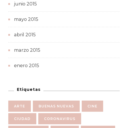
junio 2015
mayo 2015
abril 2015
marzo 2015
enero 2015
Etiquetas
ARTE
BUENAS NUEVAS
CINE
CIUDAD
CORONAVIRUS