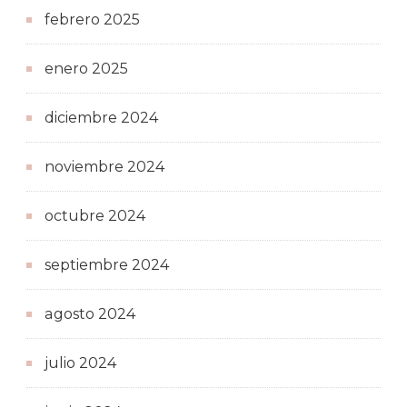
febrero 2025
enero 2025
diciembre 2024
noviembre 2024
octubre 2024
septiembre 2024
agosto 2024
julio 2024