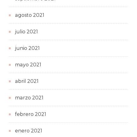
agosto 2021
julio 2021
junio 2021
mayo 2021
abril 2021
marzo 2021
febrero 2021
enero 2021