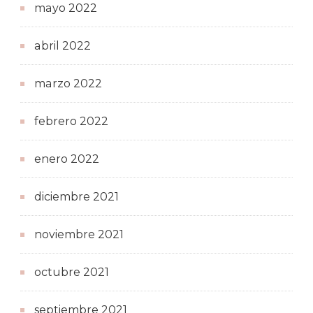
mayo 2022
abril 2022
marzo 2022
febrero 2022
enero 2022
diciembre 2021
noviembre 2021
octubre 2021
septiembre 2021