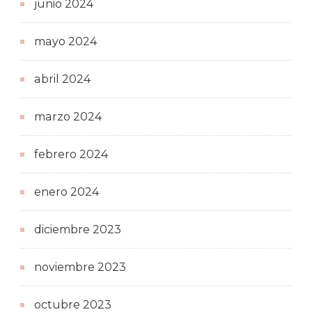
junio 2024
mayo 2024
abril 2024
marzo 2024
febrero 2024
enero 2024
diciembre 2023
noviembre 2023
octubre 2023