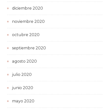
diciembre 2020
noviembre 2020
octubre 2020
septiembre 2020
agosto 2020
julio 2020
junio 2020
mayo 2020