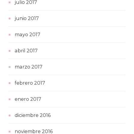
julio 2017
junio 2017
mayo 2017
abril 2017
marzo 2017
febrero 2017
enero 2017
diciembre 2016
noviembre 2016