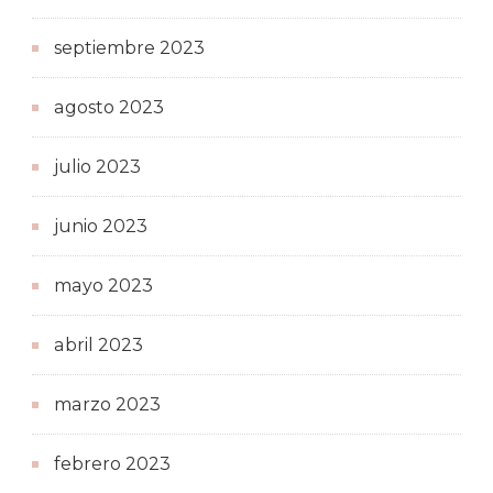
septiembre 2023
agosto 2023
julio 2023
junio 2023
mayo 2023
abril 2023
marzo 2023
febrero 2023