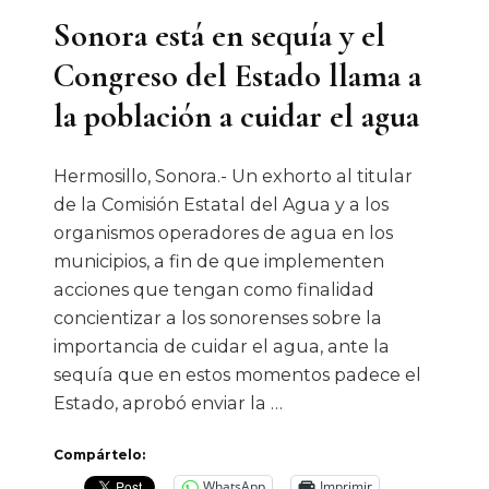
Sonora está en sequía y el
Congreso del Estado llama a
la población a cuidar el agua
Hermosillo, Sonora.- Un exhorto al titular
de la Comisión Estatal del Agua y a los
organismos operadores de agua en los
municipios, a fin de que implementen
acciones que tengan como finalidad
concientizar a los sonorenses sobre la
importancia de cuidar el agua, ante la
sequía que en estos momentos padece el
Estado, aprobó enviar la …
Compártelo:
WhatsApp
Imprimir