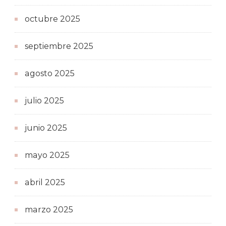
octubre 2025
septiembre 2025
agosto 2025
julio 2025
junio 2025
mayo 2025
abril 2025
marzo 2025