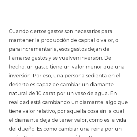
Cuando ciertos gastos son necesarios para
mantener la producción de capital o valor, o
para incrementarla, esos gastos dejan de
llamarse gastos y se vuelven inversión. De
hecho, un gasto tiene un valor menor que una
inversión. Por eso, una persona sedienta en el
desierto es capaz de cambiar un diamante
natural de 10 carat por un vaso de agua. En
realidad está cambiando un diamante, algo que
tiene valor relativo, por aquella cosa sin la cual
el diamante deja de tener valor, como es la vida
del dueño. Es como cambiar una reina por un