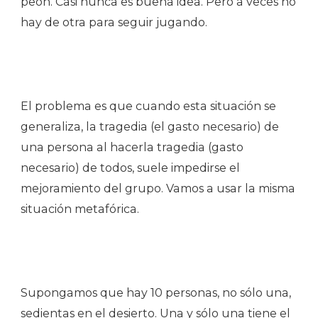
peón. Casi nunca es buena idea. Pero a veces no
hay de otra para seguir jugando.
El problema es que cuando esta situación se
generaliza, la tragedia (el gasto necesario) de
una persona al hacerla tragedia (gasto
necesario) de todos, suele impedirse el
mejoramiento del grupo. Vamos a usar la misma
situación metafórica.
Supongamos que hay 10 personas, no sólo una,
sedientas en el desierto. Una y sólo una tiene el