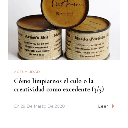
ACTUALIDAD
Cómo limpiarnos el culo o la
creatividad como excedente (3/5)
En
29 De Marzo De 2020
Leer