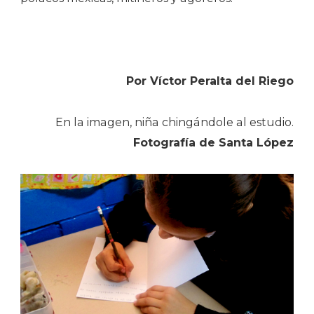
Por Víctor Peralta del Riego
En la imagen, niña chingándole al estudio.
Fotografía de Santa López