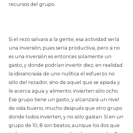
recursos del grupo.
Si el rezo salvara a la gente, esa actividad sería
una inversión, pues sería productiva, pero si no
es una inversión es entonces solamente un
gasto, y donde podrían invertir diez, en realidad
la idiosincrasia de uno nulifica el esfuerzo no
sólo del rezador, sino de aquel que se apiada y
le acerca agua y alimento; invierten sólo ocho.
Ese grupo tiene un gasto, y alcanzará un nivel
de vida bueno, mucho después que otro grupo
donde todos invierten, y no sólo gastan. Si en un
grupo de 10, 8 son beatos, aunque los dos que