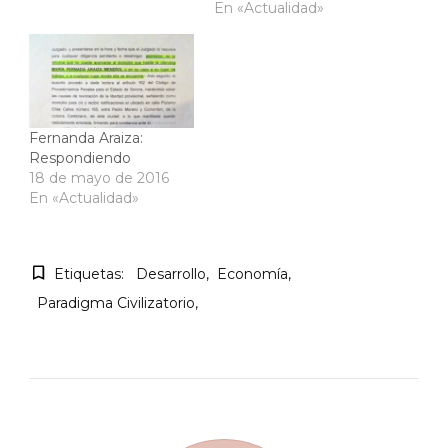
En «Actualidad»
Fernanda Araiza:
Respondiendo
18 de mayo de 2016
En «Actualidad»
Etiquetas:
Desarrollo
Economía
Paradigma Civilizatorio