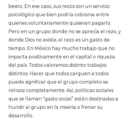
beato. En ese caso, sus rezos son un servicio
psicológico
que bien podría cobrarse entre
quienes voluntariamente quisieran pagarlo.
Pero en un grupo donde no se aprecia el rezo, y
donde Dios no existe, el rezo es un gasto de
tiempo. En México hay mucho trabajo que no
impacta positivamente en el capital o riqueza
del país. Todos valoramos distinto trabajos
distintos. Hacer que todos carguen a todos
puede significar que el grupo completo se
retrasa completamente. Así, políticas sociales
que se llaman “gasto social” están destinadas a
hundir al grupo en la miseria o frenar su
desarrollo.