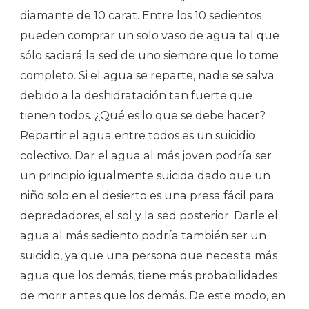
diamante de 10 carat. Entre los 10 sedientos
pueden comprar un solo vaso de agua tal que
sólo saciará la sed de uno siempre que lo tome
completo. Si el agua se reparte, nadie se salva
debido a la deshidratación tan fuerte que
tienen todos. ¿Qué es lo que se debe hacer?
Repartir el agua entre todos es un suicidio
colectivo. Dar el agua al más joven podría ser
un principio igualmente suicida dado que un
niño solo en el desierto es una presa fácil para
depredadores, el sol y la sed posterior. Darle el
agua al más sediento podría también ser un
suicidio, ya que una persona que necesita más
agua que los demás, tiene más probabilidades
de morir antes que los demás. De este modo, en