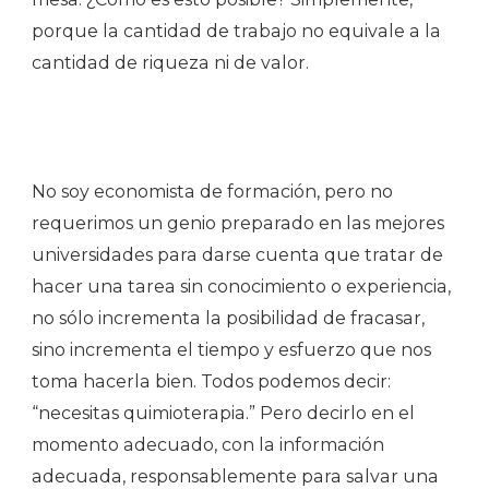
porque la cantidad de trabajo no equivale a la
cantidad de riqueza ni de valor.
No soy economista de formación, pero no
requerimos un genio preparado en las mejores
universidades para darse cuenta que tratar de
hacer una tarea sin conocimiento o experiencia,
no sólo incrementa la posibilidad de fracasar,
sino incrementa el tiempo y esfuerzo que nos
toma hacerla bien. Todos podemos decir:
“necesitas quimioterapia.” Pero decirlo en el
momento adecuado, con la información
adecuada, responsablemente para salvar una