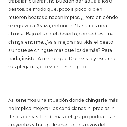
trabajan quieran, no pueden dar agua a los 8
beatos, de modo que, poco a poco, o bien
mueren beatos o nacen impíos. ¿Pero en dónde
se equivoca Araiza, entonces? Rezar es una
chinga. Bajo el sol del desierto, con sed, es una
chinga enorme. ¿Va a mejorar su vida el beato
aunque se chingue más que los demás? Para
nada, insisto. A menos que Dios exista y escuche
sus plegarias, el rezo no es negocio.
Así tenemos una situación donde chingarle más
no implica mejorar las condiciones, ni propias, ni
de los demás. Los demás del grupo podrían ser
creyentes y tranquilizarse por los rezos del