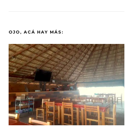
OJO, ACÁ HAY MÁS: