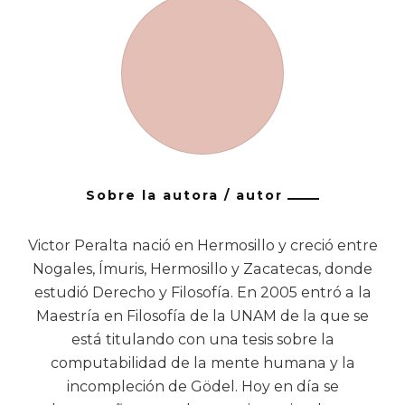
Sobre la autora / autor
Victor Peralta nació en Hermosillo y creció entre
Nogales, Ímuris, Hermosillo y Zacatecas, donde
estudió Derecho y Filosofía. En 2005 entró a la
Maestría en Filosofía de la UNAM de la que se
está titulando con una tesis sobre la
computabilidad de la mente humana y la
incompleción de Gödel. Hoy en día se