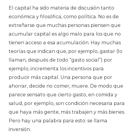
El capital ha sido materia de discusión tanto
económica y filosófica, como política. No es de
extrañarse que muchas personas piensen que
acumular capital es algo malo para los que no
tienen acceso a esa acumulación. Hay muchas
teorías que indican que, por ejemplo, gastar (lo
llaman, después de todo “gasto social”) por
ejemplo, incrementa los incentivos para
producir más capital. Una persona que por
ahorrar, decide no comer, muere. De modo que
parece sensato que cierto gasto, en comida y
salud, por ejemplo, son condición necesaria para
que haya más gente, más trabajen y más bienes.
Pero hay una palabra para esto: se llama
inversión.