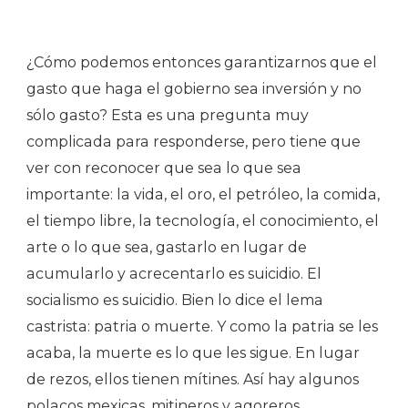
¿Cómo podemos entonces garantizarnos que el
gasto que haga el gobierno sea inversión y no
sólo gasto? Esta es una pregunta muy
complicada para responderse, pero tiene que
ver con reconocer que sea lo que sea
importante: la vida, el oro, el petróleo, la comida,
el tiempo libre, la tecnología, el conocimiento, el
arte o lo que sea, gastarlo en lugar de
acumularlo y acrecentarlo es suicidio. El
socialismo es suicidio. Bien lo dice el lema
castrista: patria o muerte. Y como la patria se les
acaba, la muerte es lo que les sigue. En lugar
de rezos, ellos tienen mítines. Así hay algunos
polacos mexicas, mitineros y agoreros.