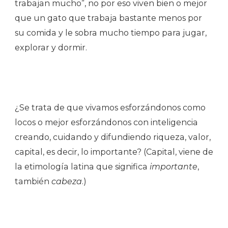
trabajan mucho”, no por eso viven bien o mejor
que un gato que trabaja bastante menos por
su comida y le sobra mucho tiempo para jugar,
explorar y dormir.
¿Se trata de que vivamos esforzándonos como
locos o mejor esforzándonos con inteligencia
creando, cuidando y difundiendo riqueza, valor,
capital, es decir, lo importante? (Capital, viene de
la etimología latina que significa
importante
,
también
cabeza
.)