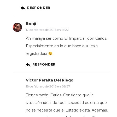
RESPONDER
Benji
17 de febrero de 2016 en 15:22
Ah malaya ser como El Imparcial, don Carlos.
Especialmente en lo que hace a su caja
registradora
RESPONDER
Víctor Peralta Del Riego
18 de febrero de 2016 en 08:37
Tienes razón, Carlos. Considero que la
situación ideal de toda sociedad es en la que
no se necesita que el Estado exista. Además,