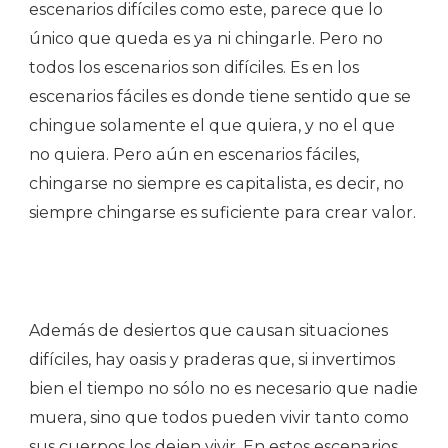
escenarios difíciles como este, parece que lo
único que queda es ya ni chingarle. Pero no
todos los escenarios son difíciles. Es en los
escenarios fáciles es donde tiene sentido que se
chingue solamente el que quiera, y no el que
no quiera. Pero aún en escenarios fáciles,
chingarse no siempre es capitalista, es decir, no
siempre chingarse es suficiente para crear valor.
Además de desiertos que causan situaciones
difíciles, hay oasis y praderas que, si invertimos
bien el tiempo no sólo no es necesario que nadie
muera, sino que todos pueden vivir tanto como
sus cuerpos los dejen vivir. En estos escenarios