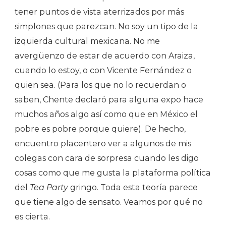
tener puntos de vista aterrizados por más
simplones que parezcan. No soy un tipo de la
izquierda cultural mexicana. No me
avergüenzo de estar de acuerdo con Araiza,
cuando lo estoy, o con Vicente Fernández o
quien sea. (Para los que no lo recuerdan o
saben, Chente declaró para alguna expo hace
muchos años algo así como que en México el
pobre es pobre porque quiere). De hecho,
encuentro placentero ver a algunos de mis
colegas con cara de sorpresa cuando les digo
cosas como que me gusta la plataforma política
del
Tea Party
gringo. Toda esta teoría parece
que tiene algo de sensato. Veamos por qué no
es cierta.