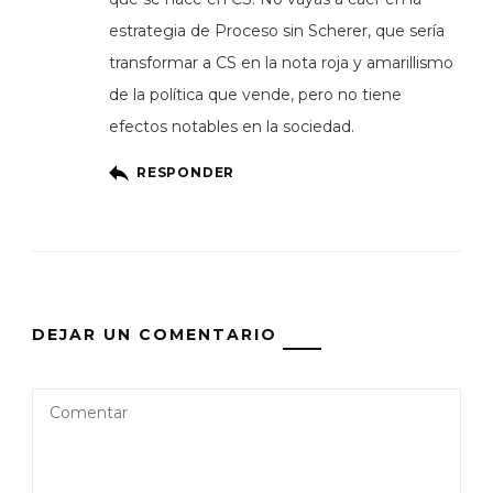
estrategia de Proceso sin Scherer, que sería
transformar a CS en la nota roja y amarillismo
de la política que vende, pero no tiene
efectos notables en la sociedad.
RESPONDER
DEJAR UN COMENTARIO