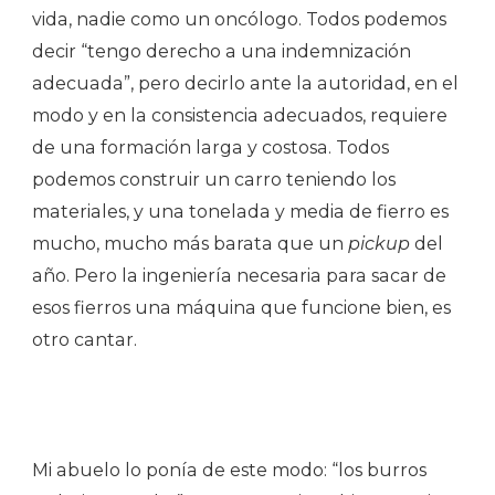
vida, nadie como un oncólogo. Todos podemos
decir “tengo derecho a una indemnización
adecuada”, pero decirlo ante la autoridad, en el
modo y en la consistencia adecuados, requiere
de una formación larga y costosa. Todos
podemos construir un carro teniendo los
materiales, y una tonelada y media de fierro es
mucho, mucho más barata que un
pickup
del
año. Pero la ingeniería necesaria para sacar de
esos fierros una máquina que funcione bien, es
otro cantar.
Mi abuelo lo ponía de este modo: “los burros