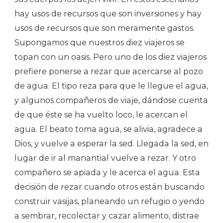
hay usos de recursos que son inversiones y hay
usos de recursos que son meramente gastos.
Supongamos que nuestros diez viajeros se
topan con un oasis. Pero uno de los diez viajeros
prefiere ponerse a rezar que acercarse al pozo
de agua. El tipo reza para que le llegue el agua,
y algunos compañeros de viaje, dándose cuenta
de que éste se ha vuelto loco, le acercan el
agua. El beato toma agua, se alivia, agradece a
Dios, y vuelve a esperar la sed. Llegada la sed, en
lugar de ir al manantial vuelve a rezar. Y otro
compañero se apiada y le acerca el agua. Esta
decisión de rezar cuando otros están buscando
construir vasijas, planeando un refugio o yendo
a sembrar, recolectar y cazar alimento, distrae