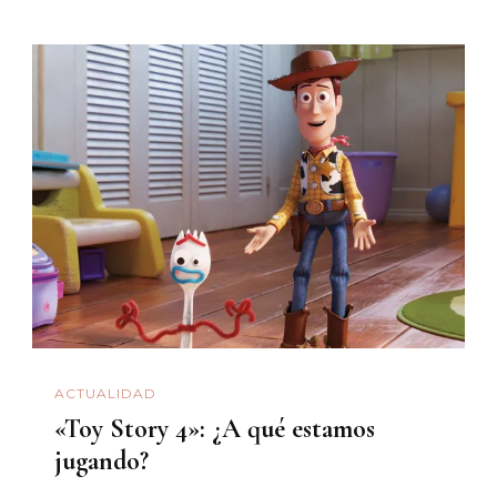
ACTUALIDAD
«Toy Story 4»: ¿A qué estamos
jugando?