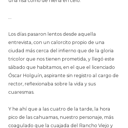
una risa como de hiena en celo.
…
Los días pasaron lentos desde aquella
entrevista, con un calorcito propio de una
ciudad más cerca del infierno que de la gloria
tricolor que nos tienen prometida, y llegó este
sábado que habitamos, en el que el licenciado
Óscar Holguín, aspirante sin registro al cargo de
rector, reflexionaba sobre la vida y sus
cuaresmas.
Y he ahí que a las cuatro de la tarde, la hora
pico de las cahuamas, nuestro personaje, más
coagulado que la cuajada del Rancho Viejo y