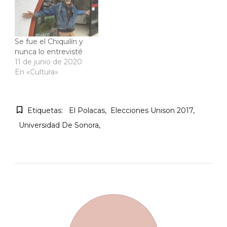
Se fue el Chiquilín y
nunca lo entrevisté
11 de junio de 2020
En «Cultura»
Etiquetas:
El Polacas
Elecciones Unison 2017
Universidad De Sonora