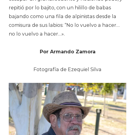
repitió por lo bajito, con un hilillo de babas
bajando como una fila de alpinistas desde la
comisura de sus labios: “No lo vuelvo a hacer…
no lo vuelvo a hacer…».
Por Armando Zamora
Fotografía de Ezequiel Silva