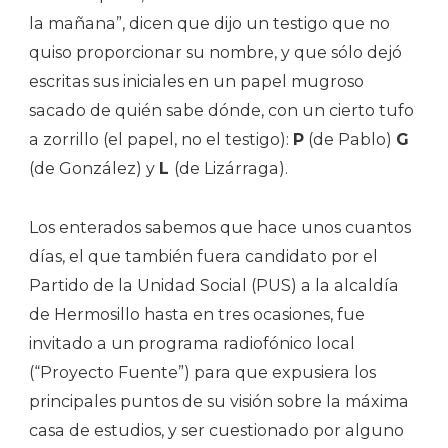
la mañana”, dicen que dijo un testigo que no
quiso proporcionar su nombre, y que sólo dejó
escritas sus iniciales en un papel mugroso
sacado de quién sabe dónde, con un cierto tufo
a zorrillo (el papel, no el testigo):
P
(de Pablo)
G
(de González) y
L
(de Lizárraga).
Los enterados sabemos que hace unos cuantos
días, el que también fuera candidato por el
Partido de la Unidad Social (PUS) a la alcaldía
de Hermosillo hasta en tres ocasiones, fue
invitado a un programa radiofónico local
(“Proyecto Fuente”) para que expusiera los
principales puntos de su visión sobre la máxima
casa de estudios, y ser cuestionado por alguno