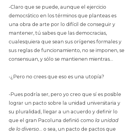
-Claro que se puede, aunque el ejercicio
democrático en los términos que planteas es
una obra de arte por lo difícil de conseguir y
mantener, tú sabes que las democracias,
cualesquiera que sean sus orígenes formales y
sus reglas de funcionamiento, no se imponen, se
consensuan, y sólo se mantienen mientras…
-¿Pero no crees que eso es una utopía?
-Pues podría ser, pero yo creo que sí es posible
lograr un pacto sobre la unidad universitaria y
su pluralidad, llegar a un acuerdo y definir lo
que el gran Pacoluna definió como
la unidad
de lo diverso
… o sea, un pacto de pactos que