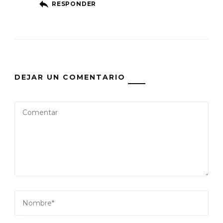
RESPONDER
DEJAR UN COMENTARIO