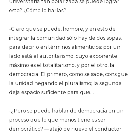
universitaria tan polarizada se puede lograr
esto? ¿Cómo lo harías?
-Claro que se puede, hombre, y en esto de
integrar la comunidad sólo hay de dos sopas,
para decirlo en términos alimenticios: por un
lado está el autoritarismo, cuyo exponente
máximo es el totalitarismo, y por el otro, la
democracia. El primero, como se sabe, consigue
la unidad negando el pluralismo; la segunda
deja espacio suficiente para que…
-¿Pero se puede hablar de democracia en un
proceso que lo que menos tiene es ser
democrático? —atajó de nuevo el conductor.