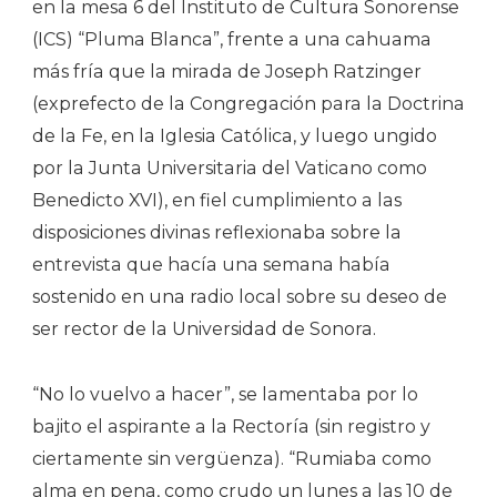
en la mesa 6 del Instituto de Cultura Sonorense
(ICS) “Pluma Blanca”, frente a una cahuama
más fría que la mirada de Joseph Ratzinger
(exprefecto de la Congregación para la Doctrina
de la Fe, en la Iglesia Católica, y luego ungido
por la Junta Universitaria del Vaticano como
Benedicto XVI), en fiel cumplimiento a las
disposiciones divinas reflexionaba sobre la
entrevista que hacía una semana había
sostenido en una radio local sobre su deseo de
ser rector de la Universidad de Sonora.
“No lo vuelvo a hacer”, se lamentaba por lo
bajito el aspirante a la Rectoría (sin registro y
ciertamente sin vergüenza). “Rumiaba como
alma en pena, como crudo un lunes a las 10 de