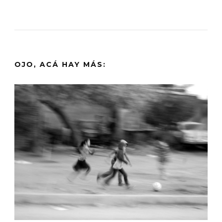
OJO, ACÁ HAY MÁS: