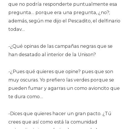
que no podría responderte puntualmente esa
pregunta… porque era una pregunta, ¿no?;
además, según me dijo el Pescadito, el delfinario
todav…
-¿Qué opinas de las campañas negras que se
han desatado al interior de la Unison?
-¿Pues qué quieres que opine? pues que son
muy oscuras. Yo prefiero las verdes porque se
pueden fumar y agarras un como avioncito que
te dura como…
-Dices que quieres hacer un gran pacto. ¿Tú
crees que así como está la comunidad