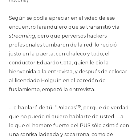
Según se podía apreciar en el video de ese
encuentro farandulero que se transmitió vía
streaming
, pero que perversos hackers
profesionales tumbaron de la red, lo recibió
justo en la puerta, con chaleco y todo, el
conductor Eduardo Cota, quien le dio la
bienvenida a la entrevista, y después de colocar
al licenciado Holguín en el paredón de
fusilamiento, empezó la entrevista.
©
-Te hablaré de tú, “Polacas”
, porque de verdad
que no puedo ni quiero hablarte de usted —a
lo que el hombre fuerte del PUS sólo asintió con
una sonrisa ladeada y socarrona, como de