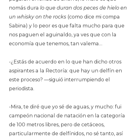
nomás dura
lo que duran dos peces de hielo en
un whisky on the rocks
(como dice mi compa
Sabina) y lo peor es que falta mucho para que
nos paguen el aguinaldo, ya ves que con la
economía que tenemos, tan valema…
-¿Estás de acuerdo en lo que han dicho otros
aspirantes a la Rectoría: que hay un delfín en
este proceso? —siguió interrumpiendo el
periodista.
-Mira, te diré que yo sé de aguas, y mucho: fui
campeón nacional de natación en la categoría
de 100 metros libres, pero de cetáceos,
particularmente de delfínidos, no sé tanto, así