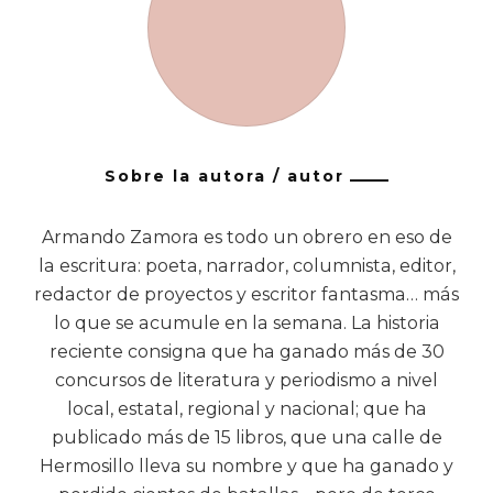
Sobre la autora / autor
Armando Zamora es todo un obrero en eso de
la escritura: poeta, narrador, columnista, editor,
redactor de proyectos y escritor fantasma… más
lo que se acumule en la semana. La historia
reciente consigna que ha ganado más de 30
concursos de literatura y periodismo a nivel
local, estatal, regional y nacional; que ha
publicado más de 15 libros, que una calle de
Hermosillo lleva su nombre y que ha ganado y