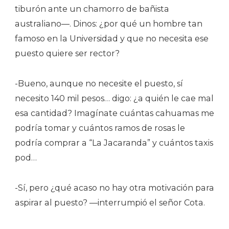
tiburón ante un chamorro de bañista
australiano—. Dinos: ¿por qué un hombre tan
famoso en la Universidad y que no necesita ese
puesto quiere ser rector?
-Bueno, aunque no necesite el puesto, sí
necesito 140 mil pesos… digo: ¿a quién le cae mal
esa cantidad? Imagínate cuántas cahuamas me
podría tomar y cuántos ramos de rosas le
podría comprar a “La Jacaranda” y cuántos taxis
pod…
-Sí, pero ¿qué acaso no hay otra motivación para
aspirar al puesto? —interrumpió el señor Cota.