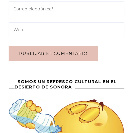
SOMOS UN REFRESCO CULTURAL EN EL
DESIERTO DE SONORA