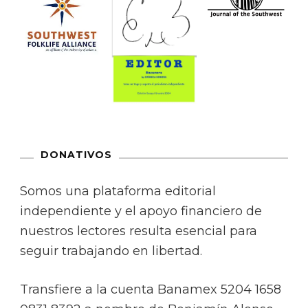
DONATIVOS
Somos una plataforma editorial
independiente y el apoyo financiero de
nuestros lectores resulta esencial para
seguir trabajando en libertad.
Transfiere a la cuenta Banamex 5204 1658