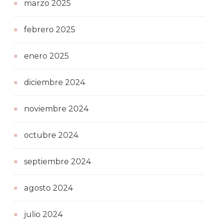
marzo 2025
febrero 2025
enero 2025
diciembre 2024
noviembre 2024
octubre 2024
septiembre 2024
agosto 2024
julio 2024