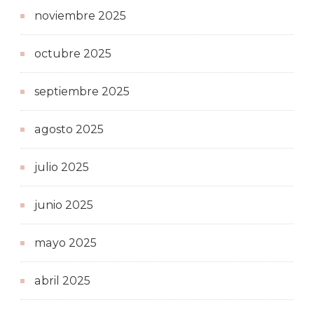
noviembre 2025
octubre 2025
septiembre 2025
agosto 2025
julio 2025
junio 2025
mayo 2025
abril 2025