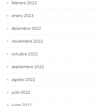
febrero 2023
enero 2023
diciembre 2022
noviembre 2022
octubre 2022
septiembre 2022
agosto 2022
julio 2022
junio 2022