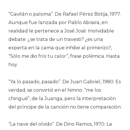
“Gavilán o paloma”. De Rafael Pérez Botija, 1977.
Aunque fue lanzada por Pablo Abraira, en
realidad le pertenece a José José. Inolvidable
debate: ¿se trata de un travesti? ¿es una
experta en la cama que inhibe al primerizo?,
“Sólo me dio frío tu calor”, frase polémica. Hasta
hoy.
“Ya lo pasado, pasado”. De Juan Gabriel, 1980. Es
verdad, se convirtió en el himno: “me los
chingué”, de la Juanga, pero la interpretación
del príncipe de la canción no tiene comparación.
“La nave del olvido”. De Dino Ramos, 1970. La