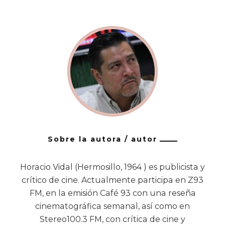
Sobre la autora / autor
Horacio Vidal (Hermosillo, 1964 ) es publicista y
crítico de cine. Actualmente participa en Z93
FM, en la emisión Café 93 con una reseña
cinematográfica semanal, así como en
Stereo100.3 FM, con crítica de cine y