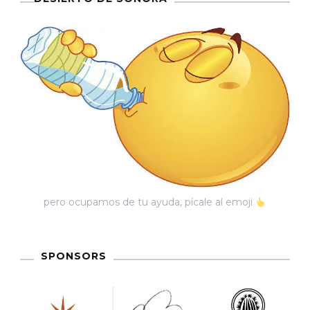
pero ocupamos de tu ayuda, pícale al emoji
SPONSORS