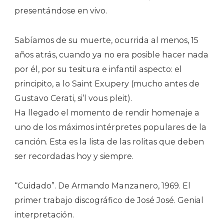
presentándose en vivo.
Sabíamos de su muerte, ocurrida al menos, 15
años atrás, cuando ya no era posible hacer nada
por él, por su tesitura e infantil aspecto: el
principito, a lo Saint Exupery (mucho antes de
Gustavo Cerati, si’l vous pleit).
Ha llegado el momento de rendir homenaje a
uno de los máximos intérpretes populares de la
canción. Esta es la lista de las rolitas que deben
ser recordadas hoy y siempre.
“Cuidado”. De Armando Manzanero, 1969. El
primer trabajo discográfico de José José. Genial
interpretación.