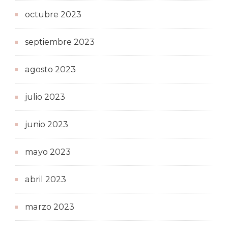
octubre 2023
septiembre 2023
agosto 2023
julio 2023
junio 2023
mayo 2023
abril 2023
marzo 2023