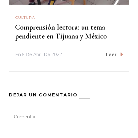
CULTURA
Comprensión lectora: un tema
pendiente en Tijuana y México
En
5 De Abril De 2022
Leer
DEJAR UN COMENTARIO