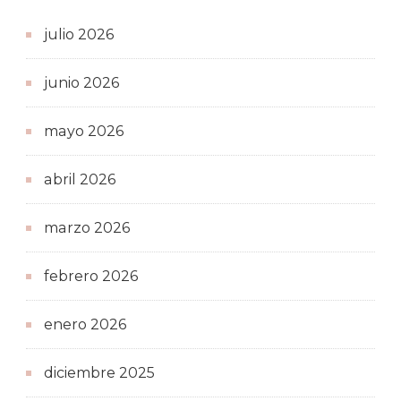
julio 2026
junio 2026
mayo 2026
abril 2026
marzo 2026
febrero 2026
enero 2026
diciembre 2025