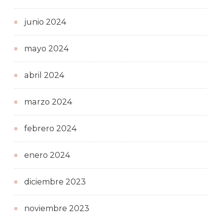
junio 2024
mayo 2024
abril 2024
marzo 2024
febrero 2024
enero 2024
diciembre 2023
noviembre 2023