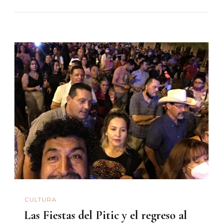
CULTURA
Las Fiestas del Pitic y el regreso al