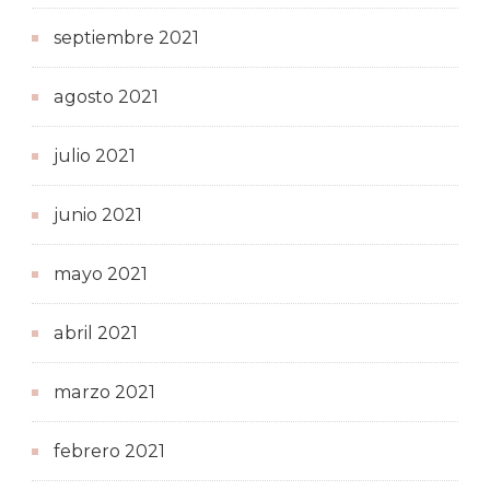
septiembre 2021
agosto 2021
julio 2021
junio 2021
mayo 2021
abril 2021
marzo 2021
febrero 2021