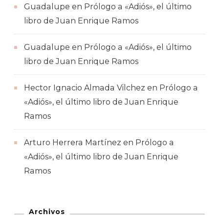
Guadalupe
en
Prólogo a «Adiós», el último
libro de Juan Enrique Ramos
Guadalupe
en
Prólogo a «Adiós», el último
libro de Juan Enrique Ramos
Hector Ignacio Almada Vilchez
en
Prólogo a
«Adiós», el último libro de Juan Enrique
Ramos
Arturo Herrera Martínez
en
Prólogo a
«Adiós», el último libro de Juan Enrique
Ramos
Archivos