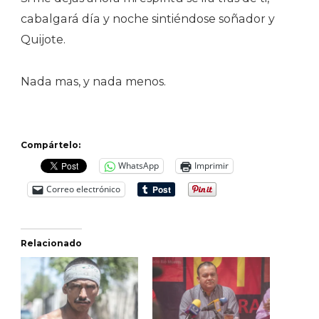
cabalgará día y noche sintiéndose soñador y
Quijote.
Nada mas, y nada menos.
Compártelo:
WhatsApp
Imprimir
Correo electrónico
Relacionado