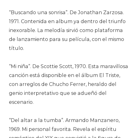
“Buscando una sonrisa”. De Jonathan Zarzosa.
1971. Contenida en album ya dentro del triunfo
inexorable. La melodía sirvió como plataforma
de lanzamiento para su película, con el mismo
título.
“Mi niña”. De Scottie Scott, 1970. Esta maravillosa
canción está disponible en el álbum El Triste,
con arreglos de Chucho Ferrer, heraldo del
genio interpretativo que se adueñó del
escenario.
“Del altar a la tumba”. Armando Manzanero,
1969. Mi personal favorita. Revela el espíritu