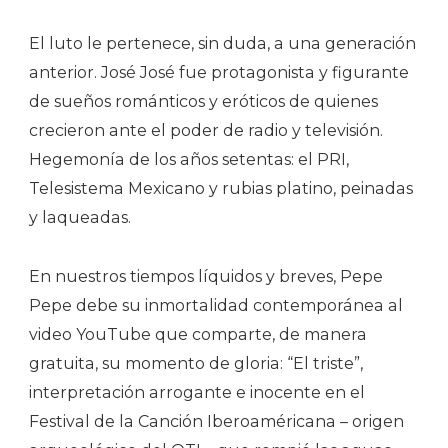
El luto le pertenece, sin duda, a una generación
anterior. José José fue protagonista y figurante
de sueños románticos y eróticos de quienes
crecieron ante el poder de radio y televisión.
Hegemonía de los años setentas: el PRI,
Telesistema Mexicano y rubias platino, peinadas
y laqueadas.
En nuestros tiempos líquidos y breves, Pepe
Pepe debe su inmortalidad contemporánea al
video YouTube que comparte, de manera
gratuita, su momento de gloria: “El triste”,
interpretación arrogante e inocente en el
Festival de la Canción Iberoaméricana – origen