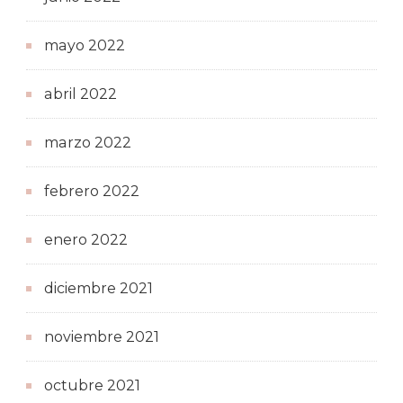
mayo 2022
abril 2022
marzo 2022
febrero 2022
enero 2022
diciembre 2021
noviembre 2021
octubre 2021