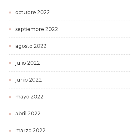
octubre 2022
septiembre 2022
agosto 2022
julio 2022
junio 2022
mayo 2022
abril 2022
marzo 2022