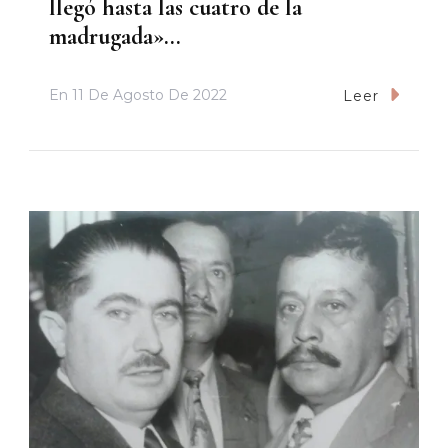
llegó hasta las cuatro de la
madrugada»…
En
11 De Agosto De 2022
Leer