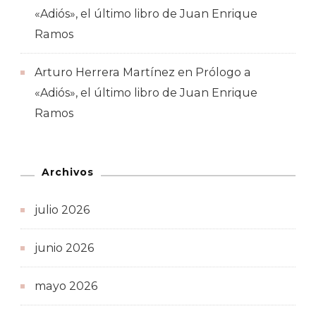
«Adiós», el último libro de Juan Enrique
Ramos
Arturo Herrera Martínez
en
Prólogo a
«Adiós», el último libro de Juan Enrique
Ramos
Archivos
julio 2026
junio 2026
mayo 2026