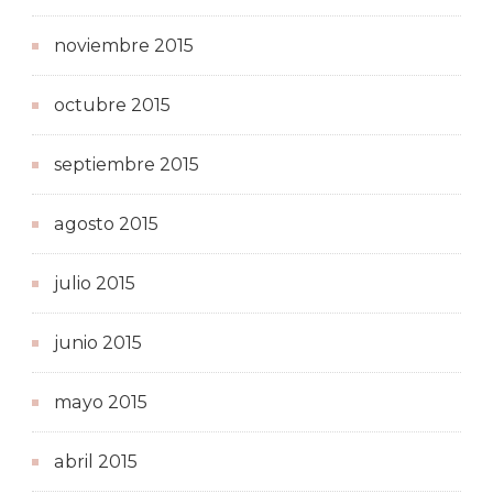
noviembre 2015
octubre 2015
septiembre 2015
agosto 2015
julio 2015
junio 2015
mayo 2015
abril 2015