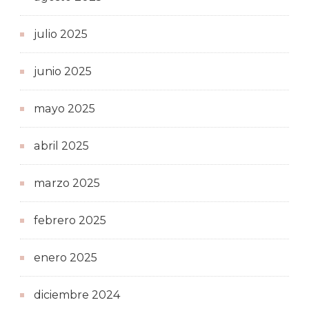
julio 2025
junio 2025
mayo 2025
abril 2025
marzo 2025
febrero 2025
enero 2025
diciembre 2024