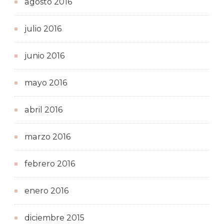
agosto 2016
julio 2016
junio 2016
mayo 2016
abril 2016
marzo 2016
febrero 2016
enero 2016
diciembre 2015