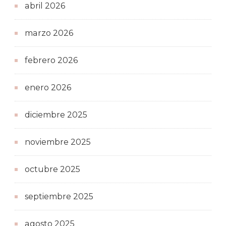
abril 2026
marzo 2026
febrero 2026
enero 2026
diciembre 2025
noviembre 2025
octubre 2025
septiembre 2025
agosto 2025