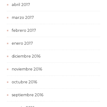
abril 2017
marzo 2017
febrero 2017
enero 2017
diciembre 2016
noviembre 2016
octubre 2016
septiembre 2016