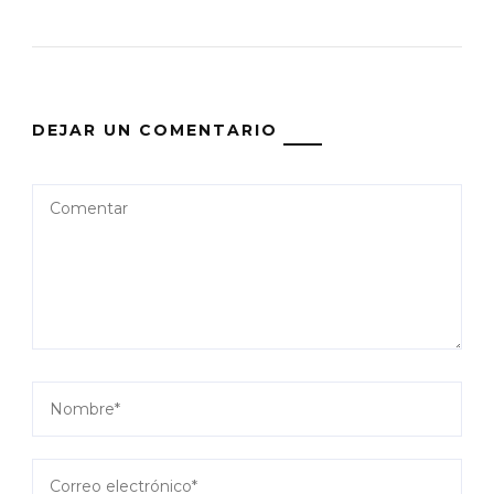
DEJAR UN COMENTARIO