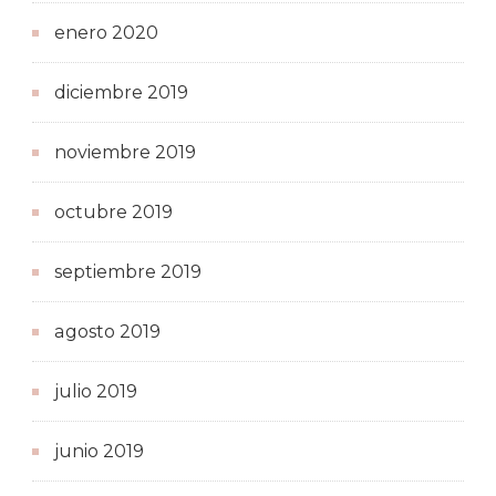
enero 2020
diciembre 2019
noviembre 2019
octubre 2019
septiembre 2019
agosto 2019
julio 2019
junio 2019