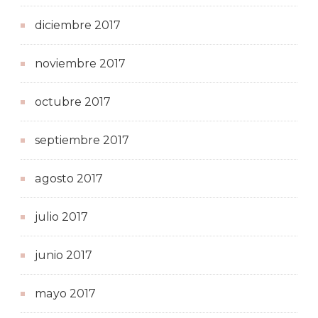
diciembre 2017
noviembre 2017
octubre 2017
septiembre 2017
agosto 2017
julio 2017
junio 2017
mayo 2017