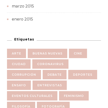
marzo 2015
enero 2015
Etiquetas
ARTE
BUENAS NUEVAS
CINE
CIUDAD
CORONAVIRUS
CORRUPCIÓN
DEBATE
DEPORTES
ENSAYO
ENTREVISTAS
EVENTOS CULTURALES
FEMINISMO
FILOSOFÍA
FOTOGRAFÍA