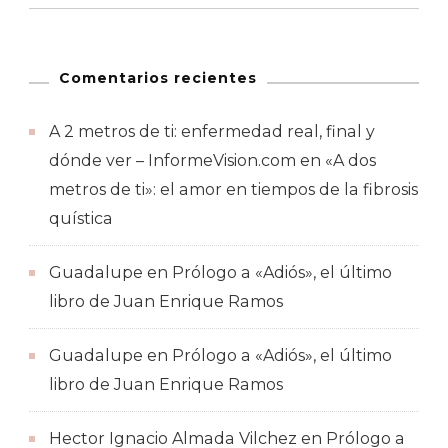
Comentarios recientes
A 2 metros de ti: enfermedad real, final y
dónde ver – InformeVision.com
en
«A dos
metros de ti»: el amor en tiempos de la fibrosis
quística
Guadalupe
en
Prólogo a «Adiós», el último
libro de Juan Enrique Ramos
Guadalupe
en
Prólogo a «Adiós», el último
libro de Juan Enrique Ramos
Hector Ignacio Almada Vilchez
en
Prólogo a