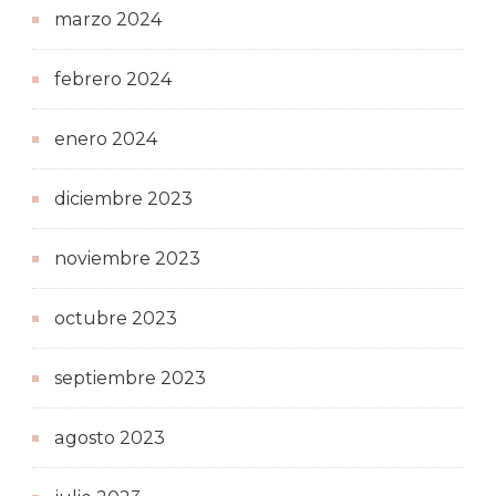
marzo 2024
febrero 2024
enero 2024
diciembre 2023
noviembre 2023
octubre 2023
septiembre 2023
agosto 2023