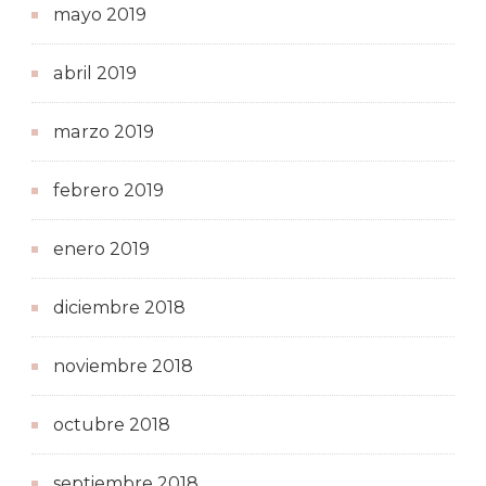
mayo 2019
abril 2019
marzo 2019
febrero 2019
enero 2019
diciembre 2018
noviembre 2018
octubre 2018
septiembre 2018