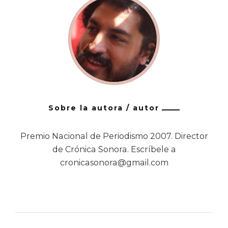
Sobre la autora / autor
Premio Nacional de Periodismo 2007. Director
de Crónica Sonora. Escríbele a
cronicasonora@gmail.com