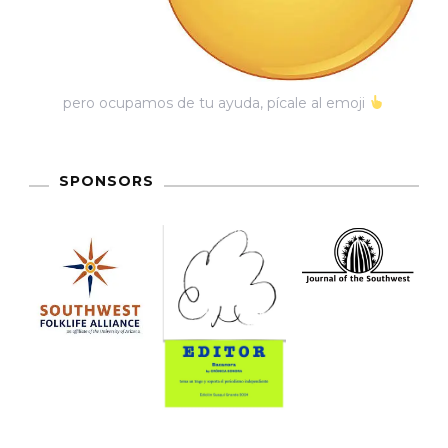
pero ocupamos de tu ayuda, pícale al emoji
SPONSORS