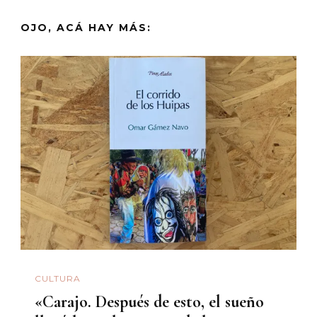
OJO, ACÁ HAY MÁS:
CULTURA
«Carajo. Después de esto, el sueño