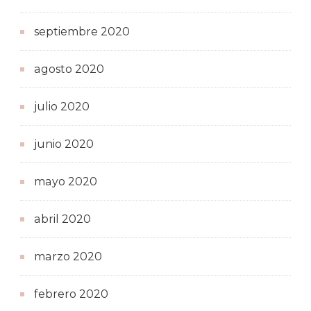
septiembre 2020
agosto 2020
julio 2020
junio 2020
mayo 2020
abril 2020
marzo 2020
febrero 2020