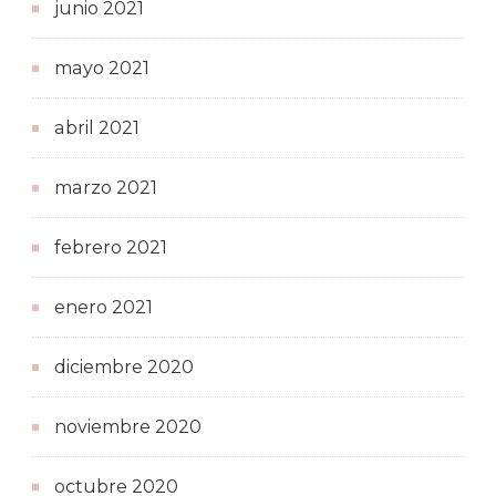
junio 2021
mayo 2021
abril 2021
marzo 2021
febrero 2021
enero 2021
diciembre 2020
noviembre 2020
octubre 2020