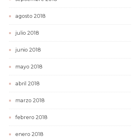
agosto 2018
julio 2018
junio 2018
mayo 2018
abril 2018
marzo 2018
febrero 2018
enero 2018