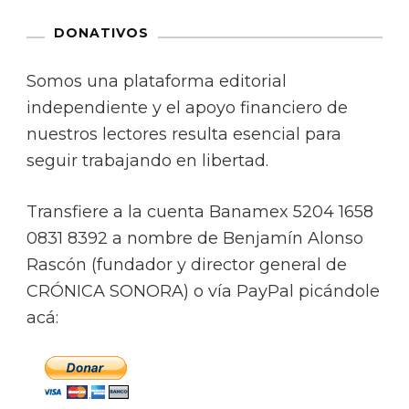
DONATIVOS
Somos una plataforma editorial
independiente y el apoyo financiero de
nuestros lectores resulta esencial para
seguir trabajando en libertad.
Transfiere a la cuenta Banamex 5204 1658
0831 8392 a nombre de Benjamín Alonso
Rascón (fundador y director general de
CRÓNICA SONORA) o vía PayPal picándole
acá: