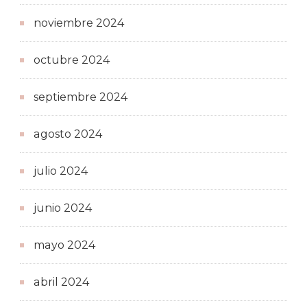
noviembre 2024
octubre 2024
septiembre 2024
agosto 2024
julio 2024
junio 2024
mayo 2024
abril 2024