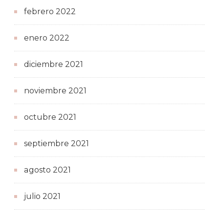
febrero 2022
enero 2022
diciembre 2021
noviembre 2021
octubre 2021
septiembre 2021
agosto 2021
julio 2021