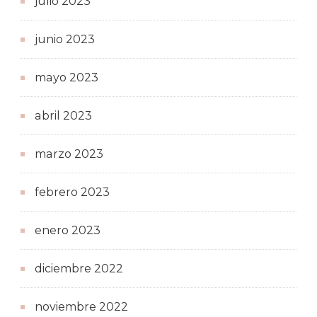
julio 2023
junio 2023
mayo 2023
abril 2023
marzo 2023
febrero 2023
enero 2023
diciembre 2022
noviembre 2022