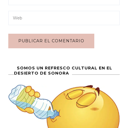
SOMOS UN REFRESCO CULTURAL EN EL
DESIERTO DE SONORA