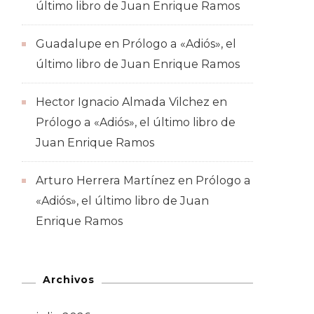
último libro de Juan Enrique Ramos
Guadalupe
en
Prólogo a «Adiós», el
último libro de Juan Enrique Ramos
Hector Ignacio Almada Vilchez
en
Prólogo a «Adiós», el último libro de
Juan Enrique Ramos
Arturo Herrera Martínez
en
Prólogo a
«Adiós», el último libro de Juan
Enrique Ramos
Archivos