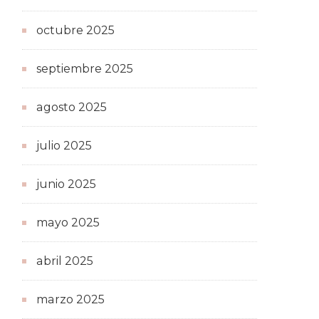
octubre 2025
septiembre 2025
agosto 2025
julio 2025
junio 2025
mayo 2025
abril 2025
marzo 2025