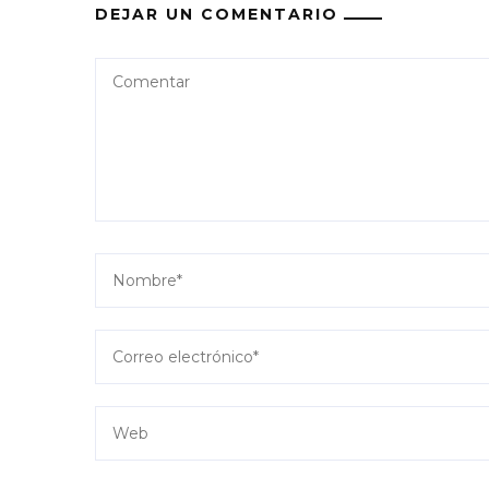
DEJAR UN COMENTARIO