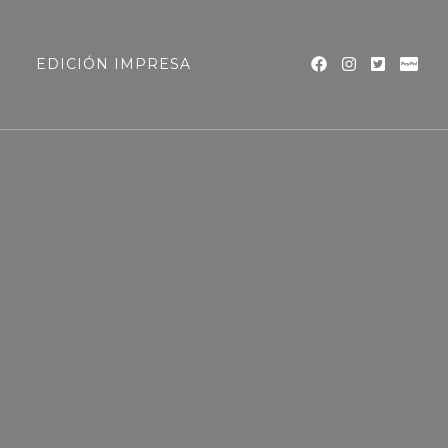
a
EDICIÓN IMPRESA