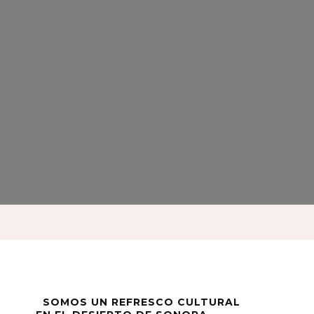
SOMOS UN REFRESCO CULTURAL