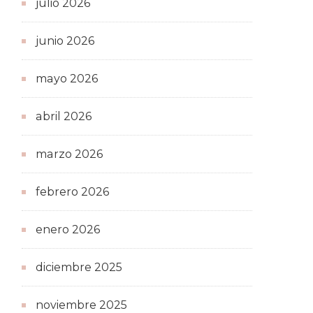
julio 2026
junio 2026
mayo 2026
abril 2026
marzo 2026
febrero 2026
enero 2026
diciembre 2025
noviembre 2025