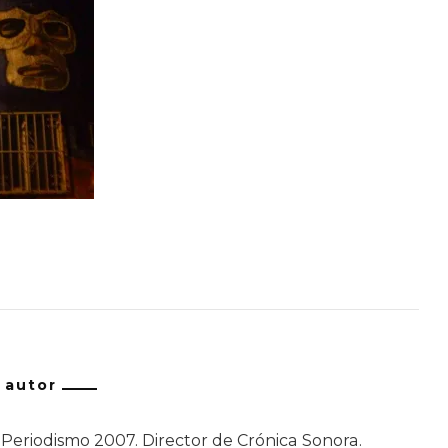
/ autor
Periodismo 2007. Director de Crónica Sonora.