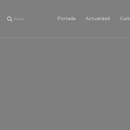
Portada
Actualidad
Cult
Buscar