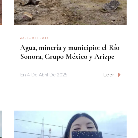
ACTUALIDAD
Agua, minería y municipio: el Río
Sonora, Grupo México y Arizpe
En
4 De Abril De 2025
Leer