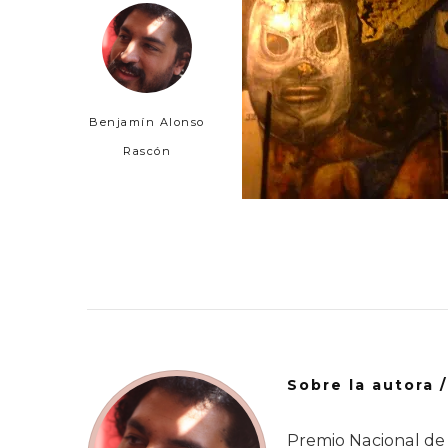
Benjamín Alonso
Rascón
Sobre la autora 
Premio Nacional de 