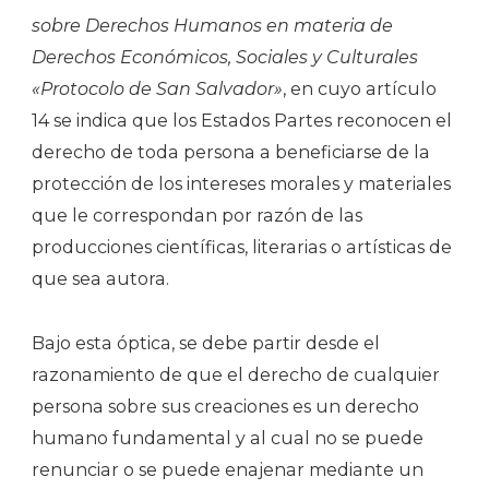
sobre Derechos Humanos en materia de
Derechos Económicos, Sociales y Culturales
«Protocolo de San Salvador»
, en cuyo artículo
14 se indica que los Estados Partes reconocen el
derecho de toda persona a beneficiarse de la
protección de los intereses morales y materiales
que le correspondan por razón de las
producciones científicas, literarias o artísticas de
que sea autora.
Bajo esta óptica, se debe partir desde el
razonamiento de que el derecho de cualquier
persona sobre sus creaciones es un derecho
humano fundamental y al cual no se puede
renunciar o se puede enajenar mediante un