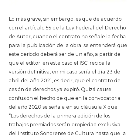
Lo más grave, sin embargo, es que de acuerdo
con el artículo 55 de la Ley Federal del Derecho
de Autor, cuando el contrato no señale la fecha
para la publicación de la obra, se entenderá que
este periodo deberá ser de un año, a partir de
que el editor, en este caso el ISC, reciba la
versión definitiva, en mi caso sería el día 23 de
abril del año 2021, es decir, que el contrato de
cesión de derechos ya expiró. Quizá cause
confusión el hecho de que en la convocatoria
del año 2020 se señala en su cláusula X que
“Los derechos de la primera edición de los
trabajos premiados serán propiedad exclusiva
del Instituto Sonorense de Cultura hasta que la