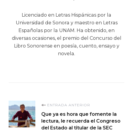
Licenciado en Letras Hispánicas por la
Universidad de Sonora y maestro en Letras
Españolas por la UNAM. Ha obtenido, en
diversas ocasiones, el premio del Concurso del
Libro Sonorense en poesía, cuento, ensayo y
novela.
Navegación
ENTRADA ANTERIOR
Que ya es hora que fomente la
de
lectura, le recuerda el Congreso
del Estado al titular de la SEC