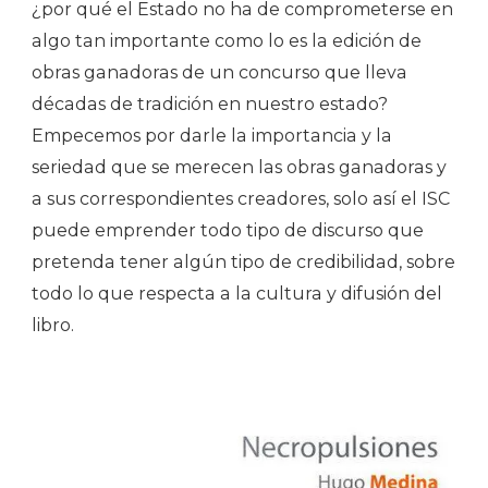
¿por qué el Estado no ha de comprometerse en
algo tan importante como lo es la edición de
obras ganadoras de un concurso que lleva
décadas de tradición en nuestro estado?
Empecemos por darle la importancia y la
seriedad que se merecen las obras ganadoras y
a sus correspondientes creadores, solo así el ISC
puede emprender todo tipo de discurso que
pretenda tener algún tipo de credibilidad, sobre
todo lo que respecta a la cultura y difusión del
libro.