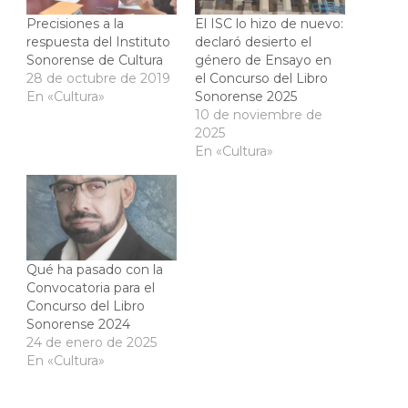
Precisiones a la
El ISC lo hizo de nuevo:
respuesta del Instituto
declaró desierto el
Sonorense de Cultura
género de Ensayo en
28 de octubre de 2019
el Concurso del Libro
En «Cultura»
Sonorense 2025
10 de noviembre de
2025
En «Cultura»
Qué ha pasado con la
Convocatoria para el
Concurso del Libro
Sonorense 2024
24 de enero de 2025
En «Cultura»