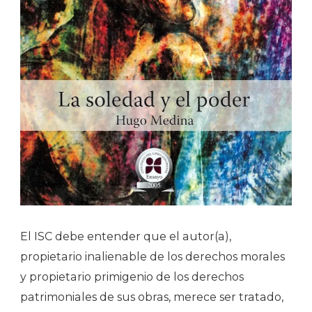
El ISC debe entender que el autor(a),
propietario inalienable de los derechos morales
y propietario primigenio de los derechos
patrimoniales de sus obras, merece ser tratado,