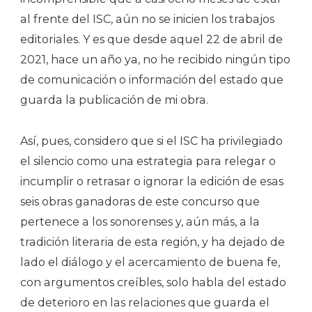
al frente del ISC, aún no se inicien los trabajos
editoriales. Y es que desde aquel 22 de abril de
2021, hace un año ya, no he recibido ningún tipo
de comunicación o información del estado que
guarda la publicación de mi obra.
Así, pues, considero que si el ISC ha privilegiado
el silencio como una estrategia para relegar o
incumplir o retrasar o ignorar la edición de esas
seis obras ganadoras de este concurso que
pertenece a los sonorenses y, aún más, a la
tradición literaria de esta región, y ha dejado de
lado el diálogo y el acercamiento de buena fe,
con argumentos creíbles, solo habla del estado
de deterioro en las relaciones que guarda el