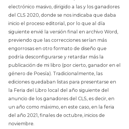
electrónico masivo, dirigido a las y los ganadores
del CLS 2020, donde se nos indicaba que daba
inicio el proceso editorial, por lo que al día
siguiente envié la versión final en archivo Word,
previendo que las correcciones serían más
engorrosas en otro formato de diseño que
podría desconfigurarse y retardar más la
publicación de mi libro (por cierto, ganador en el
género de Poesía). Tradicionalmente, las
ediciones quedaban listas para presentarse en
la Feria del Libro local del año siguiente del
anuncio de los ganadores del CLS, es decir, en
un año como máximo, en este caso, en la feria
del año 2021, finales de octubre, inicios de
noviembre.