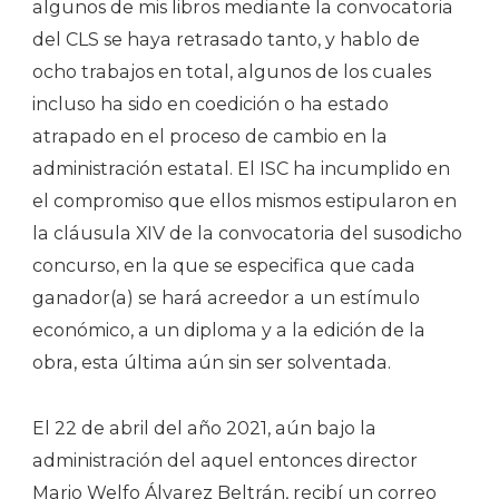
algunos de mis libros mediante la convocatoria
del CLS se haya retrasado tanto, y hablo de
ocho trabajos en total, algunos de los cuales
incluso ha sido en coedición o ha estado
atrapado en el proceso de cambio en la
administración estatal. El ISC ha incumplido en
el compromiso que ellos mismos estipularon en
la cláusula XIV de la convocatoria del susodicho
concurso, en la que se especifica que cada
ganador(a) se hará acreedor a un estímulo
económico, a un diploma y a la edición de la
obra, esta última aún sin ser solventada.
El 22 de abril del año 2021, aún bajo la
administración del aquel entonces director
Mario Welfo Álvarez Beltrán, recibí un correo