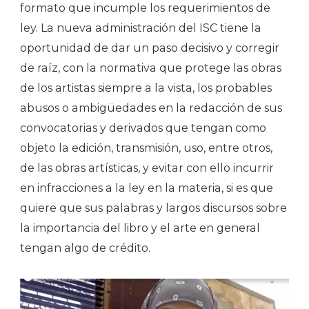
formato que incumple los requerimientos de
ley. La nueva administración del ISC tiene la
oportunidad de dar un paso decisivo y corregir
de raíz, con la normativa que protege las obras
de los artistas siempre a la vista, los probables
abusos o ambigüedades en la redacción de sus
convocatorias y derivados que tengan como
objeto la edición, transmisión, uso, entre otros,
de las obras artísticas, y evitar con ello incurrir
en infracciones a la ley en la materia, si es que
quiere que sus palabras y largos discursos sobre
la importancia del libro y el arte en general
tengan algo de crédito.