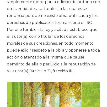
simplemente optar por la edición de autor o con
otras entidades culturales) a las cuales se
renuncia porque no existe obra publicada y los
derechos de publicación los mantiene el ISC.
Por ello también la ley ya citada establece que
el autor(a), como titular de los derechos
morales de sus creaciones, en todo momento
puede exigir respeto a la obra y oponerse a toda
acción o atentado a la misma que cause
demérito de ella o perjuicio a la reputación de
su autor(a) (artículo 21, fracción III).