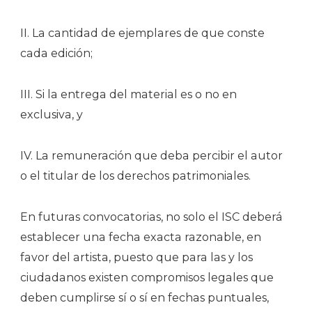
II. La cantidad de ejemplares de que conste
cada edición;
III. Si la entrega del material es o no en
exclusiva, y
IV. La remuneración que deba percibir el autor
o el titular de los derechos patrimoniales.
En futuras convocatorias, no solo el ISC deberá
establecer una fecha exacta razonable, en
favor del artista, puesto que para las y los
ciudadanos existen compromisos legales que
deben cumplirse sí o sí en fechas puntuales,