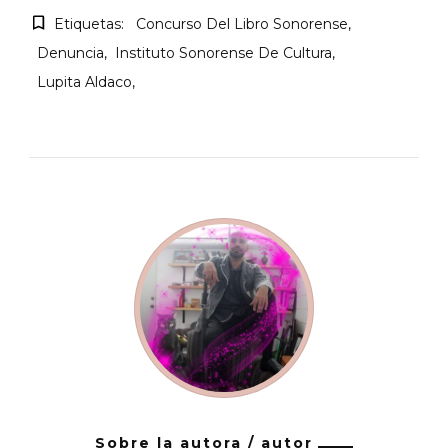
Etiquetas:
Concurso Del Libro Sonorense
Denuncia
Instituto Sonorense De Cultura
Lupita Aldaco
Sobre la autora / autor