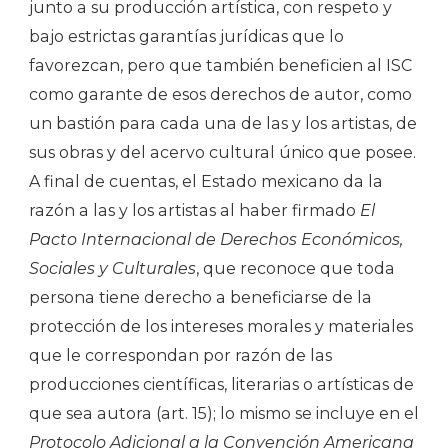
junto a su producción artística, con respeto y
bajo estrictas garantías jurídicas que lo
favorezcan, pero que también beneficien al ISC
como garante de esos derechos de autor, como
un bastión para cada una de las y los artistas, de
sus obras y del acervo cultural único que posee.
A final de cuentas, el Estado mexicano da la
razón a las y los artistas al haber firmado
El
Pacto Internacional de Derechos Económicos,
Sociales y Culturales
, que reconoce que toda
persona tiene derecho a beneficiarse de la
protección de los intereses morales y materiales
que le correspondan por razón de las
producciones científicas, literarias o artísticas de
que sea autora (art. 15); lo mismo se incluye en el
Protocolo Adicional a la Convención Americana