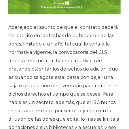
Aparejado al asunto de que el contrato deberá
ser preciso en las fechas de publicación de las
obras, limitado a un año tal cual lo señala la
normativa vigente, la convocatoria del CLS
deberá renunciar al tiempo abusivo que
pretende ostentar los derechos de edición, que
es cuando se agote esta: basta con dejar una
caja o una edición en inventario para mantener
dichos derechos el tiempo que se desee. Para
nadie es un secreto, además, que el ISC nunca
se ha caracterizado por ser un ejemplo en la
difusión de las obras que edita, lo más se limita a
donaciones a sus bibliotecas y a escuelas, y eso