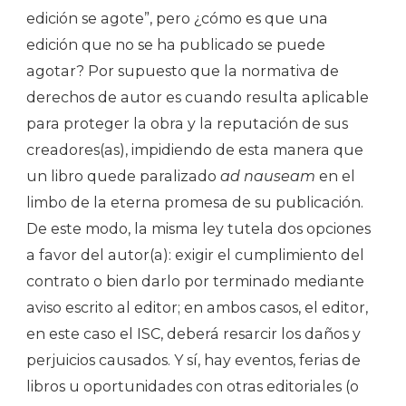
edición se agote”, pero ¿cómo es que una
edición que no se ha publicado se puede
agotar? Por supuesto que la normativa de
derechos de autor es cuando resulta aplicable
para proteger la obra y la reputación de sus
creadores(as), impidiendo de esta manera que
un libro quede paralizado
ad nauseam
en el
limbo de la eterna promesa de su publicación.
De este modo, la misma ley tutela dos opciones
a favor del autor(a): exigir el cumplimiento del
contrato o bien darlo por terminado mediante
aviso escrito al editor; en ambos casos, el editor,
en este caso el ISC, deberá resarcir los daños y
perjuicios causados. Y sí, hay eventos, ferias de
libros u oportunidades con otras editoriales (o