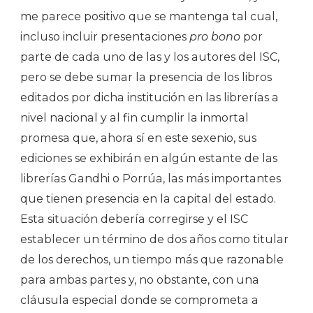
me parece positivo que se mantenga tal cual,
incluso incluir presentaciones
pro bono
por
parte de cada uno de las y los autores del ISC,
pero se debe sumar la presencia de los libros
editados por dicha institución en las librerías a
nivel nacional y al fin cumplir la inmortal
promesa que, ahora sí en este sexenio, sus
ediciones se exhibirán en algún estante de las
librerías Gandhi o Porrúa, las más importantes
que tienen presencia en la capital del estado.
Esta situación debería corregirse y el ISC
establecer un término de dos años como titular
de los derechos, un tiempo más que razonable
para ambas partes y, no obstante, con una
cláusula especial donde se comprometa a