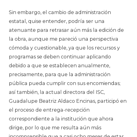
Sin embargo, el cambio de administración
estatal, quise entender, podría ser una
atenuante para retrasar aún más la edición de
la obra, aunque me pareció una perspectiva
cómoda y cuestionable, ya que los recursos y
programas se deben continuar aplicando
debido a que se establecen anualmente,
precisamente, para que la administración
pública pueda cumplir con sus encomiendas;
así también, la actual directora del ISC,
Guadalupe Beatriz Aldaco Encinas, participó en
el proceso de entrega-recepción
correspondiente a la institución que ahora
dirige, por lo que me resulta aún más
incomprensible que a casi ocho meses de estar