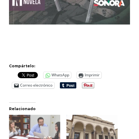
Compártelo:
WhatsApp
Imprimir
Correo electrónico
Relacionado