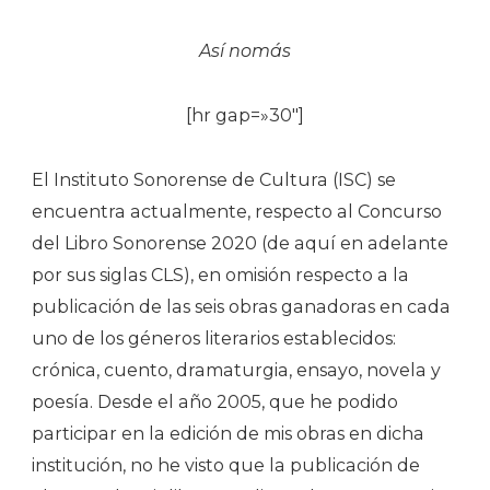
Derechos
De
Así nomás
Autor
[hr gap=»30″]
El Instituto Sonorense de Cultura (ISC) se
encuentra actualmente, respecto al Concurso
del Libro Sonorense 2020 (de aquí en adelante
por sus siglas CLS), en omisión respecto a la
publicación de las seis obras ganadoras en cada
uno de los géneros literarios establecidos:
crónica, cuento, dramaturgia, ensayo, novela y
poesía. Desde el año 2005, que he podido
participar en la edición de mis obras en dicha
institución, no he visto que la publicación de