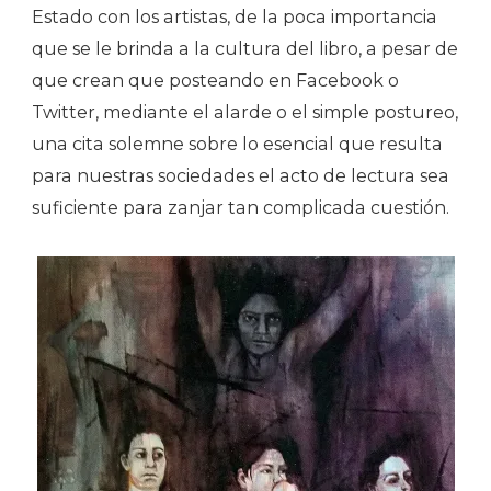
Estado con los artistas, de la poca importancia
que se le brinda a la cultura del libro, a pesar de
que crean que posteando en Facebook o
Twitter, mediante el alarde o el simple postureo,
una cita solemne sobre lo esencial que resulta
para nuestras sociedades el acto de lectura sea
suficiente para zanjar tan complicada cuestión.