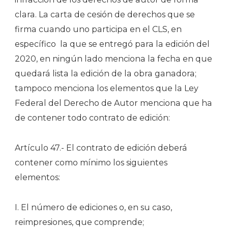
clara. La carta de cesión de derechos que se
firma cuando uno participa en el CLS, en
específico
la que se entregó para la edición del
2020, en ningún lado menciona la fecha en que
quedará lista la edición de la obra ganadora;
tampoco menciona los elementos que la Ley
Federal del Derecho de Autor menciona que ha
de contener todo contrato de edición:
Artículo 47.- El contrato de edición deberá
contener como mínimo los siguientes
elementos:
I. El número de ediciones o, en su caso,
reimpresiones, que comprende;