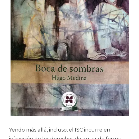
Yendo más allá, incluso, el ISC incurre en
infracción de los derechos de autor de forma