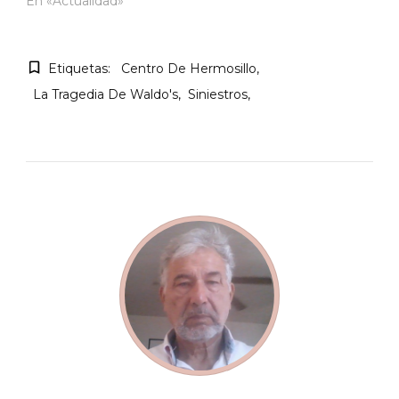
En «Actualidad»
Etiquetas:
Centro De Hermosillo
La Tragedia De Waldo's
Siniestros