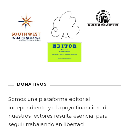
DONATIVOS
Somos una plataforma editorial
independiente y el apoyo financiero de
nuestros lectores resulta esencial para
seguir trabajando en libertad.