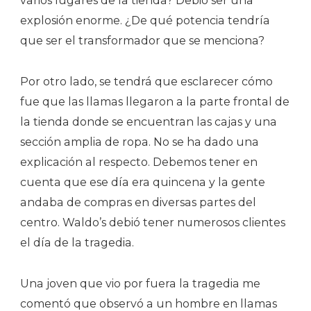
varios lugares de la tienda? Debió ser una
explosión enorme. ¿De qué potencia tendría
que ser el transformador que se menciona?
Por otro lado, se tendrá que esclarecer cómo
fue que las llamas llegaron a la parte frontal de
la tienda donde se encuentran las cajas y una
sección amplia de ropa. No se ha dado una
explicación al respecto. Debemos tener en
cuenta que ese día era quincena y la gente
andaba de compras en diversas partes del
centro. Waldo’s debió tener numerosos clientes
el día de la tragedia.
Una joven que vio por fuera la tragedia me
comentó que observó a un hombre en llamas