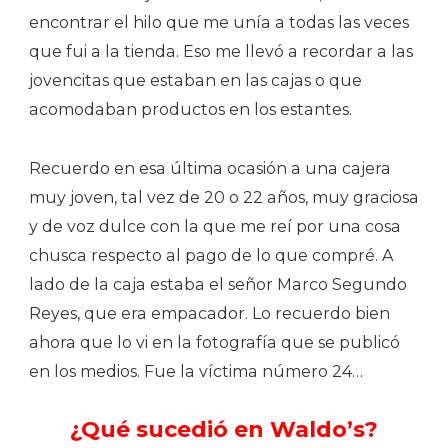
encontrar el hilo que me unía a todas las veces
que fui a la tienda. Eso me llevó a recordar a las
jovencitas que estaban en las cajas o que
acomodaban productos en los estantes.
Recuerdo en esa última ocasión a una cajera
muy joven, tal vez de 20 o 22 años, muy graciosa
y de voz dulce con la que me reí por una cosa
chusca respecto al pago de lo que compré. A
lado de la caja estaba el señor Marco Segundo
Reyes, que era empacador. Lo recuerdo bien
ahora que lo vi en la fotografía que se publicó
en los medios. Fue la víctima número 24…
¿Qué sucedió en Waldo’s?