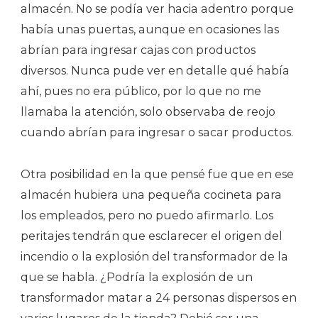
almacén. No se podía ver hacia adentro porque
había unas puertas, aunque en ocasiones las
abrían para ingresar cajas con productos
diversos. Nunca pude ver en detalle qué había
ahí, pues no era público, por lo que no me
llamaba la atención, solo observaba de reojo
cuando abrían para ingresar o sacar productos.
Otra posibilidad en la que pensé fue que en ese
almacén hubiera una pequeña cocineta para
los empleados, pero no puedo afirmarlo. Los
peritajes tendrán que esclarecer el origen del
incendio o la explosión del transformador de la
que se habla. ¿Podría la explosión de un
transformador matar a 24 personas dispersos en