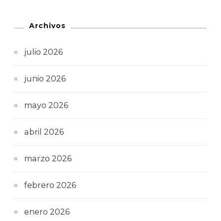
Archivos
julio 2026
junio 2026
mayo 2026
abril 2026
marzo 2026
febrero 2026
enero 2026