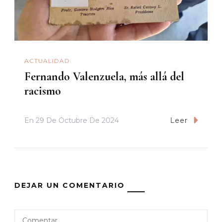
ACTUALIDAD
Fernando Valenzuela, más allá del
racismo
En
29 De Octubre De 2024
Leer
DEJAR UN COMENTARIO