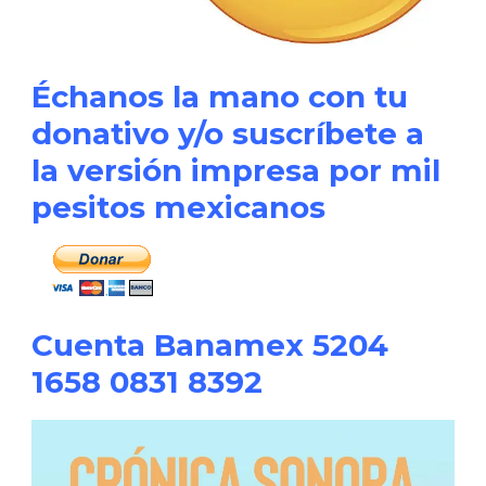
Échanos la mano con tu
donativo y/o suscríbete a
la versión impresa por mil
pesitos mexicanos
Cuenta Banamex 5204
1658 0831 8392