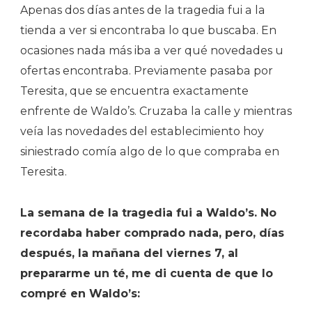
Apenas dos días antes de la tragedia fui a la
tienda a ver si encontraba lo que buscaba. En
ocasiones nada más iba a ver qué novedades u
ofertas encontraba. Previamente pasaba por
Teresita, que se encuentra exactamente
enfrente de Waldo’s. Cruzaba la calle y mientras
veía las novedades del establecimiento hoy
siniestrado comía algo de lo que compraba en
Teresita.
La semana de la tragedia fui a Waldo’s. No
recordaba haber comprado nada, pero, días
después, la mañana del viernes 7, al
prepararme un té, me di cuenta de que lo
compré en Waldo’s: