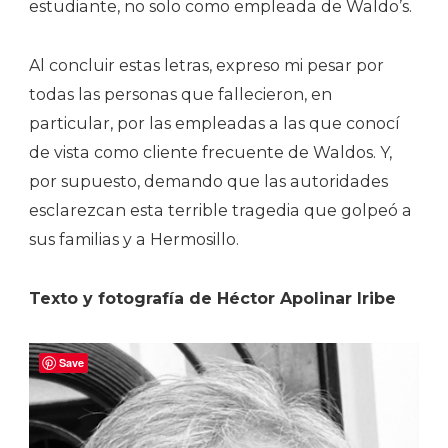
estudiante, no solo como empleada de Waldo’s.
Al concluir estas letras, expreso mi pesar por
todas las personas que fallecieron, en
particular, por las empleadas a las que conocí
de vista como cliente frecuente de Waldos. Y,
por supuesto, demando que las autoridades
esclarezcan esta terrible tragedia que golpeó a
sus familias y a Hermosillo.
Texto y fotografía de Héctor Apolinar Iribe
Save