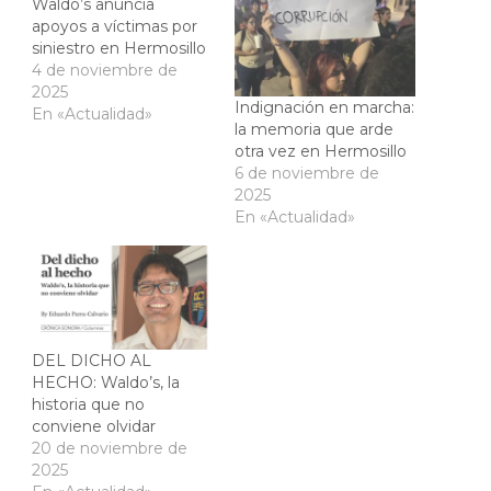
Waldo’s anuncia
apoyos a víctimas por
siniestro en Hermosillo
4 de noviembre de
2025
Indignación en marcha:
En «Actualidad»
la memoria que arde
otra vez en Hermosillo
6 de noviembre de
2025
En «Actualidad»
DEL DICHO AL
HECHO: Waldo’s, la
historia que no
conviene olvidar
20 de noviembre de
2025