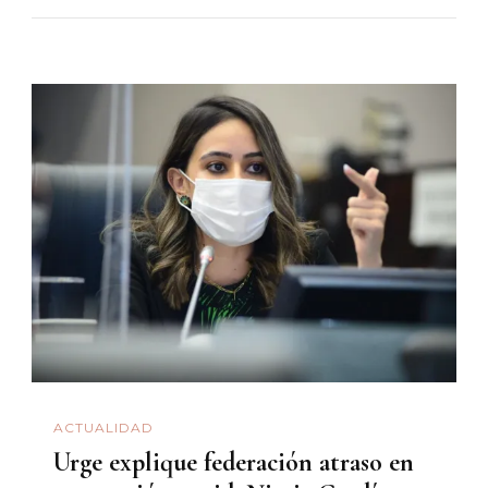
ACTUALIDAD
Urge explique federación atraso en