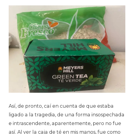
Así, de pronto, caí en cuenta de que estaba
ligado a la tragedia, de una forma insospechada
e intrascendente, aparentemente, pero no fue
así. Al ver la caja de té en mis manos, fue como