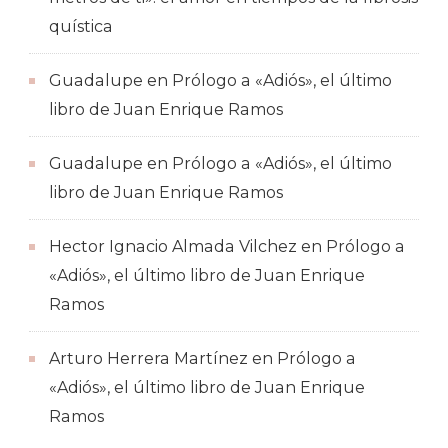
quística
Guadalupe
en
Prólogo a «Adiós», el último
libro de Juan Enrique Ramos
Guadalupe
en
Prólogo a «Adiós», el último
libro de Juan Enrique Ramos
Hector Ignacio Almada Vilchez
en
Prólogo a
«Adiós», el último libro de Juan Enrique
Ramos
Arturo Herrera Martínez
en
Prólogo a
«Adiós», el último libro de Juan Enrique
Ramos