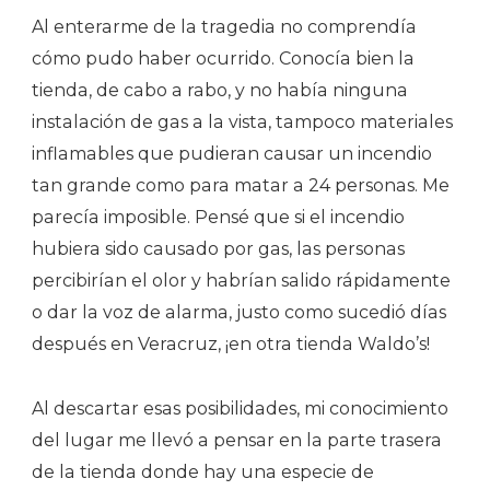
Al enterarme de la tragedia no comprendía
cómo pudo haber ocurrido. Conocía bien la
tienda, de cabo a rabo, y no había ninguna
instalación de gas a la vista, tampoco materiales
inflamables que pudieran causar un incendio
tan grande como para matar a 24 personas. Me
parecía imposible. Pensé que si el incendio
hubiera sido causado por gas, las personas
percibirían el olor y habrían salido rápidamente
o dar la voz de alarma, justo como sucedió días
después en Veracruz, ¡en otra tienda Waldo’s!
Al descartar esas posibilidades, mi conocimiento
del lugar me llevó a pensar en la parte trasera
de la tienda donde hay una especie de