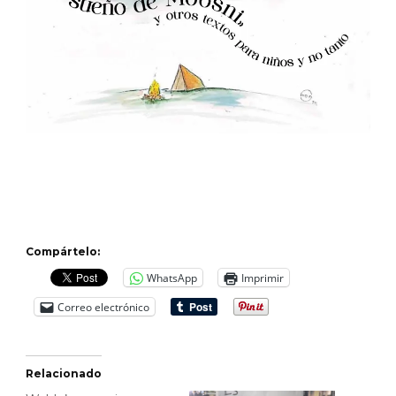
Compártelo:
WhatsApp
Imprimir
Correo electrónico
Relacionado