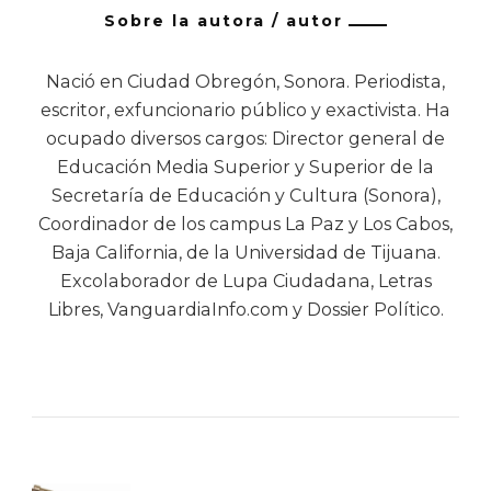
Sobre la autora / autor
Nació en Ciudad Obregón, Sonora. Periodista,
escritor, exfuncionario público y exactivista. Ha
ocupado diversos cargos: Director general de
Educación Media Superior y Superior de la
Secretaría de Educación y Cultura (Sonora),
Coordinador de los campus La Paz y Los Cabos,
Baja California, de la Universidad de Tijuana.
Excolaborador de Lupa Ciudadana, Letras
Libres, VanguardiaInfo.com y Dossier Político.