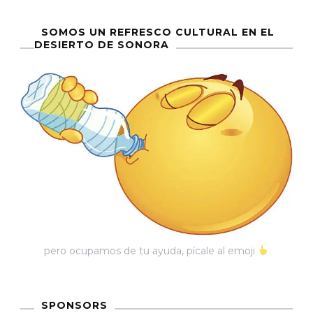
SOMOS UN REFRESCO CULTURAL EN EL
DESIERTO DE SONORA
pero ocupamos de tu ayuda, pícale al emoji
SPONSORS