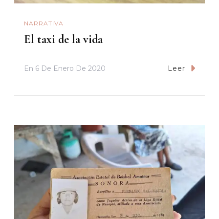
NARRATIVA
El taxi de la vida
En
6 De Enero De 2020
Leer