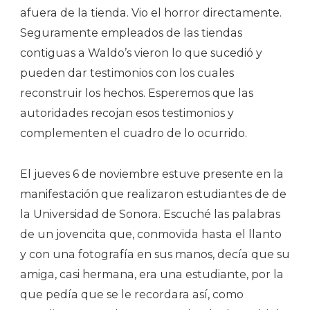
afuera de la tienda. Vio el horror directamente.
Seguramente empleados de las tiendas
contiguas a Waldo’s vieron lo que sucedió y
pueden dar testimonios con los cuales
reconstruir los hechos. Esperemos que las
autoridades recojan esos testimonios y
complementen el cuadro de lo ocurrido.
El jueves 6 de noviembre estuve presente en la
manifestación que realizaron estudiantes de de
la Universidad de Sonora. Escuché las palabras
de un jovencita que, conmovida hasta el llanto
y con una fotografía en sus manos, decía que su
amiga, casi hermana, era una estudiante, por la
que pedía que se le recordara así, como