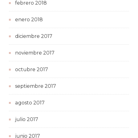
febrero 2018
enero 2018
diciembre 2017
noviembre 2017
octubre 2017
septiembre 2017
agosto 2017
julio 2017
junio 2017