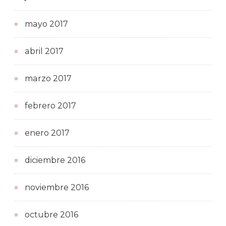
mayo 2017
abril 2017
marzo 2017
febrero 2017
enero 2017
diciembre 2016
noviembre 2016
octubre 2016