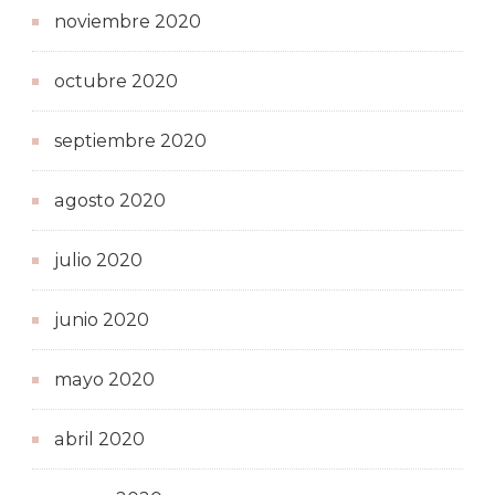
noviembre 2020
octubre 2020
septiembre 2020
agosto 2020
julio 2020
junio 2020
mayo 2020
abril 2020