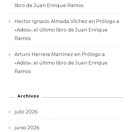
libro de Juan Enrique Ramos
Hector Ignacio Almada Vilchez
en
Prólogo a
«Adiós», el último libro de Juan Enrique
Ramos
Arturo Herrera Martínez
en
Prólogo a
«Adiós», el último libro de Juan Enrique
Ramos
Archivos
julio 2026
junio 2026