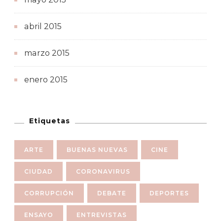
abril 2015
marzo 2015
enero 2015
Etiquetas
ARTE
BUENAS NUEVAS
CINE
CIUDAD
CORONAVIRUS
CORRUPCIÓN
DEBATE
DEPORTES
ENSAYO
ENTREVISTAS