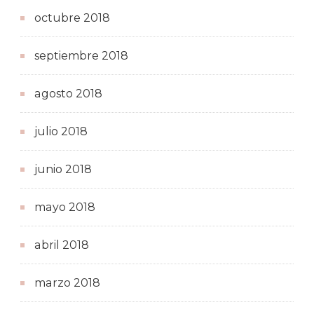
octubre 2018
septiembre 2018
agosto 2018
julio 2018
junio 2018
mayo 2018
abril 2018
marzo 2018