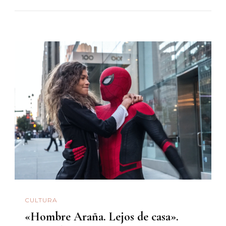
CULTURA
«Hombre Araña. Lejos de casa».