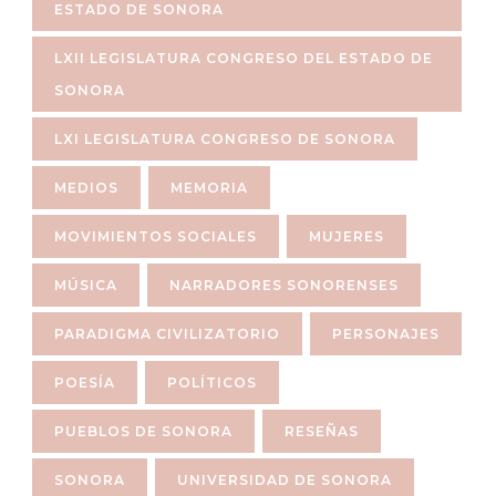
ESTADO DE SONORA
LXII LEGISLATURA CONGRESO DEL ESTADO DE
SONORA
LXI LEGISLATURA CONGRESO DE SONORA
MEDIOS
MEMORIA
MOVIMIENTOS SOCIALES
MUJERES
MÚSICA
NARRADORES SONORENSES
PARADIGMA CIVILIZATORIO
PERSONAJES
POESÍA
POLÍTICOS
PUEBLOS DE SONORA
RESEÑAS
SONORA
UNIVERSIDAD DE SONORA