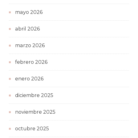
mayo 2026
abril 2026
marzo 2026
febrero 2026
enero 2026
diciembre 2025
noviembre 2025
octubre 2025