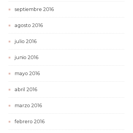
septiembre 2016
agosto 2016
julio 2016
junio 2016
mayo 2016
abril 2016
marzo 2016
febrero 2016