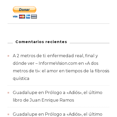
Comentarios recientes
A 2 metros de ti: enfermedad real, final y
dónde ver – InformeVision.com
en
«A dos
metros de ti»: el amor en tiempos de la fibrosis
quística
Guadalupe
en
Prólogo a «Adiós», el último
libro de Juan Enrique Ramos
Guadalupe
en
Prólogo a «Adiós», el último