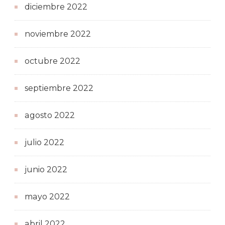
diciembre 2022
noviembre 2022
octubre 2022
septiembre 2022
agosto 2022
julio 2022
junio 2022
mayo 2022
abril 2022