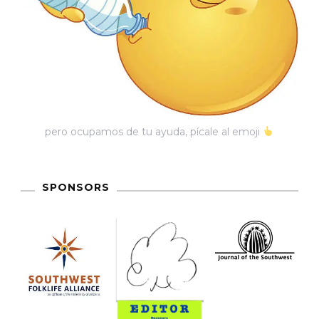
pero ocupamos de tu ayuda, pícale al emoji
SPONSORS