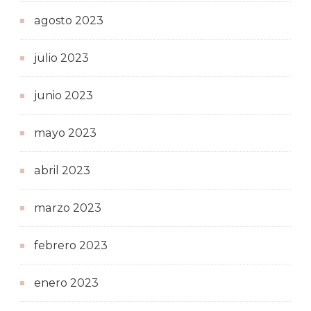
agosto 2023
julio 2023
junio 2023
mayo 2023
abril 2023
marzo 2023
febrero 2023
enero 2023