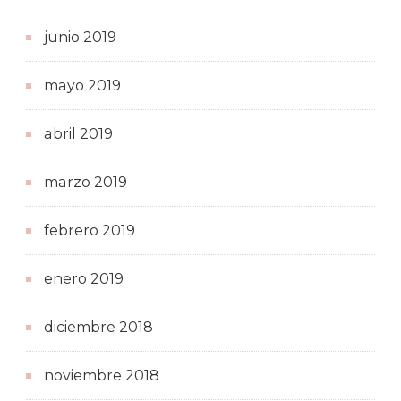
junio 2019
mayo 2019
abril 2019
marzo 2019
febrero 2019
enero 2019
diciembre 2018
noviembre 2018