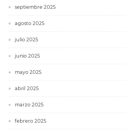
septiembre 2025
agosto 2025
julio 2025
junio 2025
mayo 2025
abril 2025
marzo 2025
febrero 2025