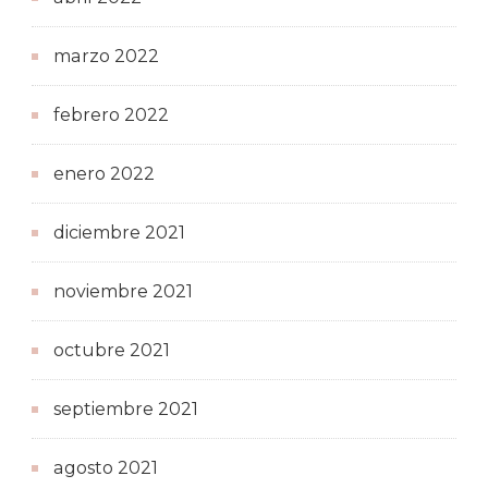
marzo 2022
febrero 2022
enero 2022
diciembre 2021
noviembre 2021
octubre 2021
septiembre 2021
agosto 2021