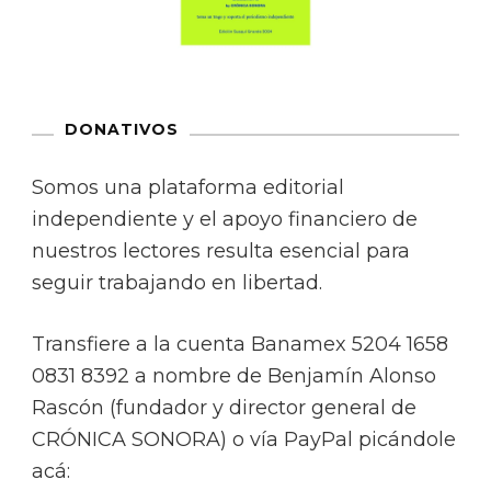
DONATIVOS
Somos una plataforma editorial
independiente y el apoyo financiero de
nuestros lectores resulta esencial para
seguir trabajando en libertad.
Transfiere a la cuenta Banamex 5204 1658
0831 8392 a nombre de Benjamín Alonso
Rascón (fundador y director general de
CRÓNICA SONORA) o vía PayPal picándole
acá: