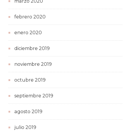
marzo 2020
febrero 2020
enero 2020
diciembre 2019
noviembre 2019
octubre 2019
septiembre 2019
agosto 2019
julio 2019