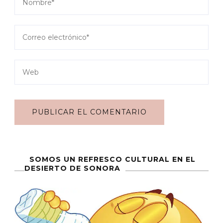
SOMOS UN REFRESCO CULTURAL EN EL
DESIERTO DE SONORA