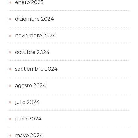
enero 2025
diciembre 2024
noviembre 2024
octubre 2024
septiembre 2024
agosto 2024
julio 2024
junio 2024
mayo 2024