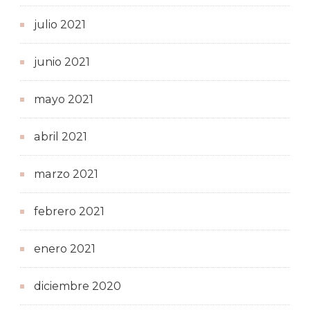
julio 2021
junio 2021
mayo 2021
abril 2021
marzo 2021
febrero 2021
enero 2021
diciembre 2020