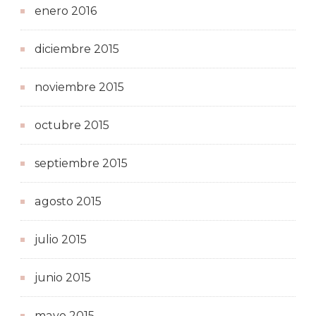
enero 2016
diciembre 2015
noviembre 2015
octubre 2015
septiembre 2015
agosto 2015
julio 2015
junio 2015
mayo 2015