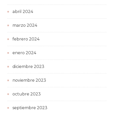
abril 2024
marzo 2024
febrero 2024
enero 2024
diciembre 2023
noviembre 2023
octubre 2023
septiembre 2023