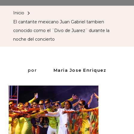
Inicio
El cantante mexicano Juan Gabriel tambien
conocido como el ¨Divo de Juarez¨ durante la
noche del concierto
por
Maria Jose Enriquez