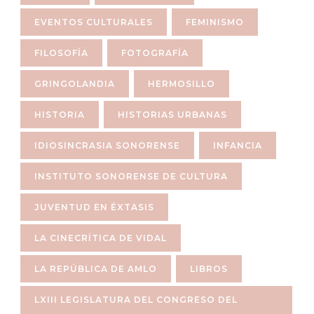
EVENTOS CULTURALES
FEMINISMO
FILOSOFÍA
FOTOGRAFÍA
GRINGOLANDIA
HERMOSILLO
HISTORIA
HISTORIAS URBANAS
IDIOSINCRASIA SONORENSE
INFANCIA
INSTITUTO SONORENSE DE CULTURA
JUVENTUD EN ÉXTASIS
LA CINECRÍTICA DE VIDAL
LA REPÚBLICA DE AMLO
LIBROS
LXIII LEGISLATURA DEL CONGRESO DEL