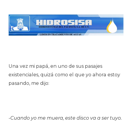
Una vez mi papá, en uno de sus pasajes
existenciales, quizá como el que yo ahora estoy
pasando, me dijo:
-Cuando yo me muera, este disco va a ser tuyo.