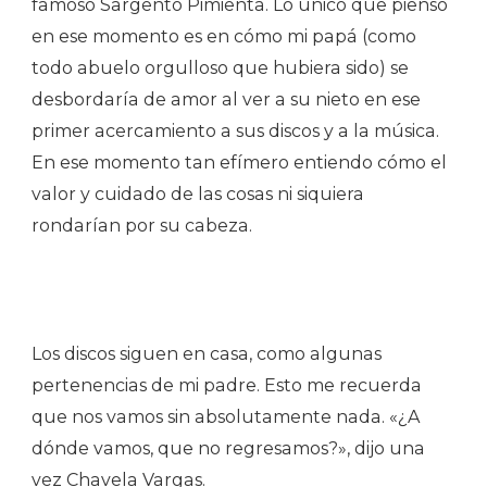
famoso Sargento Pimienta. Lo único que pienso
en ese momento es en cómo mi papá (como
todo abuelo orgulloso que hubiera sido) se
desbordaría de amor al ver a su nieto en ese
primer acercamiento a sus discos y a la música.
En ese momento tan efímero entiendo cómo el
valor y cuidado de las cosas ni siquiera
rondarían por su cabeza.
Los discos siguen en casa, como algunas
pertenencias de mi padre. Esto me recuerda
que nos vamos sin absolutamente nada. «¿A
dónde vamos, que no regresamos?», dijo una
vez Chavela Vargas.