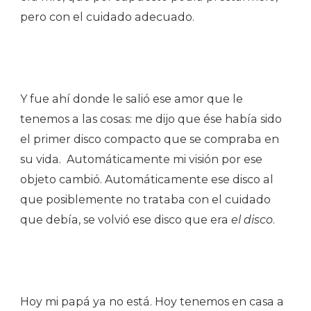
pero con el cuidado adecuado.
Y fue ahí donde le salió ese amor que le
tenemos a las cosas: me dijo que ése había sido
el primer disco compacto que se compraba en
su vida. Automáticamente mi visión por ese
objeto cambió. Automáticamente ese disco al
que posiblemente no trataba con el cuidado
que debía, se volvió ese disco que era
el disco
.
Hoy mi papá ya no está. Hoy tenemos en casa a