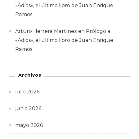
«Adiós», el último libro de Juan Enrique
Ramos
Arturo Herrera Martínez
en
Prólogo a
«Adiós», el último libro de Juan Enrique
Ramos
Archivos
julio 2026
junio 2026
mayo 2026