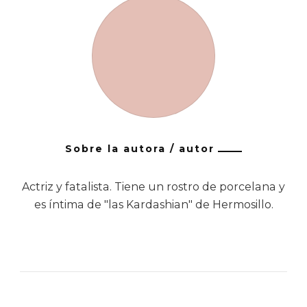
Sobre la autora / autor
Actriz y fatalista. Tiene un rostro de porcelana y
es íntima de "las Kardashian" de Hermosillo.