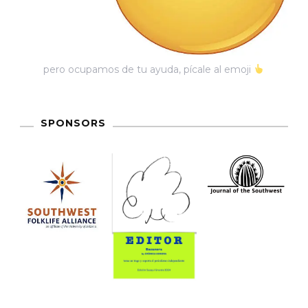
pero ocupamos de tu ayuda, pícale al emoji
SPONSORS