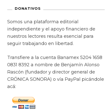
DONATIVOS
Somos una plataforma editorial
independiente y el apoyo financiero de
nuestros lectores resulta esencial para
seguir trabajando en libertad.
Transfiere a la cuenta Banamex 5204 1658
0831 8392 a nombre de Benjamín Alonso
Rascón (fundador y director general de
CRÓNICA SONORA) o vía PayPal picándole
acá: