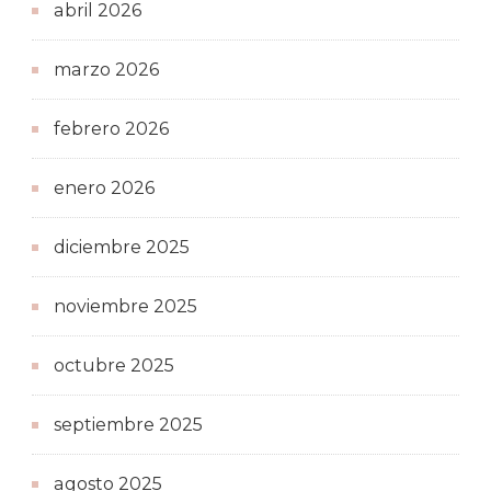
abril 2026
marzo 2026
febrero 2026
enero 2026
diciembre 2025
noviembre 2025
octubre 2025
septiembre 2025
agosto 2025