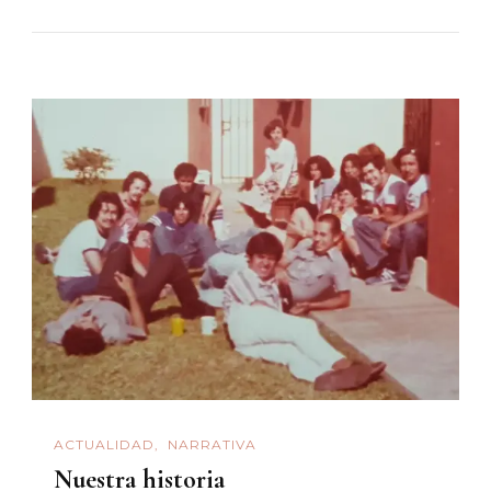
ACTUALIDAD
NARRATIVA
Nuestra historia