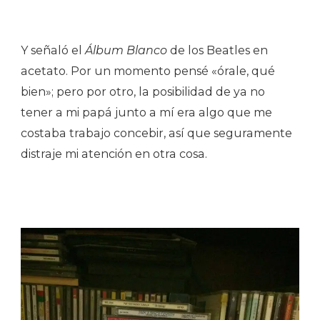
Y señaló el
Álbum Blanco
de los Beatles en
acetato. Por un momento pensé «órale, qué
bien»; pero por otro, la posibilidad de ya no
tener a mi papá junto a mí era algo que me
costaba trabajo concebir, así que seguramente
distraje mi atención en otra cosa.