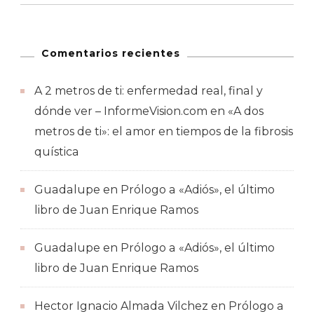
Comentarios recientes
A 2 metros de ti: enfermedad real, final y
dónde ver – InformeVision.com
en
«A dos
metros de ti»: el amor en tiempos de la fibrosis
quística
Guadalupe
en
Prólogo a «Adiós», el último
libro de Juan Enrique Ramos
Guadalupe
en
Prólogo a «Adiós», el último
libro de Juan Enrique Ramos
Hector Ignacio Almada Vilchez
en
Prólogo a