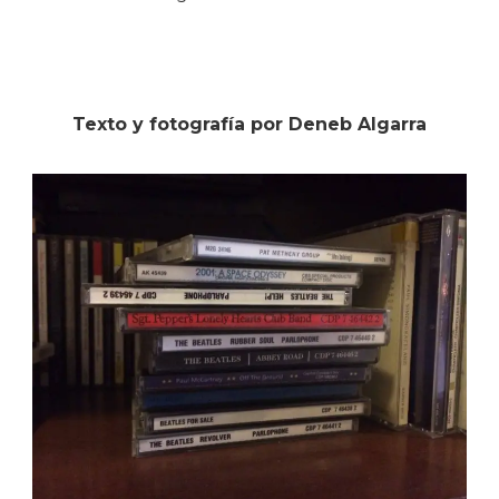
Texto y fotografía por Deneb Algarra