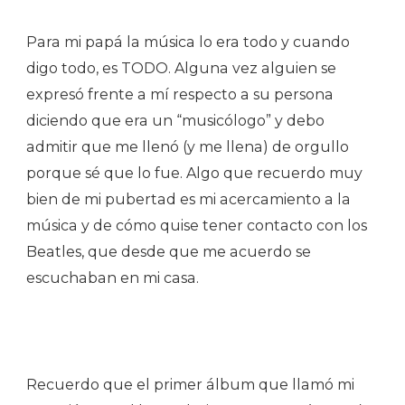
Para mi papá la música lo era todo y cuando
digo todo, es TODO. Alguna vez alguien se
expresó frente a mí respecto a su persona
diciendo que era un “musicólogo” y debo
admitir que me llenó (y me llena) de orgullo
porque sé que lo fue. Algo que recuerdo muy
bien de mi pubertad es mi acercamiento a la
música y de cómo quise tener contacto con los
Beatles, que desde que me acuerdo se
escuchaban en mi casa.
Recuerdo que el primer álbum que llamó mi