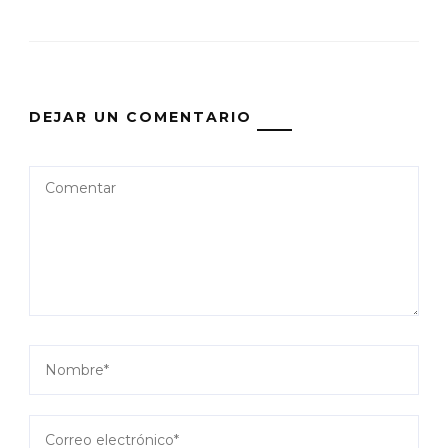
DEJAR UN COMENTARIO