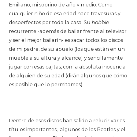
Emiliano, mi sobrino de año y medio. Como
cualquier niño de esa edad hace travesuras y
desperfectos por toda la casa. Su
hobbie
recurrente -además de bailar frente al televisor
y ser el mejor bailarín- es sacar todos los discos
de mi padre, de su abuelo (los que están en un
mueble a su altura y alcance) y sencillamente
jugar con esas cajitas, con la absoluta inocencia
de alguien de su edad (dirán algunos que cómo
es posible que lo permitamos).
Dentro de esos discos han salido a relucir varios
títulos importantes, algunos de los Beatles y el