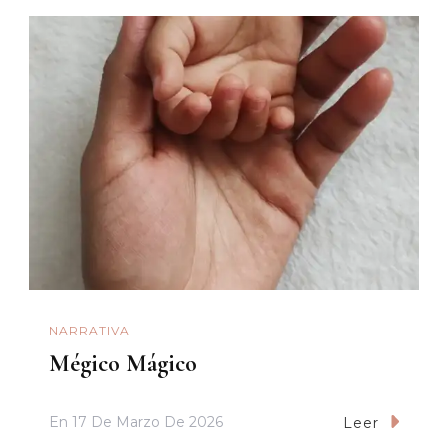
NARRATIVA
Mégico Mágico
En
17 De Marzo De 2026
Leer