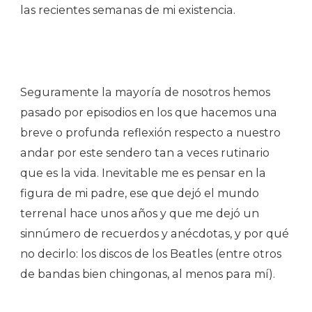
las recientes semanas de mi existencia.
Seguramente la mayoría de nosotros hemos
pasado por episodios en los que hacemos una
breve o profunda reflexión respecto a nuestro
andar por este sendero tan a veces rutinario
que es la vida. Inevitable me es pensar en la
figura de mi padre, ese que dejó el mundo
terrenal hace unos años y que me dejó un
sinnúmero de recuerdos y anécdotas, y por qué
no decirlo: los discos de los Beatles (entre otros
de bandas bien chingonas, al menos para mí).