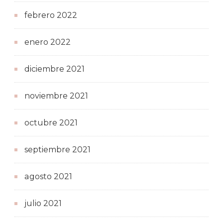
febrero 2022
enero 2022
diciembre 2021
noviembre 2021
octubre 2021
septiembre 2021
agosto 2021
julio 2021