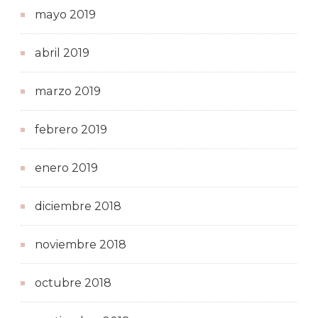
mayo 2019
abril 2019
marzo 2019
febrero 2019
enero 2019
diciembre 2018
noviembre 2018
octubre 2018