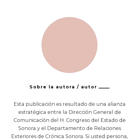
Sobre la autora / autor
Esta publicación es resultado de una alianza
estratégica entre la Dirección General de
Comunicación del H. Congreso del Estado de
Sonora y el Departamento de Relaciones
Exteriores de Crónica Sonora. Si usted persona,