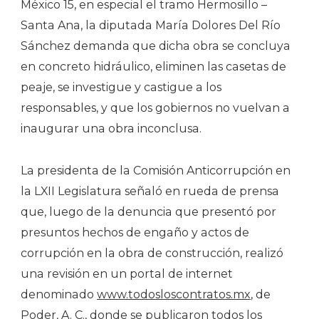
México 15, en especial el tramo Hermosillo –
Santa Ana, la diputada María Dolores Del Río
Sánchez demanda que dicha obra se concluya
en concreto hidráulico, eliminen las casetas de
peaje, se investigue y castigue a los
responsables, y que los gobiernos no vuelvan a
inaugurar una obra inconclusa.
La presidenta de la Comisión Anticorrupción en
la LXII Legislatura señaló en rueda de prensa
que, luego de la denuncia que presentó por
presuntos hechos de engaño y actos de
corrupción en la obra de construcción, realizó
una revisión en un portal de internet
denominado
www.todosloscontratos.mx
, de
Poder, A. C., donde se publicaron todos los