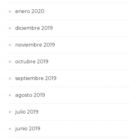
enero 2020
diciembre 2019
noviembre 2019
octubre 2019
septiembre 2019
agosto 2019
julio 2019
junio 2019