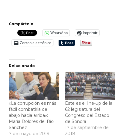
Compártelo:
WhatsApp
Imprimir
Correo electrónico
Relacionado
«La corrupción es más
Este es el line-up de la
fácil combatirla de
62 legislatura del
abajo hacia arriba»:
Congreso del Estado
María Dolores del Río
de Sonora
Sánchez
17 de septiembre de
7 de mayo de 2019
2018