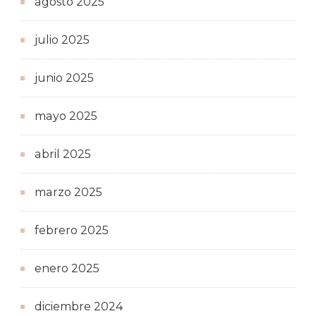
agosto 2025
julio 2025
junio 2025
mayo 2025
abril 2025
marzo 2025
febrero 2025
enero 2025
diciembre 2024