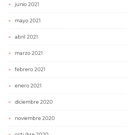
junio 2021
mayo 2021
abril 2021
marzo 2021
febrero 2021
enero 2021
diciembre 2020
noviembre 2020
octubre 2020