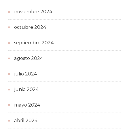
noviembre 2024
octubre 2024
septiembre 2024
agosto 2024
julio 2024
junio 2024
mayo 2024
abril 2024