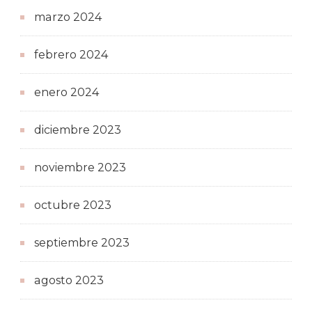
marzo 2024
febrero 2024
enero 2024
diciembre 2023
noviembre 2023
octubre 2023
septiembre 2023
agosto 2023