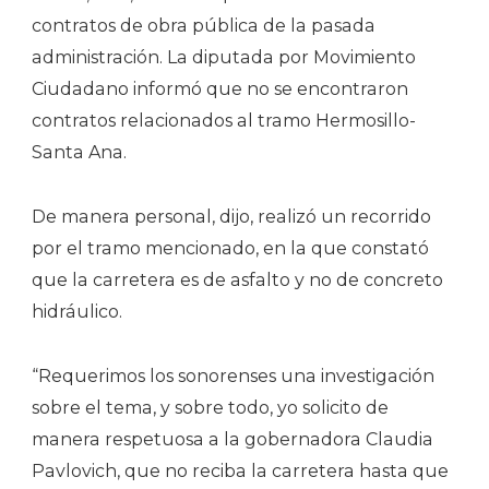
contratos de obra pública de la pasada
administración. La diputada por Movimiento
Ciudadano informó que no se encontraron
contratos relacionados al tramo Hermosillo-
Santa Ana.
De manera personal, dijo, realizó un recorrido
por el tramo mencionado, en la que constató
que la carretera es de asfalto y no de concreto
hidráulico.
“Requerimos los sonorenses una investigación
sobre el tema, y sobre todo, yo solicito de
manera respetuosa a la gobernadora Claudia
Pavlovich, que no reciba la carretera hasta que