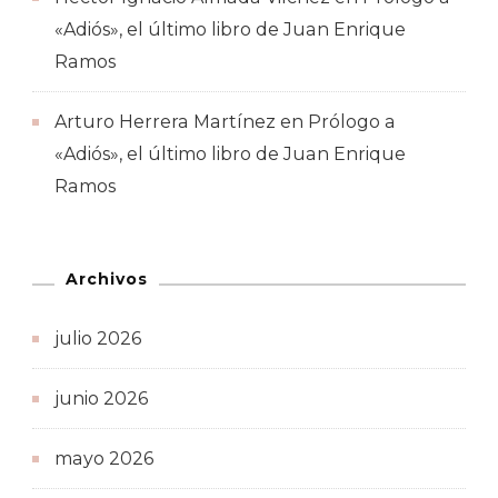
«Adiós», el último libro de Juan Enrique
Ramos
Arturo Herrera Martínez
en
Prólogo a
«Adiós», el último libro de Juan Enrique
Ramos
Archivos
julio 2026
junio 2026
mayo 2026