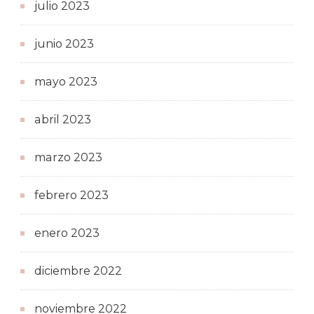
julio 2023
junio 2023
mayo 2023
abril 2023
marzo 2023
febrero 2023
enero 2023
diciembre 2022
noviembre 2022