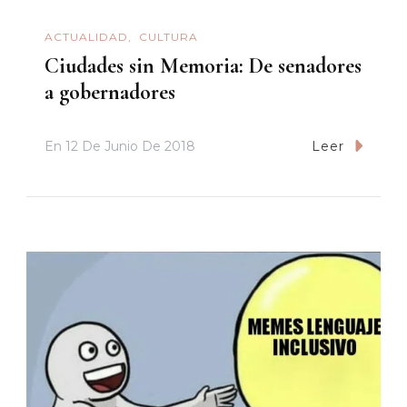
ACTUALIDAD
CULTURA
Ciudades sin Memoria: De senadores
a gobernadores
En
12 De Junio De 2018
Leer