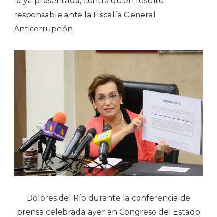
la ya presentada, contra quien resulte
responsable ante la Fiscalía General
Anticorrupción.
Dolores del Río durante la conferencia de
prensa celebrada ayer en Congreso del Estado