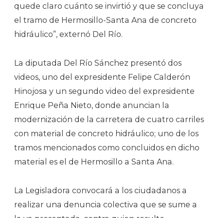
quede claro cuánto se invirtió y que se concluya
el tramo de Hermosillo-Santa Ana de concreto
hidráulico”, externó Del Río.
La diputada Del Río Sánchez presentó dos
videos, uno del expresidente Felipe Calderón
Hinojosa y un segundo video del expresidente
Enrique Peña Nieto, donde anuncian la
modernización de la carretera de cuatro carriles
con material de concreto hidráulico; uno de los
tramos mencionados como concluidos en dicho
material es el de Hermosillo a Santa Ana.
La Legisladora convocará a los ciudadanos a
realizar una denuncia colectiva que se sume a