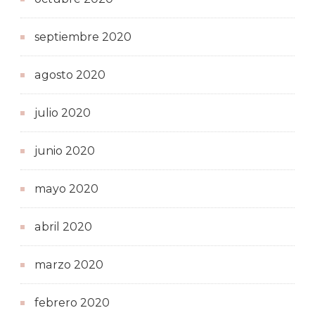
septiembre 2020
agosto 2020
julio 2020
junio 2020
mayo 2020
abril 2020
marzo 2020
febrero 2020