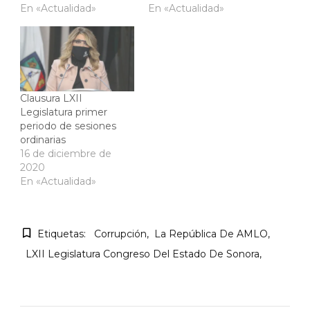
En «Actualidad»
En «Actualidad»
Clausura LXII
Legislatura primer
periodo de sesiones
ordinarias
16 de diciembre de
2020
En «Actualidad»
Etiquetas:
Corrupción
La República De AMLO
LXII Legislatura Congreso Del Estado De Sonora