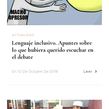
ACTUALIDAD
Lenguaje inclusivo. Apuntes sobre
lo que hubiera querido escuchar en
el debate
En
10 De Octubre De 2018
Leer