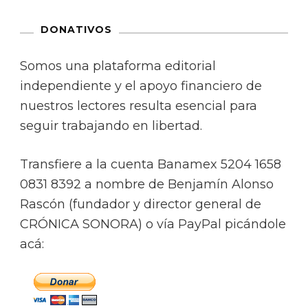
DONATIVOS
Somos una plataforma editorial
independiente y el apoyo financiero de
nuestros lectores resulta esencial para
seguir trabajando en libertad.
Transfiere a la cuenta Banamex 5204 1658
0831 8392 a nombre de Benjamín Alonso
Rascón (fundador y director general de
CRÓNICA SONORA) o vía PayPal picándole
acá: