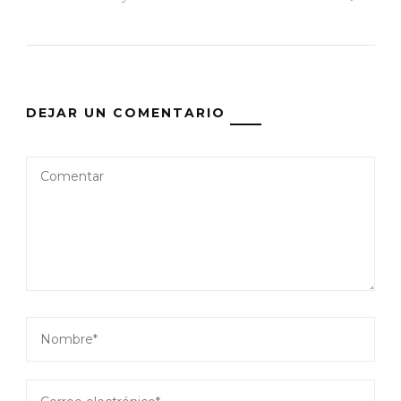
DEJAR UN COMENTARIO