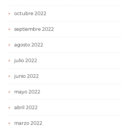
octubre 2022
septiembre 2022
agosto 2022
julio 2022
junio 2022
mayo 2022
abril 2022
marzo 2022