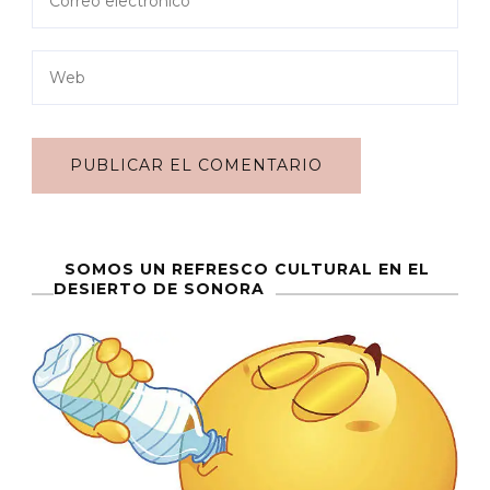
SOMOS UN REFRESCO CULTURAL EN EL
DESIERTO DE SONORA