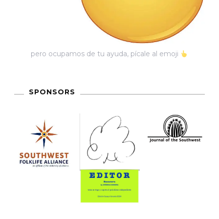
pero ocupamos de tu ayuda, pícale al emoji
SPONSORS