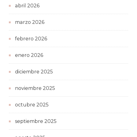
abril 2026
marzo 2026
febrero 2026
enero 2026
diciembre 2025
noviembre 2025
octubre 2025
septiembre 2025