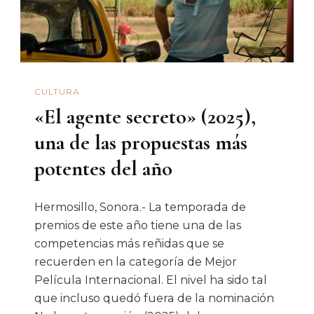
Tigres
Del
Norte
A
CULTURA
Hermosillo
«El agente secreto» (2025),
una de las propuestas más
potentes del año
Hermosillo, Sonora.- La temporada de
premios de este año tiene una de las
competencias más reñidas que se
recuerden en la categoría de Mejor
Película Internacional. El nivel ha sido tal
que incluso quedó fuera de la nominación