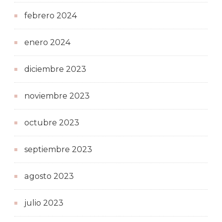
febrero 2024
enero 2024
diciembre 2023
noviembre 2023
octubre 2023
septiembre 2023
agosto 2023
julio 2023