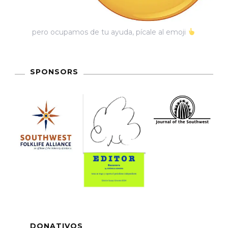
pero ocupamos de tu ayuda, pícale al emoji
SPONSORS
DONATIVOS