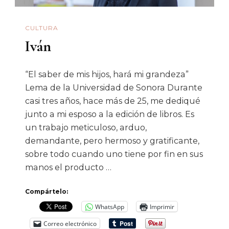
Universitaria»
CULTURA
Iván
“El saber de mis hijos, hará mi grandeza”
Lema de la Universidad de Sonora Durante
casi tres años, hace más de 25, me dediqué
junto a mi esposo a la edición de libros. Es
un trabajo meticuloso, arduo,
demandante, pero hermoso y gratificante,
sobre todo cuando uno tiene por fin en sus
manos el producto …
Compártelo:
WhatsApp
Imprimir
Correo electrónico