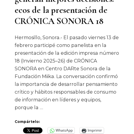
ecos de la presentación de
CRÓNICA SONORA 18
Hermosillo, Sonora.- El pasado viernes 13 de
febrero participé como panelista en la
presentación de la edición impresa número
18 (Invierno 2025–26) de CRÓNICA
SONORA en Centro DARte Sonora de la
Fundación Miika. La conversación confirmó
la importancia de desarrollar pensamiento
crítico y hábitos responsables de consumo
de información en líderes y equipos,
porque la …
Compártelo:
WhatsApp
Imprimir