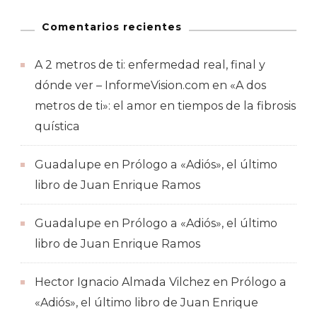
Comentarios recientes
A 2 metros de ti: enfermedad real, final y
dónde ver – InformeVision.com
en
«A dos
metros de ti»: el amor en tiempos de la fibrosis
quística
Guadalupe
en
Prólogo a «Adiós», el último
libro de Juan Enrique Ramos
Guadalupe
en
Prólogo a «Adiós», el último
libro de Juan Enrique Ramos
Hector Ignacio Almada Vilchez
en
Prólogo a
«Adiós», el último libro de Juan Enrique