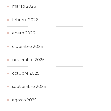
marzo 2026
febrero 2026
enero 2026
diciembre 2025
noviembre 2025
octubre 2025
septiembre 2025
agosto 2025