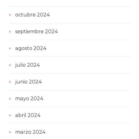
octubre 2024
septiembre 2024
agosto 2024
julio 2024
junio 2024
mayo 2024
abril 2024
marzo 2024