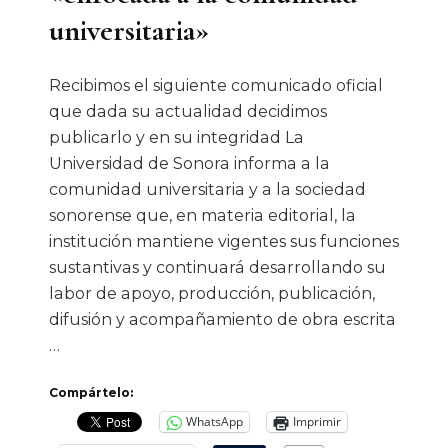
universitaria»
Recibimos el siguiente comunicado oficial
que dada su actualidad decidimos
publicarlo y en su integridad La
Universidad de Sonora informa a la
comunidad universitaria y a la sociedad
sonorense que, en materia editorial, la
institución mantiene vigentes sus funciones
sustantivas y continuará desarrollando su
labor de apoyo, producción, publicación,
difusión y acompañamiento de obra escrita
…
Compártelo:
WhatsApp
Imprimir