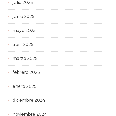
julio 2025
junio 2025
mayo 2025
abril 2025
marzo 2025
febrero 2025
enero 2025
diciembre 2024
noviembre 2024