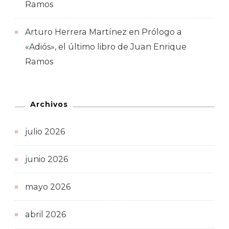
Ramos
Arturo Herrera Martínez
en
Prólogo a
«Adiós», el último libro de Juan Enrique
Ramos
Archivos
julio 2026
junio 2026
mayo 2026
abril 2026