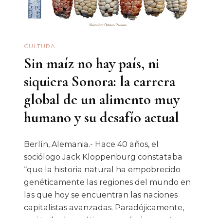
SONORA
18
CULTURA
Sin maíz no hay país, ni
siquiera Sonora: la carrera
global de un alimento muy
humano y su desafío actual
Berlín, Alemania.- Hace 40 años, el
sociólogo Jack Kloppenburg constataba
“que la historia natural ha empobrecido
genéticamente las regiones del mundo en
las que hoy se encuentran las naciones
capitalistas avanzadas. Paradójicamente,