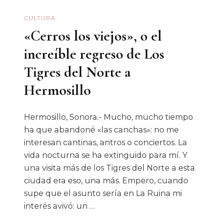
CULTURA
«Cerros los viejos», o el
increíble regreso de Los
Tigres del Norte a
Hermosillo
Hermosillo, Sonora.- Mucho, mucho tiempo
ha que abandoné «las canchas»: no me
interesan cantinas, antros o conciertos. La
vida nocturna se ha extinguido para mí. Y
una visita más de los Tigres del Norte a esta
ciudad era eso, una más. Empero, cuando
supe que el asunto sería en La Ruina mi
interés avivó: un …