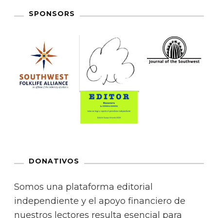
SPONSORS
DONATIVOS
Somos una plataforma editorial
independiente y el apoyo financiero de
nuestros lectores resulta esencial para