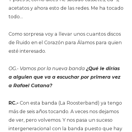
acetatos y ahora esto de las redes. Me ha tocado
todo…
Como sorpresa voy a llevar unos cuantos discos
de Ruido en el Corazón para Álamos para quien
esté interesado.
OG.- Vamos por la nueva banda
¿Qué le dirías
a alguien que va a escuchar por primera vez
a Rafael Catana?
RC.-
Con esta banda (La Roosterband) ya tengo
más de seis años tocando. A veces nos dejamos
de ver, pero volvemos. Y nos pasa un suceso
intergeneracional con la banda puesto que hay