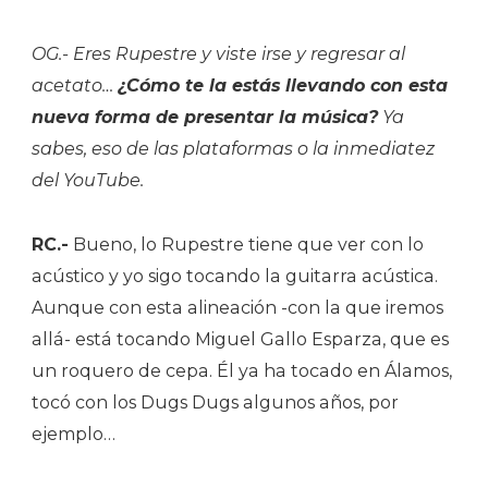
OG.- Eres Rupestre y viste irse y regresar al
acetato…
¿Cómo te la estás llevando con esta
nueva forma de presentar la música?
Ya
sabes, eso de las plataformas o la inmediatez
del YouTube.
RC.-
Bueno, lo Rupestre tiene que ver con lo
acústico y yo sigo tocando la guitarra acústica.
Aunque con esta alineación -con la que iremos
allá- está tocando Miguel Gallo Esparza, que es
un roquero de cepa. Él ya ha tocado en Álamos,
tocó con los Dugs Dugs algunos años, por
ejemplo…