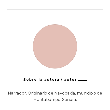
Sobre la autora / autor
Narrador. Originario de Navobaxia, municipio de
Huatabampo, Sonora.