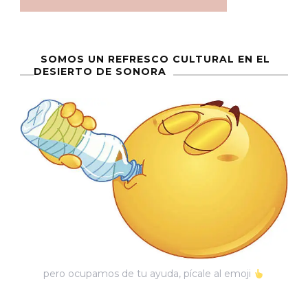
SOMOS UN REFRESCO CULTURAL EN EL
DESIERTO DE SONORA
pero ocupamos de tu ayuda, pícale al emoji