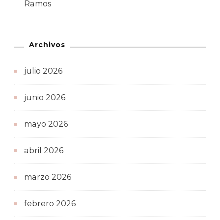
Ramos
Archivos
julio 2026
junio 2026
mayo 2026
abril 2026
marzo 2026
febrero 2026