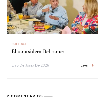
CULTURA
El «outsider» Beltrones
En
5 De Junio De 2026
Leer
2 COMENTARIOS