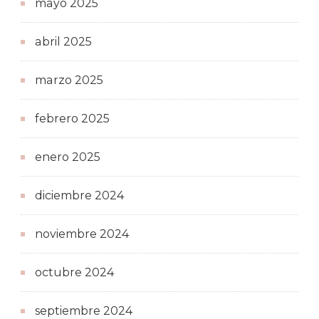
mayo 2025
abril 2025
marzo 2025
febrero 2025
enero 2025
diciembre 2024
noviembre 2024
octubre 2024
septiembre 2024