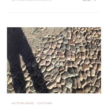
ACTUALIDAD
CULTURA