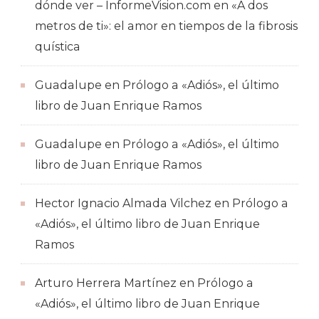
dónde ver – InformeVision.com
en
«A dos
metros de ti»: el amor en tiempos de la fibrosis
quística
Guadalupe
en
Prólogo a «Adiós», el último
libro de Juan Enrique Ramos
Guadalupe
en
Prólogo a «Adiós», el último
libro de Juan Enrique Ramos
Hector Ignacio Almada Vilchez
en
Prólogo a
«Adiós», el último libro de Juan Enrique
Ramos
Arturo Herrera Martínez
en
Prólogo a
«Adiós», el último libro de Juan Enrique