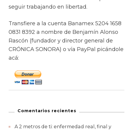
seguir trabajando en libertad.
Transfiere a la cuenta Banamex 5204 1658
0831 8392 a nombre de Benjamín Alonso
Rascón (fundador y director general de
CRÓNICA SONORA) o vía PayPal picándole
acá:
Comentarios recientes
A 2 metros de ti: enfermedad real, final y