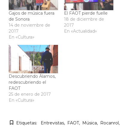
Gajos de música fuera
El FAOT pierde fuelle
de Sonora
18 de diciembre de
14 de noviembre de
2017
2017
En «Actualidad»
En «Cultura»
Descubriendo Álamos,
redescubriendo el
FAOT
25 de enero de 2017
En «Cultura»
Etiquetas:
Entrevistas
FAOT
Música
Rocanrol