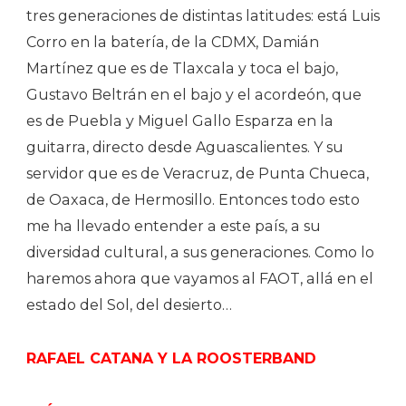
tres generaciones de distintas latitudes: está Luis
Corro en la batería, de la CDMX, Damián
Martínez que es de Tlaxcala y toca el bajo,
Gustavo Beltrán en el bajo y el acordeón, que
es de Puebla y Miguel Gallo Esparza en la
guitarra, directo desde Aguascalientes. Y su
servidor que es de Veracruz, de Punta Chueca,
de Oaxaca, de Hermosillo. Entonces todo esto
me ha llevado entender a este país, a su
diversidad cultural, a sus generaciones. Como lo
haremos ahora que vayamos al FAOT, allá en el
estado del Sol, del desierto…
RAFAEL CATANA Y LA ROOSTERBAND