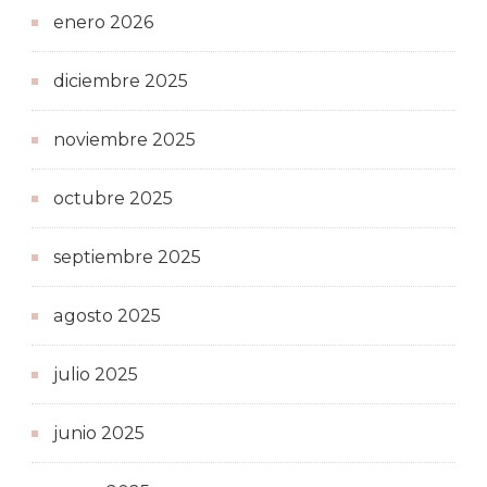
enero 2026
diciembre 2025
noviembre 2025
octubre 2025
septiembre 2025
agosto 2025
julio 2025
junio 2025