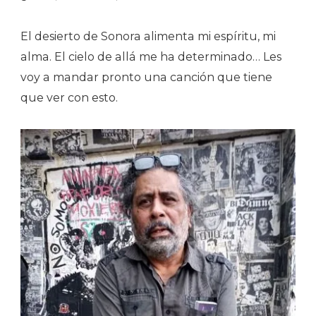
El desierto de Sonora alimenta mi espíritu, mi
alma. El cielo de allá me ha determinado… Les
voy a mandar pronto una canción que tiene
que ver con esto.