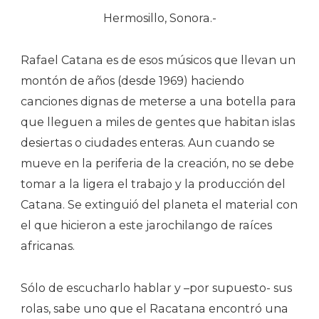
Hermosillo, Sonora.-
Rafael Catana es de esos músicos que llevan un
montón de años (desde 1969) haciendo
canciones dignas de meterse a una botella para
que lleguen a miles de gentes que habitan islas
desiertas o ciudades enteras. Aun cuando se
mueve en la periferia de la creación, no se debe
tomar a la ligera el trabajo y la producción del
Catana. Se extinguió del planeta el material con
el que hicieron a este jarochilango de raíces
africanas.
Sólo de escucharlo hablar y –por supuesto- sus
rolas, sabe uno que el Racatana encontró una