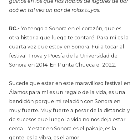
guiños en los que nos hablas de lugares de por
acá en tal vez un par de rolas tuyas.
RC.-
Yo tengo a Sonora en el corazón, que es
otra historia que luego te contaré. Para mí es la
cuarta vez que estoy en Sonora. Fui a tocar al
festival Trova y Poesía de la Universidad de
Sonora en 2014. En Punta Chueca el 2022.
Sucede que estar en este maravilloso festival en
Álamos para mí es un regalo de la vida, es una
bendición porque mi relación con Sonora en
muy fuerte. Muy fuerte a pesar de la distancia y
de sucesos que luego la vida no nos deja estar
cerca… Y estar en Sonora es el paisaje, es la
gente, es la vibra, es el amor.