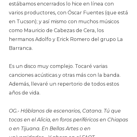
estábamos encerrados lo hice en línea con
varios productores, con Óscar Fuentes (que está
en Tucson); y así mismo con muchos músicos
como Mauricio de Cabezas de Cera, los
hermanos Adolfo y Erick Romero del grupo La
Barranca.
Es un disco muy complejo. Tocaré varias
canciones acústicas y otras más con la banda.
Además, llevaré un repertorio de todos estos
años de vida.
OG.- Háblanos de escenarios, Catana. Tú que
tocas en el Alicia, en foros periféricos en Chiapas
o en Tijuana. En Bellas Artes o en