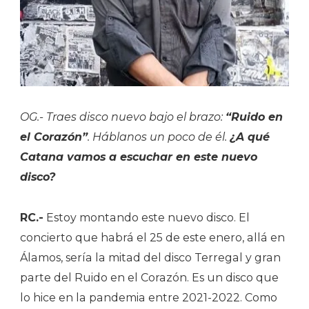
OG.- Traes disco nuevo bajo el brazo:
“Ruido en
el Corazón”
. Háblanos un poco de él.
¿A qué
Catana vamos a escuchar en este nuevo
disco?
RC.-
Estoy montando este nuevo disco. El
concierto que habrá el 25 de este enero, allá en
Álamos, sería la mitad del disco Terregal y gran
parte del Ruido en el Corazón. Es un disco que
lo hice en la pandemia entre 2021-2022. Como