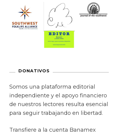
DONATIVOS
Somos una plataforma editorial
independiente y el apoyo financiero
de nuestros lectores resulta esencial
para seguir trabajando en libertad.
Transfiere a la cuenta Banamex