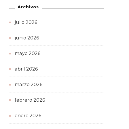
Archivos
julio 2026
junio 2026
mayo 2026
abril 2026
marzo 2026
febrero 2026
enero 2026