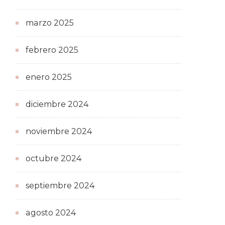
marzo 2025
febrero 2025
enero 2025
diciembre 2024
noviembre 2024
octubre 2024
septiembre 2024
agosto 2024