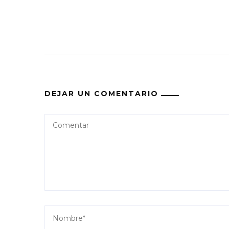
DEJAR UN COMENTARIO