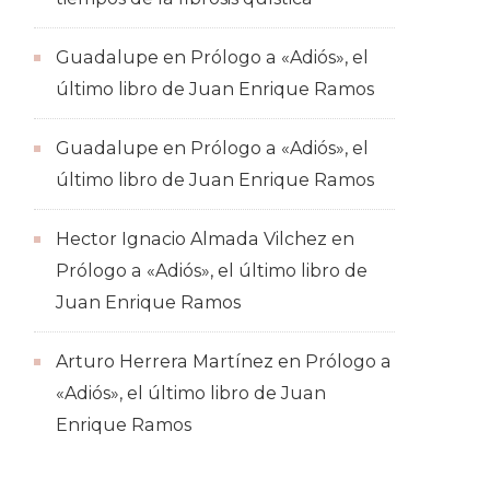
Guadalupe
en
Prólogo a «Adiós», el
último libro de Juan Enrique Ramos
Guadalupe
en
Prólogo a «Adiós», el
último libro de Juan Enrique Ramos
Hector Ignacio Almada Vilchez
en
Prólogo a «Adiós», el último libro de
Juan Enrique Ramos
Arturo Herrera Martínez
en
Prólogo a
«Adiós», el último libro de Juan
Enrique Ramos