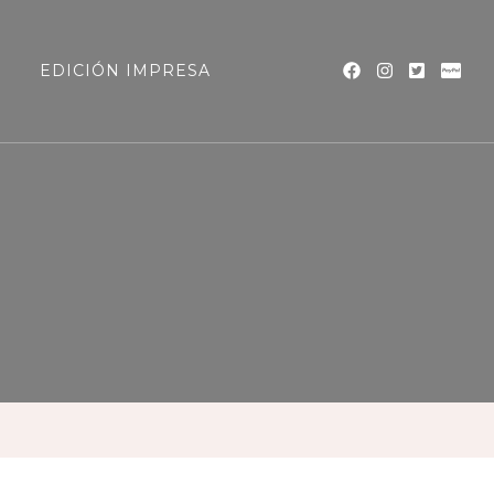
a
EDICIÓN IMPRESA