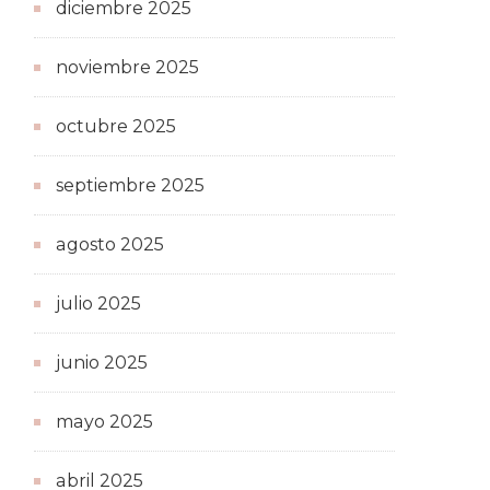
diciembre 2025
noviembre 2025
octubre 2025
septiembre 2025
agosto 2025
julio 2025
junio 2025
mayo 2025
abril 2025