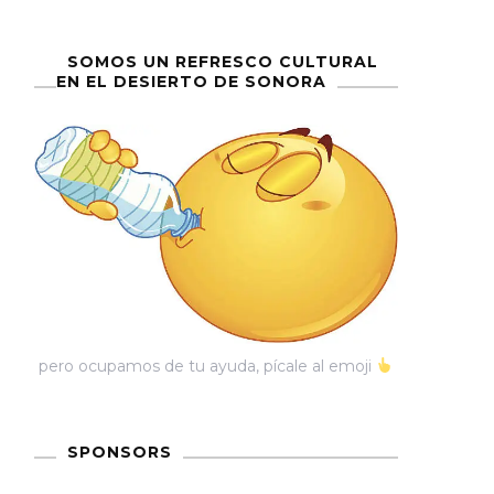
SOMOS UN REFRESCO CULTURAL
EN EL DESIERTO DE SONORA
pero ocupamos de tu ayuda, pícale al emoji
SPONSORS