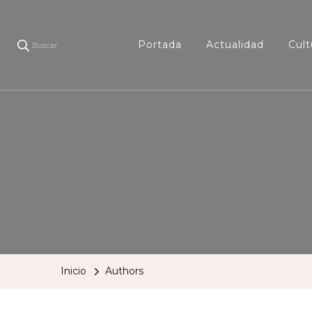
Portada
Actualidad
Cult
Buscar
Inicio
Authors