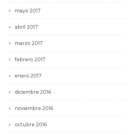
mayo 2017
abril 2017
marzo 2017
febrero 2017
enero 2017
diciembre 2016
noviembre 2016
octubre 2016