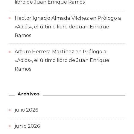
libro de Juan Enrique Ramos
Hector Ignacio Almada Vilchez
en
Prólogo a
«Adiós», el último libro de Juan Enrique
Ramos
Arturo Herrera Martínez
en
Prólogo a
«Adiós», el último libro de Juan Enrique
Ramos
Archivos
julio 2026
junio 2026