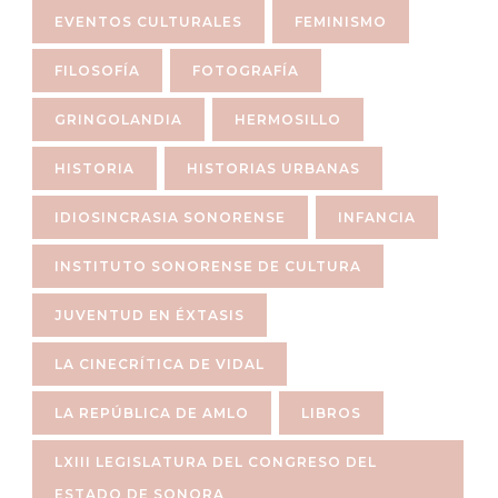
EVENTOS CULTURALES
FEMINISMO
FILOSOFÍA
FOTOGRAFÍA
GRINGOLANDIA
HERMOSILLO
HISTORIA
HISTORIAS URBANAS
IDIOSINCRASIA SONORENSE
INFANCIA
INSTITUTO SONORENSE DE CULTURA
JUVENTUD EN ÉXTASIS
LA CINECRÍTICA DE VIDAL
LA REPÚBLICA DE AMLO
LIBROS
LXIII LEGISLATURA DEL CONGRESO DEL
ESTADO DE SONORA