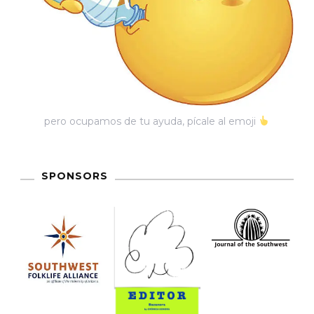
pero ocupamos de tu ayuda, pícale al emoji
SPONSORS