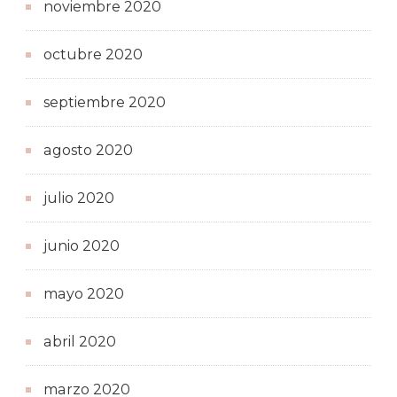
noviembre 2020
octubre 2020
septiembre 2020
agosto 2020
julio 2020
junio 2020
mayo 2020
abril 2020
marzo 2020