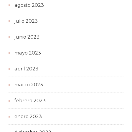
agosto 2023
julio 2023
junio 2023
mayo 2023
abril 2023
marzo 2023
febrero 2023
enero 2023