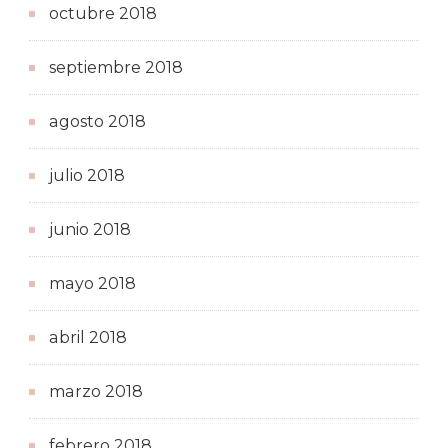
octubre 2018
septiembre 2018
agosto 2018
julio 2018
junio 2018
mayo 2018
abril 2018
marzo 2018
febrero 2018