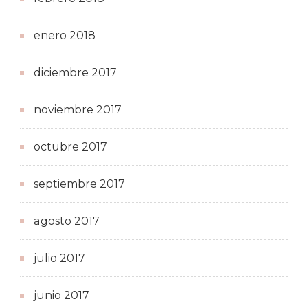
enero 2018
diciembre 2017
noviembre 2017
octubre 2017
septiembre 2017
agosto 2017
julio 2017
junio 2017