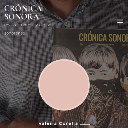
CRÓNICA
SONORA
revista impresa y digital
sonorense
Valeria Corella