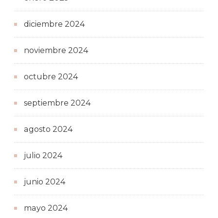
diciembre 2024
noviembre 2024
octubre 2024
septiembre 2024
agosto 2024
julio 2024
junio 2024
mayo 2024