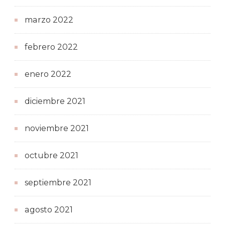
marzo 2022
febrero 2022
enero 2022
diciembre 2021
noviembre 2021
octubre 2021
septiembre 2021
agosto 2021