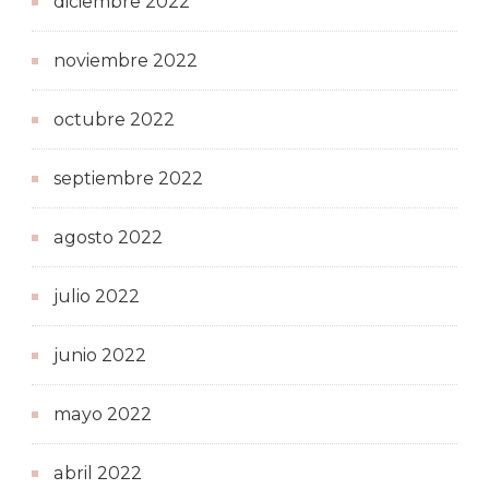
diciembre 2022
noviembre 2022
octubre 2022
septiembre 2022
agosto 2022
julio 2022
junio 2022
mayo 2022
abril 2022