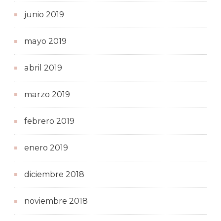
junio 2019
mayo 2019
abril 2019
marzo 2019
febrero 2019
enero 2019
diciembre 2018
noviembre 2018