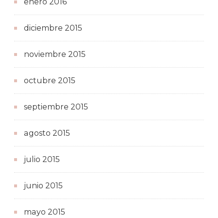
enero 2016
diciembre 2015
noviembre 2015
octubre 2015
septiembre 2015
agosto 2015
julio 2015
junio 2015
mayo 2015