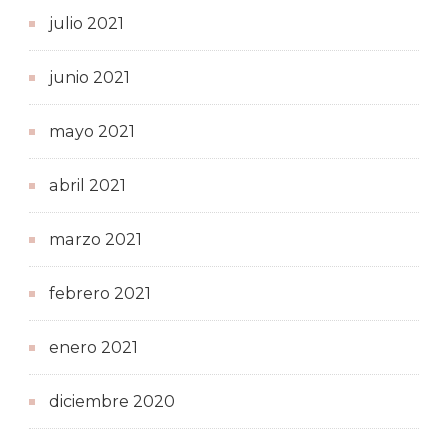
julio 2021
junio 2021
mayo 2021
abril 2021
marzo 2021
febrero 2021
enero 2021
diciembre 2020