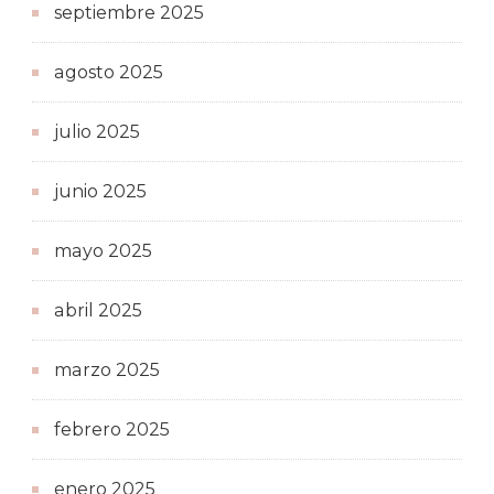
septiembre 2025
agosto 2025
julio 2025
junio 2025
mayo 2025
abril 2025
marzo 2025
febrero 2025
enero 2025