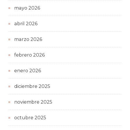
mayo 2026
abril 2026
marzo 2026
febrero 2026
enero 2026
diciembre 2025
noviembre 2025
octubre 2025