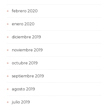
febrero 2020
enero 2020
diciembre 2019
noviembre 2019
octubre 2019
septiembre 2019
agosto 2019
julio 2019