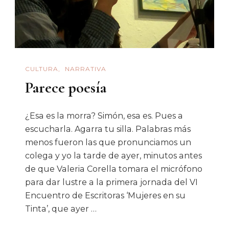
CULTURA
NARRATIVA
Parece poesía
¿Esa es la morra? Simón, esa es. Pues a
escucharla. Agarra tu silla. Palabras más
menos fueron las que pronunciamos un
colega y yo la tarde de ayer, minutos antes
de que Valeria Corella tomara el micrófono
para dar lustre a la primera jornada del VI
Encuentro de Escritoras ‘Mujeres en su
Tinta’, que ayer …