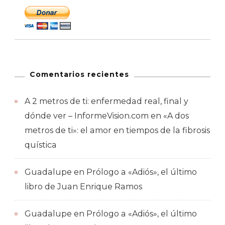
Comentarios recientes
A 2 metros de ti: enfermedad real, final y
dónde ver – InformeVision.com
en
«A dos
metros de ti»: el amor en tiempos de la fibrosis
quística
Guadalupe
en
Prólogo a «Adiós», el último
libro de Juan Enrique Ramos
Guadalupe
en
Prólogo a «Adiós», el último