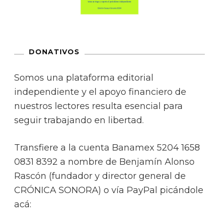
DONATIVOS
Somos una plataforma editorial
independiente y el apoyo financiero de
nuestros lectores resulta esencial para
seguir trabajando en libertad.
Transfiere a la cuenta Banamex 5204 1658
0831 8392 a nombre de Benjamín Alonso
Rascón (fundador y director general de
CRÓNICA SONORA) o vía PayPal picándole
acá: