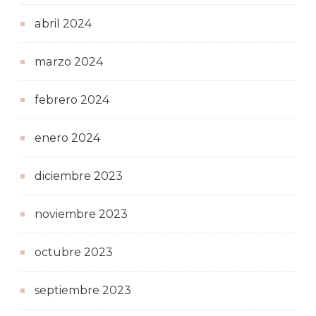
abril 2024
marzo 2024
febrero 2024
enero 2024
diciembre 2023
noviembre 2023
octubre 2023
septiembre 2023