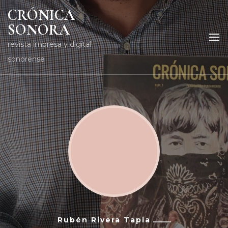
CRÓNICA
SONORA
revista impresa y digital
sonorense
Rubén Rivera Tapia