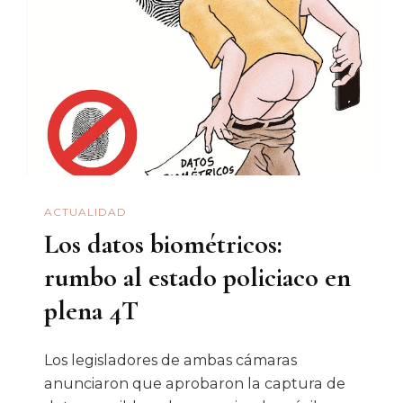
ACTUALIDAD
Los datos biométricos:
rumbo al estado policiaco en
plena 4T
Los legisladores de ambas cámaras
anunciaron que aprobaron la captura de