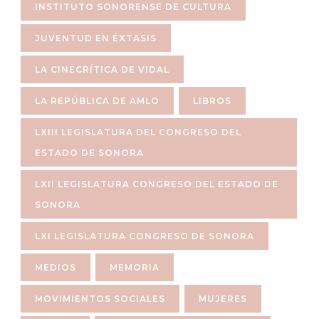
INSTITUTO SONORENSE DE CULTURA
JUVENTUD EN ÉXTASIS
LA CINECRÍTICA DE VIDAL
LA REPÚBLICA DE AMLO
LIBROS
LXIII LEGISLATURA DEL CONGRESO DEL
ESTADO DE SONORA
LXII LEGISLATURA CONGRESO DEL ESTADO DE
SONORA
LXI LEGISLATURA CONGRESO DE SONORA
MEDIOS
MEMORIA
MOVIMIENTOS SOCIALES
MUJERES