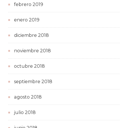
febrero 2019
enero 2019
diciembre 2018
noviembre 2018
octubre 2018
septiembre 2018
agosto 2018
julio 2018
junio 2018