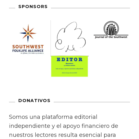
SPONSORS
DONATIVOS
Somos una plataforma editorial
independiente y el apoyo financiero de
nuestros lectores resulta esencial para