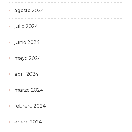
agosto 2024
julio 2024
junio 2024
mayo 2024
abril 2024
marzo 2024
febrero 2024
enero 2024