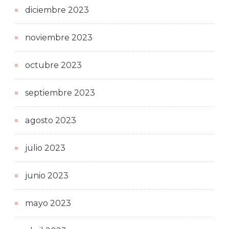
diciembre 2023
noviembre 2023
octubre 2023
septiembre 2023
agosto 2023
julio 2023
junio 2023
mayo 2023