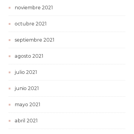
noviembre 2021
octubre 2021
septiembre 2021
agosto 2021
julio 2021
junio 2021
mayo 2021
abril 2021