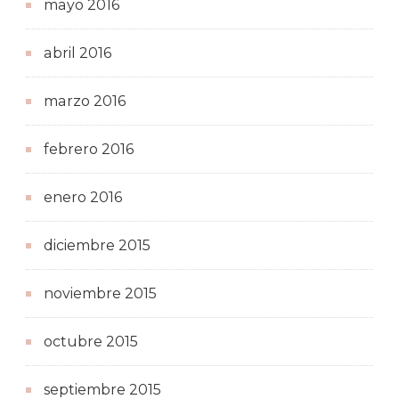
mayo 2016
abril 2016
marzo 2016
febrero 2016
enero 2016
diciembre 2015
noviembre 2015
octubre 2015
septiembre 2015