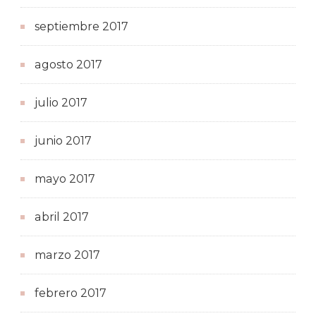
septiembre 2017
agosto 2017
julio 2017
junio 2017
mayo 2017
abril 2017
marzo 2017
febrero 2017