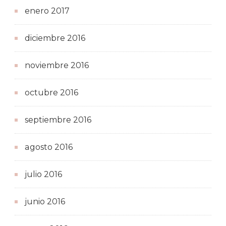
enero 2017
diciembre 2016
noviembre 2016
octubre 2016
septiembre 2016
agosto 2016
julio 2016
junio 2016