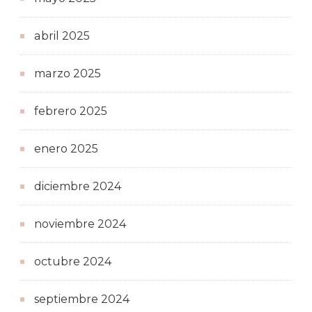
abril 2025
marzo 2025
febrero 2025
enero 2025
diciembre 2024
noviembre 2024
octubre 2024
septiembre 2024