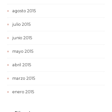
agosto 2015
julio 2015
junio 2015
mayo 2015
abril 2015
marzo 2015
enero 2015