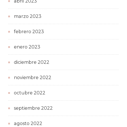
abril 2023
marzo 2023
febrero 2023
enero 2023
diciembre 2022
noviembre 2022
octubre 2022
septiembre 2022
agosto 2022