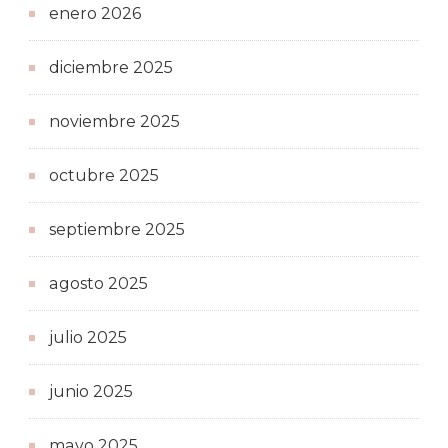
enero 2026
diciembre 2025
noviembre 2025
octubre 2025
septiembre 2025
agosto 2025
julio 2025
junio 2025
mayo 2025