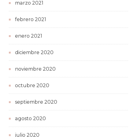
marzo 2021
febrero 2021
enero 2021
diciembre 2020
noviembre 2020
octubre 2020
septiembre 2020
agosto 2020
julio 2020