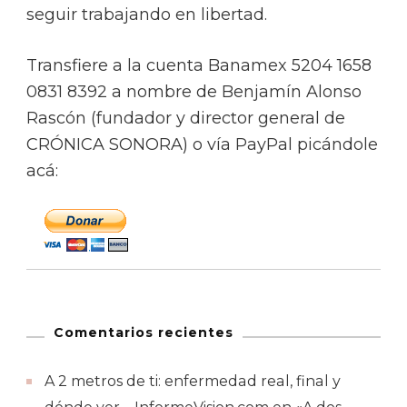
seguir trabajando en libertad.
Transfiere a la cuenta Banamex 5204 1658
0831 8392 a nombre de Benjamín Alonso
Rascón (fundador y director general de
CRÓNICA SONORA) o vía PayPal picándole
acá:
Comentarios recientes
A 2 metros de ti: enfermedad real, final y