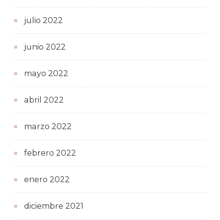
julio 2022
junio 2022
mayo 2022
abril 2022
marzo 2022
febrero 2022
enero 2022
diciembre 2021