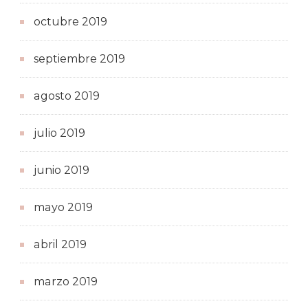
octubre 2019
septiembre 2019
agosto 2019
julio 2019
junio 2019
mayo 2019
abril 2019
marzo 2019