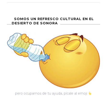
Voy
A
Vacunar
SOMOS UN REFRESCO CULTURAL EN EL
DESIERTO DE SONORA
pero ocupamos de tu ayuda, pícale al emoji