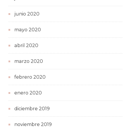
junio 2020
mayo 2020
abril 2020
marzo 2020
febrero 2020
enero 2020
diciembre 2019
noviembre 2019