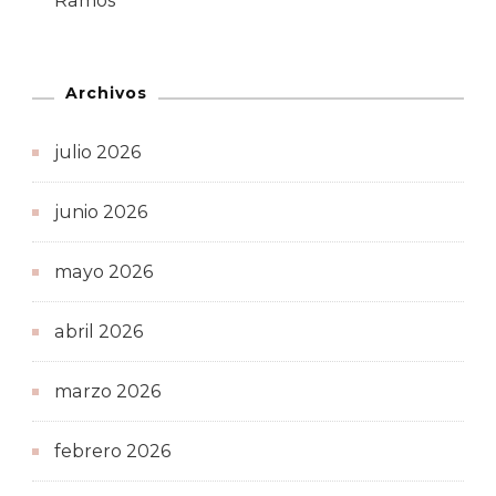
Ramos
Archivos
julio 2026
junio 2026
mayo 2026
abril 2026
marzo 2026
febrero 2026