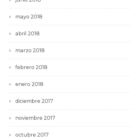
mayo 2018
abril 2018
marzo 2018
febrero 2018
enero 2018
diciembre 2017
noviembre 2017
octubre 2017