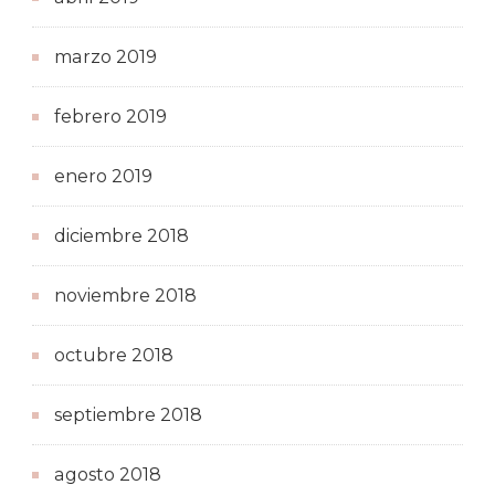
marzo 2019
febrero 2019
enero 2019
diciembre 2018
noviembre 2018
octubre 2018
septiembre 2018
agosto 2018