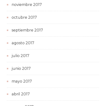
noviembre 2017
octubre 2017
septiembre 2017
agosto 2017
julio 2017
junio 2017
mayo 2017
abril 2017