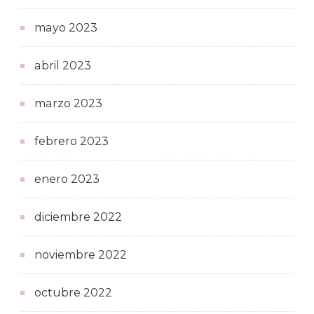
mayo 2023
abril 2023
marzo 2023
febrero 2023
enero 2023
diciembre 2022
noviembre 2022
octubre 2022