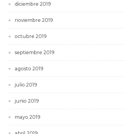
diciembre 2019
noviembre 2019
octubre 2019
septiembre 2019
agosto 2019
julio 2019
junio 2019
mayo 2019
abril 2019