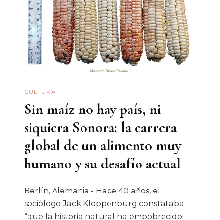
CULTURA
Sin maíz no hay país, ni
siquiera Sonora: la carrera
global de un alimento muy
humano y su desafío actual
Berlín, Alemania.- Hace 40 años, el
sociólogo Jack Kloppenburg constataba
“que la historia natural ha empobrecido