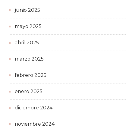
junio 2025
mayo 2025
abril 2025
marzo 2025
febrero 2025
enero 2025
diciembre 2024
noviembre 2024