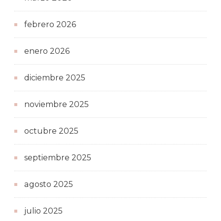
febrero 2026
enero 2026
diciembre 2025
noviembre 2025
octubre 2025
septiembre 2025
agosto 2025
julio 2025