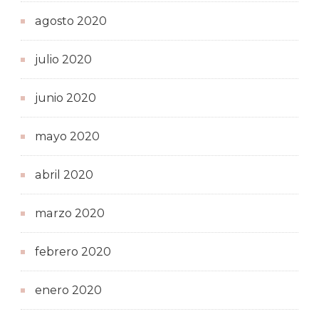
agosto 2020
julio 2020
junio 2020
mayo 2020
abril 2020
marzo 2020
febrero 2020
enero 2020