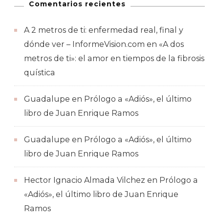
Comentarios recientes
A 2 metros de ti: enfermedad real, final y
dónde ver – InformeVision.com
en
«A dos
metros de ti»: el amor en tiempos de la fibrosis
quística
Guadalupe
en
Prólogo a «Adiós», el último
libro de Juan Enrique Ramos
Guadalupe
en
Prólogo a «Adiós», el último
libro de Juan Enrique Ramos
Hector Ignacio Almada Vilchez
en
Prólogo a
«Adiós», el último libro de Juan Enrique
Ramos