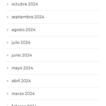
octubre 2024
septiembre 2024
agosto 2024
julio 2024
junio 2024
mayo 2024
abril 2024
marzo 2024