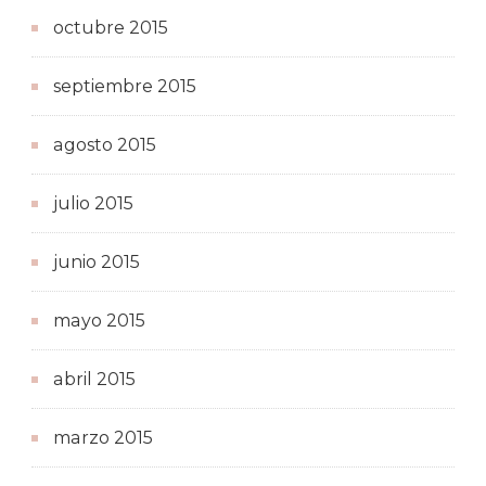
octubre 2015
septiembre 2015
agosto 2015
julio 2015
junio 2015
mayo 2015
abril 2015
marzo 2015