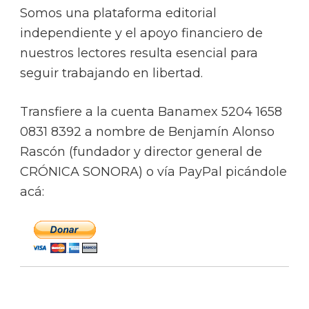
Somos una plataforma editorial
independiente y el apoyo financiero de
nuestros lectores resulta esencial para
seguir trabajando en libertad.
Transfiere a la cuenta Banamex 5204 1658
0831 8392 a nombre de Benjamín Alonso
Rascón (fundador y director general de
CRÓNICA SONORA) o vía PayPal picándole
acá: