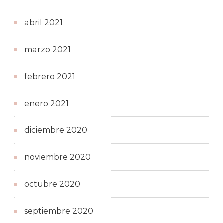
abril 2021
marzo 2021
febrero 2021
enero 2021
diciembre 2020
noviembre 2020
octubre 2020
septiembre 2020