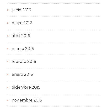
junio 2016
mayo 2016
abril 2016
marzo 2016
febrero 2016
enero 2016
diciembre 2015
noviembre 2015