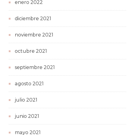
enero 2022
diciembre 2021
noviembre 2021
octubre 2021
septiembre 2021
agosto 2021
julio 2021
junio 2021
mayo 2021