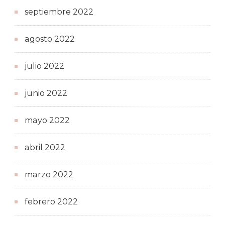
septiembre 2022
agosto 2022
julio 2022
junio 2022
mayo 2022
abril 2022
marzo 2022
febrero 2022