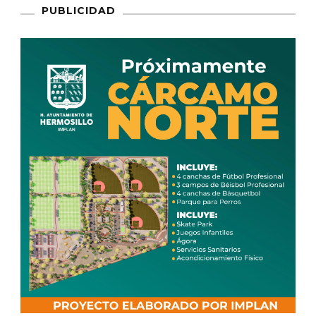
PUBLICIDAD