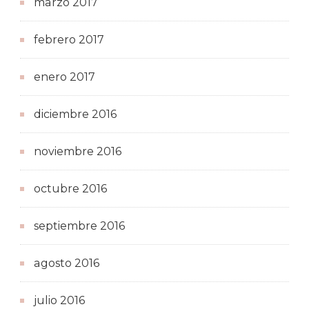
marzo 2017
febrero 2017
enero 2017
diciembre 2016
noviembre 2016
octubre 2016
septiembre 2016
agosto 2016
julio 2016