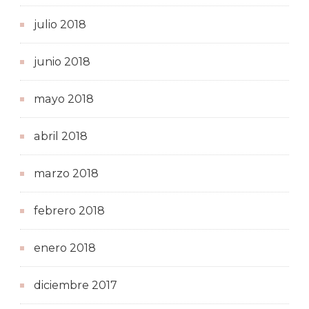
julio 2018
junio 2018
mayo 2018
abril 2018
marzo 2018
febrero 2018
enero 2018
diciembre 2017