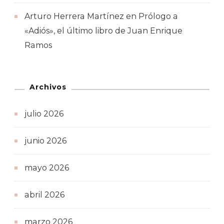
Arturo Herrera Martínez
en
Prólogo a
«Adiós», el último libro de Juan Enrique
Ramos
Archivos
julio 2026
junio 2026
mayo 2026
abril 2026
marzo 2026