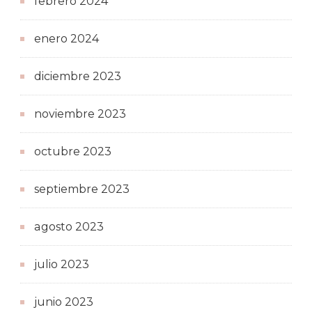
febrero 2024
enero 2024
diciembre 2023
noviembre 2023
octubre 2023
septiembre 2023
agosto 2023
julio 2023
junio 2023