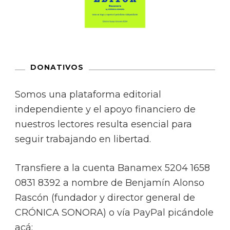
DONATIVOS
Somos una plataforma editorial
independiente y el apoyo financiero de
nuestros lectores resulta esencial para
seguir trabajando en libertad.
Transfiere a la cuenta Banamex 5204 1658
0831 8392 a nombre de Benjamín Alonso
Rascón (fundador y director general de
CRÓNICA SONORA) o vía PayPal picándole
acá: