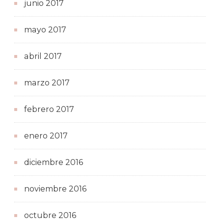
junio 2017
mayo 2017
abril 2017
marzo 2017
febrero 2017
enero 2017
diciembre 2016
noviembre 2016
octubre 2016