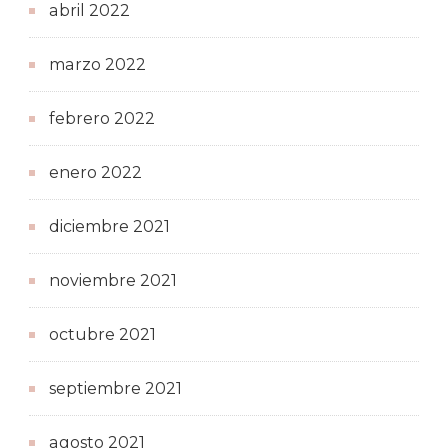
abril 2022
marzo 2022
febrero 2022
enero 2022
diciembre 2021
noviembre 2021
octubre 2021
septiembre 2021
agosto 2021