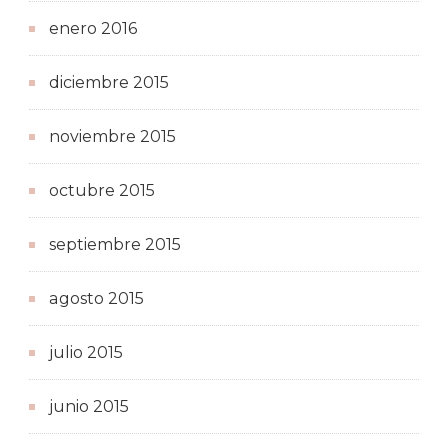
enero 2016
diciembre 2015
noviembre 2015
octubre 2015
septiembre 2015
agosto 2015
julio 2015
junio 2015