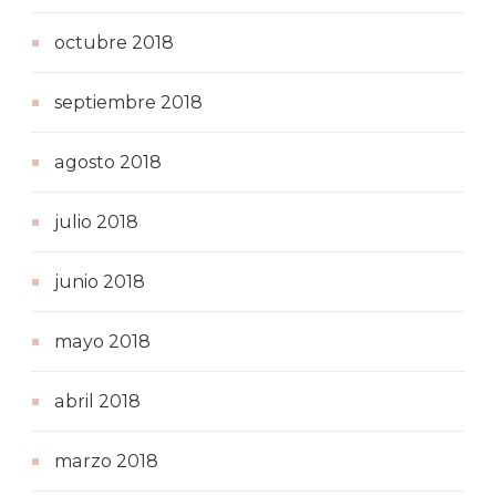
octubre 2018
septiembre 2018
agosto 2018
julio 2018
junio 2018
mayo 2018
abril 2018
marzo 2018