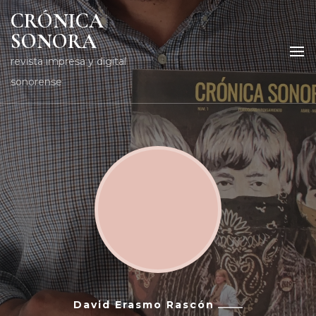
CRÓNICA
SONORA
revista impresa y digital
sonorense
David Erasmo Rascón