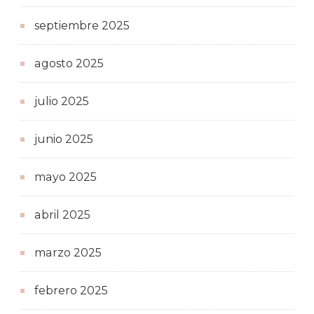
septiembre 2025
agosto 2025
julio 2025
junio 2025
mayo 2025
abril 2025
marzo 2025
febrero 2025