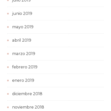
julio 2019
junio 2019
mayo 2019
abril 2019
marzo 2019
febrero 2019
enero 2019
diciembre 2018
noviembre 2018