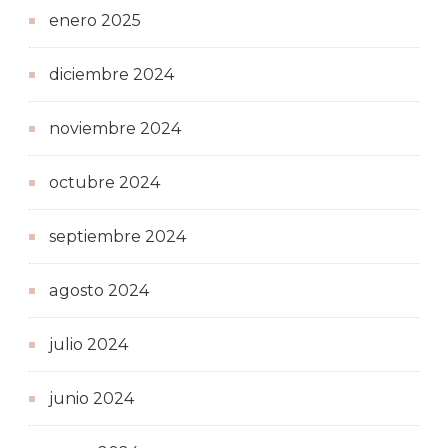
enero 2025
diciembre 2024
noviembre 2024
octubre 2024
septiembre 2024
agosto 2024
julio 2024
junio 2024