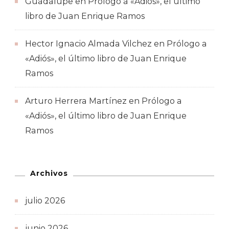
Guadalupe
en
Prólogo a «Adiós», el último
libro de Juan Enrique Ramos
Hector Ignacio Almada Vilchez
en
Prólogo a
«Adiós», el último libro de Juan Enrique
Ramos
Arturo Herrera Martínez
en
Prólogo a
«Adiós», el último libro de Juan Enrique
Ramos
Archivos
julio 2026
junio 2026