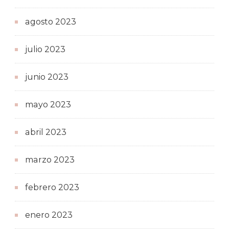
agosto 2023
julio 2023
junio 2023
mayo 2023
abril 2023
marzo 2023
febrero 2023
enero 2023