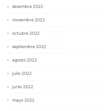
diciembre 2022
noviembre 2022
octubre 2022
septiembre 2022
agosto 2022
julio 2022
junio 2022
mayo 2022