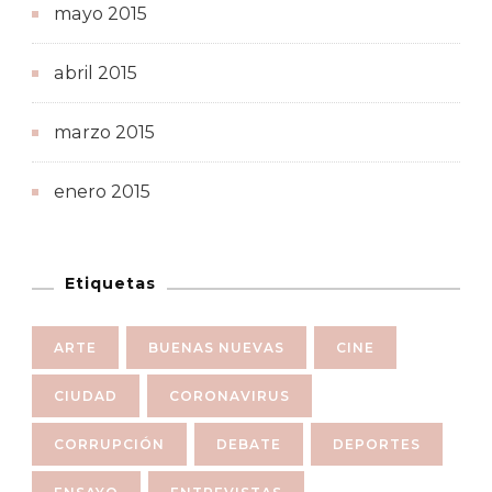
mayo 2015
abril 2015
marzo 2015
enero 2015
Etiquetas
ARTE
BUENAS NUEVAS
CINE
CIUDAD
CORONAVIRUS
CORRUPCIÓN
DEBATE
DEPORTES