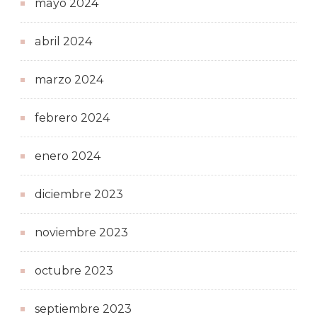
mayo 2024
abril 2024
marzo 2024
febrero 2024
enero 2024
diciembre 2023
noviembre 2023
octubre 2023
septiembre 2023