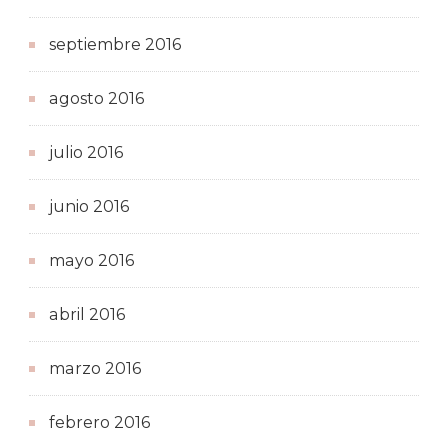
septiembre 2016
agosto 2016
julio 2016
junio 2016
mayo 2016
abril 2016
marzo 2016
febrero 2016