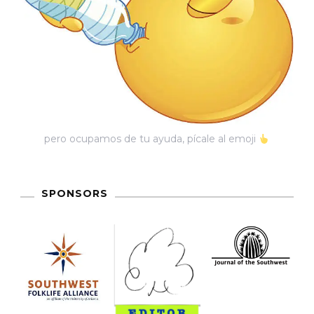
pero ocupamos de tu ayuda, pícale al emoji
SPONSORS