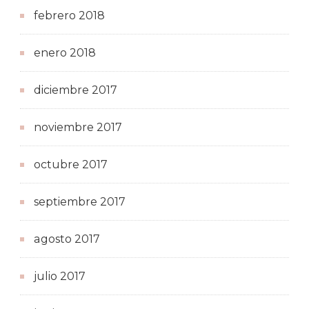
febrero 2018
enero 2018
diciembre 2017
noviembre 2017
octubre 2017
septiembre 2017
agosto 2017
julio 2017