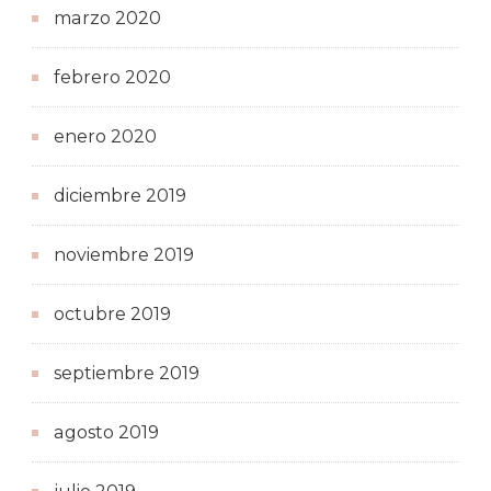
marzo 2020
febrero 2020
enero 2020
diciembre 2019
noviembre 2019
octubre 2019
septiembre 2019
agosto 2019