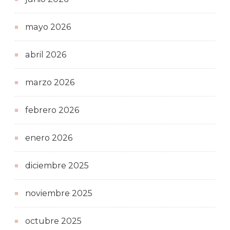
mayo 2026
abril 2026
marzo 2026
febrero 2026
enero 2026
diciembre 2025
noviembre 2025
octubre 2025