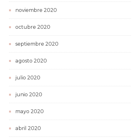
noviembre 2020
octubre 2020
septiembre 2020
agosto 2020
julio 2020
junio 2020
mayo 2020
abril 2020