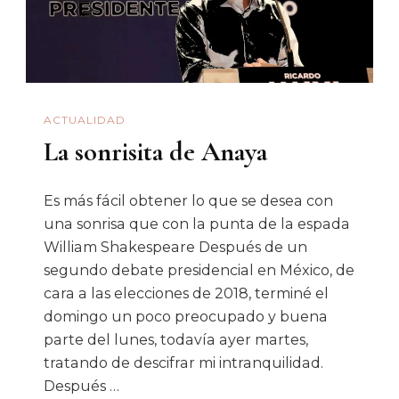
ACTUALIDAD
La sonrisita de Anaya
Es más fácil obtener lo que se desea con
una sonrisa que con la punta de la espada
William Shakespeare Después de un
segundo debate presidencial en México, de
cara a las elecciones de 2018, terminé el
domingo un poco preocupado y buena
parte del lunes, todavía ayer martes,
tratando de descifrar mi intranquilidad.
Después …