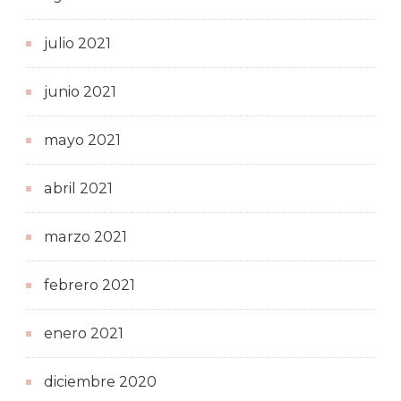
julio 2021
junio 2021
mayo 2021
abril 2021
marzo 2021
febrero 2021
enero 2021
diciembre 2020