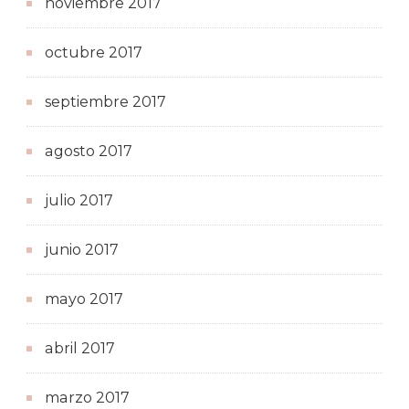
noviembre 2017
octubre 2017
septiembre 2017
agosto 2017
julio 2017
junio 2017
mayo 2017
abril 2017
marzo 2017