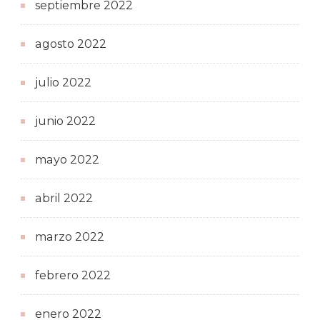
septiembre 2022
agosto 2022
julio 2022
junio 2022
mayo 2022
abril 2022
marzo 2022
febrero 2022
enero 2022