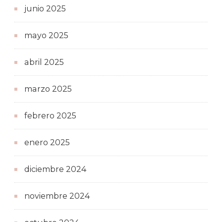
junio 2025
mayo 2025
abril 2025
marzo 2025
febrero 2025
enero 2025
diciembre 2024
noviembre 2024