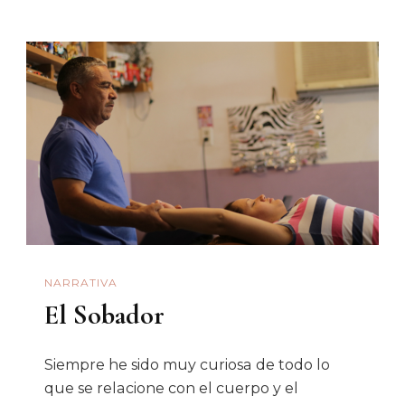
NARRATIVA
El Sobador
Siempre he sido muy curiosa de todo lo
que se relacione con el cuerpo y el