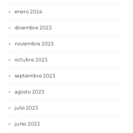
enero 2024
diciembre 2023
noviembre 2023
octubre 2023
septiembre 2023
agosto 2023
julio 2023
junio 2023