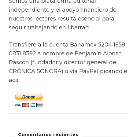
Somos una plataforma editorial
independiente y el apoyo financiero de
nuestros lectores resulta esencial para
seguir trabajando en libertad.
Transfiere a la cuenta Banamex 5204 1658
0831 8392 a nombre de Benjamín Alonso
Rascón (fundador y director general de
CRÓNICA SONORA) o vía PayPal picándole
acá:
Comentarios recientes