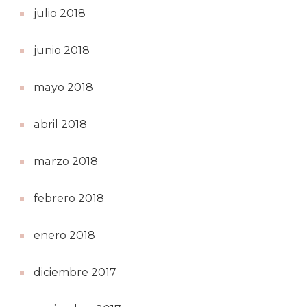
julio 2018
junio 2018
mayo 2018
abril 2018
marzo 2018
febrero 2018
enero 2018
diciembre 2017