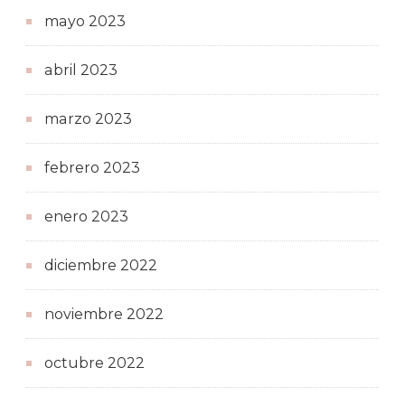
mayo 2023
abril 2023
marzo 2023
febrero 2023
enero 2023
diciembre 2022
noviembre 2022
octubre 2022