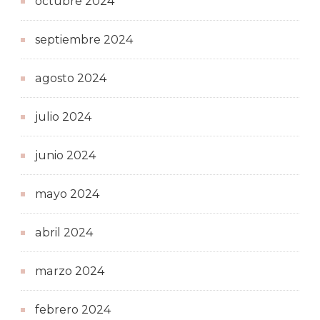
octubre 2024
septiembre 2024
agosto 2024
julio 2024
junio 2024
mayo 2024
abril 2024
marzo 2024
febrero 2024