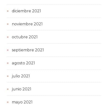
diciembre 2021
noviembre 2021
octubre 2021
septiembre 2021
agosto 2021
julio 2021
junio 2021
mayo 2021