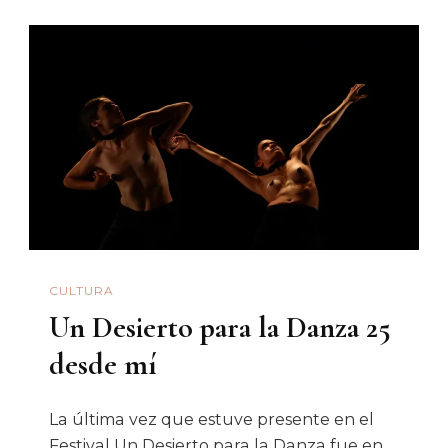
CULTURA
Un Desierto para la Danza 25
desde mí
La última vez que estuve presente en el
Festival Un Desierto para la Danza fue en