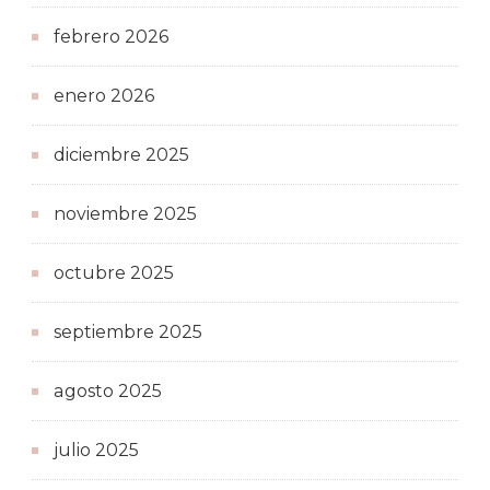
febrero 2026
enero 2026
diciembre 2025
noviembre 2025
octubre 2025
septiembre 2025
agosto 2025
julio 2025