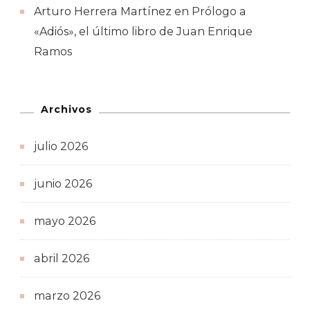
Arturo Herrera Martínez
en
Prólogo a
«Adiós», el último libro de Juan Enrique
Ramos
Archivos
julio 2026
junio 2026
mayo 2026
abril 2026
marzo 2026