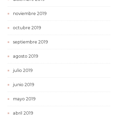
noviembre 2019
octubre 2019
septiembre 2019
agosto 2019
julio 2019
junio 2019
mayo 2019
abril 2019