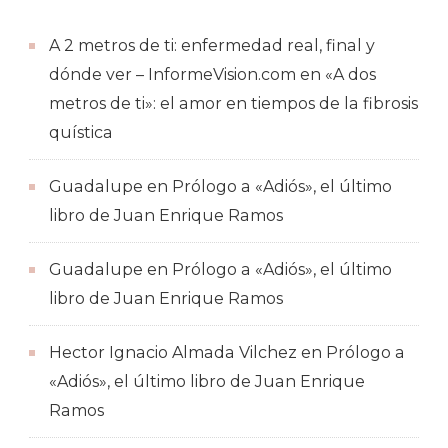
A 2 metros de ti: enfermedad real, final y
dónde ver – InformeVision.com
en
«A dos
metros de ti»: el amor en tiempos de la fibrosis
quística
Guadalupe
en
Prólogo a «Adiós», el último
libro de Juan Enrique Ramos
Guadalupe
en
Prólogo a «Adiós», el último
libro de Juan Enrique Ramos
Hector Ignacio Almada Vilchez
en
Prólogo a
«Adiós», el último libro de Juan Enrique
Ramos