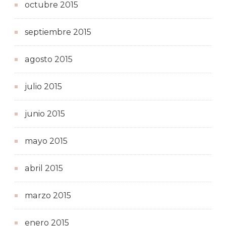
octubre 2015
septiembre 2015
agosto 2015
julio 2015
junio 2015
mayo 2015
abril 2015
marzo 2015
enero 2015