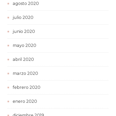
agosto 2020
julio 2020
junio 2020
mayo 2020
abril 2020
marzo 2020
febrero 2020
enero 2020
diciembre 2019