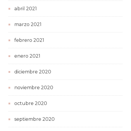
abril 2021
marzo 2021
febrero 2021
enero 2021
diciembre 2020
noviembre 2020
octubre 2020
septiembre 2020