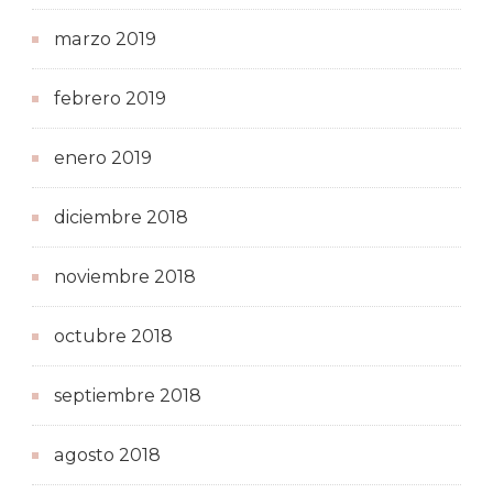
marzo 2019
febrero 2019
enero 2019
diciembre 2018
noviembre 2018
octubre 2018
septiembre 2018
agosto 2018