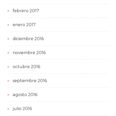
febrero 2017
enero 2017
diciembre 2016
noviembre 2016
octubre 2016
septiembre 2016
agosto 2016
julio 2016