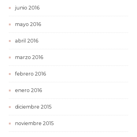
junio 2016
mayo 2016
abril 2016
marzo 2016
febrero 2016
enero 2016
diciembre 2015
noviembre 2015