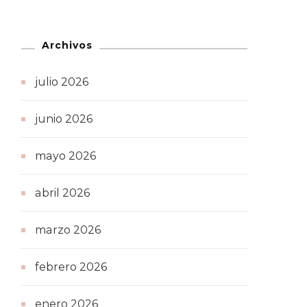
Archivos
julio 2026
junio 2026
mayo 2026
abril 2026
marzo 2026
febrero 2026
enero 2026