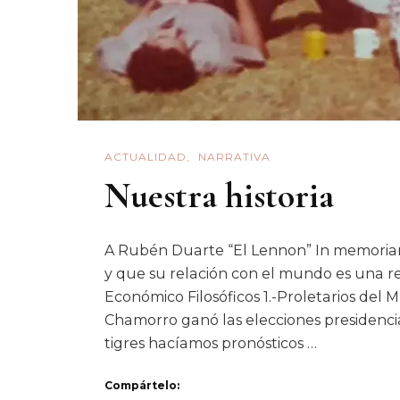
ACTUALIDAD
NARRATIVA
Nuestra historia
A Rubén Duarte “El Lennon” In memori
y que su relación con el mundo es una 
Económico Filosóficos 1.-Proletarios del
Chamorro ganó las elecciones presidencia
tigres hacíamos pronósticos …
Compártelo: