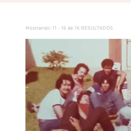
Mostrando: 11 - 16 de 16 RESULTADOS