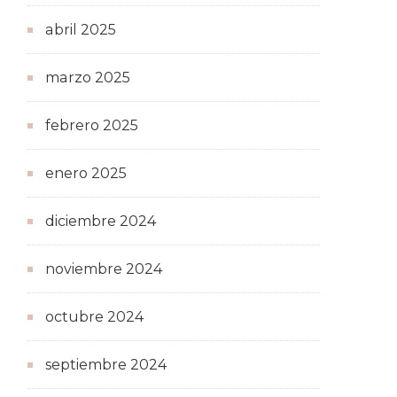
abril 2025
marzo 2025
febrero 2025
enero 2025
diciembre 2024
noviembre 2024
octubre 2024
septiembre 2024