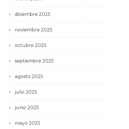
diciembre 2025
noviembre 2025
octubre 2025
septiembre 2025
agosto 2025
julio 2025
junio 2025
mayo 2025