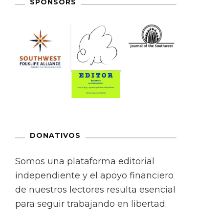
SPONSORS
DONATIVOS
Somos una plataforma editorial
independiente y el apoyo financiero
de nuestros lectores resulta esencial
para seguir trabajando en libertad.