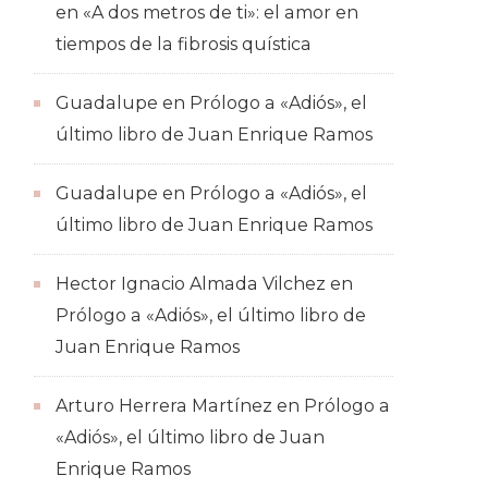
en
«A dos metros de ti»: el amor en
tiempos de la fibrosis quística
Guadalupe
en
Prólogo a «Adiós», el
último libro de Juan Enrique Ramos
Guadalupe
en
Prólogo a «Adiós», el
último libro de Juan Enrique Ramos
Hector Ignacio Almada Vilchez
en
Prólogo a «Adiós», el último libro de
Juan Enrique Ramos
Arturo Herrera Martínez
en
Prólogo a
«Adiós», el último libro de Juan
Enrique Ramos