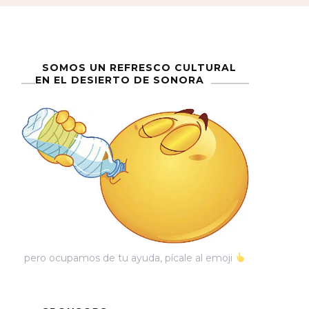
SOMOS UN REFRESCO CULTURAL
EN EL DESIERTO DE SONORA
pero ocupamos de tu ayuda, pícale al emoji