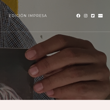
a
EDICIÓN IMPRESA