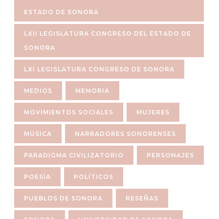
ESTADO DE SONORA
LXII LEGISLATURA CONGRESO DEL ESTADO DE
SONORA
LXI LEGISLATURA CONGRESO DE SONORA
MEDIOS
MEMORIA
MOVIMIENTOS SOCIALES
MUJERES
MÚSICA
NARRADORES SONORENSES
PARADIGMA CIVILIZATORIO
PERSONAJES
POESÍA
POLÍTICOS
PUEBLOS DE SONORA
RESEÑAS