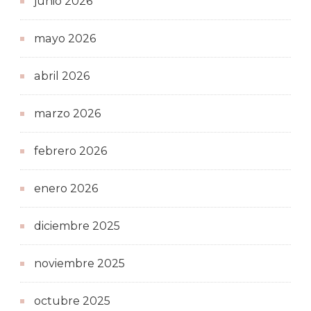
junio 2026
mayo 2026
abril 2026
marzo 2026
febrero 2026
enero 2026
diciembre 2025
noviembre 2025
octubre 2025