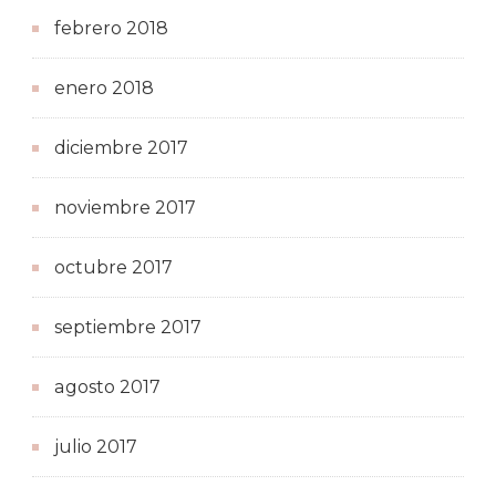
febrero 2018
enero 2018
diciembre 2017
noviembre 2017
octubre 2017
septiembre 2017
agosto 2017
julio 2017