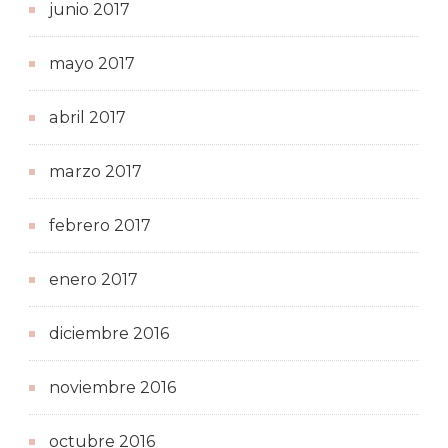
junio 2017
mayo 2017
abril 2017
marzo 2017
febrero 2017
enero 2017
diciembre 2016
noviembre 2016
octubre 2016