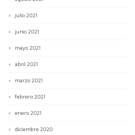
julio 2021
junio 2021
mayo 2021
abril 2021
marzo 2021
febrero 2021
enero 2021
diciembre 2020