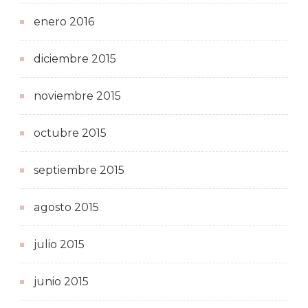
enero 2016
diciembre 2015
noviembre 2015
octubre 2015
septiembre 2015
agosto 2015
julio 2015
junio 2015