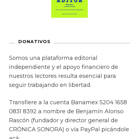
DONATIVOS
Somos una plataforma editorial
independiente y el apoyo financiero de
nuestros lectores resulta esencial para
seguir trabajando en libertad.
Transfiere a la cuenta Banamex 5204 1658
0831 8392 a nombre de Benjamín Alonso
Rascón (fundador y director general de
CRÓNICA SONORA) o vía PayPal picándole
acá: