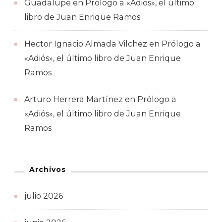
Guadalupe
en
Prólogo a «Adiós», el último
libro de Juan Enrique Ramos
Hector Ignacio Almada Vilchez
en
Prólogo a
«Adiós», el último libro de Juan Enrique
Ramos
Arturo Herrera Martínez
en
Prólogo a
«Adiós», el último libro de Juan Enrique
Ramos
Archivos
julio 2026