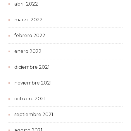
abril 2022
marzo 2022
febrero 2022
enero 2022
diciembre 2021
noviembre 2021
octubre 2021
septiembre 2021
agosto 2021