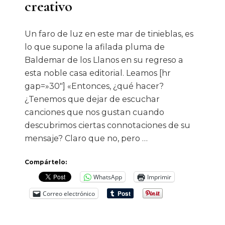
creativo
Un faro de luz en este mar de tinieblas, es
lo que supone la afilada pluma de
Baldemar de los Llanos en su regreso a
esta noble casa editorial. Leamos [hr
gap=»30″] «Entonces, ¿qué hacer?
¿Tenemos que dejar de escuchar
canciones que nos gustan cuando
descubrimos ciertas connotaciones de su
mensaje? Claro que no, pero …
Compártelo:
WhatsApp
Imprimir
Correo electrónico