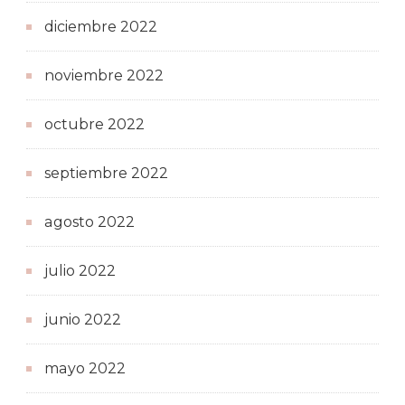
diciembre 2022
noviembre 2022
octubre 2022
septiembre 2022
agosto 2022
julio 2022
junio 2022
mayo 2022