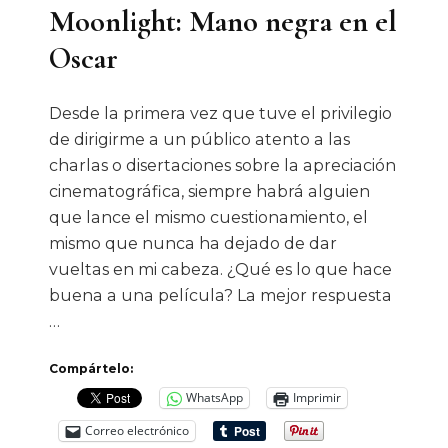
Moonlight: Mano negra en el
Oscar
Desde la primera vez que tuve el privilegio
de dirigirme a un público atento a las
charlas o disertaciones sobre la apreciación
cinematográfica, siempre habrá alguien
que lance el mismo cuestionamiento, el
mismo que nunca ha dejado de dar
vueltas en mi cabeza. ¿Qué es lo que hace
buena a una película? La mejor respuesta
…
Compártelo:
WhatsApp
Imprimir
Correo electrónico