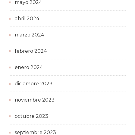
mayo 2024
abril 2024
marzo 2024
febrero 2024
enero 2024
diciembre 2023
noviembre 2023
octubre 2023
septiembre 2023