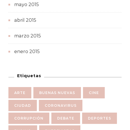
mayo 2015
abril 2015
marzo 2015
enero 2015
Etiquetas
ARTE
BUENAS NUEVAS
CINE
CIUDAD
CORONAVIRUS
CORRUPCIÓN
DEBATE
DEPORTES