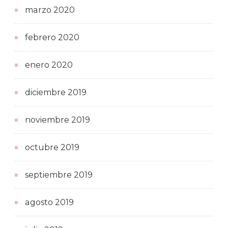
marzo 2020
febrero 2020
enero 2020
diciembre 2019
noviembre 2019
octubre 2019
septiembre 2019
agosto 2019