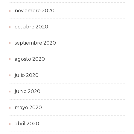
noviembre 2020
octubre 2020
septiembre 2020
agosto 2020
julio 2020
junio 2020
mayo 2020
abril 2020