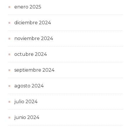
enero 2025
diciembre 2024
noviembre 2024
octubre 2024
septiembre 2024
agosto 2024
julio 2024
junio 2024