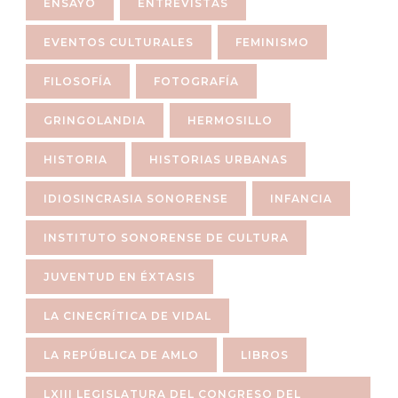
ENSAYO
ENTREVISTAS
EVENTOS CULTURALES
FEMINISMO
FILOSOFÍA
FOTOGRAFÍA
GRINGOLANDIA
HERMOSILLO
HISTORIA
HISTORIAS URBANAS
IDIOSINCRASIA SONORENSE
INFANCIA
INSTITUTO SONORENSE DE CULTURA
JUVENTUD EN ÉXTASIS
LA CINECRÍTICA DE VIDAL
LA REPÚBLICA DE AMLO
LIBROS
LXIII LEGISLATURA DEL CONGRESO DEL