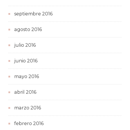
septiembre 2016
agosto 2016
julio 2016
junio 2016
mayo 2016
abril 2016
marzo 2016
febrero 2016