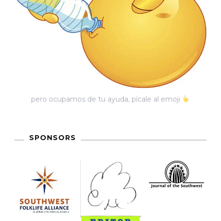
pero ocupamos de tu ayuda, pícale al emoji
SPONSORS