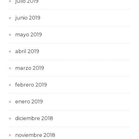
julio 2019
junio 2019
mayo 2019
abril 2019
marzo 2019
febrero 2019
enero 2019
diciembre 2018
noviembre 2018