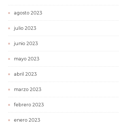
agosto 2023
julio 2023
junio 2023
mayo 2023
abril 2023
marzo 2023
febrero 2023
enero 2023