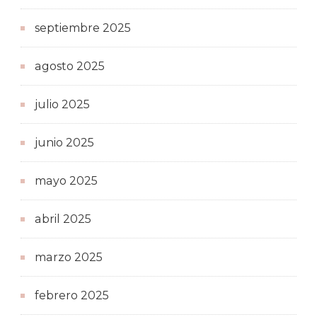
septiembre 2025
agosto 2025
julio 2025
junio 2025
mayo 2025
abril 2025
marzo 2025
febrero 2025