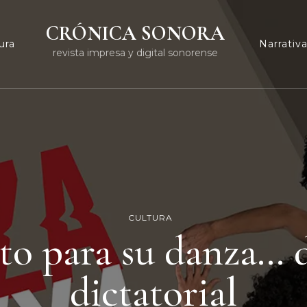
CRÓNICA SONORA
ura
Narrativ
revista impresa y digital sonorense
CULTURA
to para su danza… 
dictatorial