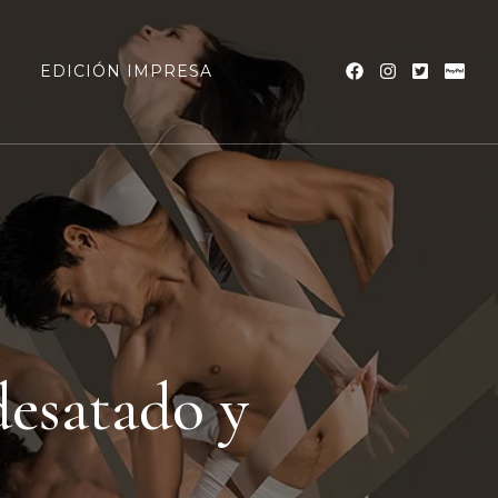
a
EDICIÓN IMPRESA
desatado y