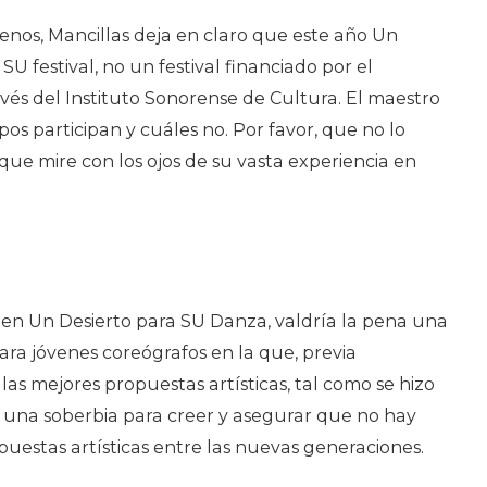
enos, Mancillas deja en claro que este año Un
SU festival, no un festival financiado por el
vés del Instituto Sonorense de Cultura. El maestro
os participan y cuáles no. Por favor, que no lo
 que mire con los ojos de su vasta experiencia en
 en Un Desierto para SU Danza, valdría la pena una
ara jóvenes coreógrafos en la que, previa
las mejores propuestas artísticas, tal como se hizo
e una soberbia para creer y asegurar que no hay
opuestas artísticas entre las nuevas generaciones.