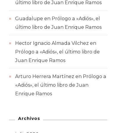
último libro de Juan Enrique Ramos
Guadalupe
en
Prólogo a «Adiós», el
último libro de Juan Enrique Ramos
Hector Ignacio Almada Vilchez
en
Prólogo a «Adiós», el último libro de
Juan Enrique Ramos
Arturo Herrera Martínez
en
Prólogo a
«Adiós», el último libro de Juan
Enrique Ramos
Archivos