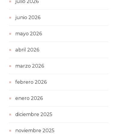
julio 2026
junio 2026
mayo 2026
abril 2026
marzo 2026
febrero 2026
enero 2026
diciembre 2025
noviembre 2025