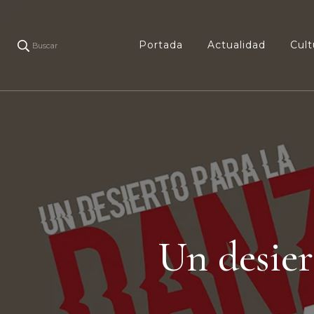
Portada
Actualidad
Cult
Buscar
Un desier