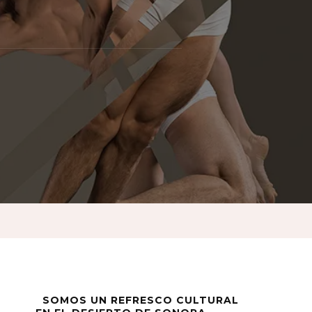
SOMOS UN REFRESCO CULTURAL