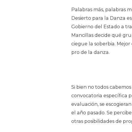
Palabras más, palabras m
Desierto para la Danza es 
Gobierno del Estado a tra
Mancillas decide qué grup
ciegue la soberbia. Mejor
pro de la danza.
Si bien no todos cabemos
convocatoria específica p
evaluación, se escogieran 
el año pasado. Se percib
otras posibilidades de pr