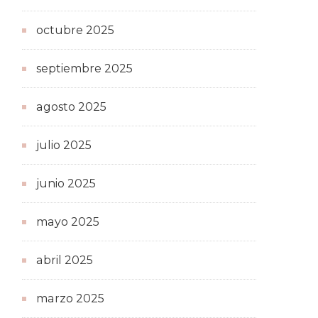
octubre 2025
septiembre 2025
agosto 2025
julio 2025
junio 2025
mayo 2025
abril 2025
marzo 2025