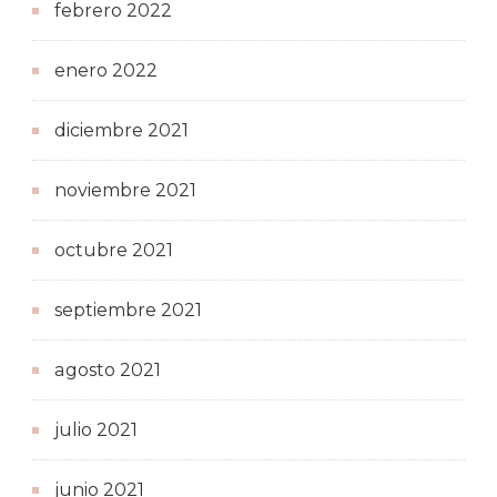
febrero 2022
enero 2022
diciembre 2021
noviembre 2021
octubre 2021
septiembre 2021
agosto 2021
julio 2021
junio 2021