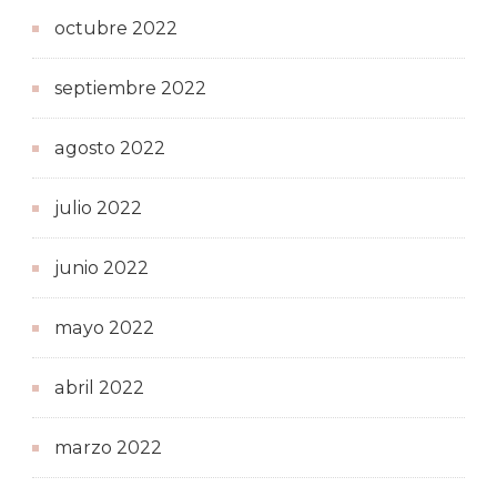
octubre 2022
septiembre 2022
agosto 2022
julio 2022
junio 2022
mayo 2022
abril 2022
marzo 2022