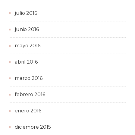
julio 2016
junio 2016
mayo 2016
abril 2016
marzo 2016
febrero 2016
enero 2016
diciembre 2015