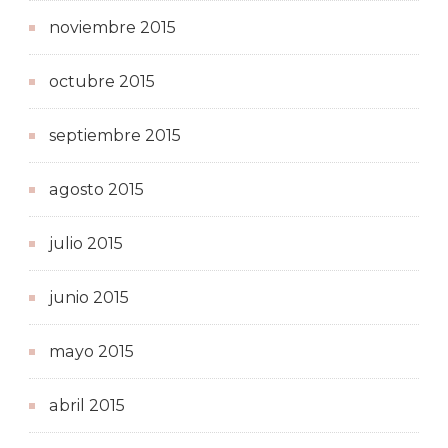
noviembre 2015
octubre 2015
septiembre 2015
agosto 2015
julio 2015
junio 2015
mayo 2015
abril 2015