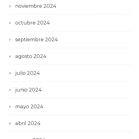
noviembre 2024
octubre 2024
septiembre 2024
agosto 2024
julio 2024
junio 2024
mayo 2024
abril 2024