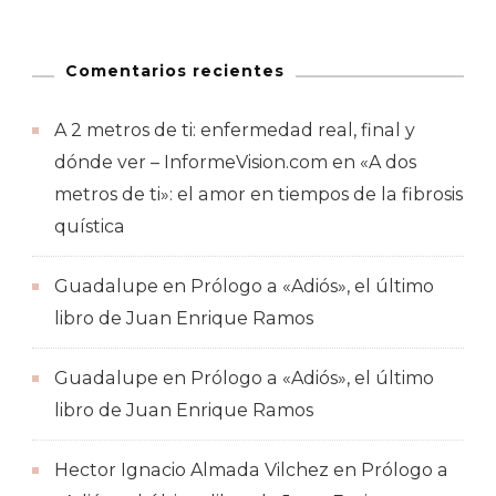
Comentarios recientes
A 2 metros de ti: enfermedad real, final y
dónde ver – InformeVision.com
en
«A dos
metros de ti»: el amor en tiempos de la fibrosis
quística
Guadalupe
en
Prólogo a «Adiós», el último
libro de Juan Enrique Ramos
Guadalupe
en
Prólogo a «Adiós», el último
libro de Juan Enrique Ramos
Hector Ignacio Almada Vilchez
en
Prólogo a