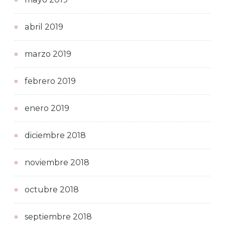
abril 2019
marzo 2019
febrero 2019
enero 2019
diciembre 2018
noviembre 2018
octubre 2018
septiembre 2018