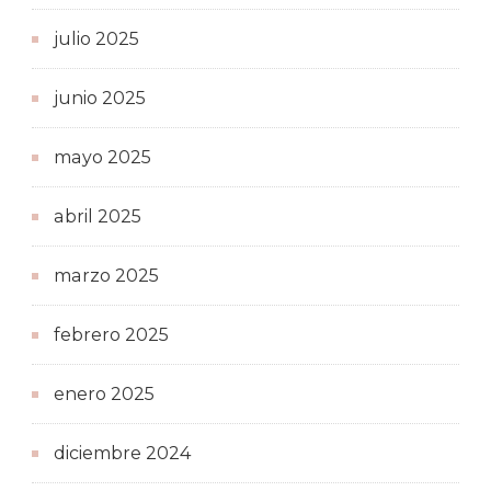
julio 2025
junio 2025
mayo 2025
abril 2025
marzo 2025
febrero 2025
enero 2025
diciembre 2024