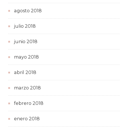
agosto 2018
julio 2018
junio 2018
mayo 2018
abril 2018
marzo 2018
febrero 2018
enero 2018