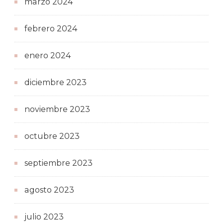
marzo 2024
febrero 2024
enero 2024
diciembre 2023
noviembre 2023
octubre 2023
septiembre 2023
agosto 2023
julio 2023