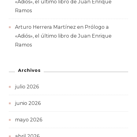
«Adiós», el último libro de Juan Enrique
Ramos
Arturo Herrera Martínez
en
Prólogo a
«Adiós», el último libro de Juan Enrique
Ramos
Archivos
julio 2026
junio 2026
mayo 2026
abril 2026