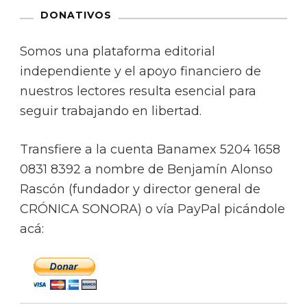
DONATIVOS
Somos una plataforma editorial
independiente y el apoyo financiero de
nuestros lectores resulta esencial para
seguir trabajando en libertad.
Transfiere a la cuenta Banamex 5204 1658
0831 8392 a nombre de Benjamín Alonso
Rascón (fundador y director general de
CRÓNICA SONORA) o vía PayPal picándole
acá: