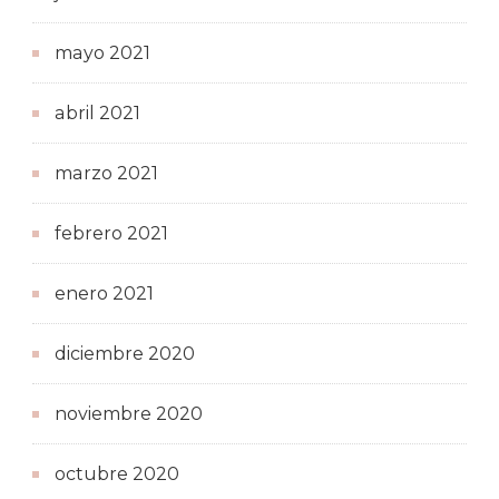
mayo 2021
abril 2021
marzo 2021
febrero 2021
enero 2021
diciembre 2020
noviembre 2020
octubre 2020