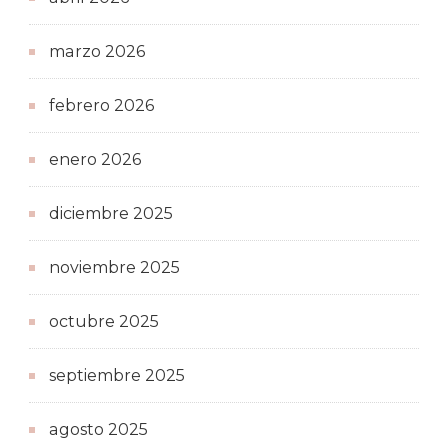
marzo 2026
febrero 2026
enero 2026
diciembre 2025
noviembre 2025
octubre 2025
septiembre 2025
agosto 2025