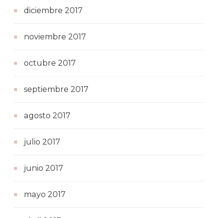
diciembre 2017
noviembre 2017
octubre 2017
septiembre 2017
agosto 2017
julio 2017
junio 2017
mayo 2017