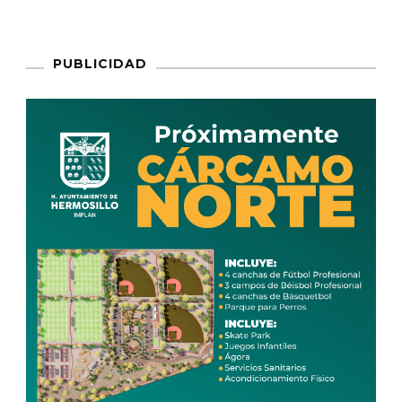
PUBLICIDAD