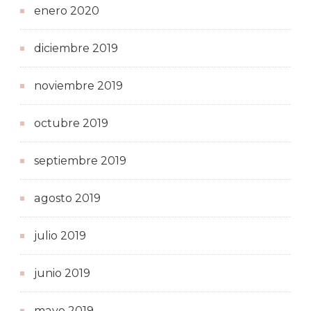
enero 2020
diciembre 2019
noviembre 2019
octubre 2019
septiembre 2019
agosto 2019
julio 2019
junio 2019
mayo 2019