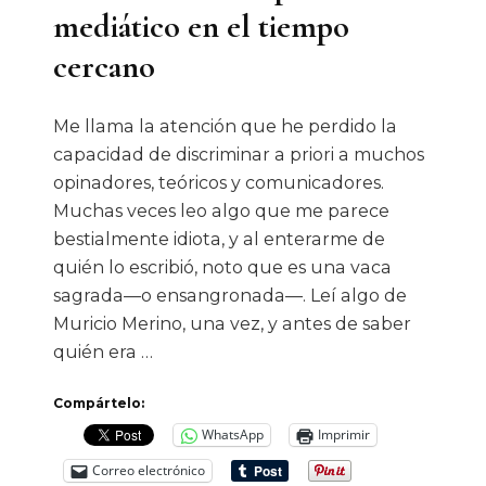
mediático en el tiempo
cercano
Me llama la atención que he perdido la
capacidad de discriminar a priori a muchos
opinadores, teóricos y comunicadores.
Muchas veces leo algo que me parece
bestialmente idiota, y al enterarme de
quién lo escribió, noto que es una vaca
sagrada—o ensangronada—. Leí algo de
Muricio Merino, una vez, y antes de saber
quién era …
Compártelo:
WhatsApp
Imprimir
Correo electrónico