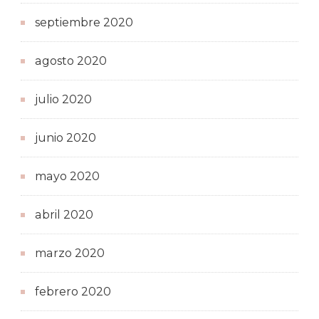
septiembre 2020
agosto 2020
julio 2020
junio 2020
mayo 2020
abril 2020
marzo 2020
febrero 2020