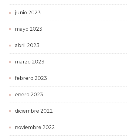
junio 2023
mayo 2023
abril 2023
marzo 2023
febrero 2023
enero 2023
diciembre 2022
noviembre 2022