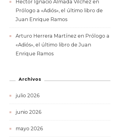
Hector Ignacio Almada Vilchez
en
Prólogo a «Adiós», el último libro de
Juan Enrique Ramos
Arturo Herrera Martínez
en
Prólogo a
«Adiós», el último libro de Juan
Enrique Ramos
Archivos
julio 2026
junio 2026
mayo 2026