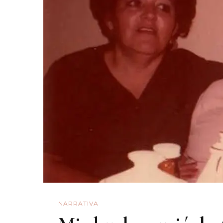
NARRATIVA