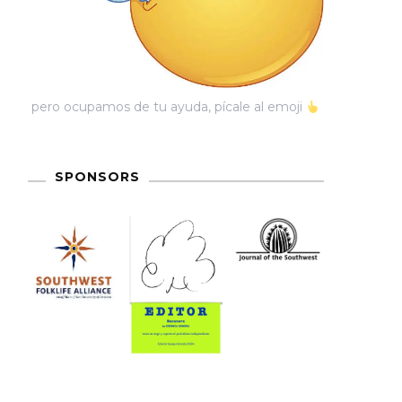
pero ocupamos de tu ayuda, pícale al emoji
SPONSORS