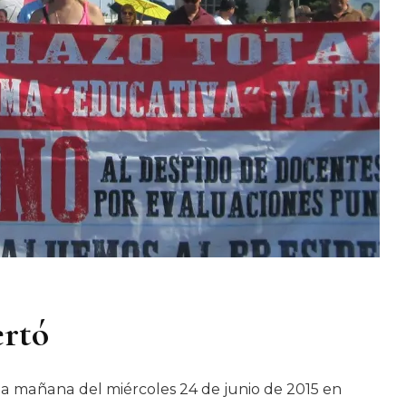
ertó
la mañana del miércoles 24 de junio de 2015 en