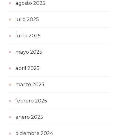
agosto 2025
julio 2025
junio 2025
mayo 2025
abril 2025
marzo 2025
febrero 2025
enero 2025
diciembre 2024