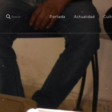
Portada
Actualidad
Cult
Buscar