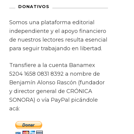
DONATIVOS
Somos una plataforma editorial
independiente y el apoyo financiero
de nuestros lectores resulta esencial
para seguir trabajando en libertad.
Transfiere a la cuenta Banamex
5204 1658 0831 8392 a nombre de
Benjamín Alonso Rascón (fundador
y director general de CRÓNICA
SONORA) o vía PayPal picándole
acá: