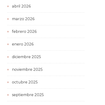
abril 2026
marzo 2026
febrero 2026
enero 2026
diciembre 2025
noviembre 2025
octubre 2025
septiembre 2025