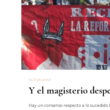
ACTUALIDAD
Y el magisterio desp
Hay un consenso respecto a lo sucedido 