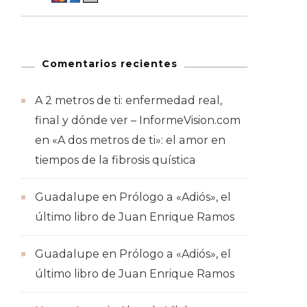
Comentarios recientes
A 2 metros de ti: enfermedad real,
final y dónde ver – InformeVision.com
en
«A dos metros de ti»: el amor en
tiempos de la fibrosis quística
Guadalupe
en
Prólogo a «Adiós», el
último libro de Juan Enrique Ramos
Guadalupe
en
Prólogo a «Adiós», el
último libro de Juan Enrique Ramos