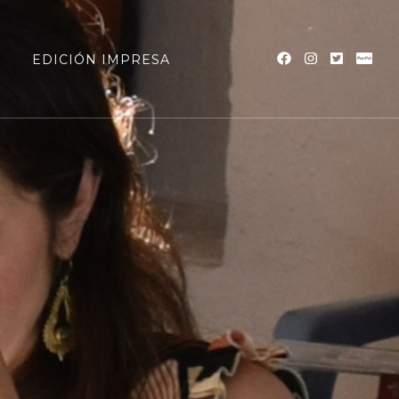
a
EDICIÓN IMPRESA