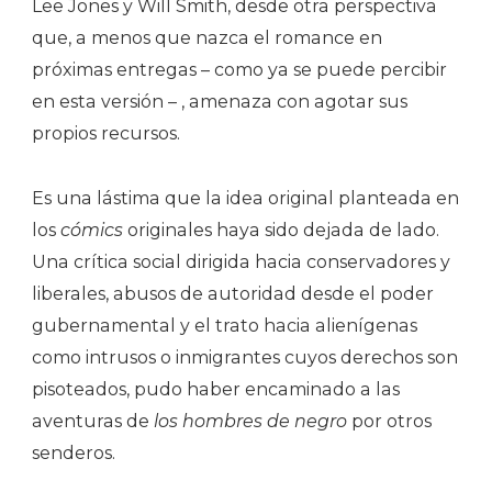
Lee Jones y Will Smith, desde otra perspectiva
que, a menos que nazca el romance en
próximas entregas – como ya se puede percibir
en esta versión – , amenaza con agotar sus
propios recursos.
Es una lástima que la idea original planteada en
los
cómics
originales haya sido dejada de lado.
Una crítica social dirigida hacia conservadores y
liberales, abusos de autoridad desde el poder
gubernamental y el trato hacia alienígenas
como intrusos o inmigrantes cuyos derechos son
pisoteados, pudo haber encaminado a las
aventuras de
los hombres de negro
por otros
senderos.