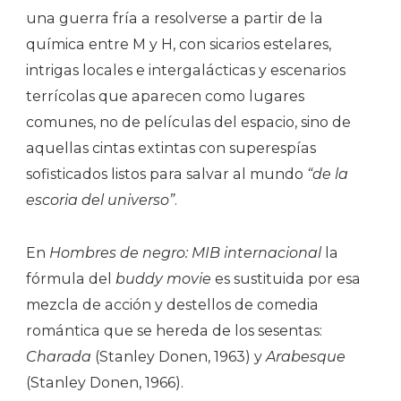
una guerra fría a resolverse a partir de la
química entre M y H, con sicarios estelares,
intrigas locales e intergalácticas y escenarios
terrícolas que aparecen como lugares
comunes, no de películas del espacio, sino de
aquellas cintas extintas con superespías
sofisticados listos para salvar al mundo
“de la
escoria del universo”
.
En
Hombres de negro: MIB internacional
la
fórmula del
buddy movie
es sustituida por esa
mezcla de acción y destellos de comedia
romántica que se hereda de los sesentas:
Charada
(Stanley Donen, 1963) y
Arabesque
(Stanley Donen, 1966).