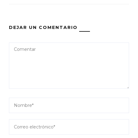
DEJAR UN COMENTARIO