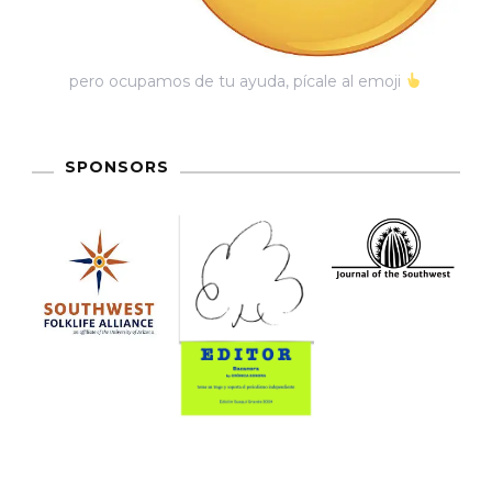
pero ocupamos de tu ayuda, pícale al emoji
SPONSORS