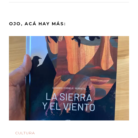
OJO, ACÁ HAY MÁS:
CULTURA