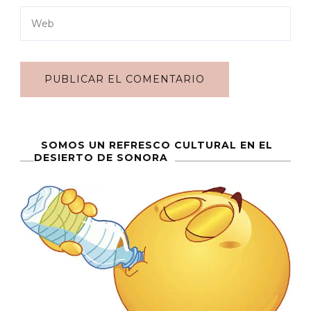
SOMOS UN REFRESCO CULTURAL EN EL
DESIERTO DE SONORA