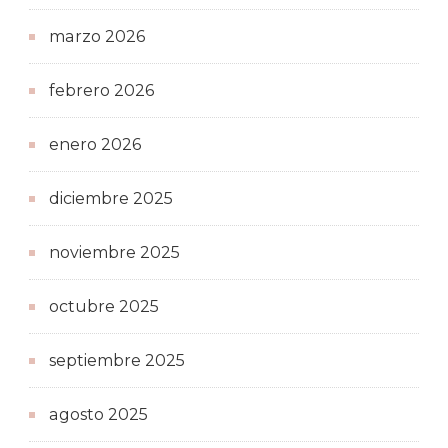
marzo 2026
febrero 2026
enero 2026
diciembre 2025
noviembre 2025
octubre 2025
septiembre 2025
agosto 2025