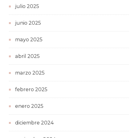
julio 2025
junio 2025
mayo 2025
abril 2025
marzo 2025
febrero 2025
enero 2025
diciembre 2024