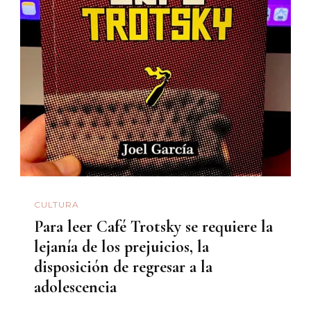
CULTURA
Para leer Café Trotsky se requiere la
lejanía de los prejuicios, la
disposición de regresar a la
adolescencia