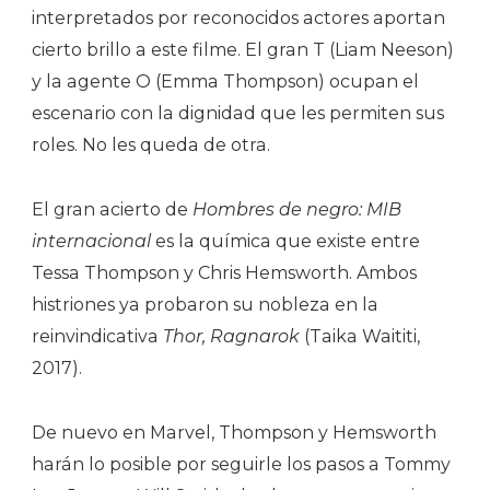
interpretados por reconocidos actores aportan
cierto brillo a este filme. El gran T (Liam Neeson)
y la agente O (Emma Thompson) ocupan el
escenario con la dignidad que les permiten sus
roles. No les queda de otra.
El gran acierto de
Hombres de negro: MIB
internacional
es la química que existe entre
Tessa Thompson y Chris Hemsworth. Ambos
histriones ya probaron su nobleza en la
reinvindicativa
Thor, Ragnarok
(Taika Waititi,
2017).
De nuevo en Marvel, Thompson y Hemsworth
harán lo posible por seguirle los pasos a Tommy