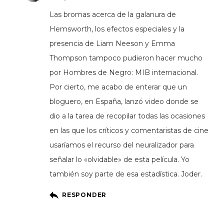
Las bromas acerca de la galanura de
Hemsworth, los efectos especiales y la
presencia de Liam Neeson y Emma
Thompson tampoco pudieron hacer mucho
por Hombres de Negro: MIB internacional.
Por cierto, me acabo de enterar que un
bloguero, en España, lanzó video donde se
dio a la tarea de recopilar todas las ocasiones
en las que los críticos y comentaristas de cine
usaríamos el recurso del neuralizador para
señalar lo «olvidable» de esta película. Yo
también soy parte de esa estadística. Joder.
RESPONDER