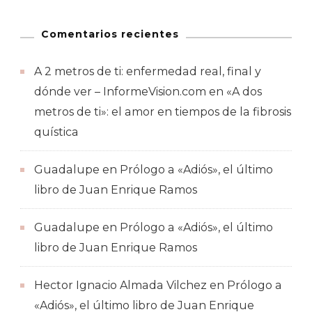
Comentarios recientes
A 2 metros de ti: enfermedad real, final y
dónde ver – InformeVision.com
en
«A dos
metros de ti»: el amor en tiempos de la fibrosis
quística
Guadalupe
en
Prólogo a «Adiós», el último
libro de Juan Enrique Ramos
Guadalupe
en
Prólogo a «Adiós», el último
libro de Juan Enrique Ramos
Hector Ignacio Almada Vilchez
en
Prólogo a
«Adiós», el último libro de Juan Enrique