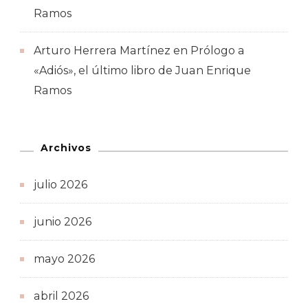
Ramos
Arturo Herrera Martínez
en
Prólogo a
«Adiós», el último libro de Juan Enrique
Ramos
Archivos
julio 2026
junio 2026
mayo 2026
abril 2026