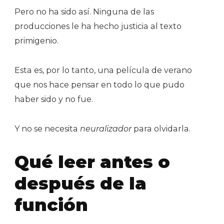
Pero no ha sido así. Ninguna de las
producciones le ha hecho justicia al texto
primigenio.
Esta es, por lo tanto, una película de verano
que nos hace pensar en todo lo que pudo
haber sido y no fue.
Y no se necesita
neuralizador
para olvidarla.
Qué leer antes o
después de la
función