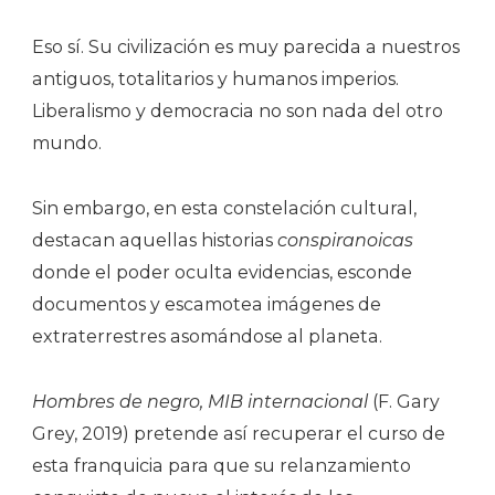
Eso sí. Su civilización es muy parecida a nuestros
antiguos, totalitarios y humanos imperios.
Liberalismo y democracia no son nada del otro
mundo.
Sin embargo, en esta constelación cultural,
destacan aquellas historias
conspiranoicas
donde el poder oculta evidencias, esconde
documentos y escamotea imágenes de
extraterrestres asomándose al planeta.
Hombres de negro, MIB internacional
(F. Gary
Grey, 2019) pretende así recuperar el curso de
esta franquicia para que su relanzamiento