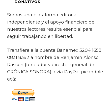
DONATIVOS
Somos una plataforma editorial
independiente y el apoyo financiero de
nuestros lectores resulta esencial para
seguir trabajando en libertad.
Transfiere a la cuenta Banamex 5204 1658
0831 8392 a nombre de Benjamín Alonso
Rascón (fundador y director general de
CRÓNICA SONORA) o vía PayPal picándole
acá: