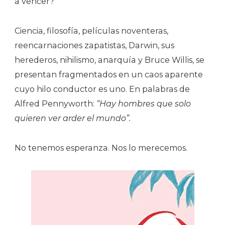
a vencer?
Ciencia, filosofía, películas noventeras,
reencarnaciones zapatistas, Darwin, sus
herederos, nihilismo, anarquía y Bruce Willis, se
presentan fragmentados en un caos aparente
cuyo hilo conductor es uno. En palabras de
Alfred Pennyworth:
“Hay hombres que solo
quieren ver arder el mundo”.
No tenemos esperanza. Nos lo merecemos.