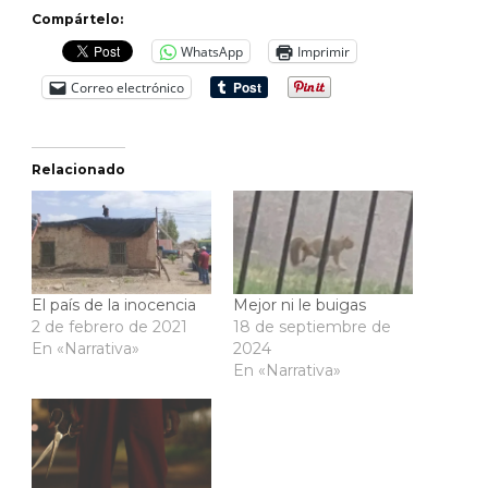
Compártelo:
WhatsApp
Imprimir
Correo electrónico
Relacionado
El país de la inocencia
Mejor ni le buigas
2 de febrero de 2021
18 de septiembre de
En «Narrativa»
2024
En «Narrativa»