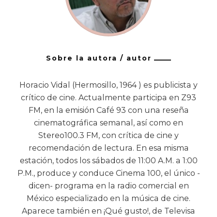
Sobre la autora / autor
Horacio Vidal (Hermosillo, 1964 ) es publicista y
crítico de cine. Actualmente participa en Z93
FM, en la emisión Café 93 con una reseña
cinematográfica semanal, así como en
Stereo100.3 FM, con crítica de cine y
recomendación de lectura. En esa misma
estación, todos los sábados de 11:00 A.M. a 1:00
P.M., produce y conduce Cinema 100, el único -
dicen- programa en la radio comercial en
México especializado en la música de cine.
Aparece también en ¡Qué gusto!, de Televisa