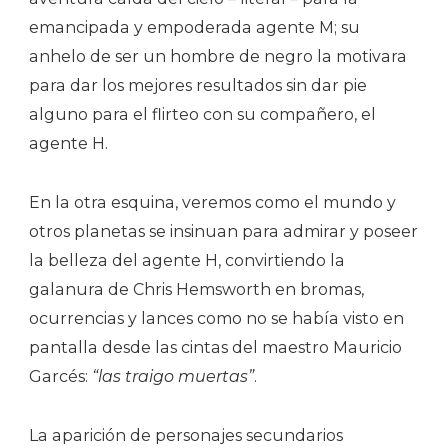
emancipada y empoderada agente M; su
anhelo de ser un hombre de negro la motivara
para dar los mejores resultados sin dar pie
alguno para el flirteo con su compañero, el
agente H.
En la otra esquina, veremos como el mundo y
otros planetas se insinuan para admirar y poseer
la belleza del agente H, convirtiendo la
galanura de Chris Hemsworth en bromas,
ocurrencias y lances como no se había visto en
pantalla desde las cintas del maestro Mauricio
Garcés:
“las traigo muertas”
.
La aparición de personajes secundarios