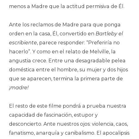
menos a Madre que la actitud permisiva de Él.
Ante los reclamos de Madre para que ponga
orden en la casa, Él, convertido en
Bartleby el
escribiente
, parece responder: “Preferiría no
hacerlo”. Y como en el relato de Melville, la
angustia crece. Entre una desagradable pelea
doméstica entre el hombre, su mujer y dos hijos
que se aparecen, termina la primera parte de
¡madre!
El resto de este filme pondrá a prueba nuestra
capacidad de fascinación, estupor y
desconcierto. Ante nuestros ojos: violencia, caos,
fanatismo, anarquía y canibalismo. El apocalipsis