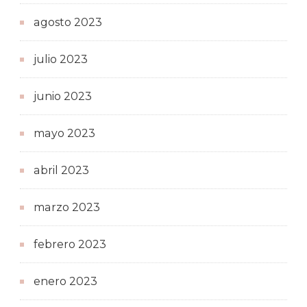
agosto 2023
julio 2023
junio 2023
mayo 2023
abril 2023
marzo 2023
febrero 2023
enero 2023