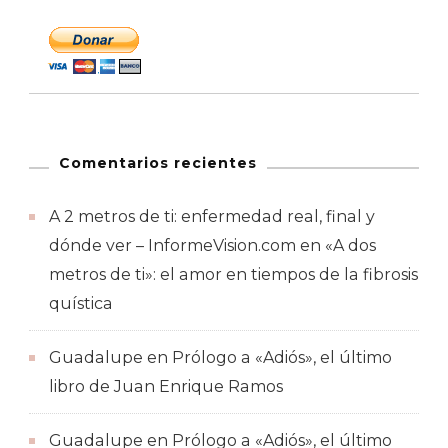
Comentarios recientes
A 2 metros de ti: enfermedad real, final y
dónde ver – InformeVision.com
en
«A dos
metros de ti»: el amor en tiempos de la fibrosis
quística
Guadalupe
en
Prólogo a «Adiós», el último
libro de Juan Enrique Ramos
Guadalupe
en
Prólogo a «Adiós», el último