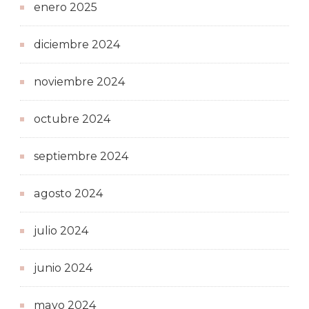
enero 2025
diciembre 2024
noviembre 2024
octubre 2024
septiembre 2024
agosto 2024
julio 2024
junio 2024
mayo 2024