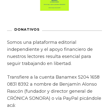
DONATIVOS
Somos una plataforma editorial
independiente y el apoyo financiero de
nuestros lectores resulta esencial para
seguir trabajando en libertad.
Transfiere a la cuenta Banamex 5204 1658
0831 8392 a nombre de Benjamín Alonso
Rascón (fundador y director general de
CRÓNICA SONORA) o vía PayPal picándole
acá: