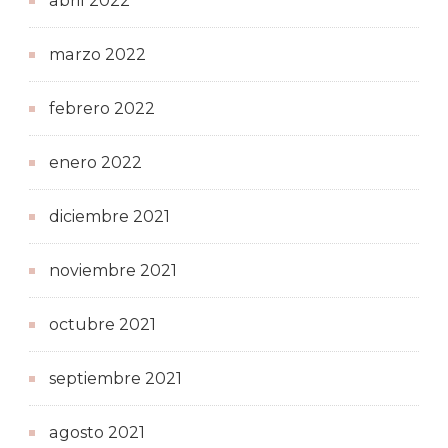
abril 2022
marzo 2022
febrero 2022
enero 2022
diciembre 2021
noviembre 2021
octubre 2021
septiembre 2021
agosto 2021