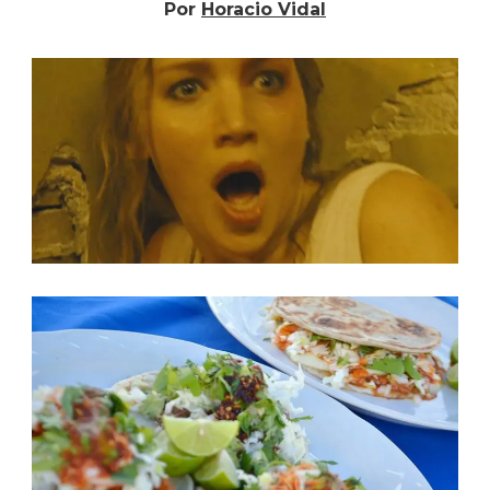
Por
Horacio Vidal