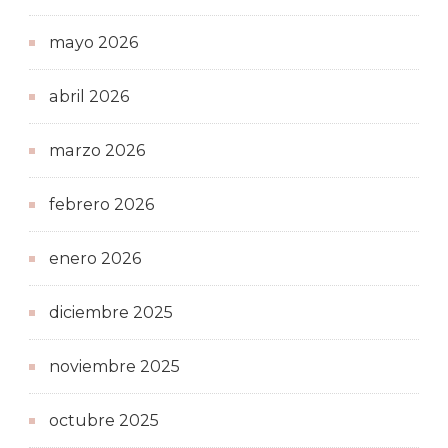
mayo 2026
abril 2026
marzo 2026
febrero 2026
enero 2026
diciembre 2025
noviembre 2025
octubre 2025