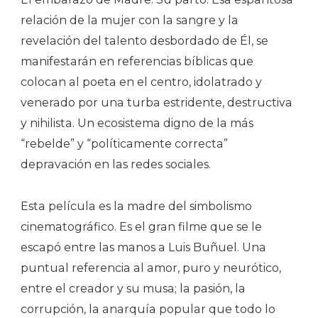
relación de la mujer con la sangre y la
revelación del talento desbordado de Él, se
manifestarán en referencias bíblicas que
colocan al poeta en el centro, idolatrado y
venerado por una turba estridente, destructiva
y nihilista. Un ecosistema digno de la más
“rebelde” y “políticamente correcta”
depravación en las redes sociales.
Esta película es la madre del simbolismo
cinematográfico. Es el gran filme que se le
escapó entre las manos a Luis Buñuel. Una
puntual referencia al amor, puro y neurótico,
entre el creador y su musa; la pasión, la
corrupción, la anarquía popular que todo lo