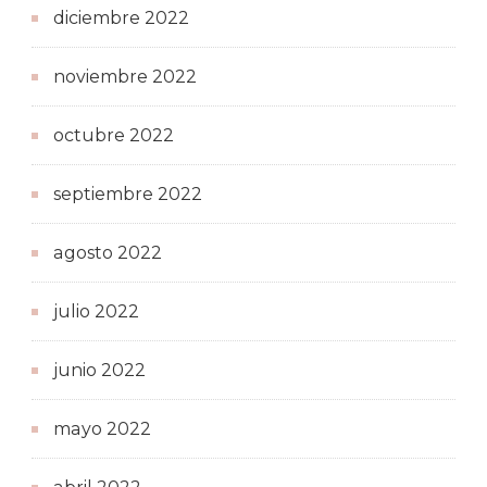
diciembre 2022
noviembre 2022
octubre 2022
septiembre 2022
agosto 2022
julio 2022
junio 2022
mayo 2022