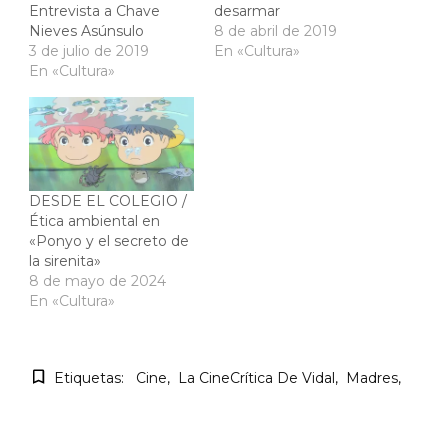
Entrevista a Chave
desarmar
Nieves Asúnsulo
8 de abril de 2019
3 de julio de 2019
En «Cultura»
En «Cultura»
DESDE EL COLEGIO /
Ética ambiental en
«Ponyo y el secreto de
la sirenita»
8 de mayo de 2024
En «Cultura»
Etiquetas:
Cine
La CineCrítica De Vidal
Madres