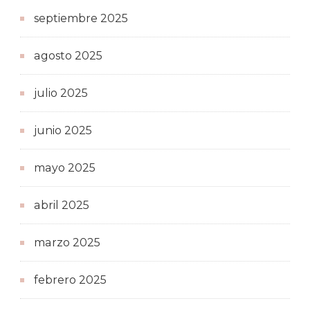
septiembre 2025
agosto 2025
julio 2025
junio 2025
mayo 2025
abril 2025
marzo 2025
febrero 2025