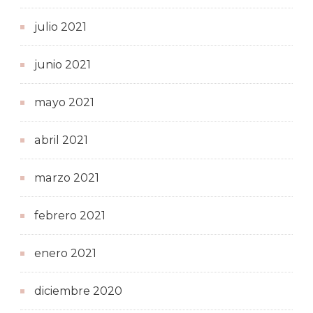
julio 2021
junio 2021
mayo 2021
abril 2021
marzo 2021
febrero 2021
enero 2021
diciembre 2020