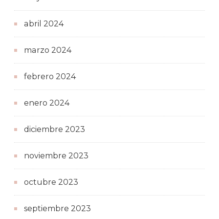
abril 2024
marzo 2024
febrero 2024
enero 2024
diciembre 2023
noviembre 2023
octubre 2023
septiembre 2023