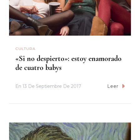
CULTURA
«Si no despierto»: estoy enamorado
de cuatro babys
En
13 De Septiembre De 2017
Leer