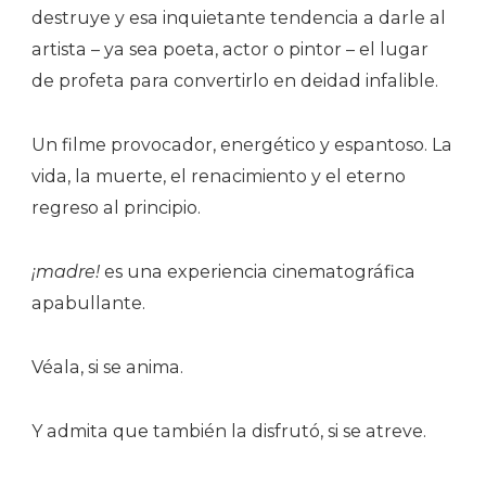
destruye y esa inquietante tendencia a darle al
artista – ya sea poeta, actor o pintor – el lugar
de profeta para convertirlo en deidad infalible.
Un filme provocador, energético y espantoso. La
vida, la muerte, el renacimiento y el eterno
regreso al principio.
¡madre!
es una experiencia cinematográfica
apabullante.
Véala, si se anima.
Y admita que también la disfrutó, si se atreve.