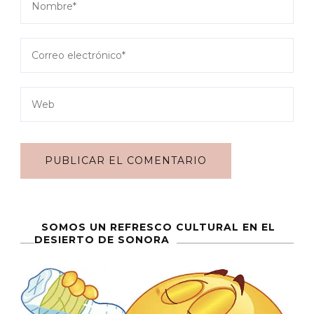
SOMOS UN REFRESCO CULTURAL EN EL
DESIERTO DE SONORA