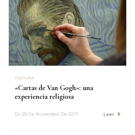
CULTURA
«Cartas de Van Gogh»: una
experiencia religiosa
En
29 De Noviembre De 2017
Leer