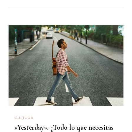
CULTURA
«Yesterday». ¿Todo lo que necesitas