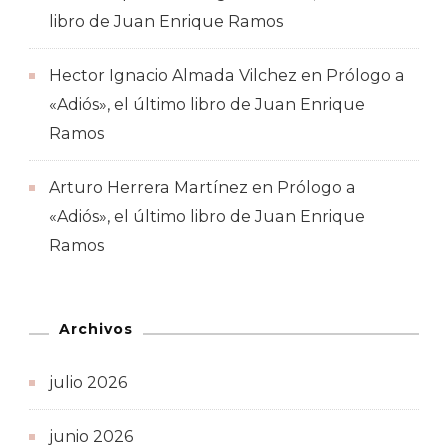
libro de Juan Enrique Ramos
Hector Ignacio Almada Vilchez
en
Prólogo a
«Adiós», el último libro de Juan Enrique
Ramos
Arturo Herrera Martínez
en
Prólogo a
«Adiós», el último libro de Juan Enrique
Ramos
Archivos
julio 2026
junio 2026