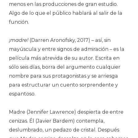
menos en las producciones de gran estudio.
Algo de lo que el público hablará al salir de la
función.
¡madre!
(Darren Aronofsky, 2017) – así, sin
mayúscula y entre signos de admiración – es la
película más atrevida de su autor. Escrita en
sólo seis días, borra del argumento cualquier
nombre para sus protagonistas y se arriesga
para estructurar un cuento sorprendente y
espantoso.
Madre (Jennifer Lawrence) despierta de entre
cenizas. Él (Javier Bardem) contempla,
deslumbrado, un pedazo de cristal. Después