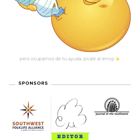
pero ocupamos de tu ayuda, pícale al emoji
SPONSORS