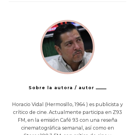
Sobre la autora / autor
Horacio Vidal (Hermosillo, 1964 ) es publicista y
crítico de cine. Actualmente participa en Z93
FM, en la emisión Café 93 con una reseña
cinematográfica semanal, así como en