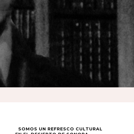
SOMOS UN REFRESCO CULTURAL