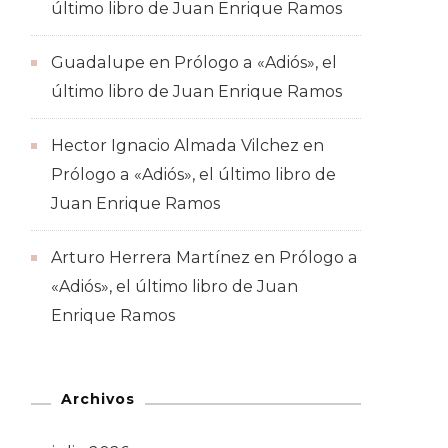
último libro de Juan Enrique Ramos
Guadalupe
en
Prólogo a «Adiós», el
último libro de Juan Enrique Ramos
Hector Ignacio Almada Vilchez
en
Prólogo a «Adiós», el último libro de
Juan Enrique Ramos
Arturo Herrera Martínez
en
Prólogo a
«Adiós», el último libro de Juan
Enrique Ramos
Archivos