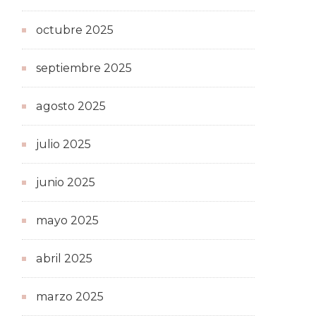
octubre 2025
septiembre 2025
agosto 2025
julio 2025
junio 2025
mayo 2025
abril 2025
marzo 2025