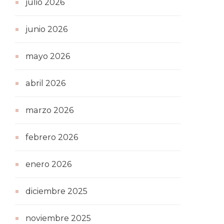
julio 2026
junio 2026
mayo 2026
abril 2026
marzo 2026
febrero 2026
enero 2026
diciembre 2025
noviembre 2025