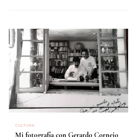
CULTURA
Mi fotografía con Gerardo Cornejo