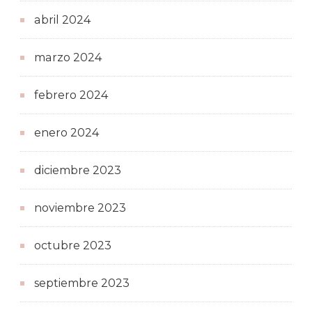
abril 2024
marzo 2024
febrero 2024
enero 2024
diciembre 2023
noviembre 2023
octubre 2023
septiembre 2023