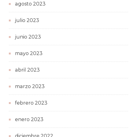
agosto 2023
julio 2023
junio 2023
mayo 2023
abril 2023
marzo 2023
febrero 2023
enero 2023
diciembre 2022