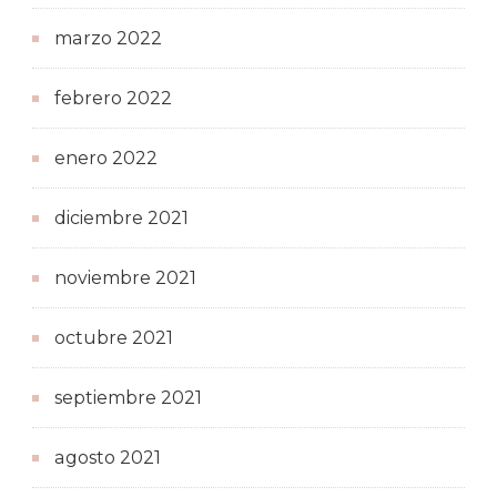
marzo 2022
febrero 2022
enero 2022
diciembre 2021
noviembre 2021
octubre 2021
septiembre 2021
agosto 2021