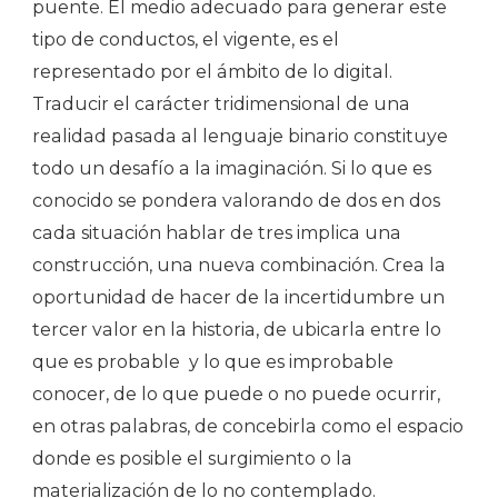
puente. El medio adecuado para generar este
tipo de conductos, el vigente, es el
representado por el ámbito de lo digital.
Traducir el carácter tridimensional de una
realidad pasada al lenguaje binario constituye
todo un desafío a la imaginación. Si lo que es
conocido se pondera valorando de dos en dos
cada situación hablar de tres implica una
construcción, una nueva combinación. Crea la
oportunidad de hacer de la incertidumbre un
tercer valor en la historia, de ubicarla entre lo
que es probable y lo que es improbable
conocer, de lo que puede o no puede ocurrir,
en otras palabras, de concebirla como el espacio
donde es posible el surgimiento o la
materialización de lo no contemplado.