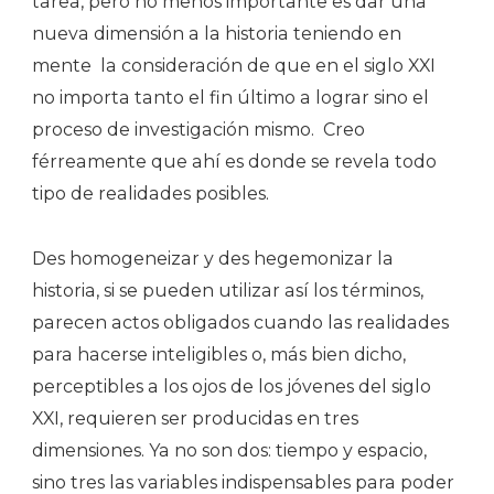
tarea, pero no menos importante es dar una
nueva dimensión a la historia teniendo en
mente la consideración de que en el siglo XXI
no importa tanto el fin último a lograr sino el
proceso de investigación mismo. Creo
férreamente que ahí es donde se revela todo
tipo de realidades posibles.
Des homogeneizar y des hegemonizar la
historia, si se pueden utilizar así los términos,
parecen actos obligados cuando las realidades
para hacerse inteligibles o, más bien dicho,
perceptibles a los ojos de los jóvenes del siglo
XXI, requieren ser producidas en tres
dimensiones. Ya no son dos: tiempo y espacio,
sino tres las variables indispensables para poder