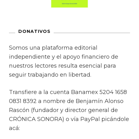
DONATIVOS
Somos una plataforma editorial
independiente y el apoyo financiero de
nuestros lectores resulta esencial para
seguir trabajando en libertad.
Transfiere a la cuenta Banamex 5204 1658
0831 8392 a nombre de Benjamín Alonso
Rascón (fundador y director general de
CRÓNICA SONORA) o vía PayPal picándole
acá: