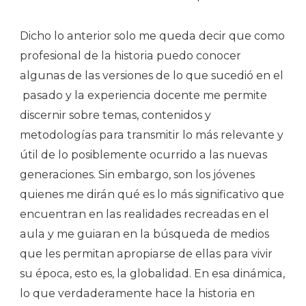
Dicho lo anterior solo me queda decir que como
profesional de la historia puedo conocer
algunas de las versiones de lo que sucedió en el
pasado y la experiencia docente me permite
discernir sobre temas, contenidos y
metodologías para transmitir lo más relevante y
útil de lo posiblemente ocurrido a las nuevas
generaciones. Sin embargo, son los jóvenes
quienes me dirán qué es lo más significativo que
encuentran en las realidades recreadas en el
aula y me guiaran en la búsqueda de medios
que les permitan apropiarse de ellas para vivir
su época, esto es, la globalidad. En esa dinámica,
lo que verdaderamente hace la historia en