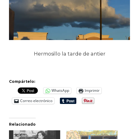
Hermosillo la tarde de antier
Compártelo:
WhatsApp
Imprimir
Correo electrónico
Relacionado