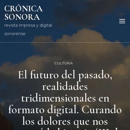
CRÓNICA
SONORA
revista impresa y digital
sonorense
CULTURA
El futuro del pasado,
realidades
tridimensionales en
formato digital. Curando
los dolores que nos