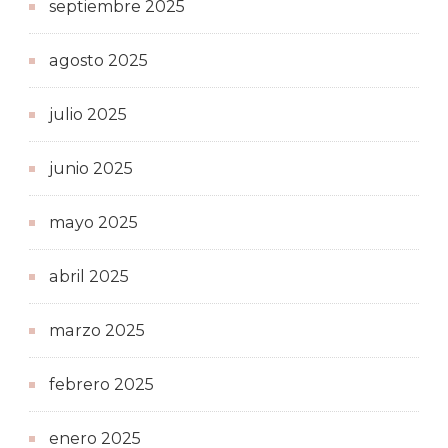
septiembre 2025
agosto 2025
julio 2025
junio 2025
mayo 2025
abril 2025
marzo 2025
febrero 2025
enero 2025