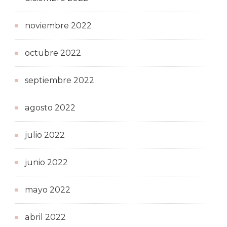
noviembre 2022
octubre 2022
septiembre 2022
agosto 2022
julio 2022
junio 2022
mayo 2022
abril 2022