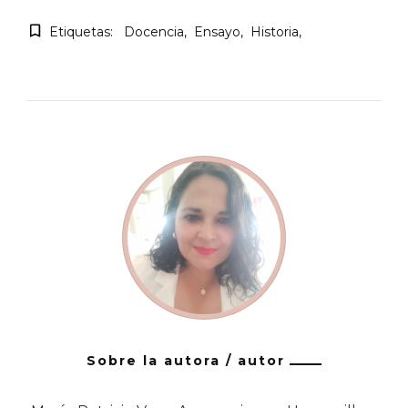
Etiquetas:
Docencia
Ensayo
Historia
Sobre la autora / autor