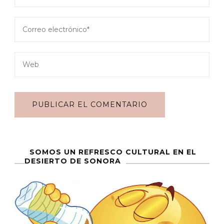
SOMOS UN REFRESCO CULTURAL EN EL
DESIERTO DE SONORA