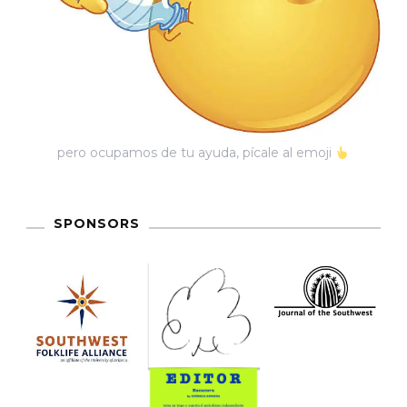
pero ocupamos de tu ayuda, pícale al emoji
SPONSORS