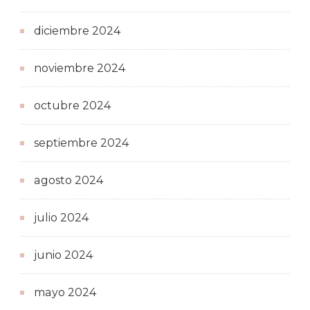
diciembre 2024
noviembre 2024
octubre 2024
septiembre 2024
agosto 2024
julio 2024
junio 2024
mayo 2024