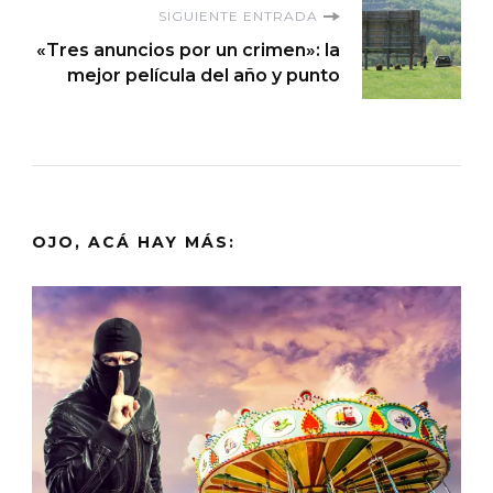
SIGUIENTE ENTRADA
«Tres anuncios por un crimen»: la
mejor película del año y punto
OJO, ACÁ HAY MÁS: