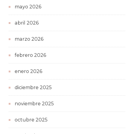
mayo 2026
abril 2026
marzo 2026
febrero 2026
enero 2026
diciembre 2025
noviembre 2025
octubre 2025