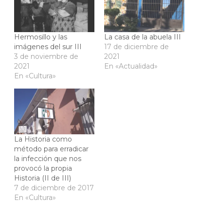
Hermosillo y las
La casa de la abuela III
imágenes del sur III
17 de diciembre de
3 de noviembre de
2021
2021
En «Actualidad»
En «Cultura»
La Historia como
método para erradicar
la infección que nos
provocó la propia
Historia (II de III)
7 de diciembre de 2017
En «Cultura»