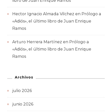
libro de Juan Enrique Ramos
Hector Ignacio Almada Vilchez
en
Prólogo a
«Adiós», el último libro de Juan Enrique
Ramos
Arturo Herrera Martínez
en
Prólogo a
«Adiós», el último libro de Juan Enrique
Ramos
Archivos
julio 2026
junio 2026