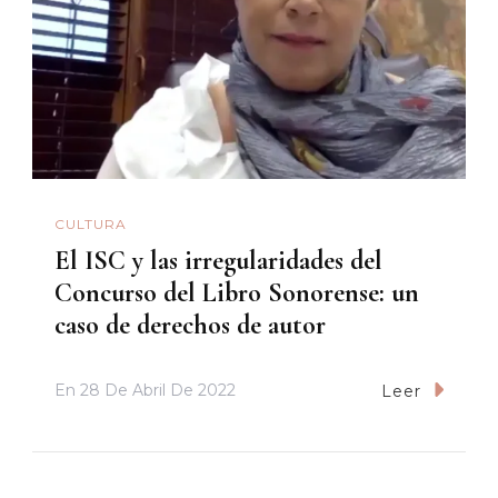
CULTURA
El ISC y las irregularidades del
Concurso del Libro Sonorense: un
caso de derechos de autor
En
28 De Abril De 2022
Leer