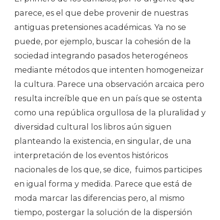
parece, es el que debe provenir de nuestras
antiguas pretensiones académicas. Ya no se
puede, por ejemplo, buscar la cohesión de la
sociedad integrando pasados heterogéneos
mediante métodos que intenten homogeneizar
la cultura. Parece una observación arcaica pero
resulta increíble que en un país que se ostenta
como una república orgullosa de la pluralidad y
diversidad cultural los libros aún siguen
planteando la existencia, en singular, de una
interpretación de los eventos históricos
nacionales de los que, se dice, fuimos participes
en igual forma y medida. Parece que está de
moda marcar las diferencias pero, al mismo
tiempo, postergar la solución de la dispersión