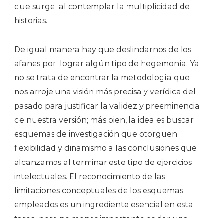
que surge al contemplar la multiplicidad de
historias.
De igual manera hay que deslindarnos de los
afanes por lograr algún tipo de hegemonía. Ya
no se trata de encontrar la metodología que
nos arroje una visión más precisa y verídica del
pasado para justificar la validez y preeminencia
de nuestra versión; más bien, la idea es buscar
esquemas de investigación que otorguen
flexibilidad y dinamismo a las conclusiones que
alcanzamos al terminar este tipo de ejercicios
intelectuales. El reconocimiento de las
limitaciones conceptuales de los esquemas
empleados es un ingrediente esencial en esta