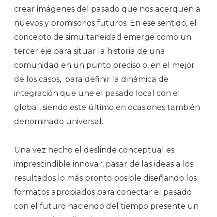
crear imágenes del pasado que nos acerquen a
nuevos y promisorios futuros. En ese sentido, el
concepto de simultaneidad emerge como un
tercer eje para situar la historia de una
comunidad en un punto preciso o, en el mejor
de los casos, para definir la dinámica de
integración que une el pasado local con el
global, siendo este último en ocasiones también
denominado universal.
Una vez hecho el deslinde conceptual es
imprescindible innovar, pasar de las ideas a los
resultados lo más pronto posible diseñando los
formatos apropiados para conectar el pasado
con el futuro haciendo del tiempo presente un