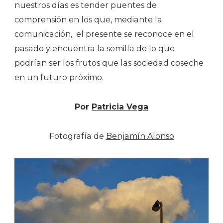
nuestros días es tender puentes de
comprensión en los que, mediante la
comunicación, el presente se reconoce en el
pasado y encuentra la semilla de lo que
podrían ser los frutos que las sociedad coseche
en un futuro próximo.
Por
Patricia Vega
Fotografía de
Benjamín Alonso