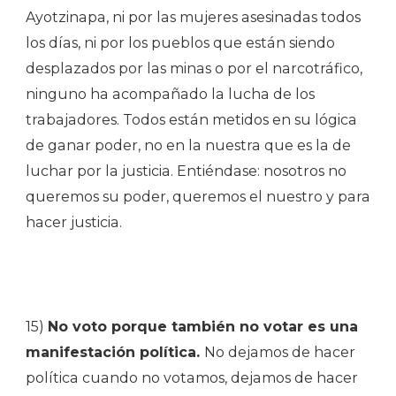
Ayotzinapa, ni por las mujeres asesinadas todos
los días, ni por los pueblos que están siendo
desplazados por las minas o por el narcotráfico,
ninguno ha acompañado la lucha de los
trabajadores. Todos están metidos en su lógica
de ganar poder, no en la nuestra que es la de
luchar por la justicia. Entiéndase: nosotros no
queremos su poder, queremos el nuestro y para
hacer justicia.
15)
No voto porque también no votar es una
manifestación política.
No dejamos de hacer
política cuando no votamos, dejamos de hacer