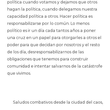
política cuando votamos y dejamos que otros
hagan la política, cuando delegamos nuestra
capacidad política a otros. Hacer política es
responsabilizarse por lo común. Lo menos
político es ir un día cada tantos años a poner
una cruz en un papel para otorgarles a otros el
poder para que decidan por nosotros y el resto
de los día, desresponsabilizarnos de las
obligaciones que tenemos para construir
comunidad e intentar salvarnos de la catástrofe
que vivimos.
Saludos combativos desde la ciudad del caos,