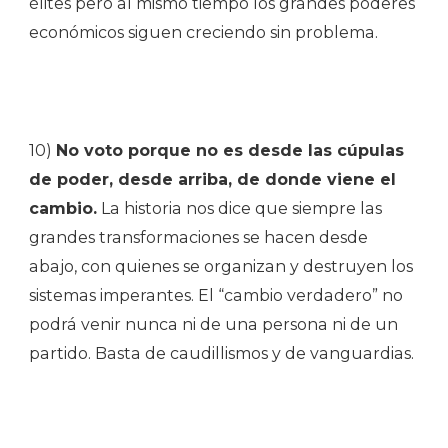
élites pero al mismo tiempo los grandes poderes
económicos siguen creciendo sin problema.
10)
No voto porque no es desde las cúpulas
de poder, desde arriba, de donde viene el
cambio.
La historia nos dice que siempre las
grandes transformaciones se hacen desde
abajo, con quienes se organizan y destruyen los
sistemas imperantes. El “cambio verdadero” no
podrá venir nunca ni de una persona ni de un
partido. Basta de caudillismos y de vanguardias.