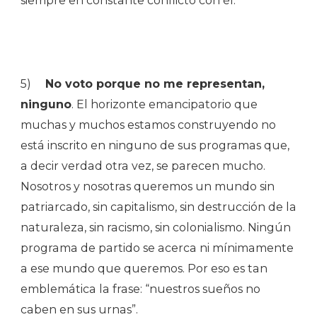
siempre en constante conflicto con él.
5)
No voto porque no me representan,
ninguno
. El horizonte emancipatorio que
muchas y muchos estamos construyendo no
está inscrito en ninguno de sus programas que,
a decir verdad otra vez, se parecen mucho.
Nosotros y nosotras queremos un mundo sin
patriarcado, sin capitalismo, sin destrucción de la
naturaleza, sin racismo, sin colonialismo. Ningún
programa de partido se acerca ni mínimamente
a ese mundo que queremos. Por eso es tan
emblemática la frase: “nuestros sueños no
caben en sus urnas”.