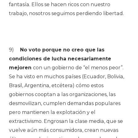
fantasía. Ellos se hacen ricos con nuestro
trabajo, nosotros seguimos perdiendo libertad.
9)
No voto porque no creo que las
condiciones de lucha necesariamente
mejoren
con un gobierno de “el menos peor”.
Se ha visto en muchos países (Ecuador, Bolivia,
Brasil, Argentina, etcétera) cómo estos
gobiernos cooptan a las organizaciones, las
desmovilizan, cumplen demandas populares
pero mantienen la explotación y el
extractivismo. Engrosan la clase media, que se
vuelve aún más consumidora, crean nuevas