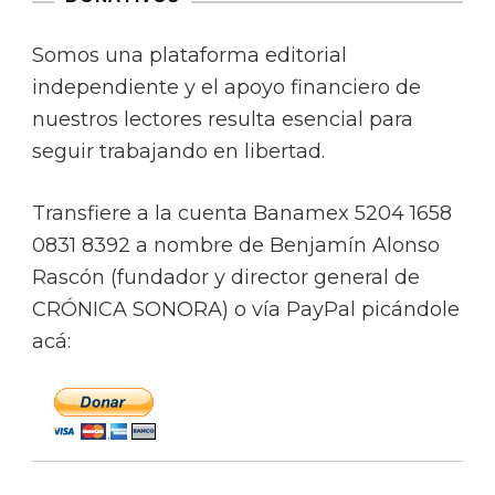
Somos una plataforma editorial
independiente y el apoyo financiero de
nuestros lectores resulta esencial para
seguir trabajando en libertad.
Transfiere a la cuenta Banamex 5204 1658
0831 8392 a nombre de Benjamín Alonso
Rascón (fundador y director general de
CRÓNICA SONORA) o vía PayPal picándole
acá: