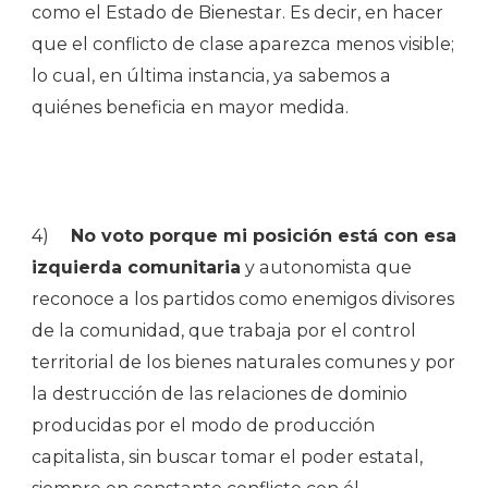
como el Estado de Bienestar. Es decir, en hacer
que el conflicto de clase aparezca menos visible;
lo cual, en última instancia, ya sabemos a
quiénes beneficia en mayor medida.
4)
No voto porque mi posición está con esa
izquierda comunitaria
y autonomista que
reconoce a los partidos como enemigos divisores
de la comunidad, que trabaja por el control
territorial de los bienes naturales comunes y por
la destrucción de las relaciones de dominio
producidas por el modo de producción
capitalista, sin buscar tomar el poder estatal,