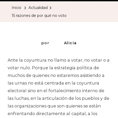
De
Inicio
Actualidad
Por
15 razones de por qué no voto
Qué
No
Voto
por
Alicia
Ante la coyuntura no llamo a votar, no votar o a
votar nulo. Porque la estrategia política de
muchos de quienes no estaremos asistiendo a
las urnas no está centrada en la coyuntura
electoral sino en el fortalecimiento interno de
las luchas, en la articulación de los pueblos y de
las organizaciones que son quienes se están
enfrentando directamente al capital, a los