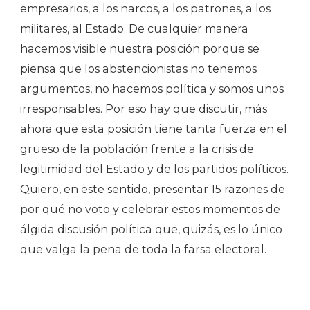
empresarios, a los narcos, a los patrones, a los
militares, al Estado. De cualquier manera
hacemos visible nuestra posición porque se
piensa que los abstencionistas no tenemos
argumentos, no hacemos política y somos unos
irresponsables. Por eso hay que discutir, más
ahora que esta posición tiene tanta fuerza en el
grueso de la población frente a la crisis de
legitimidad del Estado y de los partidos políticos.
Quiero, en este sentido, presentar 15 razones de
por qué no voto y celebrar estos momentos de
álgida discusión política que, quizás, es lo único
que valga la pena de toda la farsa electoral.