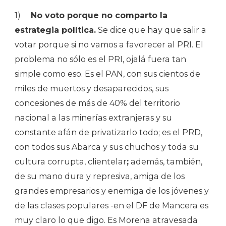
1)
No voto porque no comparto la
estrategia política.
Se dice que hay que salir a
votar porque si no vamos a favorecer al PRI. El
problema no sólo es el PRI, ojalá fuera tan
simple como eso. Es el PAN, con sus cientos de
miles de muertos y desaparecidos, sus
concesiones de más de 40% del territorio
nacional a las minerías extranjeras y su
constante afán de privatizarlo todo; es el PRD,
con todos sus Abarca y sus chuchos y toda su
cultura corrupta, clientelar
;
además, también,
de su mano dura y represiva, amiga de los
grandes empresarios y enemiga de los jóvenes y
de las clases populares -en el DF de Mancera es
muy claro lo que digo. Es Morena atravesada