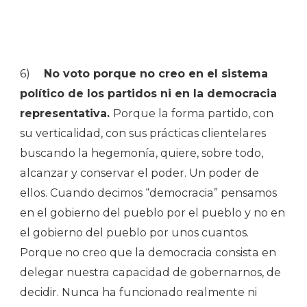
6)
No voto porque no creo en el sistema
político de los partidos ni en la democracia
representativa.
Porque la forma partido, con
su verticalidad, con sus prácticas clientelares
buscando la hegemonía, quiere, sobre todo,
alcanzar y conservar el poder. Un poder de
ellos. Cuando decimos “democracia” pensamos
en el gobierno del pueblo por el pueblo y no en
el gobierno del pueblo por unos cuantos.
Porque no creo que la democracia consista en
delegar nuestra capacidad de gobernarnos, de
decidir. Nunca ha funcionado realmente ni