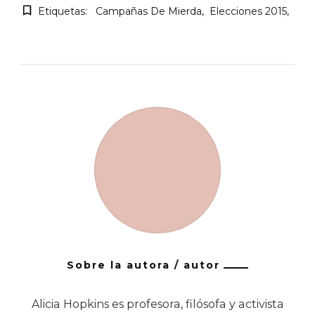
Etiquetas:
Campañas De Mierda
Elecciones 2015
Sobre la autora / autor
Alicia Hopkins es profesora, filósofa y activista