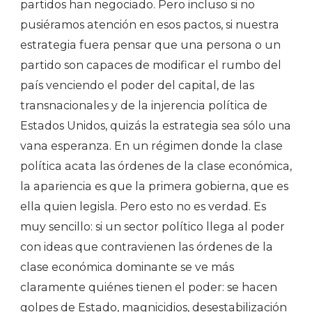
partidos han negociado. Pero incluso si no
pusiéramos atención en esos pactos, si nuestra
estrategia fuera pensar que una persona o un
partido son capaces de modificar el rumbo del
país venciendo el poder del capital, de las
transnacionales y de la injerencia política de
Estados Unidos, quizás la estrategia sea sólo una
vana esperanza. En un régimen donde la clase
política acata las órdenes de la clase económica,
la apariencia es que la primera gobierna, que es
ella quien legisla. Pero esto no es verdad. Es
muy sencillo: si un sector político llega al poder
con ideas que contravienen las órdenes de la
clase económica dominante se ve más
claramente quiénes tienen el poder: se hacen
golpes de Estado, magnicidios, desestabilización