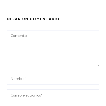
DEJAR UN COMENTARIO