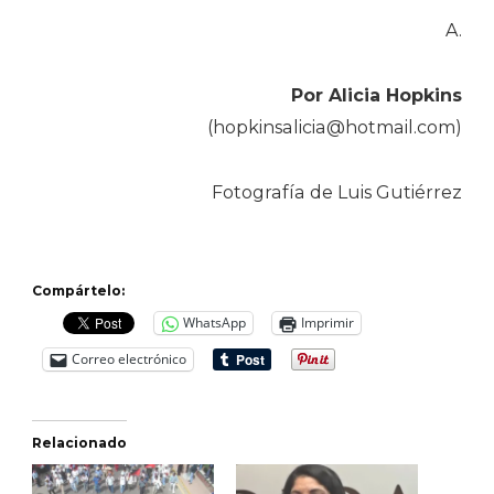
A.
Por Alicia Hopkins
(hopkinsalicia@hotmail.com)
Fotografía de Luis Gutiérrez
Compártelo:
WhatsApp
Imprimir
Correo electrónico
Relacionado