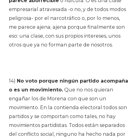
parece aborrecible
o ridícula. O es una clase
empresarial atravesada -o no, y de todos modos
peligrosa- por el narcotráfico o, por lo menos,
me parece ajena; ajena porque finalmente son
eso: una clase, con sus propios intereses, unos
otros que ya no forman parte de nosotros.
14)
No voto porque ningún partido acompaña
o es un movimiento.
Que no nos quieran
engañar los de Morena con que son un
movimiento. En la contienda electoral todos son
partidos y se comportan como tales, no hay
movimientos partidistas. Todos están separados
del conflicto social, ninguno ha hecho nada por