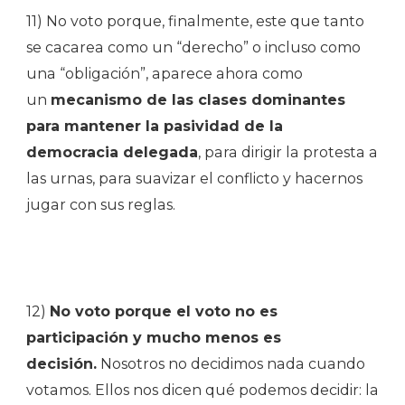
11) No voto porque, finalmente, este que tanto
se cacarea como un “derecho” o incluso como
una “obligación”, aparece ahora como
un
mecanismo de las clases dominantes
para mantener la pasividad de la
democracia delegada
, para dirigir la protesta a
las urnas, para suavizar el conflicto y hacernos
jugar con sus reglas.
12)
No voto porque el voto no es
participación y mucho menos es
decisión.
Nosotros no decidimos nada cuando
votamos. Ellos nos dicen qué podemos decidir: la