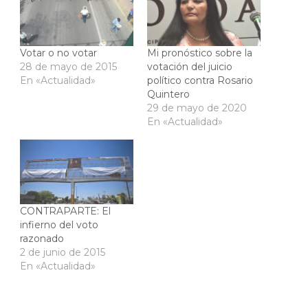
Votar o no votar
Mi pronóstico sobre la
28 de mayo de 2015
votación del juicio
En «Actualidad»
político contra Rosario
Quintero
29 de mayo de 2020
En «Actualidad»
CONTRAPARTE: El
infierno del voto
razonado
2 de junio de 2015
En «Actualidad»