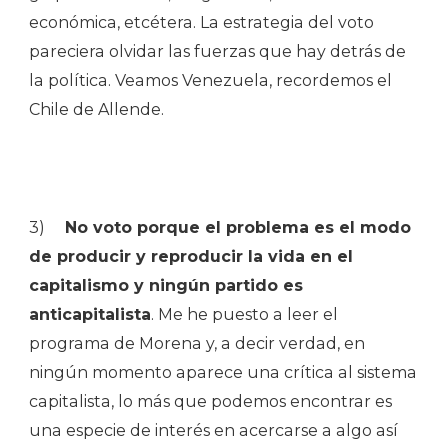
económica, etcétera. La estrategia del voto
pareciera olvidar las fuerzas que hay detrás de
la política. Veamos Venezuela, recordemos el
Chile de Allende.
3)
No voto porque el problema es el modo
de producir y reproducir la vida en el
capitalismo y ningún partido es
anticapitalista
. Me he puesto a leer el
programa de Morena y, a decir verdad, en
ningún momento aparece una crítica al sistema
capitalista, lo más que podemos encontrar es
una especie de interés en acercarse a algo así