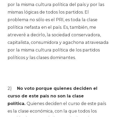
por la misma cultura política del país y por las
mismas lógicas de todos los partidos. El
problema no sólo es el PRI, es toda la clase
política nefasta en el país. Es, también, me
atreveré a decirlo, la sociedad conservadora,
capitalista, consumidora y agachona atravesada
por la misma cultura política de los partidos
políticos y las clases dominantes.
2)
No voto porque quienes deciden el
curso de este país no son la clase
política.
Quienes deciden el curso de este país
es la clase económica, con la que todos los