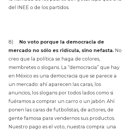
del INEE o de los partidos.
8)
No voto porque la democracia de
mercado no sólo es ridícula, sino nefasta.
No
creo que la política se haga de colores,
membretes o slogans. La “democracia” que hay
en México es una democracia que se parece a
un mercado: ahí aparecen las caras, los
anuncios, los slogans por todos lados como si
fuéramos a comprar un carro o un jabón. Ahí
ponen las caras de futbolistas, de actores, de
gente famosa para vendernos sus productos.
Nuestro pago es el voto, nuestra compra: una