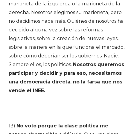
marioneta de la izquierda o la marioneta de la
derecha. Nosotros elegimos su marioneta, pero
no decidimos nada más. Quiénes de nosotros ha
decidido alguna vez sobre las reformas
legislativas, sobre la creación de nuevas leyes,
sobre la manera en la que funciona el mercado,
sobre cómo deberían ser los gobiernos. Nadie.
Siempre ellos, los políticos.
Nosotros queremos
participar y decidir y para eso, necesitamos
una democracia directa, no la farsa que nos
vende el INEE.
13)
No voto porque la clase política me