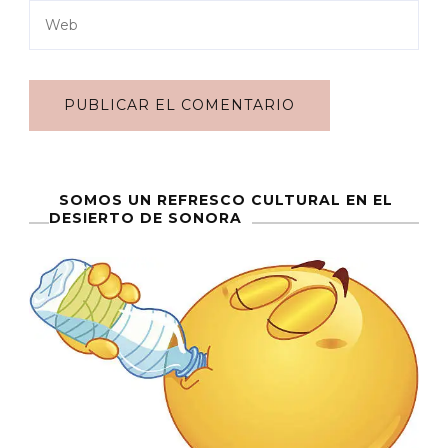
SOMOS UN REFRESCO CULTURAL EN EL
DESIERTO DE SONORA