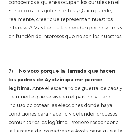
conocemos a quienes ocupan los curules en el
Senado o a los gobernantes. ¿Quién puede,
realmente, creer que representan nuestros
intereses? Más bien, ellos deciden por nosotros y
en función de intereses que no son los nuestros.
7)
No voto porque la llamada que hacen
los padres de Ayotzinapa me parece
legítima.
Ante el escenario de guerra, de caos y
de muerte que se vive en el país, no votar o
incluso boicotear las elecciones donde haya
condiciones para hacerlo y defender procesos
comunitarios, es legítimo. Prefiero responder a
la llamada de los padres de Ayotzinapa que a la