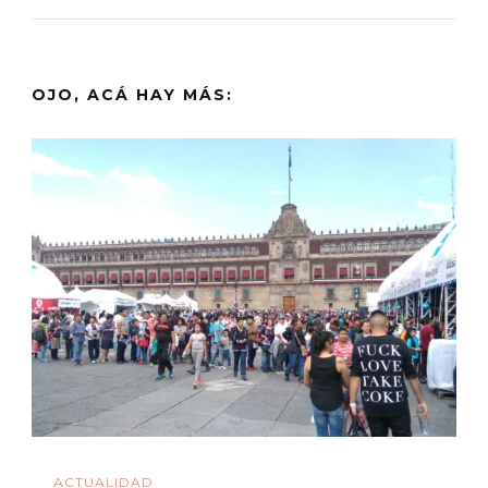
OJO, ACÁ HAY MÁS:
ACTUALIDAD