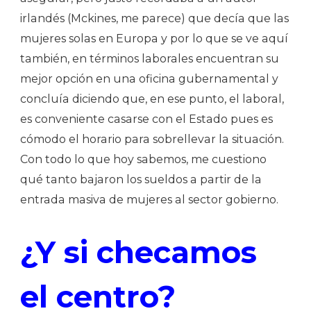
irlandés (Mckines, me parece) que decía que las
mujeres solas en Europa y por lo que se ve aquí
también, en términos laborales encuentran su
mejor opción en una oficina gubernamental y
concluía diciendo que, en ese punto, el laboral,
es conveniente casarse con el Estado pues es
cómodo el horario para sobrellevar la situación.
Con todo lo que hoy sabemos, me cuestiono
qué tanto bajaron los sueldos a partir de la
entrada masiva de mujeres al sector gobierno.
¿Y si checamos
el centro?