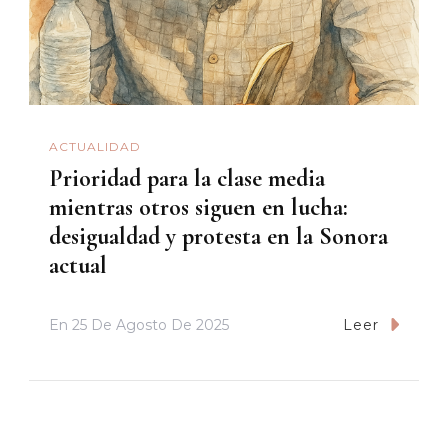
ACTUALIDAD
Prioridad para la clase media
mientras otros siguen en lucha:
desigualdad y protesta en la Sonora
actual
En
25 De Agosto De 2025
Leer