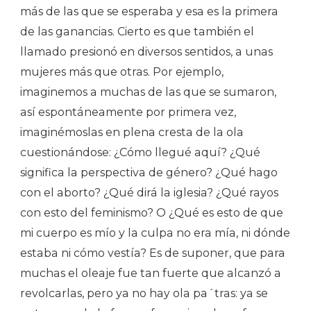
más de las que se esperaba y esa es la primera
de las ganancias. Cierto es que también el
llamado presionó en diversos sentidos, a unas
mujeres más que otras. Por ejemplo,
imaginemos a muchas de las que se sumaron,
así espontáneamente por primera vez,
imaginémoslas en plena cresta de la ola
cuestionándose: ¿Cómo llegué aquí? ¿Qué
significa la perspectiva de género? ¿Qué hago
con el aborto? ¿Qué dirá la iglesia? ¿Qué rayos
con esto del feminismo? O ¿Qué es esto de que
mi cuerpo es mío y la culpa no era mía, ni dónde
estaba ni cómo vestía? Es de suponer, que para
muchas el oleaje fue tan fuerte que alcanzó a
revolcarlas, pero ya no hay ola pa´tras: ya se