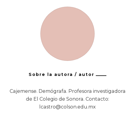
Sobre la autora / autor
Cajemense. Demógrafa. Profesora investigadora
de El Colegio de Sonora. Contacto:
lcastro@colson.edu.mx