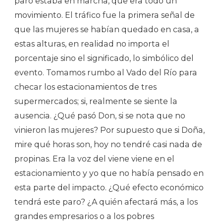
paro estaba en marcha, que era todo un
movimiento. El tráfico fue la primera señal de
que las mujeres se habían quedado en casa, a
estas alturas, en realidad no importa el
porcentaje sino el significado, lo simbólico del
evento. Tomamos rumbo al Vado del Río para
checar los estacionamientos de tres
supermercados; si, realmente se siente la
ausencia. ¿Qué pasó Don, si se nota que no
vinieron las mujeres? Por supuesto que si Doña,
mire qué horas son, hoy no tendré casi nada de
propinas. Era la voz del viene viene en el
estacionamiento y yo que no había pensado en
esta parte del impacto. ¿Qué efecto económico
tendrá este paro? ¿A quién afectará más, a los
grandes empresarios o a los pobres