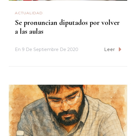
ACTUALIDAD
Se pronuncian diputados por volver
a las aulas
En
9 De Septiembre De 2020
Leer