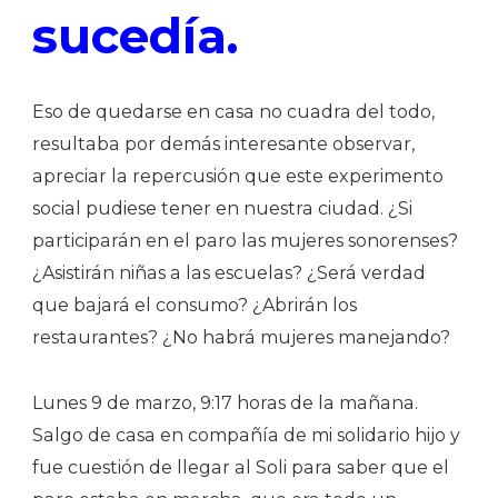
sucedía.
Eso de quedarse en casa no cuadra del todo,
resultaba por demás interesante observar,
apreciar la repercusión que este experimento
social pudiese tener en nuestra ciudad. ¿Si
participarán en el paro las mujeres sonorenses?
¿Asistirán niñas a las escuelas? ¿Será verdad
que bajará el consumo? ¿Abrirán los
restaurantes? ¿No habrá mujeres manejando?
Lunes 9 de marzo, 9:17 horas de la mañana.
Salgo de casa en compañía de mi solidario hijo y
fue cuestión de llegar al Soli para saber que el