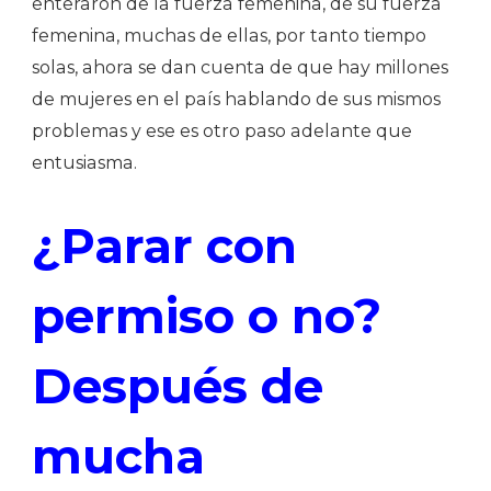
enteraron de la fuerza femenina, de su fuerza
femenina, muchas de ellas, por tanto tiempo
solas, ahora se dan cuenta de que hay millones
de mujeres en el país hablando de sus mismos
problemas y ese es otro paso adelante que
entusiasma.
¿Parar con
permiso o no?
Después de
mucha