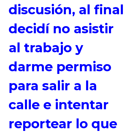
discusión, al final
decidí no asistir
al trabajo y
darme permiso
para salir a la
calle e intentar
reportear lo que