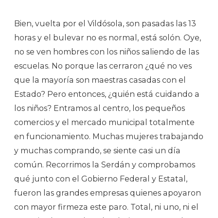
Bien, vuelta por el Vildósola, son pasadas las 13
horas y el bulevar no es normal, está solón. Oye,
no se ven hombres con los niños saliendo de las
escuelas. No porque las cerraron ¿qué no ves
que la mayoría son maestras casadas con el
Estado? Pero entonces, ¿quién está cuidando a
los niños? Entramos al centro, los pequeños
comercios y el mercado municipal totalmente
en funcionamiento. Muchas mujeres trabajando
y muchas comprando, se siente casi un día
común. Recorrimos la Serdán y comprobamos
qué junto con el Gobierno Federal y Estatal,
fueron las grandes empresas quienes apoyaron
con mayor firmeza este paro. Total, ni uno, ni el