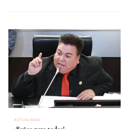
ACTUALIDAD