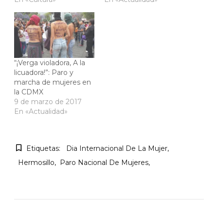
“¡Verga violadora, A la
licuadora!”: Paro y
marcha de mujeres en
la CDMX
9 de marzo de 2017
En «Actualidad»
Etiquetas:
Dia Internacional De La Mujer
Hermosillo
Paro Nacional De Mujeres