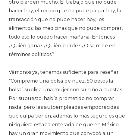
otro pierden mucho. El trabajo que no pude
hacer hoy, el recibo que no pude pagar hoy, la
transacción que no pude hacer hoy, los
alimentos, las medicinas que no pude comprar,
todo eso lo puedo hacer mañana. Entonces
¿Quién gana? ¿Quién pierde? ¿O se mide en
términos políticos?
Vámonos ya, tenemos suficiente para reseñar.
“Cómpreme una bolsa de nuez, 50 pesos la
bolsa” suplica una mujer con su niño a cuestas.
Por supuesto, había prometido no comprar
nada, pero las autoempleadas empobrecidas
qué culpa tienen, además lo más seguro es que
ni siquiera estaba enterada de que en México
hay un gran movimiento que convocó a un