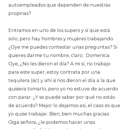
autoempleados que dependen de nuestras
propinas?
Entramos en uno de los supers y sí que está
solo, pero hay hombres y mujeres trabajando.
¿Oye me puedes contestar unas preguntas? Si
quieres darme tu nombre, claro:
Domenica.
Oye, ¿No les dieron el día? A mi sí, no trabajo
para este super, estoy contrata por una
tequilera (sic) y ahí si nos dieron el día a la que
quisiera tomarlo, pero yo no estuve de acuerdo
con parar. ¿Y se puede saber por qué no estás
de acuerdo? Mejor lo dejamos así, el caso es que
yo quise trabajar. Bien, bien muchas gracias.
Oiga señora, ¿le podemos hacer unas