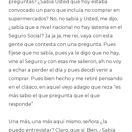
preguntas? ¿Sabía Usted que hoy estaba
convocado un paro que incluía no comprar en
supermercados? No, no sabía y Usted, me dijo,
¿sabía que a nivel nacional no hay sistema en el
Seguro Social? Ja ja ja, me reí, vaya con esta
gente que contesta con una pregunta. Pues
fíjese que no sabía, pues ya le digo que no hay,
vine al Seguro y con esas me salieron, ah no voy
a echar a perder el día y pues decidí venir a
comprar. Pues bien hecho y me retiré pensando
en el clásico, en aquel viejo adagio que reza “es
más sabio el que pregunta que el que
responde”.
Una más, una más aquí mismo, señora ¿la
puedo entrevistar? Claro, que sí. Bien, ¿Sabía