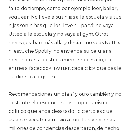
falta de tiempo, como por ejemplo leer, bailar,
yoguear. No lleve a sus hijas a la escuela y si sus
hijos son niños que los lleve su papá; no vaya
Usted a la escuela y no vaya al gym. Otros
mensajes iban más allá y decían no veas Netflix,
ni escuche Spotify, no encienda su celular a
menos que sea estrictamente necesario, no
entres a facebook, twitter, cada click que das le
da dinero a alguien.
Recomendaciones un día sí y otro también y no
obstante el desconcierto y el oportunismo
político que anda desatado, lo cierto es que
esta convocatoria movió a muchos y muchas,
millones de conciencias despertaron, de hecho,