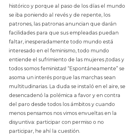
histórico y porque al paso de los días el mundo
se iba poniendo al revés y de repente, los
patrones, las patronas anuncian que darán
facilidades para que sus empleadas puedan
faltar, inesperadamente todo mundo está
interesado en el feminismo, todo mundo
entiende el sufrimiento de las mujeres ¡todas y
todos somos feministas! “Espontáneamente” se
asoma un interés porque las marchas sean
multitudinarias. La duda se instaló en el aire, se
desencadenó la polémica a favor y en contra
del paro desde todos los ámbitos y cuando
menos pensamos nos vimos envueltas en la
disyuntiva: participar con permiso o no
participar, he ahí la cuestión.