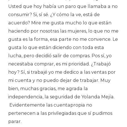
Usted que hoy había un paro que llamaba a no
consumir? Si, sí sé. ¿Y cómo la ve, está de
acuerdo? Mire me gusta mucho lo que están
haciendo por nosotras las mujeres, lo que no me
gusta es la forma, esa parte no me convence. Le
gusta lo que están diciendo con toda esta
lucha, pero decidió salir de compras. Pos sí, yo
necesitaba comprar, es mi prioridad. ¿Trabajó
hoy? Sí, si trabajé yo me dedico a las ventas por
mi cuenta y no puedo dejar de trabajar. Muy
bien, muchas gracias, me agrada la
independencia, la seguridad de
Yolanda Mejía.
Evidentemente las cuentapropia no
pertenecen a las privilegiadas que sí pudimos
parar.