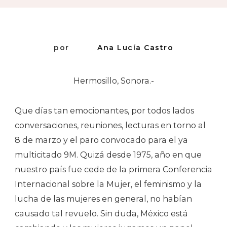
Movimien
por
Ana Lucía Castro
Hermosillo, Sonora.-
Que días tan emocionantes, por todos lados
conversaciones, reuniones, lecturas en torno al
8 de marzo y el paro convocado para el ya
multicitado 9M. Quizá desde 1975, año en que
nuestro país fue cede de la primera Conferencia
Internacional sobre la Mujer, el feminismo y la
lucha de las mujeres en general, no habían
causado tal revuelo. Sin duda, México está