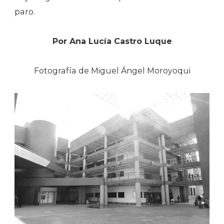
paro.
Por Ana Lucía Castro Luque
Fotografía de Miguel Ángel Moroyoqui