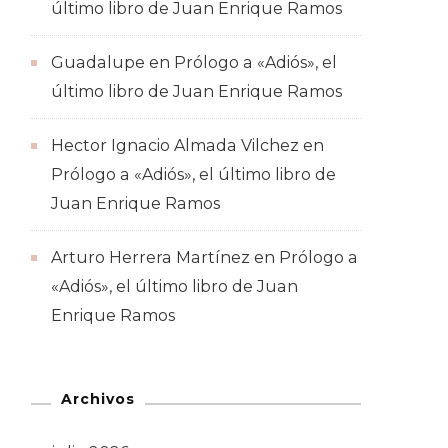
último libro de Juan Enrique Ramos
Guadalupe
en
Prólogo a «Adiós», el
último libro de Juan Enrique Ramos
Hector Ignacio Almada Vilchez
en
Prólogo a «Adiós», el último libro de
Juan Enrique Ramos
Arturo Herrera Martínez
en
Prólogo a
«Adiós», el último libro de Juan
Enrique Ramos
Archivos