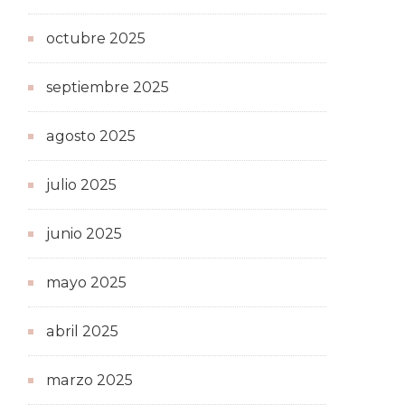
octubre 2025
septiembre 2025
agosto 2025
julio 2025
junio 2025
mayo 2025
abril 2025
marzo 2025