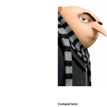
Compártelo: