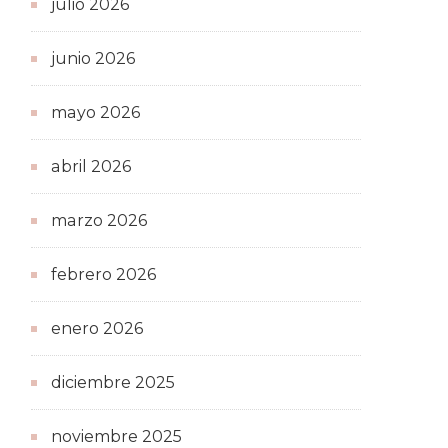
julio 2026
junio 2026
mayo 2026
abril 2026
marzo 2026
febrero 2026
enero 2026
diciembre 2025
noviembre 2025