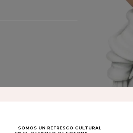
SOMOS UN REFRESCO CULTURAL