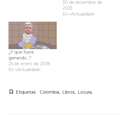
30 de diciembre de
2023
En «Actualidad»
¿Y que fuera
ganando…?
25 de enero de 2018
En «Actualidad»
Etiquetas:
Colombia
Libros
Locura