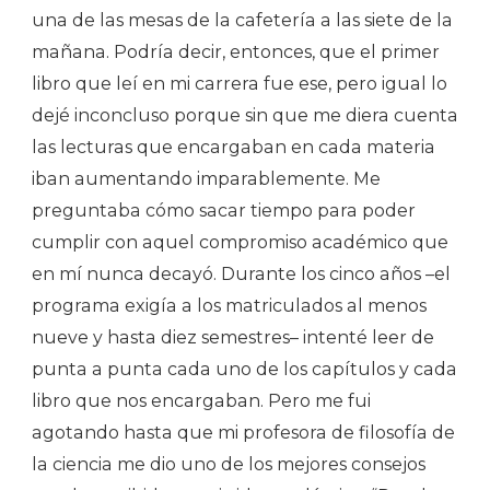
una de las mesas de la cafetería a las siete de la
mañana. Podría decir, entonces, que el primer
libro que leí en mi carrera fue ese, pero igual lo
dejé inconcluso porque sin que me diera cuenta
las lecturas que encargaban en cada materia
iban aumentando imparablemente. Me
preguntaba cómo sacar tiempo para poder
cumplir con aquel compromiso académico que
en mí nunca decayó. Durante los cinco años –el
programa exigía a los matriculados al menos
nueve y hasta diez semestres– intenté leer de
punta a punta cada uno de los capítulos y cada
libro que nos encargaban. Pero me fui
agotando hasta que mi profesora de filosofía de
la ciencia me dio uno de los mejores consejos