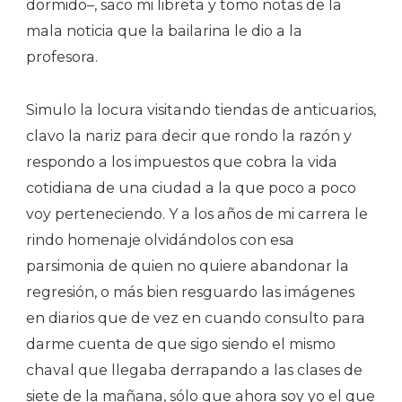
dormido–, saco mi libreta y tomo notas de la
mala noticia que la bailarina le dio a la
profesora.
Simulo la locura visitando tiendas de anticuarios,
clavo la nariz para decir que rondo la razón y
respondo a los impuestos que cobra la vida
cotidiana de una ciudad a la que poco a poco
voy perteneciendo. Y a los años de mi carrera le
rindo homenaje olvidándolos con esa
parsimonia de quien no quiere abandonar la
regresión, o más bien resguardo las imágenes
en diarios que de vez en cuando consulto para
darme cuenta de que sigo siendo el mismo
chaval que llegaba derrapando a las clases de
siete de la mañana, sólo que ahora soy yo el que