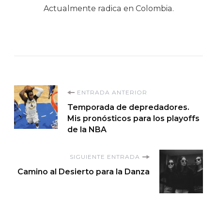
Actualmente radica en Colombia.
Navegación
ENTRADA ANTERIOR
Temporada de depredadores.
de
Mis pronósticos para los playoffs
de la NBA
entradas
SIGUIENTE ENTRADA
Camino al Desierto para la Danza