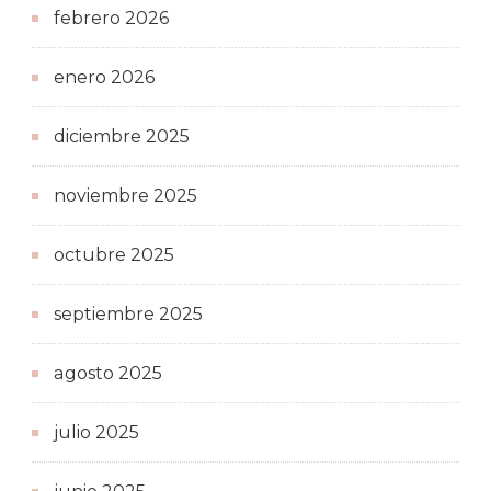
febrero 2026
enero 2026
diciembre 2025
noviembre 2025
octubre 2025
septiembre 2025
agosto 2025
julio 2025