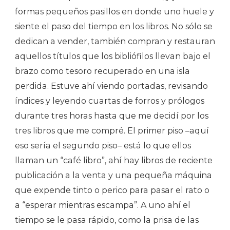
formas pequeños pasillos en donde uno huele y
siente el paso del tiempo en los libros. No sólo se
dedican a vender, también compran y restauran
aquellos títulos que los bibliófilos llevan bajo el
brazo como tesoro recuperado en una isla
perdida. Estuve ahí viendo portadas, revisando
índices y leyendo cuartas de forros y prólogos
durante tres horas hasta que me decidí por los
tres libros que me compré. El primer piso –aquí
eso sería el segundo piso– está lo que ellos
llaman un “café libro”, ahí hay libros de reciente
publicación a la venta y una pequeña máquina
que expende tinto o perico para pasar el rato o
a “esperar mientras escampa”. A uno ahí el
tiempo se le pasa rápido, como la prisa de las