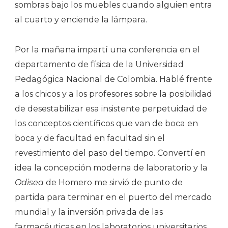
sombras bajo los muebles cuando alguien entra
al cuarto y enciende la lámpara.
Por la mañana impartí una conferencia en el
departamento de física de la Universidad
Pedagógica Nacional de Colombia. Hablé frente
a los chicos y a los profesores sobre la posibilidad
de desestabilizar esa insistente perpetuidad de
los conceptos científicos que van de boca en
boca y de facultad en facultad sin el
revestimiento del paso del tiempo. Convertí en
idea la concepción moderna de laboratorio y la
Odisea
de Homero me sirvió de punto de
partida para terminar en el puerto del mercado
mundial y la inversión privada de las
farmacéuticas en los laboratorios universitarios.