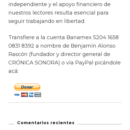
independiente y el apoyo financiero de
nuestros lectores resulta esencial para
seguir trabajando en libertad.
Transfiere a la cuenta Banamex 5204 1658
0831 8392 a nombre de Benjamín Alonso
Rascón (fundador y director general de
CRÓNICA SONORA) o vía PayPal picándole
acá:
Comentarios recientes