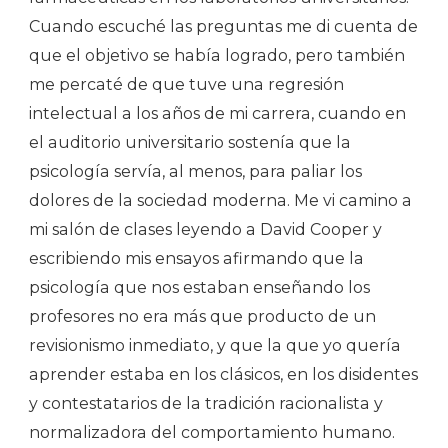
Cuando escuché las preguntas me di cuenta de
que el objetivo se había logrado, pero también
me percaté de que tuve una regresión
intelectual a los años de mi carrera, cuando en
el auditorio universitario sostenía que la
psicología servía, al menos, para paliar los
dolores de la sociedad moderna. Me vi camino a
mi salón de clases leyendo a David Cooper y
escribiendo mis ensayos afirmando que la
psicología que nos estaban enseñando los
profesores no era más que producto de un
revisionismo inmediato, y que la que yo quería
aprender estaba en los clásicos, en los disidentes
y contestatarios de la tradición racionalista y
normalizadora del comportamiento humano.