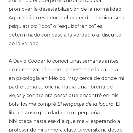
encierro del cuerpo esquizofrénico por
promover la desestabilización de la normalidad.
Aquí está en evidencia el poder del nominalismo
psiquiátrico: “loco” o “esquizofrénico” es
determinado con base a la verdad o al discurso
de la verdad.
A David Cooper lo conocí unas semanas antes
de comenzar el primer semestre de la carrera
en psicología en México. Muy cerca de donde mi
padre tenía su oficina había una librería de
viejos y con treinta pesos que encontré en mis
bolsillos me compré
El lenguaje de la locura
. El
libro estuvo guardado en mi pequeña
biblioteca hasta ese día que me vi esperando al
profesor de mi primera clase universitaria desde