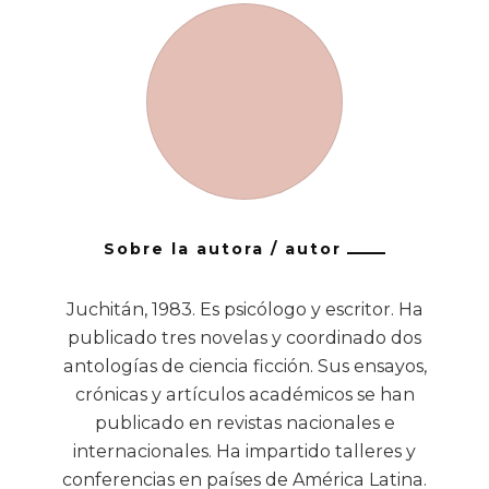
Sobre la autora / autor
Juchitán, 1983. Es psicólogo y escritor. Ha
publicado tres novelas y coordinado dos
antologías de ciencia ficción. Sus ensayos,
crónicas y artículos académicos se han
publicado en revistas nacionales e
internacionales. Ha impartido talleres y
conferencias en países de América Latina.