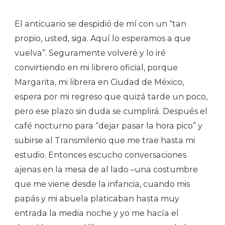
El anticuario se despidió de mí con un “tan
propio, usted, siga. Aquí lo esperamos a que
vuelva”. Seguramente volveré y lo iré
convirtiendo en mi librero oficial, porque
Margarita, mi librera en Ciudad de México,
espera por mi regreso que quizá tarde un poco,
pero ese plazo sin duda se cumplirá. Después el
café nocturno para “dejar pasar la hora pico” y
subirse al Transmilenio que me trae hasta mi
estudio. Entonces escucho conversaciones
ajenas en la mesa de al lado –una costumbre
que me viene desde la infancia, cuando mis
papás y mi abuela platicaban hasta muy
entrada la media noche y yo me hacía el