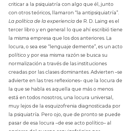
criticar a la psiquiatría con algo que él, junto
con otros teóricos, llamaron “la antipsiquiatría”.
La política de la experiencia
de R. D. Laing es el
tercer libro y en general lo que ahí escribió tiene
la misma empresa que los dos anteriores. La
locura, o sea ese “lenguaje demente”, es un acto
político y por esa misma razón se busca su
normalización a través de las instituciones
creadas por las clases dominantes. Advierten –se
advierte en las tres reflexiones– que la locura de
la que se habla es aquella que más o menos
está en todos nosotros, una locura universal,
muy lejos de la esquizofrenia diagnosticada por
la psiquiatría. Pero ojo, que de pronto se puede
pasar de esa locura –de ese acto político– al