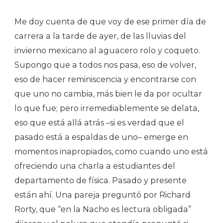
Me doy cuenta de que voy de ese primer día de
carrera a la tarde de ayer, de las lluvias del
invierno mexicano al aguacero rolo y coqueto.
Supongo que a todos nos pasa, eso de volver,
eso de hacer reminiscencia y encontrarse con
que uno no cambia, más bien le da por ocultar
lo que fue; pero irremediablemente se delata,
eso que está allá atrás –si es verdad que el
pasado está a espaldas de uno– emerge en
momentos inapropiados, como cuando uno está
ofreciendo una charla a estudiantes del
departamento de física. Pasado y presente
están ahí. Una pareja preguntó por Richard
Rorty, que “en la Nacho es lectura obligada”