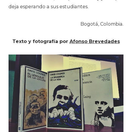
deja esperando a sus estudiantes.
Bogotá, Colombia.
Texto y fotografía por
Afonso Brevedades