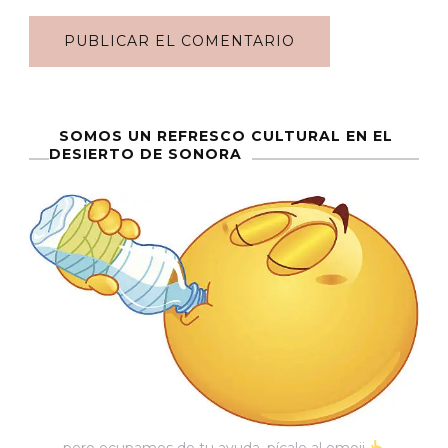
SOMOS UN REFRESCO CULTURAL EN EL
DESIERTO DE SONORA