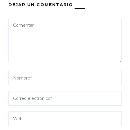
DEJAR UN COMENTARIO