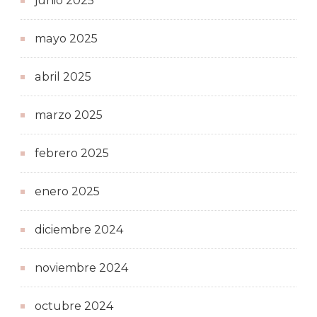
junio 2025
mayo 2025
abril 2025
marzo 2025
febrero 2025
enero 2025
diciembre 2024
noviembre 2024
octubre 2024