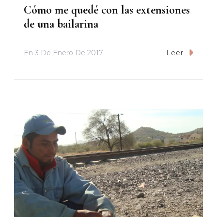
Cómo me quedé con las extensiones
de una bailarina
En
3 De Enero De 2017
Leer