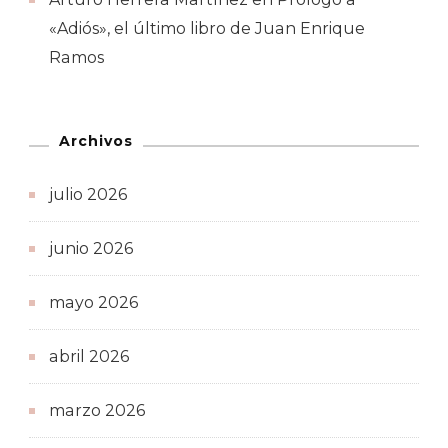
«Adiós», el último libro de Juan Enrique
Ramos
Archivos
julio 2026
junio 2026
mayo 2026
abril 2026
marzo 2026