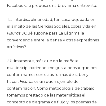
Facebook, le propuse una brevísima entrevista:
-La interdisciplinariedad, tan cacaraqueada en
el ámbito de las Ciencias Sociales, cobra vida en
Fisuras
. ¿Qué supone para La Lágrima la
convergencia entre la danza y otras expresiones
artísticas?
-Últimamente, más que en la mañosa
multidisciplinariedad, me gusta pensar que nos
contaminamos con otras formas de saber y
hacer.
Fisuras
es un buen ejemplo de
contaminación. Como metodología de trabajo
tomamos prestado de las matemáticas el
concepto de diagrama de flujo y los poemas de