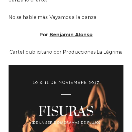
No se hable más. Vayamos a la danza.
Por
Benjamín Alonso
Cartel publicitario por Producciones La Lágrima