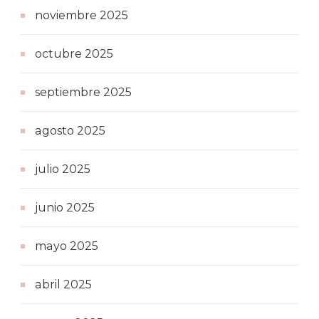
noviembre 2025
octubre 2025
septiembre 2025
agosto 2025
julio 2025
junio 2025
mayo 2025
abril 2025