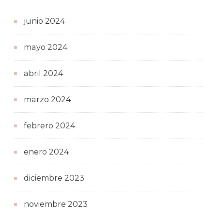
junio 2024
mayo 2024
abril 2024
marzo 2024
febrero 2024
enero 2024
diciembre 2023
noviembre 2023