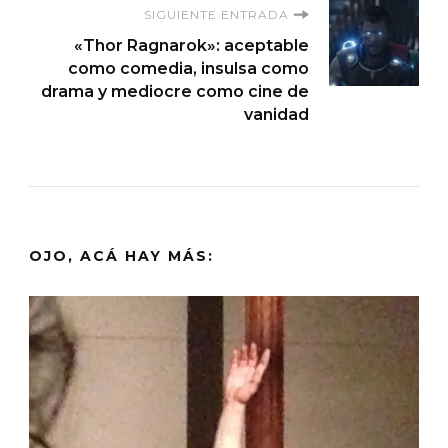
SIGUIENTE ENTRADA
«Thor Ragnarok»: aceptable
como comedia, insulsa como
drama y mediocre como cine de
vanidad
OJO, ACÁ HAY MÁS: