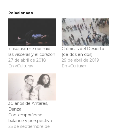
Relacionado
«Fisuras» me oprimió
Crónicas del Desierto
las vísceras y el corazón
(de dos en dos)
27 de abril de 2018
29 de abril de 2019
En «Cultura»
En «Cultura»
30 años de Antares,
Danza
Contemporánea:
balance y perspectiva
25 de septiembre de