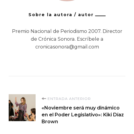
Sobre la autora / autor
Premio Nacional de Periodismo 2007. Director
de Crónica Sonora. Escríbele a
cronicasonora@gmail.com
Navegación
ENTRADA ANTERIOR
«Noviembre será muy dinámico
de
en el Poder Legislativo»: Kiki Díaz
Brown
entradas