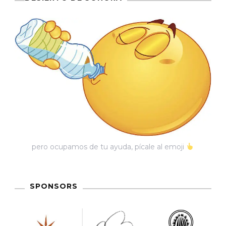
pero ocupamos de tu ayuda, pícale al emoji
SPONSORS