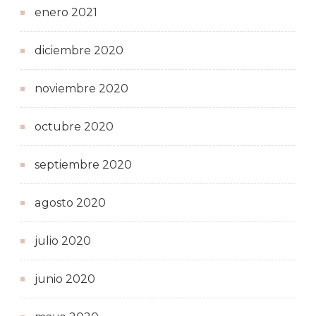
enero 2021
diciembre 2020
noviembre 2020
octubre 2020
septiembre 2020
agosto 2020
julio 2020
junio 2020