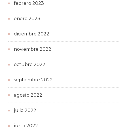
febrero 2023
enero 2023
diciembre 2022
noviembre 2022
octubre 2022
septiembre 2022
agosto 2022
julio 2022
junio 2022