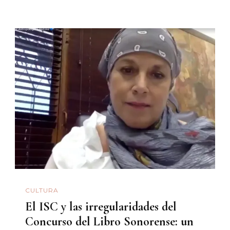
CULTURA
El ISC y las irregularidades del
Concurso del Libro Sonorense: un