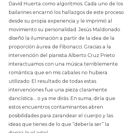
David Huerta como algoritmos. Cada uno de los
bailarines encarnó los hallazgos de este proceso
desde su propia experiencia y le imprimió al
movimiento su personalidad. Jesús Maldonado
diseñó la iluminación a partir de la idea de la
proporción áurea de Fibonacci. Gracias a la
intervención del pianista Alberto Cruz Prieto
interactuamos con una música terriblemente
romántica que en mis cabales no hubiera
utilizado. El resultado de todas estas
intervenciones fue una pieza claramente
dancística… o ya me dirás. En suma, diría que
estos encuentros contaminantes abren
posibilidades para zarandear el cuerpo y las
ideas que tienes de lo que “debería ser” la
danza (o el arte).