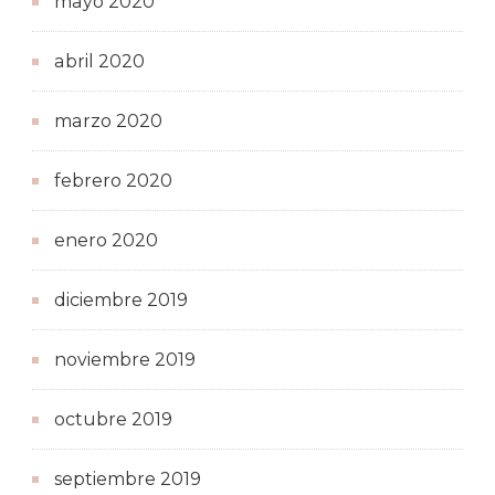
mayo 2020
abril 2020
marzo 2020
febrero 2020
enero 2020
diciembre 2019
noviembre 2019
octubre 2019
septiembre 2019