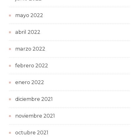
mayo 2022
abril 2022
marzo 2022
febrero 2022
enero 2022
diciembre 2021
noviembre 2021
octubre 2021