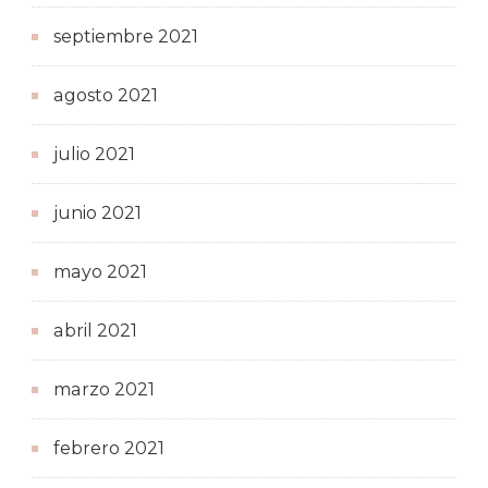
septiembre 2021
agosto 2021
julio 2021
junio 2021
mayo 2021
abril 2021
marzo 2021
febrero 2021