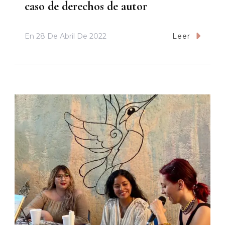
caso de derechos de autor
En
28 De Abril De 2022
Leer