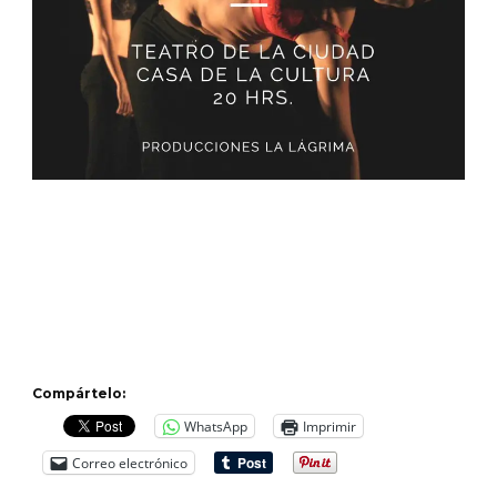
Compártelo:
WhatsApp
Imprimir
Correo electrónico