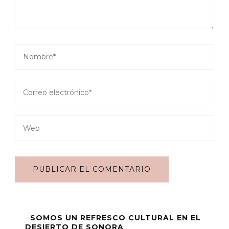
SOMOS UN REFRESCO CULTURAL EN EL
DESIERTO DE SONORA