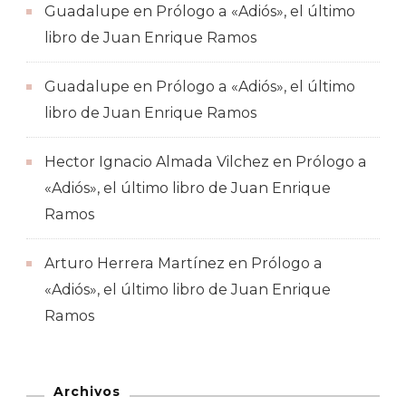
Guadalupe
en
Prólogo a «Adiós», el último
libro de Juan Enrique Ramos
Guadalupe
en
Prólogo a «Adiós», el último
libro de Juan Enrique Ramos
Hector Ignacio Almada Vilchez
en
Prólogo a
«Adiós», el último libro de Juan Enrique
Ramos
Arturo Herrera Martínez
en
Prólogo a
«Adiós», el último libro de Juan Enrique
Ramos
Archivos