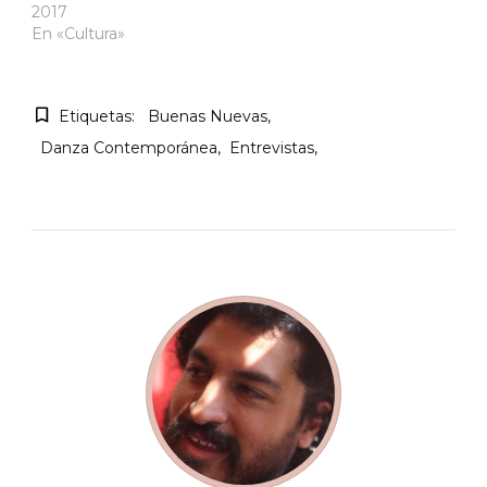
2017
En «Cultura»
Etiquetas:
Buenas Nuevas
Danza Contemporánea
Entrevistas