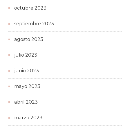
octubre 2023
septiembre 2023
agosto 2023
julio 2023
junio 2023
mayo 2023
abril 2023
marzo 2023