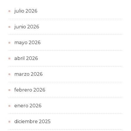
julio 2026
junio 2026
mayo 2026
abril 2026
marzo 2026
febrero 2026
enero 2026
diciembre 2025