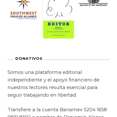
DONATIVOS
Somos una plataforma editorial
independiente y el apoyo financiero de
nuestros lectores resulta esencial para
seguir trabajando en libertad.
Transfiere a la cuenta Banamex 5204 1658