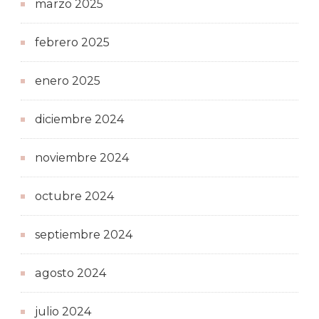
marzo 2025
febrero 2025
enero 2025
diciembre 2024
noviembre 2024
octubre 2024
septiembre 2024
agosto 2024
julio 2024